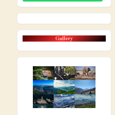
Gallery