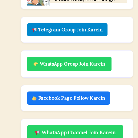
Telegram Group Join Karein
WhatsApp Group Join Karein
Facebook Page Follow Karein
WhatsApp Channel Join Karein