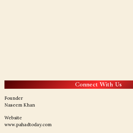
Connect With Us
Founder
Naseem Khan
Website
www.pahadtoday.com