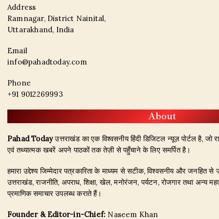
Address
Ramnagar, District Nainital,
Uttarakhand, India
Email
info@pahadtoday.com
Phone
+91 9012269993
About
Pahad Today
उत्तराखंड का एक विश्वसनीय हिंदी डिजिटल न्यूज़ पोर्टल है, जो राज
एवं तथ्यात्मक खबरें अपने पाठकों तक तेज़ी से पहुँचाने के लिए समर्पित है।
हमारा उद्देश्य जिम्मेदार पत्रकारिता के माध्यम से सटीक, विश्वसनीय और जनहित से 
उत्तराखंड, राजनीति, अपराध, शिक्षा, खेल, मनोरंजन, पर्यटन, रोजगार तथा अन्य महत
प्रमाणिक समाचार उपलब्ध कराते हैं।
Founder & Editor-in-Chief:
Naseem Khan