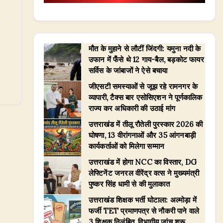
मौत के मुहाने से लौटीं जिंदगी: यमुना नदी के
उफान में फँसे थे 12 गाय-बैल, बड़कोट फायर
सर्विस के जांबाजों ने ऐसे बचाया
जीएसटी समस्याओं से जूझ रहे रामनगर के
व्यापारी, टैक्स बार एसोसिएशन ने पूर्णकालिक
राज्य कर अधिकारी की उठाई मांग
उत्तराखंड में तीलू रौतेली पुरस्कार 2026 की
घोषणा, 13 वीरांगनाओं और 35 आंगनबाड़ी
कार्यकर्ताओं को मिलेगा सम्मान
उत्तराखंड में होगा NCC का विस्तार, DG
लेफ्टिनेंट जनरल वीरेंद्र वत्स ने मुख्यमंत्री
पुष्कर सिंह धामी से की मुलाकात
उत्तराखंड शिक्षक भर्ती घोटाला: अल्मोड़ा में
फर्जी TET प्रमाणपत्र से नौकरी पाने वाले
3 शिक्षक निलंबित, विभागीय जांच शुरू