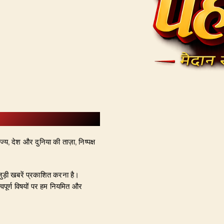
्य, देश और दुनिया की ताज़ा, निष्पक्ष
जुड़ी खबरें प्रकाशित करना है।
्वपूर्ण विषयों पर हम नियमित और