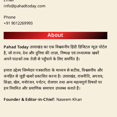
Email
info@pahadtoday.com
Phone
+91 9012269993
About
Pahad Today
उत्तराखंड का एक विश्वसनीय हिंदी डिजिटल न्यूज़ पोर्टल
है, जो राज्य, देश और दुनिया की ताज़ा, निष्पक्ष एवं तथ्यात्मक खबरें
अपने पाठकों तक तेज़ी से पहुँचाने के लिए समर्पित है।
हमारा उद्देश्य जिम्मेदार पत्रकारिता के माध्यम से सटीक, विश्वसनीय और
जनहित से जुड़ी खबरें प्रकाशित करना है। उत्तराखंड, राजनीति, अपराध,
शिक्षा, खेल, मनोरंजन, पर्यटन, रोजगार तथा अन्य महत्वपूर्ण विषयों पर
हम नियमित और प्रमाणिक समाचार उपलब्ध कराते हैं।
Founder & Editor-in-Chief:
Naseem Khan