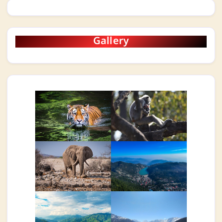
Gallery