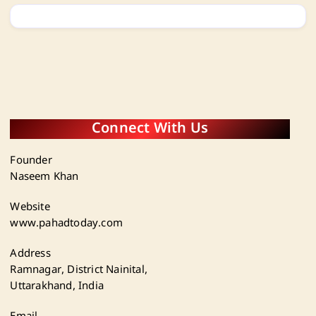
Connect With Us
Founder
Naseem Khan
Website
www.pahadtoday.com
Address
Ramnagar, District Nainital,
Uttarakhand, India