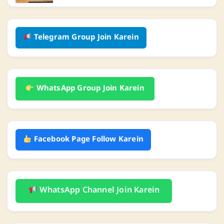
Telegram Group Join Karein
WhatsApp Group Join Karein
Facebook Page Follow Karein
WhatsApp Channel Join Karein