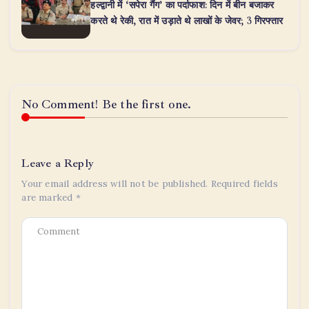
हल्द्वानी में ‘सपेरा गैंग’ का पर्दाफाश: दिन में बीन बजाकर
करते थे रेकी, रात में उड़ाते थे लाखों के जेवर; 3 गिरफ्तार
No Comment! Be the first one.
Leave a Reply
Your email address will not be published.
Required fields
are marked
*