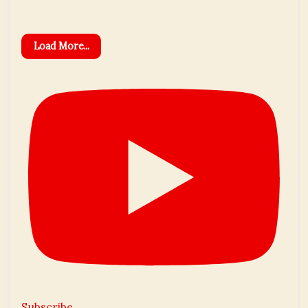
Load More...
Subscribe