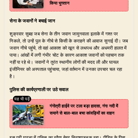
किया भुगतान
सेना के जवानों ने बचाई जान
शुक्रवार सुबह जब सेना के तीन जवान जामुनवाला इलाके में गश्त पर
निकले, तो उन्हें पुल के नीचे से किसी के कराहने की आवाज सुनाई दी। जब
जवान नीचे पहुंचे, तो वहां आकाश को खून से लथपथ और अधमरी हालत में
पाया। आंखों में लगी गंभीर चोट के कारण आकाश जवानों को पहचान तक
नहीं पा रहे थे। जवानों ने तुरंत स्थानीय लोगों की मदद ली और घायल
इंजीनियर को अस्पताल पहुंचाया, जहां वर्तमान में उनका उपचार चल रहा
है।
पुलिस की कार्यप्रणाली पर उठे सवाल
गंगोत्री हाईवे पर टला बड़ा हादसा, गंगा नदी में
समाने से बाल-बाल बचा कांवड़ियों का वाहन
इस पूरी घटना में पुलिस का रवैया बेहद निराशाजनक रहा। पीड़ित के पिता