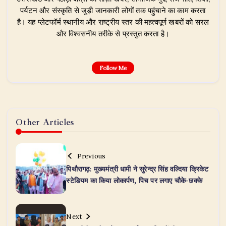
पर्यटन और संस्कृति से जुड़ी जानकारी लोगों तक पहुंचाने का काम करता
है। यह प्लेटफॉर्म स्थानीय और राष्ट्रीय स्तर की महत्वपूर्ण खबरों को सरल
और विश्वसनीय तरीके से प्रस्तुत करता है।
Follow Me
Other Articles
Previous
पिथौरागढ़: मुख्यमंत्री धामी ने सुरेन्द्र सिंह वल्दिया क्रिकेट
स्टेडियम का किया लोकार्पण, पिच पर लगाए चौके-छक्के
Next