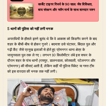
कार्बेट टाइगर रिजर्व के 90 साल: जैव विविधता,
बाघ संरक्षण और फ्लैग मार्च के साथ शानदार जश्न
5 थानों की पुलिस को नहीं लगी भनक
अपराधियों के हौसले इतने बुलंद थे कि वे आकाश को किडनैप करने के बाद
शहर के बीचों-बीच से होकर गुजरे। बदमाश उसे घंटाघर, बिंदाल पुल और
गढ़ी कैंट जैसे प्रमुख इलाकों से होते हुए प्रेमनगर थाना क्षेत्र के
जामुनवाला पुल तक ले गए। लगभग 10 किलोमीटर लंबे इस सफर के
दौरान शहर के पांच थानों (रायपुर, डालनवाला, कोतवाली, पटेलनगर और
प्रेमनगर) की सीमाएं आती हैं, लेकिन कहीं भी पुलिस पिकेट या गश्त टीम
को इस वारदात की भनक तक नहीं लगी।