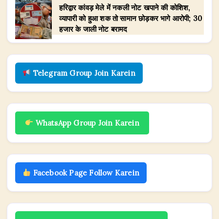
हरिद्वार कांवड़ मेले में नकली नोट खपाने की कोशिश,
व्यापारी को हुआ शक तो सामान छोड़कर भागे आरोपी; 30
हजार के जाली नोट बरामद
Telegram Group Join Karein
WhatsApp Group Join Karein
Facebook Page Follow Karein