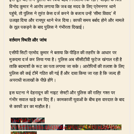
विनोद कुमार ने आरोप लगाया कि जब वह मदद के लिए प्रेमनगर थाने
पहुंचे, तो पुलिस ने तुरंत केस दर्ज करने के बजाय उन्हें ‘सीमा विवाद’ में
उलझा दिया और रायपुर थाने भेज दिया। काफी समय बर्बाद होने और मामले
के तूल पकड़ने के बाद पुलिस ने गंभीरता दिखाई।
वर्तमान स्थिति और जांच
एसीपी सिटी प्रमोद कुमार ने बताया कि पीड़ित की तहरीर के आधार पर
मुकदमा दर्ज कर लिया गया है। पुलिस अब सीसीटीवी फुटेज खंगाल रही है
ताकि बदमाशों के रूट का पता लगाया जा सके। आरोपियों की तलाश के लिए
पुलिस की कई टीमें गठित की गई हैं और दावा किया जा रहा है कि जल्द ही
अपराधी सलाखों के पीछे होंगे।
​इस घटना ने देहरादून की नाइट सेफ्टी और पुलिस की रात्रि गश्त पर
गंभीर सवाल खड़े कर दिए हैं। कामकाजी युवाओं के बीच इस वारदात के बाद
से काफी डर का माहौल है।
YouTube Video
VVVtT2wzclBtdjhQbkZaclFUc2VYNXVnLlJRNWw