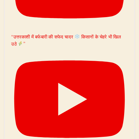
“उत्तरकाशी में बर्फबारी की सफेद चादर
किसानों के चेहरे भी खिल
उठे
”