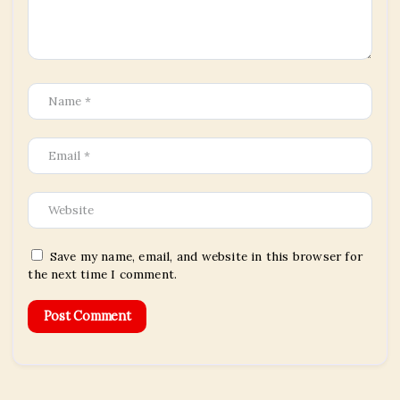
Save my name, email, and website in this browser for
the next time I comment.