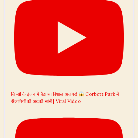
जिप्सी के इंजन में बैठा था विशाल अजगर!
Corbett Park में
सैलानियों की अटकी सांसें | Viral Video