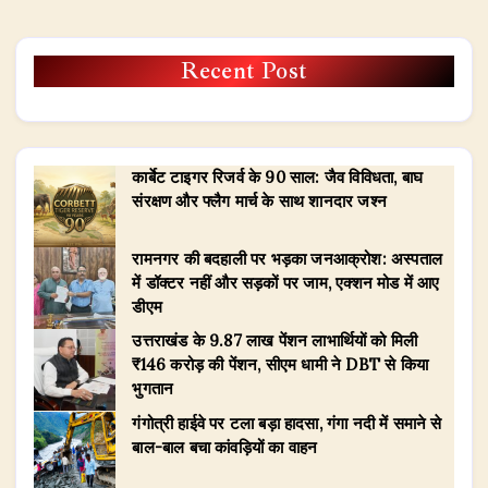
Recent Post
कार्बेट टाइगर रिजर्व के 90 साल: जैव विविधता, बाघ
संरक्षण और फ्लैग मार्च के साथ शानदार जश्न
रामनगर की बदहाली पर भड़का जनआक्रोश: अस्पताल
में डॉक्टर नहीं और सड़कों पर जाम, एक्शन मोड में आए
डीएम
उत्तराखंड के 9.87 लाख पेंशन लाभार्थियों को मिली
₹146 करोड़ की पेंशन, सीएम धामी ने DBT से किया
भुगतान
गंगोत्री हाईवे पर टला बड़ा हादसा, गंगा नदी में समाने से
बाल-बाल बचा कांवड़ियों का वाहन