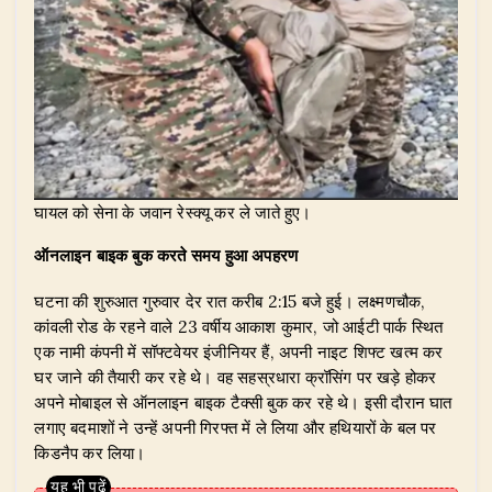
घायल को सेना के जवान रेस्क्यू कर ले जाते हुए।
ऑनलाइन बाइक बुक करते समय हुआ अपहरण
घटना की शुरुआत गुरुवार देर रात करीब 2:15 बजे हुई। लक्ष्मणचौक,
कांवली रोड के रहने वाले 23 वर्षीय आकाश कुमार, जो आईटी पार्क स्थित
एक नामी कंपनी में सॉफ्टवेयर इंजीनियर हैं, अपनी नाइट शिफ्ट खत्म कर
घर जाने की तैयारी कर रहे थे। वह सहस्रधारा क्रॉसिंग पर खड़े होकर
अपने मोबाइल से ऑनलाइन बाइक टैक्सी बुक कर रहे थे। इसी दौरान घात
लगाए बदमाशों ने उन्हें अपनी गिरफ्त में ले लिया और हथियारों के बल पर
किडनैप कर लिया।