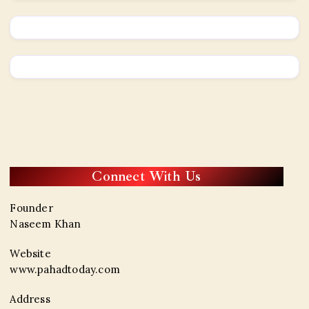
Connect With Us
Founder
Naseem Khan
Website
www.pahadtoday.com
Address