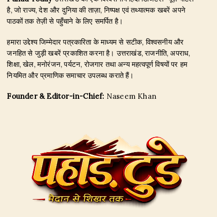
है, जो राज्य, देश और दुनिया की ताज़ा, निष्पक्ष एवं तथ्यात्मक खबरें अपने
पाठकों तक तेज़ी से पहुँचाने के लिए समर्पित है।
हमारा उद्देश्य जिम्मेदार पत्रकारिता के माध्यम से सटीक, विश्वसनीय और
जनहित से जुड़ी खबरें प्रकाशित करना है। उत्तराखंड, राजनीति, अपराध,
शिक्षा, खेल, मनोरंजन, पर्यटन, रोजगार तथा अन्य महत्वपूर्ण विषयों पर हम
नियमित और प्रमाणिक समाचार उपलब्ध कराते हैं।
Founder & Editor-in-Chief:
Naseem Khan