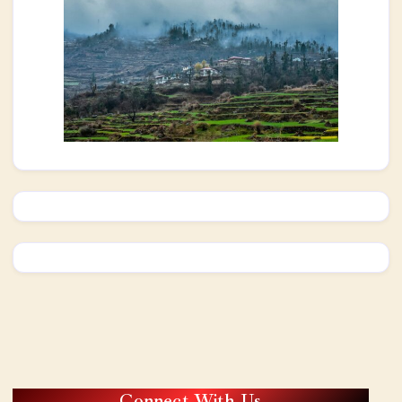
Connect With Us