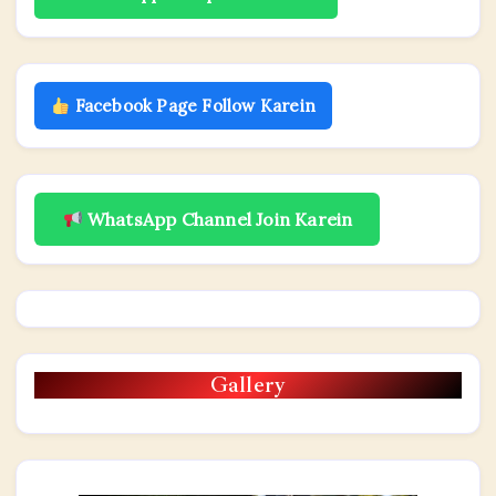
Facebook Page Follow Karein
WhatsApp Channel Join Karein
Gallery