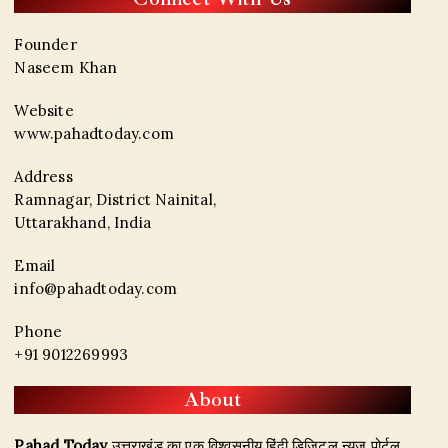
Founder
Naseem Khan
Website
www.pahadtoday.com
Address
Ramnagar, District Nainital,
Uttarakhand, India
Email
info@pahadtoday.com
Phone
+91 9012269993
About
Pahad Today
उत्तराखंड का एक विश्वसनीय हिंदी डिजिटल न्यूज़ पोर्टल