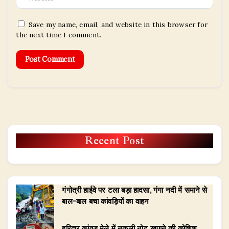
Save my name, email, and website in this browser for
the next time I comment.
Recent Post
गंगोत्री हाईवे पर टला बड़ा हादसा, गंगा नदी में समाने से
बाल-बाल बचा कांवड़ियों का वाहन
हरिद्वार कांवड़ मेले में नकली नोट खपाने की कोशिश,