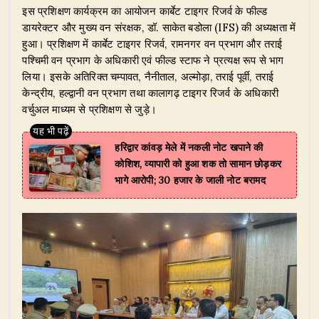
इस प्रशिक्षण कार्यक्रम का आयोजन कार्बेट टाइगर रिजर्व के फील्ड
डायरेक्टर और मुख्य वन संरक्षक, डॉ. साकेत बडोला (IFS) की अध्यक्षता में
हुआ। प्रशिक्षण में कार्बेट टाइगर रिजर्व, रामनगर वन प्रभाग और तराई
पश्चिमी वन प्रभाग के अधिकारी एवं फील्ड स्टाफ ने प्रत्यक्ष रूप से भाग
लिया। इसके अतिरिक्त चम्पावत, नैनीताल, अल्मोड़ा, तराई पूर्वी, तराई
केन्द्रीय, हल्द्वानी वन प्रभाग तथा कालागढ़ टाइगर रिजर्व के अधिकारी
वर्चुअल माध्यम से प्रशिक्षण से जुड़े।
हरिद्वार कांवड़ मेले में नकली नोट खपाने की
कोशिश, व्यापारी को हुआ शक तो सामान छोड़कर
भागे आरोपी; 30 हजार के जाली नोट बरामद