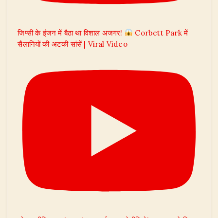
जिप्सी के इंजन में बैठा था विशाल अजगर!
Corbett Park में
सैलानियों की अटकी सांसें | Viral Video