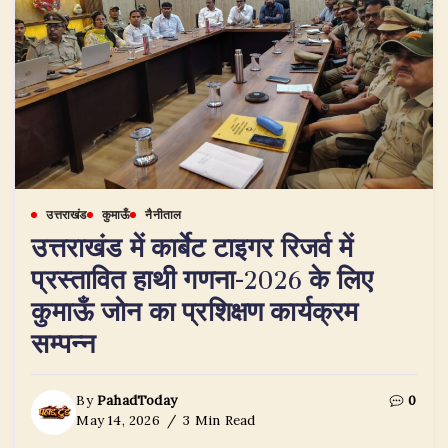
उत्तराखंड
कुमाऊँ
नैनीताल
उत्तराखंड में कार्बेट टाइगर रिजर्व में
प्रस्तावित हाथी गणना-2026 के लिए
कुमाऊँ जोन का प्रशिक्षण कार्यक्रम
सम्पन्न
By
PahadToday
0
May 14, 2026
3 Min Read