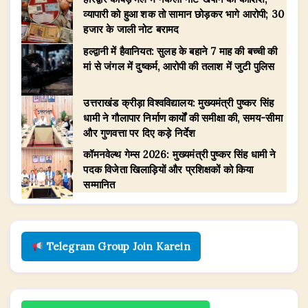
व्यापारी को हुआ शक तो सामान छोड़कर भागे आरोपी; 30
हजार के जाली नोट बरामद
हल्द्वानी में हैवानियत: सुलह के बहाने 7 माह की बच्ची की
मां से जंगल में दुष्कर्म, आरोपी की तलाश में जुटी पुलिस
उत्तराखंड क्रीड़ा विश्वविद्यालय: मुख्यमंत्री पुष्कर सिंह
धामी ने गौलापार निर्माण कार्यों की समीक्षा की, समय-सीमा
और गुणवत्ता पर दिए कड़े निर्देश
​कॉमनवेल्थ गेम्स 2026: मुख्यमंत्री पुष्कर सिंह धामी ने
पदक विजेता खिलाड़ियों और प्रशिक्षकों को किया
सम्मानित
Telegram Group Join Karein