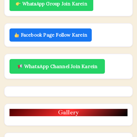
WhatsApp Group Join Karein
Facebook Page Follow Karein
WhatsApp Channel Join Karein
Gallery