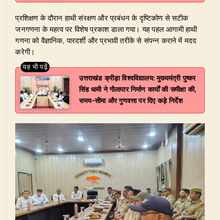
प्रशिक्षण के दौरान हाथी संरक्षण और प्रबंधन के दृष्टिकोण से सटीक
जनगणना के महत्व पर विशेष प्रकाश डाला गया। यह पहल आगामी हाथी
गणना को वैज्ञानिक, पारदर्शी और प्रभावी तरीके से संपन्न कराने में मदद
करेगी।
उत्तराखंड क्रीड़ा विश्वविद्यालय: मुख्यमंत्री पुष्कर
सिंह धामी ने गौलापार निर्माण कार्यों की समीक्षा की,
समय-सीमा और गुणवत्ता पर दिए कड़े निर्देश