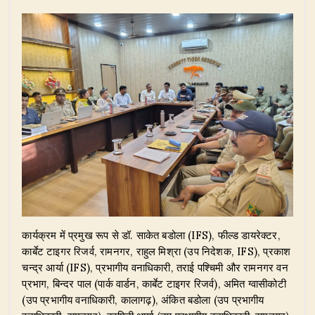
कार्यक्रम में प्रमुख रूप से डॉ. साकेत बडोला (IFS), फील्ड डायरेक्टर,
कार्बेट टाइगर रिजर्व, रामनगर, राहुल मिश्रा (उप निदेशक, IFS), प्रकाश
चन्द्र आर्या (IFS), प्रभागीय वनाधिकारी, तराई पश्चिमी और रामनगर वन
प्रभाग, बिन्दर पाल (पार्क वार्डन, कार्बेट टाइगर रिजर्व), अमित ग्वासीकोटी
(उप प्रभागीय वनाधिकारी, कालागढ़), अंकित बडोला (उप प्रभागीय