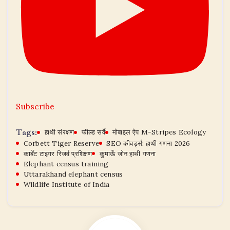
Subscribe
Tags:
हाथी संरक्षण
फील्ड सर्वे
मोबाइल ऐप M-Stripes Ecology
Corbett Tiger Reserve
SEO कीवर्ड्स: हाथी गणना 2026
कार्बेट टाइगर रिजर्व प्रशिक्षण
कुमाऊँ जोन हाथी गणना
Elephant census training
Uttarakhand elephant census
Wildlife Institute of India