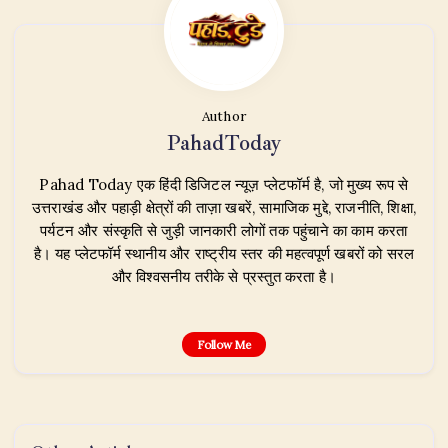
Author
PahadToday
Pahad Today एक हिंदी डिजिटल न्यूज़ प्लेटफॉर्म है, जो मुख्य रूप से
उत्तराखंड और पहाड़ी क्षेत्रों की ताज़ा खबरें, सामाजिक मुद्दे, राजनीति, शिक्षा,
पर्यटन और संस्कृति से जुड़ी जानकारी लोगों तक पहुंचाने का काम करता
है। यह प्लेटफॉर्म स्थानीय और राष्ट्रीय स्तर की महत्वपूर्ण खबरों को सरल
और विश्वसनीय तरीके से प्रस्तुत करता है।
Follow Me