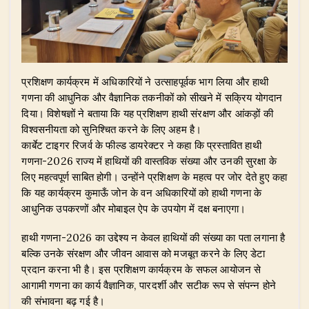
प्रशिक्षण कार्यक्रम में अधिकारियों ने उत्साहपूर्वक भाग लिया और हाथी
गणना की आधुनिक और वैज्ञानिक तकनीकों को सीखने में सक्रिय योगदान
दिया। विशेषज्ञों ने बताया कि यह प्रशिक्षण हाथी संरक्षण और आंकड़ों की
विश्वसनीयता को सुनिश्चित करने के लिए अहम है।
कार्बेट टाइगर रिजर्व के फील्ड डायरेक्टर ने कहा कि प्रस्तावित हाथी
गणना-2026 राज्य में हाथियों की वास्तविक संख्या और उनकी सुरक्षा के
लिए महत्वपूर्ण साबित होगी। उन्होंने प्रशिक्षण के महत्व पर जोर देते हुए कहा
कि यह कार्यक्रम कुमाऊँ जोन के वन अधिकारियों को हाथी गणना के
आधुनिक उपकरणों और मोबाइल ऐप के उपयोग में दक्ष बनाएगा।
हाथी गणना-2026 का उद्देश्य न केवल हाथियों की संख्या का पता लगाना है
बल्कि उनके संरक्षण और जीवन आवास को मजबूत करने के लिए डेटा
प्रदान करना भी है। इस प्रशिक्षण कार्यक्रम के सफल आयोजन से
आगामी गणना का कार्य वैज्ञानिक, पारदर्शी और सटीक रूप से संपन्न होने
की संभावना बढ़ गई है।