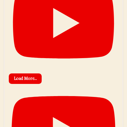
Load More...