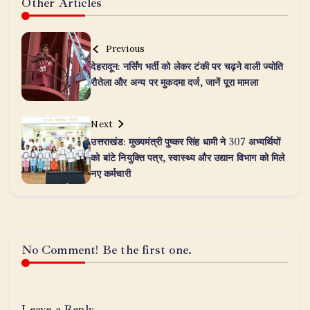
Other Articles
Previous
देहरादून: नर्सिंग भर्ती को लेकर टंकी पर चढ़ने वाली ज्योति
रौतेला और अन्य पर मुकदमा दर्ज, जानें पूरा मामला
Next
उत्तराखंड: मुख्यमंत्री पुष्कर सिंह धामी ने 307 अभ्यर्थियों
को बांटे नियुक्ति पत्र, स्वास्थ्य और उद्यान विभाग को मिले
नए कर्मचारी
No Comment! Be the first one.
Leave a Reply