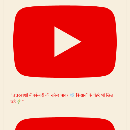
“उत्तरकाशी में बर्फबारी की सफेद चादर
किसानों के चेहरे भी खिल
उठे
”