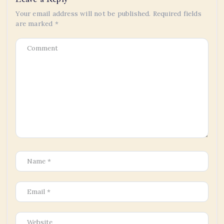
Your email address will not be published.
Required fields
are marked
*