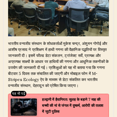
भारतीय वन्यजीव संस्थान के शोधकर्ताओं मुकेश चन्द्र, अंशुमन गोगोई और
आशीष प्रसाद ने प्रशिक्षण में हाथी गणना की वैज्ञानिक पद्धतियों पर विस्तृत
जानकारी दी। इसमें फील्ड डेटा संकलन, ट्रांजेक्ट सर्वे, प्रत्यक्ष और
अप्रत्यक्ष साक्ष्यों के आधार पर हाथियों की गणना और आधुनिक तकनीकों के
उपयोग की जानकारी दी गई। प्रशिक्षुओं को यह भी बताया गया कि गणना
बीटवार 5 दिवस तक संचालित की जाएगी और मोबाइल फोन में M-
Stripes Ecology ऐप के माध्यम से डेटा संकलित कर भारतीय
वन्यजीव संस्थान, देहरादून को प्रेषित किया जाएगा।
हल्द्वानी में हैवानियत: सुलह के बहाने 7 माह की
बच्ची की मां से जंगल में दुष्कर्म, आरोपी की तलाश
में जुटी पुलिस