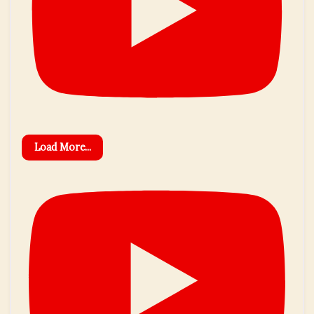
Load More...