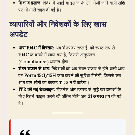
शिक्षा व इलाज:
विदेश में पढ़ाई या इलाज के लिए भेजी जाने वाली राशि
पर भी भारी राहत दी गई है।
व्यापारियों और निवेशकों के लिए खास
अपडेट
धारा 194C में विस्तार:
अब ‘मैनपावर सप्लाई’ को स्पष्ट रूप से
194C के दायरे में लाया गया है, जिससे अनुपालन
(Compliance) आसान होगा।
शेयर बाजार से आय:
निवेशकों को अब शेयर बाजार से होने वाली आय
पर
Form 15G/15H
जमा करने की सुविधा मिलेगी, जिससे कम
आय वाले लोगों का बेवजह TDS नहीं कटेगा।
ITR की नई डेडलाइन:
बिजनेस और ट्रस्ट से जुड़े करदाताओं के
लिए रिटर्न फाइल करने की अंतिम तिथि अब
31 अगस्त
तय की गई
है।