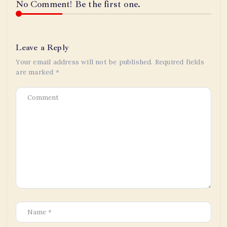
No Comment! Be the first one.
Leave a Reply
Your email address will not be published.
Required fields
are marked
*