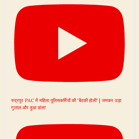
रुद्रपुर PAC में महिला पुलिसकर्मियों की 'बैठकी होली' | जमकर उड़ा
गुलाल और हुआ डांस!