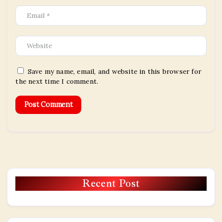
Save my name, email, and website in this browser for
the next time I comment.
Recent Post