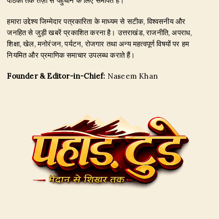
पाठकों तक तेज़ी से पहुँचाने के लिए समर्पित है।
हमारा उद्देश्य जिम्मेदार पत्रकारिता के माध्यम से सटीक, विश्वसनीय और
जनहित से जुड़ी खबरें प्रकाशित करना है। उत्तराखंड, राजनीति, अपराध,
शिक्षा, खेल, मनोरंजन, पर्यटन, रोजगार तथा अन्य महत्वपूर्ण विषयों पर हम
नियमित और प्रमाणिक समाचार उपलब्ध कराते हैं।
Founder & Editor-in-Chief:
Naseem Khan