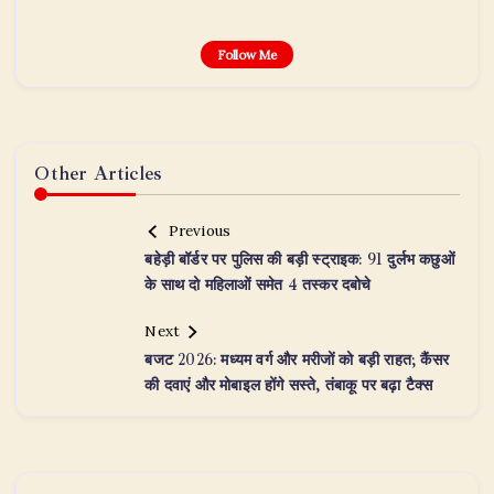
Follow Me
Other Articles
Previous
बहेड़ी बॉर्डर पर पुलिस की बड़ी स्ट्राइक: 91 दुर्लभ कछुओं
के साथ दो महिलाओं समेत 4 तस्कर दबोचे
Next
बजट 2026: मध्यम वर्ग और मरीजों को बड़ी राहत; कैंसर
की दवाएं और मोबाइल होंगे सस्ते, तंबाकू पर बढ़ा टैक्स