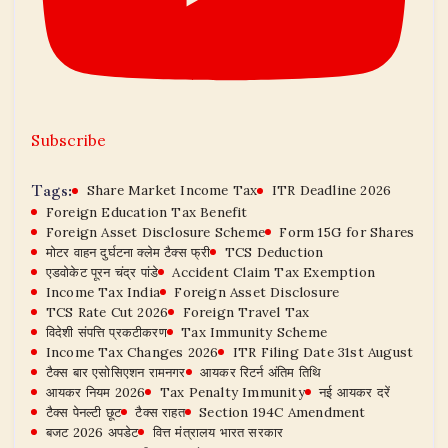
Subscribe
Tags:
Share Market Income Tax
ITR Deadline 2026
Foreign Education Tax Benefit
Foreign Asset Disclosure Scheme
Form 15G for Shares
मोटर वाहन दुर्घटना क्लेम टैक्स फ्री
TCS Deduction
एडवोकेट पूरन चंद्र पांडे
Accident Claim Tax Exemption
Income Tax India
Foreign Asset Disclosure
TCS Rate Cut 2026
Foreign Travel Tax
विदेशी संपत्ति प्रकटीकरण
Tax Immunity Scheme
Income Tax Changes 2026
ITR Filing Date 31st August
टैक्स बार एसोसिएशन रामनगर
आयकर रिटर्न अंतिम तिथि
आयकर नियम 2026
Tax Penalty Immunity
नई आयकर दरें
टैक्स पेनल्टी छूट
टैक्स राहत
Section 194C Amendment
बजट 2026 अपडेट
वित्त मंत्रालय भारत सरकार