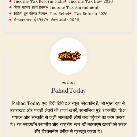
Income Tax Reform India
Income Tax Law 2026
शेयर बाजार आय टैक्स
Income Tax Amendment
विदेशी टूर पैकेज टैक्स
Tax Relief
Tax Reform 2026
मैनपावर सप्लाई 194C
टैक्स अपडेट 2026
Author
PahadToday
Pahad Today एक हिंदी डिजिटल न्यूज़ प्लेटफॉर्म है, जो मुख्य रूप से
उत्तराखंड और पहाड़ी क्षेत्रों की ताज़ा खबरें, सामाजिक मुद्दे, राजनीति, शिक्षा,
पर्यटन और संस्कृति से जुड़ी जानकारी लोगों तक पहुंचाने का काम करता
है। यह प्लेटफॉर्म स्थानीय और राष्ट्रीय स्तर की महत्वपूर्ण खबरों को सरल
और विश्वसनीय तरीके से प्रस्तुत करता है।