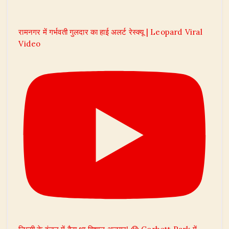
रामनगर में गर्भवती गुलदार का हाई अलर्ट रेस्क्यू | Leopard Viral
Video