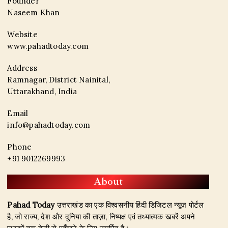
Founder
Naseem Khan
Website
www.pahadtoday.com
Address
Ramnagar, District Nainital,
Uttarakhand, India
Email
info@pahadtoday.com
Phone
+91 9012269993
About
Pahad Today
उत्तराखंड का एक विश्वसनीय हिंदी डिजिटल न्यूज़ पोर्टल
है, जो राज्य, देश और दुनिया की ताज़ा, निष्पक्ष एवं तथ्यात्मक खबरें अपने