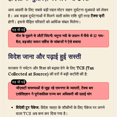
k
आम आदमी के लिए सबसे बड़ी राहत मोटर वाहन दुर्घटना मुआवज़े को लेकर
है। अब सड़क दुर्घटनाओं में मिलने वाली क्लेम राशि पूरी तरह
टैक्स फ्री
होगी। इससे पीड़ित परिवारों को आर्थिक संबल मिलेगा।
मौत के मुहाने से लौटीं जिंदगी: यमुना नदी के उफान में फँसे थे 12 गाय-
बैल, बड़कोट फायर सर्विस के जांबाजों ने ऐसे बचाया
विदेश जाना और पढ़ाई हुई सस्ती
सरकार ने पर्यटन और शिक्षा को बढ़ावा देने के लिए
TCS (Tax
Collected at Source)
की दरों में बड़ी कटौती की है:
जीएसटी समस्याओं से जूझ रहे रामनगर के व्यापारी, टैक्स बार
एसोसिएशन ने पूर्णकालिक राज्य कर अधिकारी की उठाई मांग
विदेशी टूर पैकेज:
विदेश यात्रा के शौकीनों के लिए पैकेज पर लगने
वाला TCS अब कम कर दिया गया है।