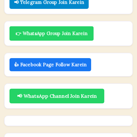
📢 Telegram Group Join Karein
👉 WhatsApp Group Join Karein
👍 Facebook Page Follow Karein
📢 WhatsApp Channel Join Karein