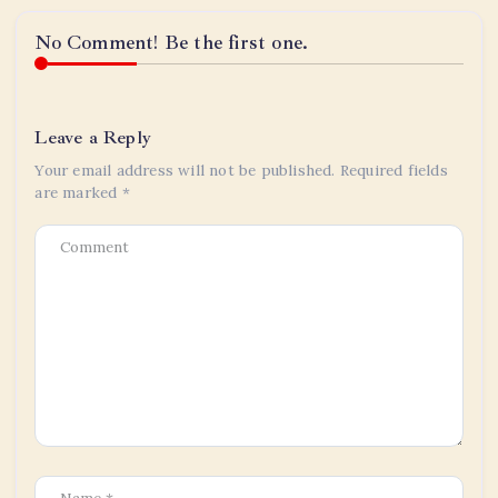
No Comment! Be the first one.
Leave a Reply
Your email address will not be published.
Required fields
are marked
*