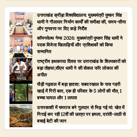
उत्तराखंड क्रीड़ा विश्वविद्यालय: मुख्यमंत्री पुष्कर सिंह
धामी ने गौलापार निर्माण कार्यों की समीक्षा की, समय-सीमा
और गुणवत्ता पर दिए कड़े निर्देश
​कॉमनवेल्थ गेम्स 2026: मुख्यमंत्री पुष्कर सिंह धामी ने
पदक विजेता खिलाड़ियों और प्रशिक्षकों को किया
सम्मानित
राष्ट्रीय हथकरघा दिवस पर उत्तराखंड के शिल्पकारों को
बड़ा तोहफा,सीएम धामी ने की वोकल फॉर लोकल की
अपील
पौड़ी गढ़वाल में बड़ा हादसा: सबदरखाल के पास गहरी
खाई में गिरी कार, एक ही परिवार के 5 लोगों की मौत, 1
बच्चा घायल और 1 लापता
उत्तरकाशी में यमराज बने गुलदार से भिड़ गई मां: खेत में
निराई कर रही 12वीं की छात्रा पर हमला, दरांती-लाठी से
बचाई बेटी की जान