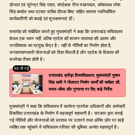
डोभाल एवं सुरेन्द्र सिंह रावत, संप्रेक्षक रीना मखनवाल, कोषाध्यक्ष रमेश
सिंह बर्त्वाल तथा प्रचार सचिव दीपक बिष्ट सहित समस्त नवनिर्वाचित
कार्यकारिणी को बधाई एवं शुभकामनाएं दीं।
​समारोह को संबोधित करते हुए मुख्यमंत्री ने कहा कि उत्तराखंड सचिवालय
केवल एक भवन नहीं, बल्कि प्रदेश की शासन व्यवस्था की आत्मा और
जनविश्वास का प्रमुख केंद्र है। यहीं से नीतियों का निर्माण होता है,
जनकल्याणकारी योजनाओं को दिशा मिलती है और प्रदेश के विकास की
रूपरेखा तैयार होती है।
उत्तराखंड क्रीड़ा विश्वविद्यालय: मुख्यमंत्री पुष्कर
सिंह धामी ने गौलापार निर्माण कार्यों की समीक्षा की,
समय-सीमा और गुणवत्ता पर दिए कड़े निर्देश
​मुख्यमंत्री ने कहा कि सचिवालय में कार्यरत प्रत्येक अधिकारी और कर्मचारी
विकसित उत्तराखंड के निर्माण में महत्वपूर्ण सहभागी है। सरकार द्वारा बनाई
गई नीतियों और योजनाओं को धरातल पर उतारने तथा अंतिम छोर पर खड़े
व्यक्ति तक पहुंचाने में सचिवालय परिवार की भूमिका अत्यंत महत्वपूर्ण है।