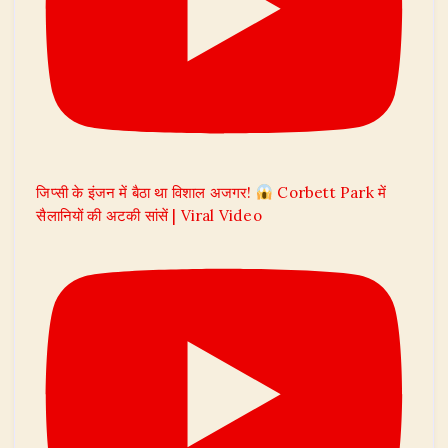
जिप्सी के इंजन में बैठा था विशाल अजगर!
Corbett Park में
सैलानियों की अटकी सांसें | Viral Video