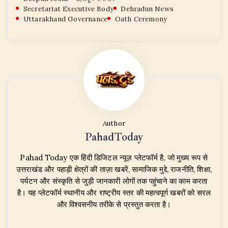
Secretariat Executive Body
Dehradun News
Uttarakhand Governance
Oath Ceremony
Author
PahadToday
Pahad Today एक हिंदी डिजिटल न्यूज़ प्लेटफॉर्म है, जो मुख्य रूप से
उत्तराखंड और पहाड़ी क्षेत्रों की ताज़ा खबरें, सामाजिक मुद्दे, राजनीति, शिक्षा,
पर्यटन और संस्कृति से जुड़ी जानकारी लोगों तक पहुंचाने का काम करता
है। यह प्लेटफॉर्म स्थानीय और राष्ट्रीय स्तर की महत्वपूर्ण खबरों को सरल
और विश्वसनीय तरीके से प्रस्तुत करता है।