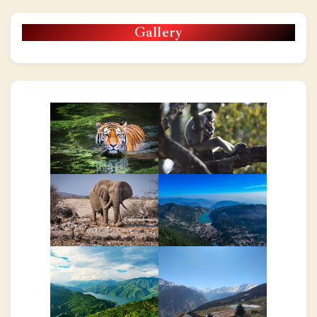
Gallery