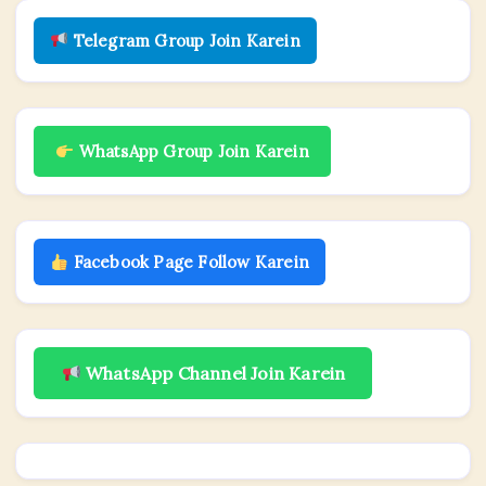
Telegram Group Join Karein
WhatsApp Group Join Karein
Facebook Page Follow Karein
WhatsApp Channel Join Karein