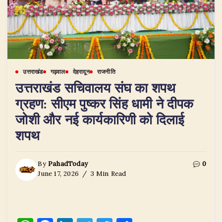
उत्तराखंड
गढ़वाल
देहरादून
राजनीति
उत्तराखंड सचिवालय संघ का शपथ
ग्रहण: सीएम पुष्कर सिंह धामी ने दीपक
जोशी और नई कार्यकारिणी को दिलाई
शपथ
By
PahadToday
0
June 17, 2026
3 Min Read