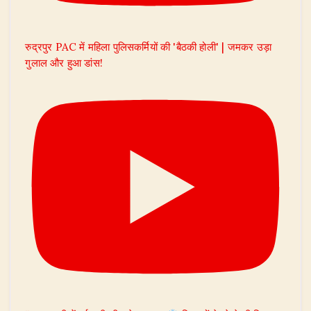
रुद्रपुर PAC में महिला पुलिसकर्मियों की 'बैठकी होली' | जमकर उड़ा
गुलाल और हुआ डांस!