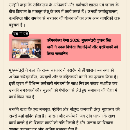
​उन्होंने कहा कि सचिवालय के अधिकारी और कर्मचारी शासन एवं जनता के
बीच विश्वास के मजबूत सेतु के रूप में कार्य करते हैं। उनकी कार्यकुशलता,
कर्मनिष्ठा और समर्पण से सरकार की योजनाओं का लाभ आम नागरिकों तक
पहुंचता है।
​कॉमनवेल्थ गेम्स 2026: मुख्यमंत्री पुष्कर सिंह
धामी ने पदक विजेता खिलाड़ियों और प्रशिक्षकों को
किया सम्मानित
​मुख्यमंत्री ने कहा कि राज्य सरकार ने प्रारंभ से ही शासन व्यवस्था को
अधिक संवेदनशील, पारदर्शी और जनहितकारी बनाने का प्रयास किया है।
इसी क्रम में विभिन्न कर्मचारी संगठनों के साथ निरंतर संवाद स्थापित कर
उनकी समस्याओं और सुझावों को गंभीरता से लेते हुए समाधान की दिशा में
कार्य किया गया है।
​उन्होंने कहा कि एक मजबूत, प्रेरित और संतुष्ट कर्मचारी तंत्र सुशासन की
सबसे बड़ी शक्ति होता है। शासन और कर्मचारी जब टीम भावना के साथ
कार्य करते हैं तो विकास कार्यों को गति मिलती है और जनता का विश्वास
शासन व्यवस्था पर और अधिक मजबूत होता है।