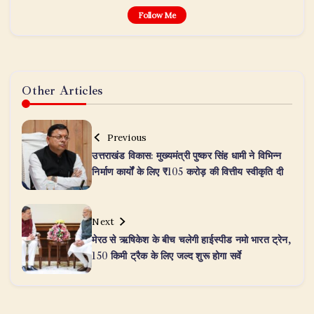
Follow Me
Other Articles
Previous
उत्तराखंड विकास: मुख्यमंत्री पुष्कर सिंह धामी ने विभिन्न
निर्माण कार्यों के लिए ₹105 करोड़ की वित्तीय स्वीकृति दी
Next
मेरठ से ऋषिकेश के बीच चलेगी हाईस्पीड नमो भारत ट्रेन,
150 किमी ट्रैक के लिए जल्द शुरू होगा सर्वे