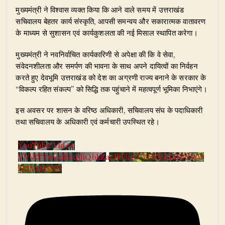
​मुख्यमंत्री ने विश्वास व्यक्त किया कि आने वाले समय में उत्तराखंड
सचिवालय बेहतर कार्य संस्कृति, आपसी समन्वय और सकारात्मक वातावरण
के माध्यम से सुशासन एवं कार्यकुशलता की नई मिसाल स्थापित करेगा।
​मुख्यमंत्री ने नवनिर्वाचित कार्यकारिणी से अपेक्षा की कि वे सेवा,
संवेदनशीलता और समर्पण की भावना के साथ अपने दायित्वों का निर्वहन
करते हुए देवभूमि उत्तराखंड को देश का अग्रणी राज्य बनाने के सरकार के
“विकल्प रहित संकल्प” को सिद्धि तक पहुंचाने में महत्वपूर्ण भूमिका निभाएंगे।
​इस अवसर पर शासन के वरिष्ठ अधिकारी, सचिवालय संघ के पदाधिकारी
तथा सचिवालय के अधिकारी एवं कर्मचारी उपस्थित रहे।
YouTube Video
VVVtT2wzclBtdjhQbkZaclFUc2VYNXVnLlJRNWw
5clNaME5N