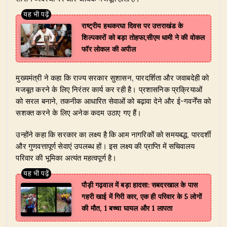
राष्ट्रीय हथकरघा दिवस पर उत्तराखंड के
शिल्पकारों को बड़ा तोहफा,सीएम धामी ने की वोकल
फॉर लोकल की अपील
​मुख्यमंत्री ने कहा कि राज्य सरकार सुशासन, पारदर्शिता और जवाबदेही को
मजबूत करने के लिए निरंतर कार्य कर रही है। प्रशासनिक प्रक्रियाओं
को सरल बनाने, तकनीक आधारित सेवाओं को बढ़ावा देने और ई-गवर्नेंस को
सशक्त करने के लिए अनेक कदम उठाए गए हैं।
​उन्होंने कहा कि सरकार का लक्ष्य है कि आम नागरिकों को समयबद्ध, पारदर्शी
और गुणवत्तापूर्ण सेवाएं उपलब्ध हों। इस लक्ष्य की प्राप्ति में सचिवालय
परिवार की भूमिका अत्यंत महत्वपूर्ण है।
पौड़ी गढ़वाल में बड़ा हादसा: सबदरखाल के पास
गहरी खाई में गिरी कार, एक ही परिवार के 5 लोगों
की मौत, 1 बच्चा घायल और 1 लापता