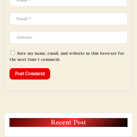
Save my name, email, and website in this browser for
the next time I comment.
Recent Post