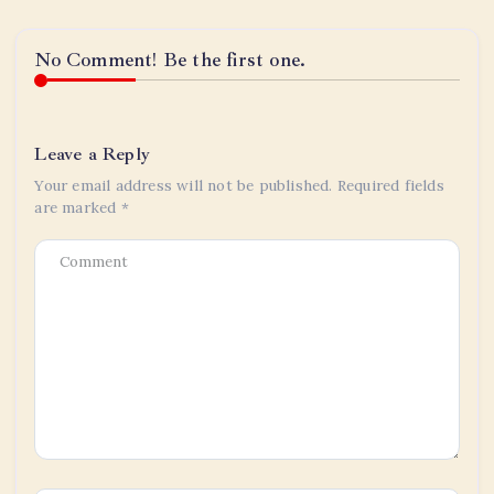
No Comment! Be the first one.
Leave a Reply
Your email address will not be published.
Required fields
are marked
*