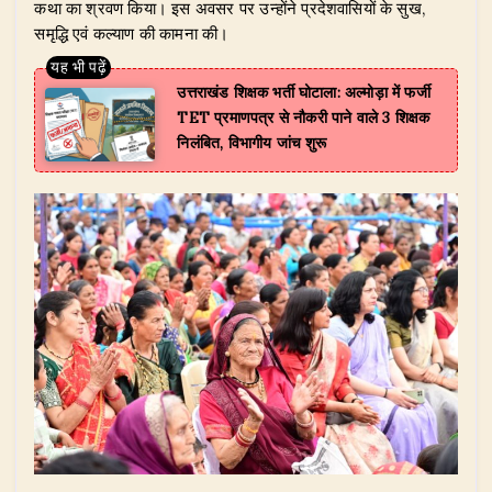
कथा का श्रवण किया। इस अवसर पर उन्होंने प्रदेशवासियों के सुख,
समृद्धि एवं कल्याण की कामना की।
उत्तराखंड शिक्षक भर्ती घोटाला: अल्मोड़ा में फर्जी
TET प्रमाणपत्र से नौकरी पाने वाले 3 शिक्षक
निलंबित, विभागीय जांच शुरू