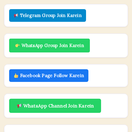
Telegram Group Join Karein
WhatsApp Group Join Karein
Facebook Page Follow Karein
WhatsApp Channel Join Karein