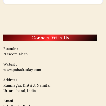
Connect With Us
Founder
Naseem Khan
Website
www.pahadtoday.com
Address
Ramnagar, District Nainital,
Uttarakhand, India
Email