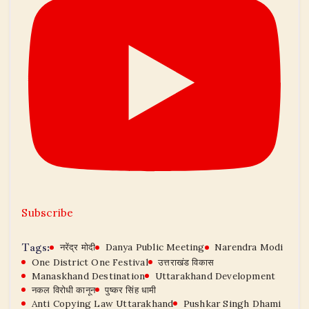
Subscribe
Tags:
नरेंद्र मोदी
Danya Public Meeting
Narendra Modi
One District One Festival
उत्तराखंड विकास
Manaskhand Destination
Uttarakhand Development
नकल विरोधी कानून
पुष्कर सिंह धामी
Anti Copying Law Uttarakhand
Pushkar Singh Dhami