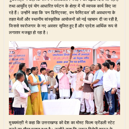
तथा आयुर्वेद एवं योग आधारित पर्यटन के क्षेत्र में भी व्यापक कार्य किए जा
रहे हैं। उन्होंने कहा कि ‘वन डिस्ट्रिक्ट, वन फेस्टिवल’ की अवधारणा के
तहत मेलों और स्थानीय सांस्कृतिक आयोजनों को नई पहचान दी जा रही है,
जिससे स्वरोजगार के नए अवसर सृजित हुए हैं और प्रदेश आर्थिक रूप से
लगातार मजबूत हो रहा है।
​मुख्यमंत्री ने कहा कि उत्तराखण्ड को देश का मोस्ट फिल्म फ्रेंडली स्टेट