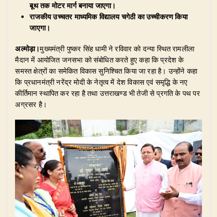
बूथ तक मोटर मार्ग बनाया जाएगा।
राजकीय उच्चतर माध्यमिक विद्यालय चगेठी का उच्चीकरण किया
जाएगा।
अल्मोड़ा।
मुख्यमंत्री पुष्कर सिंह धामी ने रविवार को दन्या स्थित रामलीला
मैदान में आयोजित जनसभा को संबोधित करते हुए कहा कि प्रदेश के
समस्त क्षेत्रों का समेकित विकास सुनिश्चित किया जा रहा है। उन्होंने कहा
कि प्रधानमंत्री नरेंद्र मोदी के नेतृत्व में देश विकास एवं समृद्धि के नए
कीर्तिमान स्थापित कर रहा है तथा उत्तराखण्ड भी तेजी से प्रगति के पथ पर
अग्रसर है।