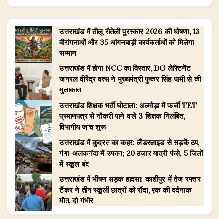
उत्तराखंड में तीलू रौतेली पुरस्कार 2026 की घोषणा, 13
वीरांगनाओं और 35 आंगनबाड़ी कार्यकर्ताओं को मिलेगा
सम्मान
उत्तराखंड में होगा NCC का विस्तार, DG लेफ्टिनेंट
जनरल वीरेंद्र वत्स ने मुख्यमंत्री पुष्कर सिंह धामी से की
मुलाकात
उत्तराखंड शिक्षक भर्ती घोटाला: अल्मोड़ा में फर्जी TET
प्रमाणपत्र से नौकरी पाने वाले 3 शिक्षक निलंबित,
विभागीय जांच शुरू
उत्तराखंड में कुदरत का कहर: लैंडस्लाइड से सड़कें ठप,
गंगा-अलकनंदा में उफान; 20 हजार यात्री फंसे, 5 जिलों
में स्कूल बंद
उत्तराखंड में भीषण सड़क हादसा: काशीपुर में तेज रफ्तार
टैंकर ने तीन स्कूली छात्रों को रौंदा, एक की दर्दनाक
मौत, दो गंभीर