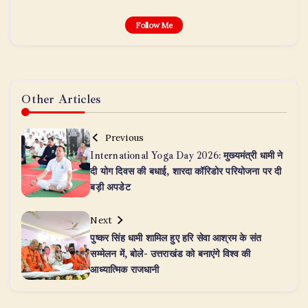
Follow Me
Other Articles
Previous
International Yoga Day 2026: मुख्यमंत्री धामी ने
दी योग दिवस की बधाई, शारदा कॉरिडोर परियोजना पर दी
बड़ी अपडेट
Next
पुष्कर सिंह धामी शामिल हुए हरि सेवा आश्रम के संत
सम्मेलन में, बोले- उत्तराखंड को बनाएंगे विश्व की
आध्यात्मिक राजधानी