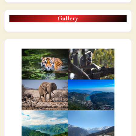
Gallery