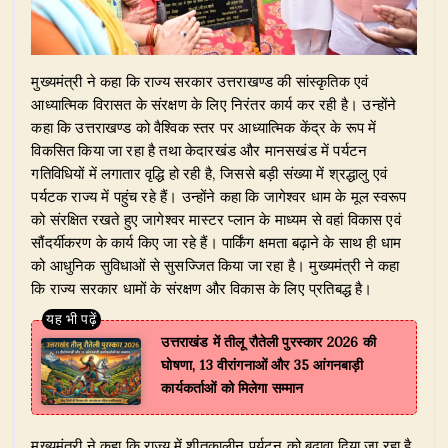
​मुख्यमंत्री ने कहा कि राज्य सरकार उत्तराखण्ड की सांस्कृतिक एवं
आध्यात्मिक विरासत के संरक्षण के लिए निरंतर कार्य कर रही है। उन्होंने
कहा कि उत्तराखण्ड को वैश्विक स्तर पर आध्यात्मिक केंद्र के रूप में
विकसित किया जा रहा है तथा केदारखंड और मानसखंड में पर्यटन
गतिविधियों में लगातार वृद्धि हो रही है, जिससे बड़ी संख्या में श्रद्धालु एवं
पर्यटक राज्य में पहुंच रहे हैं। उन्होंने कहा कि जागेश्वर धाम के मूल स्वरूप
को संरक्षित रखते हुए जागेश्वर मास्टर प्लान के माध्यम से वहां विकास एवं
सौंदर्यीकरण के कार्य किए जा रहे हैं। पार्किंग क्षमता बढ़ाने के साथ ही धाम
को आधुनिक सुविधाओं से सुसज्जित किया जा रहा है। मुख्यमंत्री ने कहा
कि राज्य सरकार धामों के संरक्षण और विकास के लिए प्रतिबद्ध है।
उत्तराखंड में तीलू रौतेली पुरस्कार 2026 की
घोषणा, 13 वीरांगनाओं और 35 आंगनबाड़ी
कार्यकर्ताओं को मिलेगा सम्मान
​मुख्यमंत्री ने कहा कि राज्य में शीतकालीन पर्यटन को बढ़ावा दिया जा रहा है