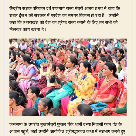
​केंद्रीय सड़क परिवहन एवं राजमार्ग राज्य मंत्री अजय टम्टा ने कहा कि
डबल इंजन की सरकार में प्रदेश का समग्र विकास हो रहा है। उन्होंने
कहा कि उत्तराखंड को देश का श्रेष्ठ राज्य बनाने के लिए हम सभी को
मिलकर कार्य करना है।
​जनसभा के उपरांत मुख्यमंत्री पुष्कर सिंह धामी दन्या निवासी पवन पंत के
आवास पहुंचे, जहां उन्होंने आयोजित श्रीमद्भागवत कथा में सहभाग करते हुए