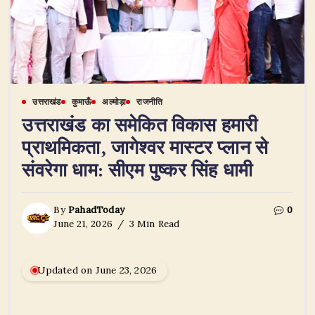
उत्तराखंड
कुमाऊँ
अल्मोड़ा
राजनीति
उत्तराखंड का समेकित विकास हमारी
प्राथमिकता, जागेश्वर मास्टर प्लान से
संवरेगा धाम: सीएम पुष्कर सिंह धामी
By
PahadToday
0
June 21, 2026
3 Min Read
Updated on June 23, 2026