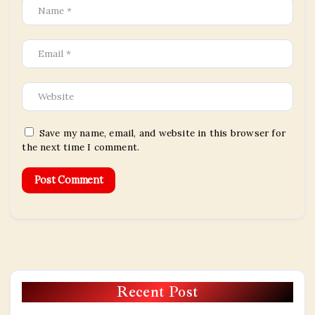
Save my name, email, and website in this browser for
the next time I comment.
Recent Post