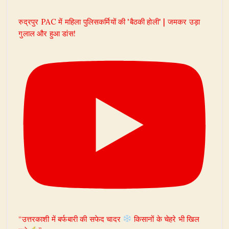
रुद्रपुर PAC में महिला पुलिसकर्मियों की 'बैठकी होली' | जमकर उड़ा
गुलाल और हुआ डांस!
“उत्तरकाशी में बर्फबारी की सफेद चादर
किसानों के चेहरे भी खिल