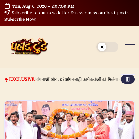
Skip
Thu, Aug 6, 2026
-
2:07:09 PM
to
Subscribe to our newsletter & never miss our best posts.
content
Subscribe Now!
षणा, 13 वीरांगनाओं और 35 आंगनबाड़ी कार्यकर्ताओं को मिलेगा सम्मान
August 6
EXCLUSIVE