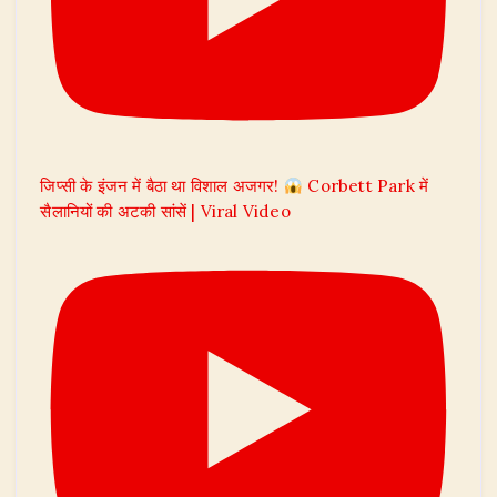
जिप्सी के इंजन में बैठा था विशाल अजगर!
Corbett Park में
सैलानियों की अटकी सांसें | Viral Video