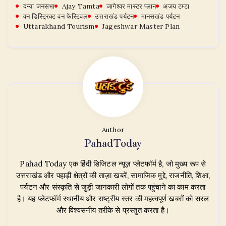
दन्या जनसभा
Ajay Tamta
जागेश्वर मास्टर प्लान
अजय टम्टा
वन डिस्ट्रिक्ट वन फेस्टिवल
उत्तराखंड पर्यटन
मानसखंड पर्यटन
Uttarakhand Tourism
Jageshwar Master Plan
Author
PahadToday
Pahad Today एक हिंदी डिजिटल न्यूज़ प्लेटफॉर्म है, जो मुख्य रूप से
उत्तराखंड और पहाड़ी क्षेत्रों की ताज़ा खबरें, सामाजिक मुद्दे, राजनीति, शिक्षा,
पर्यटन और संस्कृति से जुड़ी जानकारी लोगों तक पहुंचाने का काम करता
है। यह प्लेटफॉर्म स्थानीय और राष्ट्रीय स्तर की महत्वपूर्ण खबरों को सरल
और विश्वसनीय तरीके से प्रस्तुत करता है।