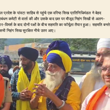
 प्रदेश के पांवटा साहिब से पहुंचे एक वरिष्ठ सिख प्रतिनिधिमंडल ने बेहद
 प्रबंधन कमेटी से वार्ता की और उसके बाद छत पर मौजूद निहंग सिखों से अलग-
विमर्श के बाद दोनों पक्षों के बीच सहमति का फॉर्मूला तैयार हुआ। सहमति बनते
 सभी निहंग सिख सुरक्षित नीचे उतर आए।