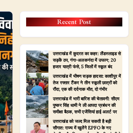
Recent Post
उत्तराखंड में कुदरत का कहर: लैंडस्लाइड से
सड़कें ठप, गंगा-अलकनंदा में उफान; 20
हजार यात्री फंसे, 5 जिलों में स्कूल बंद
उत्तराखंड में भीषण सड़क हादसा: काशीपुर में
तेज रफ्तार टैंकर ने तीन स्कूली छात्रों को
रौंदा, एक की दर्दनाक मौत, दो गंभीर
उत्तराखंड में भारी बारिश की चेतावनी: सीएम
पुष्कर सिंह धामी ने ली आपदा प्रबंधन की
समीक्षा बैठक, सभी एजेंसियां हाई अलर्ट पर
उत्तराखंड को जल्द मिल सकती है बड़ी
सौगात: राज्य में खुलेंगे EPFO के नए