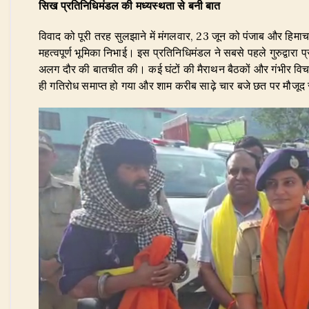
सिख प्रतिनिधिमंडल की मध्यस्थता से बनी बात
​विवाद को पूरी तरह सुलझाने में मंगलवार, 23 जून को पंजाब और हिमाचल
महत्वपूर्ण भूमिका निभाई। इस प्रतिनिधिमंडल ने सबसे पहले गुरुद्वारा
अलग दौर की बातचीत की। कई घंटों की मैराथन बैठकों और गंभीर विचार-
ही गतिरोध समाप्त हो गया और शाम करीब साढ़े चार बजे छत पर मौजूद