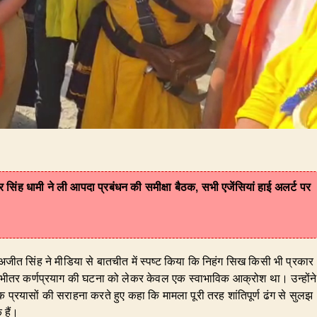
कर सिंह धामी ने ली आपदा प्रबंधन की समीक्षा बैठक, सभी एजेंसियां हाई अलर्ट पर
 अजीत सिंह ने मीडिया से बातचीत में स्पष्ट किया कि निहंग सिख किसी भी प्रकार
के भीतर कर्णप्रयाग की घटना को लेकर केवल एक स्वाभाविक आक्रोश था। उन्होंने
प्रयासों की सराहना करते हुए कहा कि मामला पूरी तरह शांतिपूर्ण ढंग से सुलझ
 हैं।