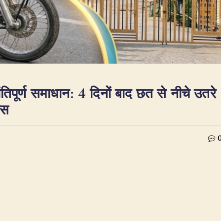
ांतिपूर्ण समाधान: 4 दिनों बाद छत से नीचे उतरे
ंस