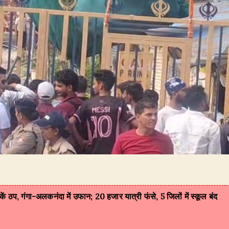
ें ठप, गंगा-अलकनंदा में उफान; 20 हजार यात्री फंसे, 5 जिलों में स्कूल बंद