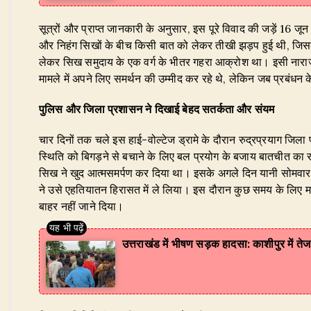
​सूत्रों और प्राप्त जानकारी के अनुसार, इस पूरे विवाद की जड़ें 16 जून 
और निहंग सिखों के बीच किसी बात को लेकर तीखी झड़प हुई थी, जिसक
लेकर सिख समुदाय के एक वर्ग के भीतर गहरा आक्रोश था। इसी नाराजगी के
मामले में अपने लिए समर्थन की उम्मीद कर रहे थे, लेकिन जब प्रबंध
पुलिस और जिला प्रशासन ने दिखाई बेहद सतर्कता और संयम
​चार दिनों तक चले इस हाई-वोल्टेज ड्रामे के दौरान रुद्रप्रयाग ज
स्थिति को बिगड़ने से बचाने के लिए बल प्रयोग के बजाय बातचीत का 
सिख ने खुद आत्मसमर्पण कर दिया था। इसके अगले दिन यानी सोमवार
ने उसे एहतियातन हिरासत में ले लिया। इस दौरान कुछ समय के लिए माहौ
बाहर नहीं जाने दिया।
उत्तराखंड में भीषण सड़क हादसा: काशीपुर में तेज 