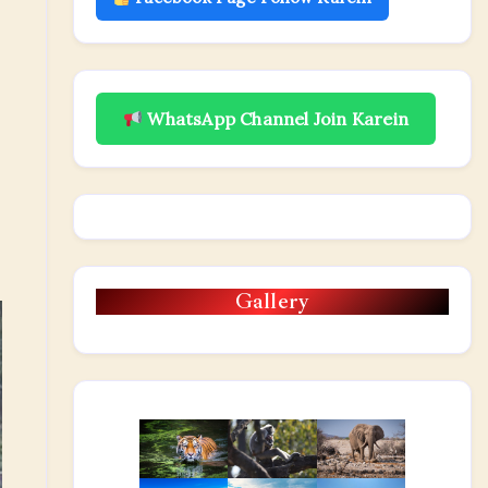
WhatsApp Channel Join Karein
Gallery