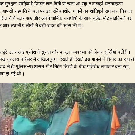
त गुरुद्वारा साहिब में पिछले चार दिनों से चला आ रहा तनावपूर्ण घटनाक्रम
और आपसी सहमति के बल पर इस संवेदनशील मामले का शांतिपूर्ण समाधान निकाल
ुरक्षित नीचे उतर आए और अपने धार्मिक जयघोषों के साथ बुलेट मोटसाइकिलों पर
 और स्थानीय लोगों ने बड़ी राहत की सांस ली है।
ि पूरे उत्तराखंड प्रदेश में सुरक्षा और कानून-व्यवस्था को लेकर सुर्खियां बटोरीं।
गुरुद्वारा परिसर में दाखिल हुए। देखते ही देखते इस मामले ने विवाद का रूप ले
 बाद से ही पुलिस-प्रशासन और निहंग सिखों के बीच गतिरोध लगातार बना रहा,
पैदा हो गई थी।