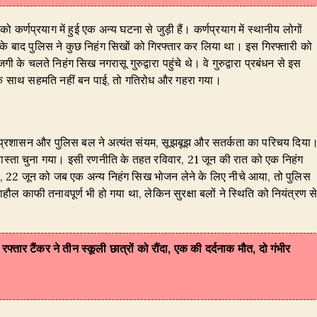
को कर्णप्रयाग में हुई एक अन्य घटना से जुड़ी हैं। कर्णप्रयाग में स्थानीय लोगों
े बाद पुलिस ने कुछ निहंग सिखों को गिरफ्तार कर लिया था। इस गिरफ्तारी को
 चलते निहंग सिख नगरासू गुरुद्वारा पहुंचे थे। वे गुरुद्वारा प्रबंधन से इस
न के साथ सहमति नहीं बन पाई, तो गतिरोध और गहरा गया।
िला प्रशासन और पुलिस बल ने अत्यंत संयम, सूझबूझ और सतर्कता का परिचय दिया
रास्ता चुना गया। इसी रणनीति के तहत रविवार, 21 जून की रात को एक निहंग
, 22 जून को जब एक अन्य निहंग सिख भोजन लेने के लिए नीचे आया, तो पुलिस
ल काफी तनावपूर्ण भी हो गया था, लेकिन सुरक्षा बलों ने स्थिति को नियंत्रण स
रफ्तार टैंकर ने तीन स्कूली छात्रों को रौंदा, एक की दर्दनाक मौत, दो गंभीर