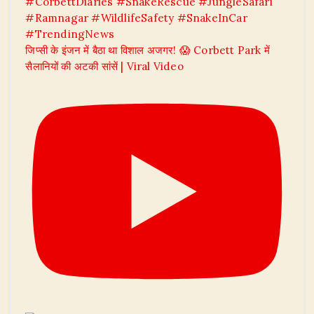
जिप्सी के इंजन में बैठा था विशाल अजगर! 😱 Corbett Park में
सैलानियों की अटकी सांसें | Viral Video