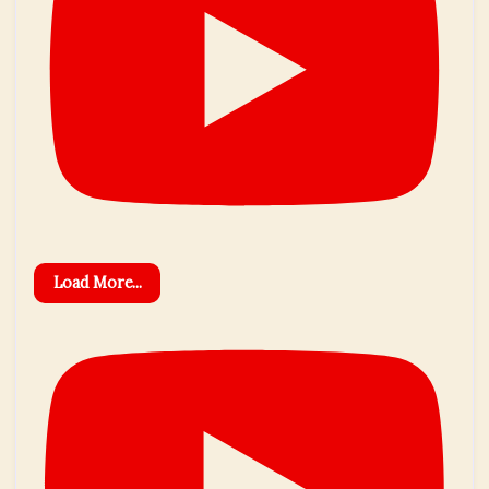
Load More...