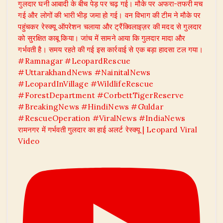
रामनगर में गर्भवती गुलदार का हाई अलर्ट रेस्क्यू | Leopard Viral
Video