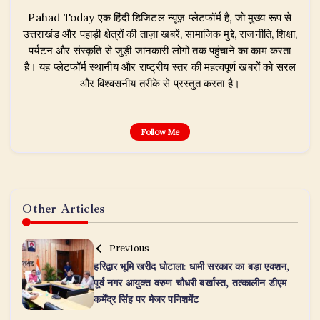
Pahad Today एक हिंदी डिजिटल न्यूज़ प्लेटफॉर्म है, जो मुख्य रूप से
उत्तराखंड और पहाड़ी क्षेत्रों की ताज़ा खबरें, सामाजिक मुद्दे, राजनीति, शिक्षा,
पर्यटन और संस्कृति से जुड़ी जानकारी लोगों तक पहुंचाने का काम करता
है। यह प्लेटफॉर्म स्थानीय और राष्ट्रीय स्तर की महत्वपूर्ण खबरों को सरल
और विश्वसनीय तरीके से प्रस्तुत करता है।
Follow Me
Other Articles
Previous
हरिद्वार भूमि खरीद घोटाला: धामी सरकार का बड़ा एक्शन,
पूर्व नगर आयुक्त वरुण चौधरी बर्खास्त, तत्कालीन डीएम
कर्मेंद्र सिंह पर मेजर पनिशमेंट