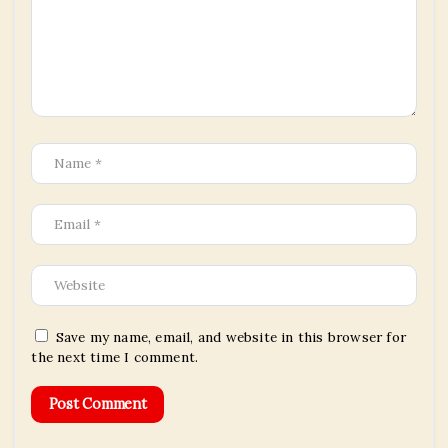
Save my name, email, and website in this browser for
the next time I comment.