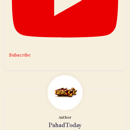
Subscribe
Author
PahadToday