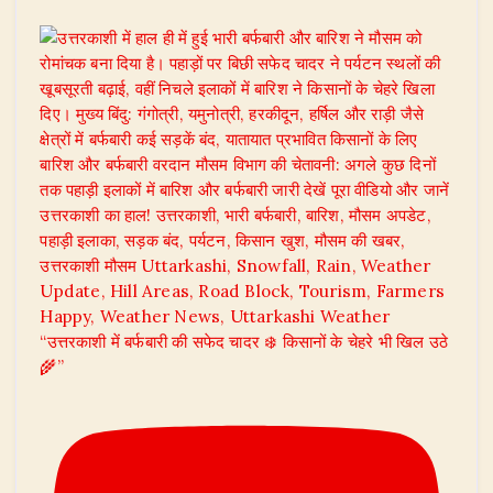
“उत्तरकाशी में बर्फबारी की सफेद चादर ❄️ किसानों के चेहरे भी खिल उठे
🌾”