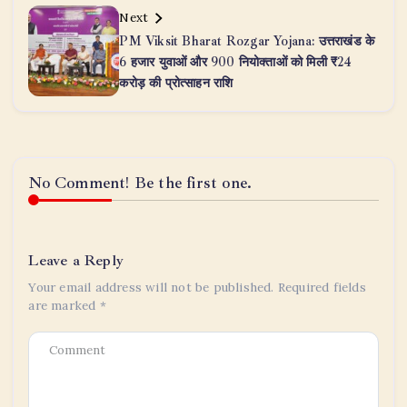
Next
PM Viksit Bharat Rozgar Yojana: उत्तराखंड के
6 हजार युवाओं और 900 नियोक्ताओं को मिली ₹24
करोड़ की प्रोत्साहन राशि
No Comment! Be the first one.
Leave a Reply
Your email address will not be published.
Required fields
are marked
*