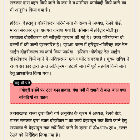
सरकार द्वारा वहन किये जाने के कम में यथाशीघ्र कार्यवाही किये जाने का
भी अनुरोध किया गया है।
​हरिद्वार-देहरादून दोहरीकरण परियोजना के संबंध में अध्यक्ष, रेलवे बोर्ड,
भारत सरकार द्वारा अवगत कराया गया कि वर्तमान में हरिद्वार मोतीचूर-
रायवाला दोहरीकरण को स्वीकृति प्रदान की गई है। उक्त परियोजना दो
चरणों में की जानी प्रस्तावित है। प्रथम चरण में हरिद्वार-मोतीचूर तक रेल
लाईन दोहरीकरण का कार्य किया जायेगा। हरिद्वार-मोतीचूर रेल लाईन
दोहरीकरण किये जाने में अतिक्रमण एक गम्भीर समस्या है। मुख्य सचिव ने
राज्य सरकार द्वारा उक्त अतिक्रमण हटाये जाने में पूर्ण सहयोग किये जाने
हेतु आश्वासित किया गया।
गंगोत्री हाईवे पर टला बड़ा हादसा, गंगा नदी में समाने से बाल-बाल बचा
कांवड़ियों का वाहन
​उत्तराखण्ड राज्य द्वारा किये गये अनुरोध के क्रम में अध्यक्ष, रेलवे बोर्ड,
भारत सरकार द्वारा उक्त दोहरीकरण का कार्य देहरादून तक किये जाने हेतु
रायवाला से देहरादून तक सर्वे किये जाने के क्रम में डी०आर०एम०, उत्तर
रेलवे को निर्देशित किया गया है।