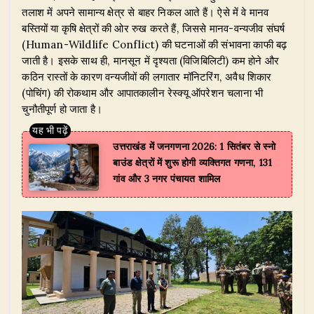
तलाश में अपने सामान्य क्षेत्र से बाहर निकल आते हैं। ऐसे में वे मानव
बस्तियों या कृषि क्षेत्रों की ओर रुख करते हैं, जिससे मानव-वन्यजीव संघर्ष
(Human-Wildlife Conflict) की घटनाओं की संभावना काफी बढ़
जाती है। इसके साथ ही, मानसून में दृश्यता (विजिबिलिटी) कम होने और
कठिन रास्तों के कारण वन्यजीवों की लगातार मॉनिटरिंग, अवैध शिकार
(पोचिंग) की रोकथाम और आपातकालीन रेस्क्यू ऑपरेशन चलाना भी
चुनौतीपूर्ण हो जाता है।
उत्तराखंड में जनगणना 2026: 1 सितंबर से स्नो
बाउंड क्षेत्रों में शुरू होगी व्यक्तिगत गणना, 131
गांव और 3 नगर पंचायत शामिल