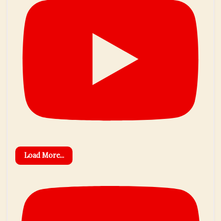
Load More...