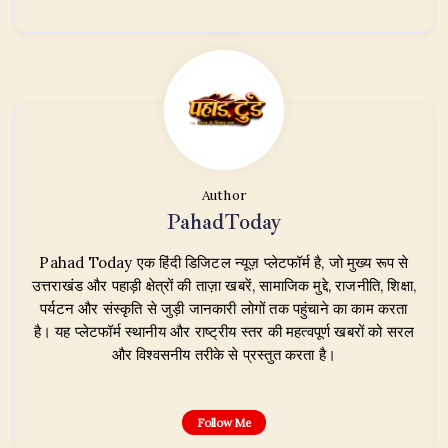
Author
PahadToday
Pahad Today एक हिंदी डिजिटल न्यूज़ प्लेटफॉर्म है, जो मुख्य रूप से
उत्तराखंड और पहाड़ी क्षेत्रों की ताज़ा खबरें, सामाजिक मुद्दे, राजनीति, शिक्षा,
पर्यटन और संस्कृति से जुड़ी जानकारी लोगों तक पहुंचाने का काम करता
है। यह प्लेटफॉर्म स्थानीय और राष्ट्रीय स्तर की महत्वपूर्ण खबरों को सरल
और विश्वसनीय तरीके से प्रस्तुत करता है।
Follow Me