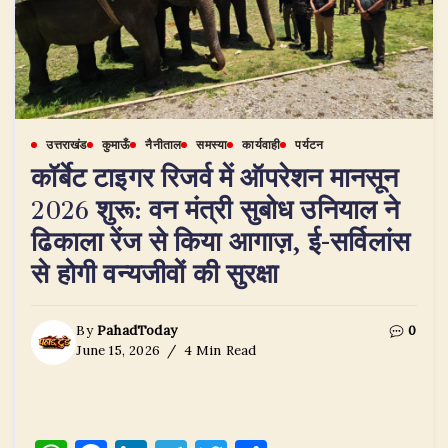
उत्तराखंड
कुमाऊँ
नैनीताल
समस्या
कार्यवाही
पर्यटन
कॉर्बेट टाइगर रिजर्व में ऑपरेशन मानसून
2026 शुरू: वन मंत्री सुबोध उनियाल ने
ढिकाला रेंज से किया आगाज़, ई-सर्विलांस
से होगी वन्यजीवों की सुरक्षा
By
PahadToday
0
June 15, 2026
4 Min Read