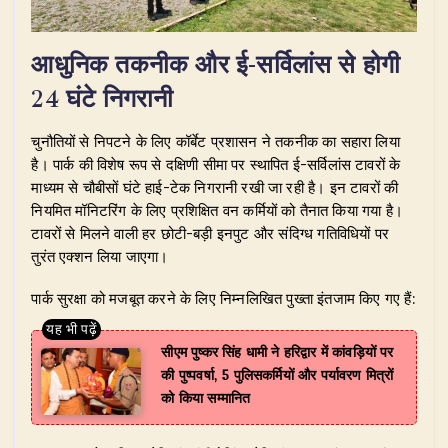
​आधुनिक तकनीक और ई-सर्विलांस से होगी
24 घंटे निगरानी
​चुनौतियों से निपटने के लिए कॉर्बेट प्रशासन ने तकनीक का सहारा लिया
है। पार्क की विशेष रूप से दक्षिणी सीमा पर स्थापित ई-सर्विलांस टावरों के
माध्यम से चौबीसों घंटे हाई-टेक निगरानी रखी जा रही है। इन टावरों की
नियमित मॉनिटरिंग के लिए प्रशिक्षित वन कर्मियों को तैनात किया गया है।
टावरों से मिलने वाली हर छोटी-बड़ी इनपुट और संदिग्ध गतिविधियों पर
तुरंत एक्शन लिया जाएगा।
​पार्क सुरक्षा को मजबूत करने के लिए निम्नलिखित पुख्ता इंतजाम किए गए हैं:
सीएम पुष्कर सिंह धामी ने हरिद्वार में कांवड़ियों पर
की पुष्पवर्षा, 5 पुलिसकर्मियों और पर्यावरण मित्रों
को किया सम्मानित