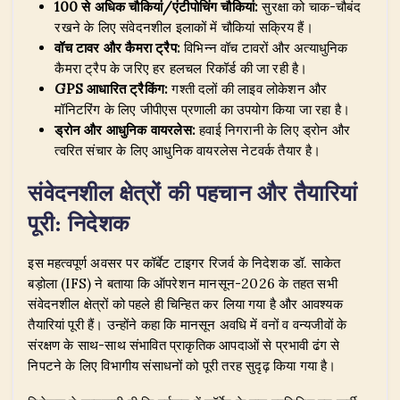
100 से अधिक चौकियां/एंटीपोचिंग चौकियां:
सुरक्षा को चाक-चौबंद
रखने के लिए संवेदनशील इलाकों में चौकियां सक्रिय हैं।
वॉच टावर और कैमरा ट्रैप:
विभिन्न वॉच टावरों और अत्याधुनिक
कैमरा ट्रैप के जरिए हर हलचल रिकॉर्ड की जा रही है।
GPS आधारित ट्रैकिंग:
गश्ती दलों की लाइव लोकेशन और
मॉनिटरिंग के लिए जीपीएस प्रणाली का उपयोग किया जा रहा है।
ड्रोन और आधुनिक वायरलेस:
हवाई निगरानी के लिए ड्रोन और
त्वरित संचार के लिए आधुनिक वायरलेस नेटवर्क तैयार है।
​संवेदनशील क्षेत्रों की पहचान और तैयारियां
पूरी: निदेशक
​इस महत्वपूर्ण अवसर पर कॉर्बेट टाइगर रिजर्व के निदेशक डॉ. साकेत
बड़ोला (IFS) ने बताया कि ऑपरेशन मानसून-2026 के तहत सभी
संवेदनशील क्षेत्रों को पहले ही चिन्हित कर लिया गया है और आवश्यक
तैयारियां पूरी हैं। उन्होंने कहा कि मानसून अवधि में वनों व वन्यजीवों के
संरक्षण के साथ-साथ संभावित प्राकृतिक आपदाओं से प्रभावी ढंग से
निपटने के लिए विभागीय संसाधनों को पूरी तरह सुदृढ़ किया गया है।