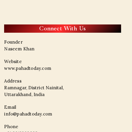
Connect With Us
Founder
Naseem Khan
Website
www.pahadtoday.com
Address
Ramnagar, District Nainital,
Uttarakhand, India
Email
info@pahadtoday.com
Phone