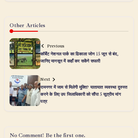
Other Articles
Previous
कॉर्बेट नेशनल पार्क का ढिकाला जोन 15 जून से बंद,
जानिए मानसून में कहाँ कर सकेंगे सफारी
Next
रामनगर में जाम से मिलेगी मुक्ति? यातायात व्यवस्था दुरुस्त
करने के लिए उप जिलाधिकारी को सौंपा 5 सूत्रीय मांग
पत्र
No Comment! Be the first one.