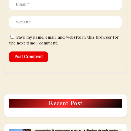
Save my name, email, and website in this browser for
the next time I comment.
Recent Post