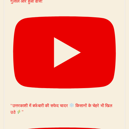
गुलाल और हुआ डांस!
“उत्तरकाशी में बर्फबारी की सफेद चादर
किसानों के चेहरे भी खिल
उठे
”