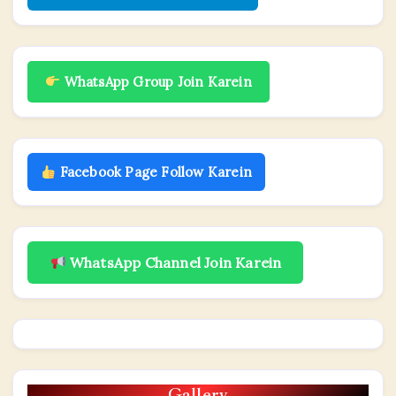
WhatsApp Group Join Karein
Facebook Page Follow Karein
WhatsApp Channel Join Karein
Gallery