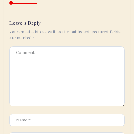
Leave a Reply
Your email address will not be published.
Required fields
are marked
*