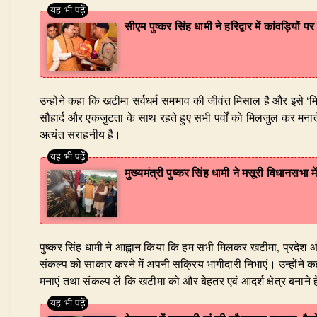
सीएम पुष्कर सिंह धामी ने हरिद्वार में कांवड़ियों 
​उन्होंने कहा कि खटीमा सर्वधर्म समभाव की जीवंत मिसाल है और इसे ‘मिनी 
सौहार्द और एकजुटता के साथ रहते हुए सभी पर्वों को मिलजुल कर मनात
अत्यंत सराहनीय है।
मुख्यमंत्री पुष्कर सिंह धामी ने मसूरी विधानसभ
​पुष्कर सिंह धामी ने आह्वान किया कि हम सभी मिलकर खटीमा, प्रदेश औ
संकल्प को साकार करने में अपनी सक्रिय भागीदारी निभाएं। उन्होंने क
मनाएं तथा संकल्प लें कि खटीमा को और बेहतर एवं आदर्श क्षेत्र बनाने ह