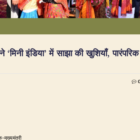
ने ‘मिनी इंडिया’ में साझा की खुशियाँ, पारंपरिक
-मुख्यमंत्री