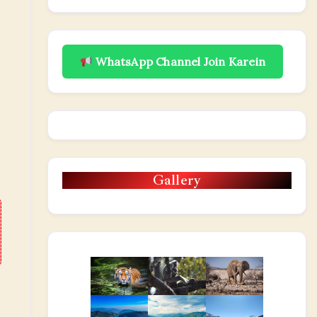
WhatsApp Channel Join Karein
Gallery