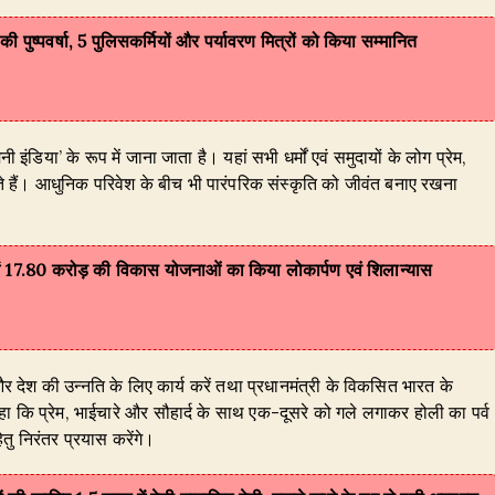
पर की पुष्पवर्षा, 5 पुलिसकर्मियों और पर्यावरण मित्रों को किया सम्मानित
इंडिया’ के रूप में जाना जाता है। यहां सभी धर्मों एवं समुदायों के लोग प्रेम,
े हैं। आधुनिक परिवेश के बीच भी पारंपरिक संस्कृति को जीवंत बनाए रखना
ा में 17.80 करोड़ की विकास योजनाओं का किया लोकार्पण एवं शिलान्यास
र देश की उन्नति के लिए कार्य करें तथा प्रधानमंत्री के विकसित भारत के
हा कि प्रेम, भाईचारे और सौहार्द के साथ एक-दूसरे को गले लगाकर होली का पर्व
ेतु निरंतर प्रयास करेंगे।