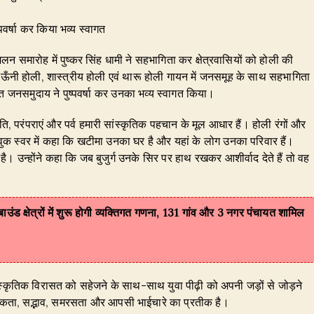
वर्षा कर किया भव्य स्वागत
न समारोह में पुष्कर सिंह धामी ने सहभागिता कर क्षेत्रवासियों को होली की
 कुमाऊँनी होली, शास्त्रीय होली एवं थारू होली गायन में जनसमूह के साथ सहभागिता
 जनसमुदाय ने पुष्पवर्षा कर उनका भव्य स्वागत किया।
ृति, परंपराएं और पर्व हमारी सांस्कृतिक पहचान के मूल आधार हैं। होली रंगों और
 भावुक स्वर में कहा कि खटीमा उनका घर है और यहां के लोग उनका परिवार हैं।
ै। उन्होंने कहा कि जब बुजुर्ग उनके सिर पर हाथ रखकर आशीर्वाद देते हैं तो वह
उंड क्षेत्रों में शुरू होगी व्यक्तिगत गणना, 131 गांव और 3 नगर पंचायत शामिल
सांस्कृतिक विरासत को सहेजने के साथ-साथ युवा पीढ़ी को अपनी जड़ों से जोड़ने
िक एकता, सद्भाव, समरसता और आपसी भाईचारे का प्रतीक है।