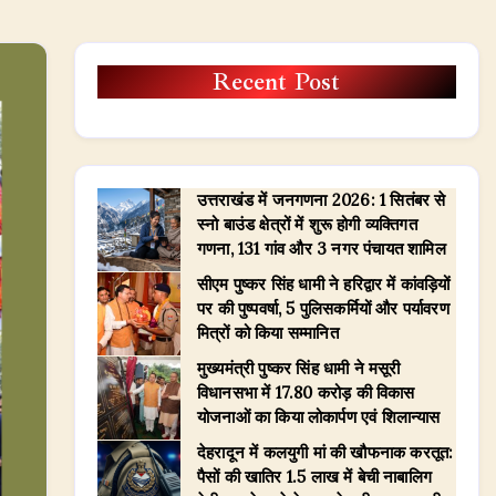
Recent Post
उत्तराखंड में जनगणना 2026: 1 सितंबर से
स्नो बाउंड क्षेत्रों में शुरू होगी व्यक्तिगत
गणना, 131 गांव और 3 नगर पंचायत शामिल
सीएम पुष्कर सिंह धामी ने हरिद्वार में कांवड़ियों
पर की पुष्पवर्षा, 5 पुलिसकर्मियों और पर्यावरण
मित्रों को किया सम्मानित
मुख्यमंत्री पुष्कर सिंह धामी ने मसूरी
विधानसभा में 17.80 करोड़ की विकास
योजनाओं का किया लोकार्पण एवं शिलान्यास
देहरादून में कलयुगी मां की खौफनाक करतूत:
पैसों की खातिर 1.5 लाख में बेची नाबालिग