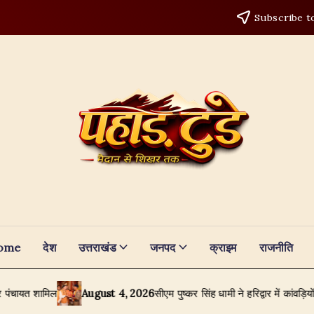
Subscribe t
ome
देश
उत्तराखंड
जनपद
क्राइम
राजनीति
ामिल
August 4, 2026
सीएम पुष्कर सिंह धामी ने हरिद्वार में कांवड़ियों पर की पुष