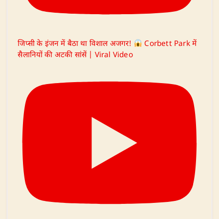
जिप्सी के इंजन में बैठा था विशाल अजगर!
Corbett Park में
सैलानियों की अटकी सांसें | Viral Video