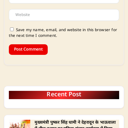
Save my name, email, and website in this browser for
the next time I comment.
Recent Post
मुख्यमंत्री पुष्कर सिंह धामी ने देहरादून के भाऊवाला