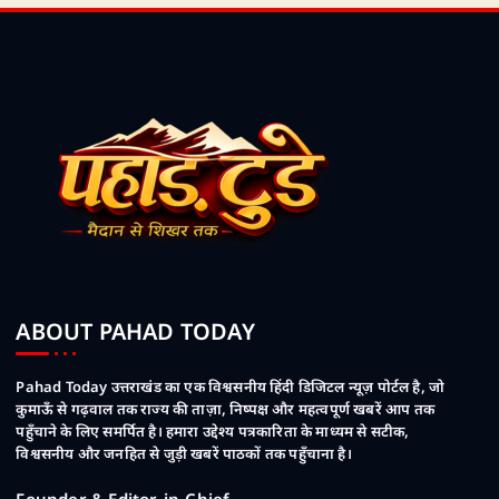
ABOUT PAHAD TODAY
Pahad Today उत्तराखंड का एक विश्वसनीय हिंदी डिजिटल न्यूज़ पोर्टल है, जो
कुमाऊँ से गढ़वाल तक राज्य की ताज़ा, निष्पक्ष और महत्वपूर्ण खबरें आप तक
पहुँचाने के लिए समर्पित है। हमारा उद्देश्य पत्रकारिता के माध्यम से सटीक,
विश्वसनीय और जनहित से जुड़ी खबरें पाठकों तक पहुँचाना है।