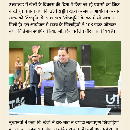
उत्तराखंड में खेलों के विकास की दिशा में किए जा रहे प्रयासों का जिक्र
करते हुए बताया गया कि 38वें राष्ट्रीय खेलों के सफल आयोजन के बाद
राज्य को ‘देवभूमि’ के साथ-साथ ‘खेलभूमि’ के रूप में भी पहचान
मिली है। इस आयोजन में राज्य के खिलाड़ियों ने 103 पदक जीतकर
नया कीर्तिमान स्थापित किया, जो प्रदेश के लिए गौरव का विषय है।
मुख्यमंत्री ने कहा कि खेलों में हार-जीत से ज्यादा महत्वपूर्ण खिलाड़ियों
का जज्बा, अनुशासन और आत्मविश्वास होता है। यही गुण उन्हें सच्चा