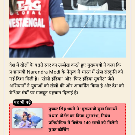
देश में खेलों के बढ़ते स्तर का उल्लेख करते हुए मुख्यमंत्री ने कहा कि
प्रधानमंत्री Narendra Modi के नेतृत्व में भारत में खेल संस्कृति को
नई दिशा मिली है। ‘खेलो इंडिया’ और ‘फिट इंडिया मूवमेंट’ जैसे
अभियानों ने युवाओं को खेलों की ओर आकर्षित किया है और देश को
वैश्विक मंचों पर मजबूत पहचान दिलाई है।
पुष्कर सिंह धामी ने ‘मुख्यमंत्री युवा विद्यार्थी
मंथन’ पोर्टल का किया शुभारंभ, निबंध
प्रतियोगिता में विजेता 140 छात्रों को मिलेगी
मुफ्त कोचिंग