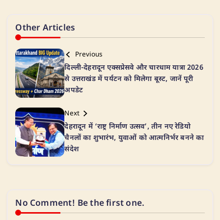
Other Articles
Previous
दिल्ली-देहरादून एक्सप्रेसवे और चारधाम यात्रा 2026
से उत्तराखंड में पर्यटन को मिलेगा बूस्ट, जानें पूरी
अपडेट
Next
देहरादून में ‘राष्ट्र निर्माण उत्सव’, तीन नए रेडियो
चैनलों का शुभारंभ, युवाओं को आत्मनिर्भर बनने का
संदेश
No Comment! Be the first one.