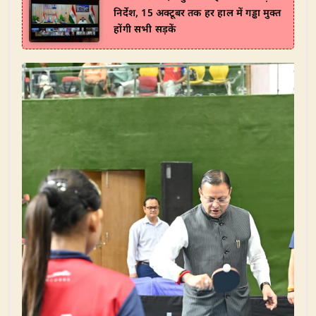
निर्देश, 15 अक्टूबर तक हर हाल में गड्ढा मुक्त
होंगी सभी सड़कें