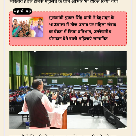
भारतीय टेबल टेनिस महासंघ के प्रति आभार भी व्यक्त किया गया।
मुख्यमंत्री पुष्कर सिंह धामी ने देहरादून के
भाऊवाला में तीज उत्सव पर महिला संवाद
कार्यक्रम में किया प्रतिभाग, उल्लेखनीय
योगदान देने वाली महिलाएं सम्मानित