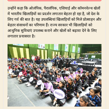
उन्होंने कहा कि ओलंपिक, पैरालंपिक, एशियाई और कॉमनवेल्थ खेलों
में भारतीय खिलाड़ियों का प्रदर्शन लगातार बेहतर हो रहा है, जो देश के
लिए गर्व की बात है। यह उपलब्धियां खिलाड़ियों को मिले प्रोत्साहन और
बेहतर संसाधनों का परिणाम हैं। राज्य सरकार भी खिलाड़ियों को
आधुनिक सुविधाएं उपलब्ध कराने और खेलों को बढ़ावा देने के लिए
लगातार प्रयासरत है।