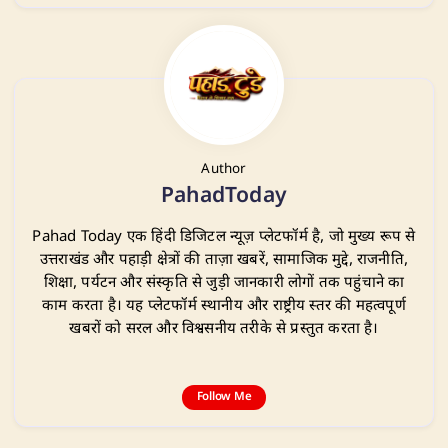
Author
PahadToday
Pahad Today एक हिंदी डिजिटल न्यूज़ प्लेटफॉर्म है, जो मुख्य रूप से
उत्तराखंड और पहाड़ी क्षेत्रों की ताज़ा खबरें, सामाजिक मुद्दे, राजनीति,
शिक्षा, पर्यटन और संस्कृति से जुड़ी जानकारी लोगों तक पहुंचाने का
काम करता है। यह प्लेटफॉर्म स्थानीय और राष्ट्रीय स्तर की महत्वपूर्ण
खबरों को सरल और विश्वसनीय तरीके से प्रस्तुत करता है।
Follow Me