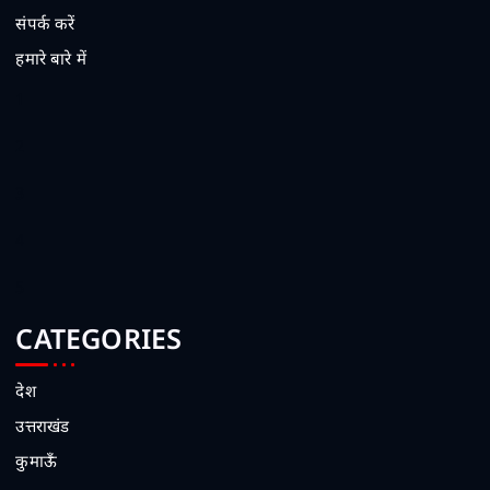
संपर्क करें
हमारे बारे में
1
2
3
4
5
CATEGORIES
देश
उत्तराखंड
कुमाऊँ