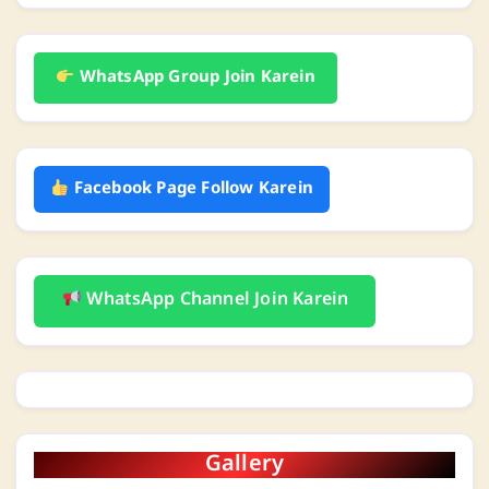
WhatsApp Group Join Karein
Facebook Page Follow Karein
WhatsApp Channel Join Karein
Gallery