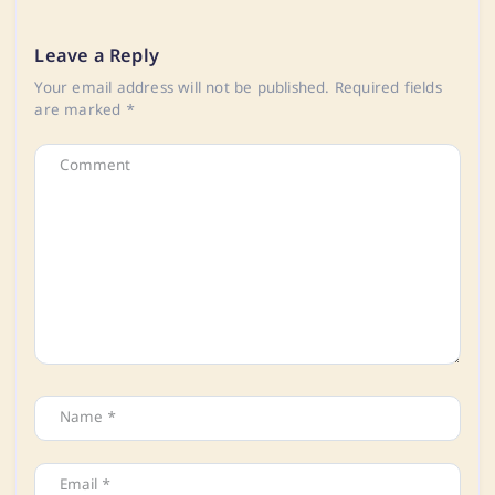
Leave a Reply
Your email address will not be published.
Required fields
are marked
*