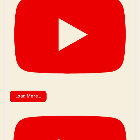
Load More...