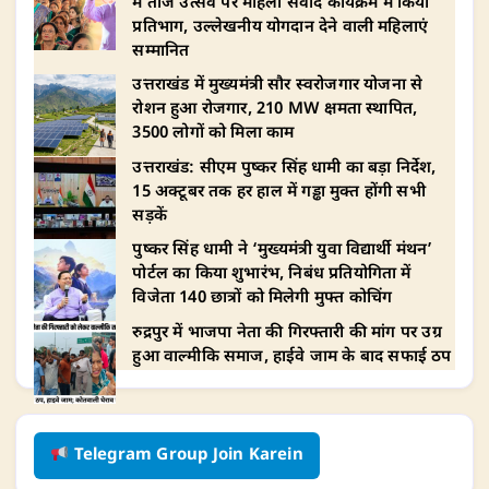
में तीज उत्सव पर महिला संवाद कार्यक्रम में किया
प्रतिभाग, उल्लेखनीय योगदान देने वाली महिलाएं
सम्मानित
उत्तराखंड में मुख्यमंत्री सौर स्वरोजगार योजना से
रोशन हुआ रोजगार, 210 MW क्षमता स्थापित,
3500 लोगों को मिला काम
उत्तराखंड: सीएम पुष्कर सिंह धामी का बड़ा निर्देश,
15 अक्टूबर तक हर हाल में गड्ढा मुक्त होंगी सभी
सड़कें
पुष्कर सिंह धामी ने ‘मुख्यमंत्री युवा विद्यार्थी मंथन’
पोर्टल का किया शुभारंभ, निबंध प्रतियोगिता में
विजेता 140 छात्रों को मिलेगी मुफ्त कोचिंग
रुद्रपुर में भाजपा नेता की गिरफ्तारी की मांग पर उग्र
हुआ वाल्मीकि समाज, हाईवे जाम के बाद सफाई ठप
Telegram Group Join Karein