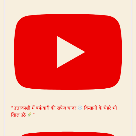
“उत्तरकाशी में बर्फबारी की सफेद चादर
किसानों के चेहरे भी
खिल उठे
”