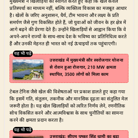
मुख्यमंत्री ने खिलाड़ियों का स्वागत करते हुए कहा कि खेल केवल
प्रतिस्पर्धा का माध्यम नहीं, बल्कि व्यक्तित्व विकास का मजबूत आधार
है। खेलों के जरिए अनुशासन, धैर्य, टीम भावना और लक्ष्य के प्रति
समर्पण जैसे गुण विकसित होते हैं, जो युवाओं को जीवन के हर क्षेत्र में
आगे बढ़ने की प्रेरणा देते हैं। उन्होंने खिलाड़ियों से आह्वान किया कि वे
अपने-अपने राज्यों के साथ-साथ देश के भविष्य का प्रतिनिधित्व करते
हैं और उनकी मेहनत ही भारत को नई ऊंचाइयों तक पहुंचाएगी।
उत्तराखंड में मुख्यमंत्री सौर स्वरोजगार योजना
से रोशन हुआ रोजगार, 210 MW क्षमता
स्थापित, 3500 लोगों को मिला काम
टेबल टेनिस जैसे खेल की विशेषताओं पर प्रकाश डालते हुए कहा गया
कि इसमें गति, संतुलन, तकनीक और मानसिक दृढ़ता का संतुलित मेल
जरूरी होता है। यह खेल खिलाड़ियों को त्वरित निर्णय लेने, रणनीतिक
सोच विकसित करने और आत्मविश्वास के साथ चुनौतियों का सामना
करने की क्षमता प्रदान करता है।
उत्तराखंड: सीएम पुष्कर सिंह धामी का बड़ा