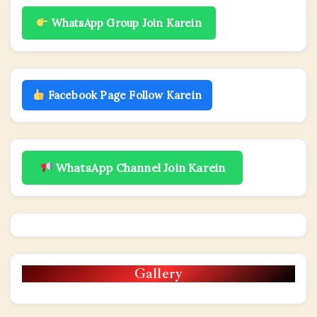
WhatsApp Group Join Karein
Facebook Page Follow Karein
WhatsApp Channel Join Karein
Gallery