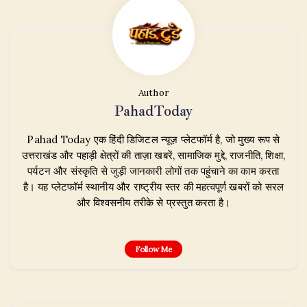
Author
PahadToday
Pahad Today एक हिंदी डिजिटल न्यूज़ प्लेटफॉर्म है, जो मुख्य रूप से
उत्तराखंड और पहाड़ी क्षेत्रों की ताज़ा खबरें, सामाजिक मुद्दे, राजनीति, शिक्षा,
पर्यटन और संस्कृति से जुड़ी जानकारी लोगों तक पहुंचाने का काम करता
है। यह प्लेटफॉर्म स्थानीय और राष्ट्रीय स्तर की महत्वपूर्ण खबरों को सरल
और विश्वसनीय तरीके से प्रस्तुत करता है।
Follow Me