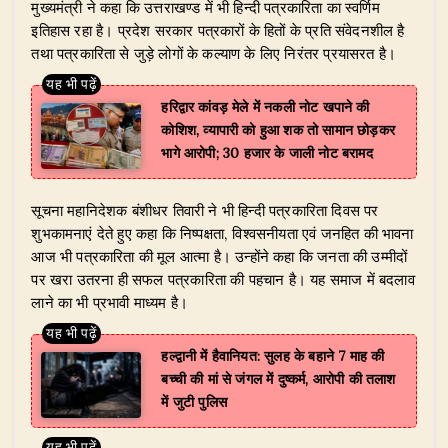
मुख्यमंत्री ने कहा कि उत्तराखण्ड में भी हिन्दी पत्रकारिता का स्वर्णिम
इतिहास रहा है। प्रदेश सरकार पत्रकारों के हितों के प्रति संवेदनशील है
तथा पत्रकारिता से जुड़े लोगों के कल्याण के लिए निरंतर प्रयासरत है।
हरिद्वार कांवड़ मेले में नकली नोट खपाने की
कोशिश, व्यापारी को हुआ शक तो सामान छोड़कर
भागे आरोपी; 30 हजार के जाली नोट बरामद
सूचना महानिदेशक बंशीधर तिवारी ने भी हिन्दी पत्रकारिता दिवस पर
शुभकामनाएं देते हुए कहा कि निष्पक्षता, विश्वसनीयता एवं जनहित की भावना
आज भी पत्रकारिता की मूल आत्मा है। उन्होंने कहा कि जनता की उम्मीदों
पर खरा उतरना ही सफल पत्रकारिता की पहचान है। यह समाज में बदलाव
लाने का भी प्रभावी माध्यम है।
हल्द्वानी में हैवानियत: सुलह के बहाने 7 माह की
बच्ची की मां से जंगल में दुष्कर्म, आरोपी की तलाश
में जुटी पुलिस