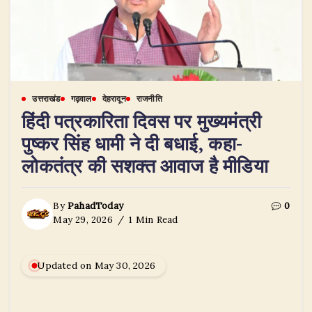
उत्तराखंड
गढ़वाल
देहरादून
राजनीति
हिंदी पत्रकारिता दिवस पर मुख्यमंत्री
पुष्कर सिंह धामी ने दी बधाई, कहा-
लोकतंत्र की सशक्त आवाज है मीडिया
By
PahadToday
0
May 29, 2026
1 Min Read
Updated on May 30, 2026