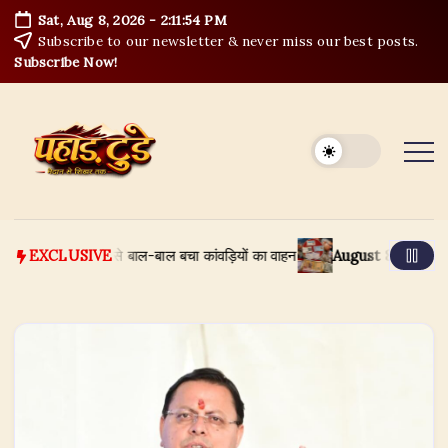
Skip
Sat, Aug 8, 2026
-
2:11:54 PM
to
Subscribe to our newsletter & never miss our best posts.
content
Subscribe Now!
ा नदी में समाने से बाल-बाल बचा कांवड़ियों का वाहन
August 8, 2026
हरिद्वार
EXCLUSIVE