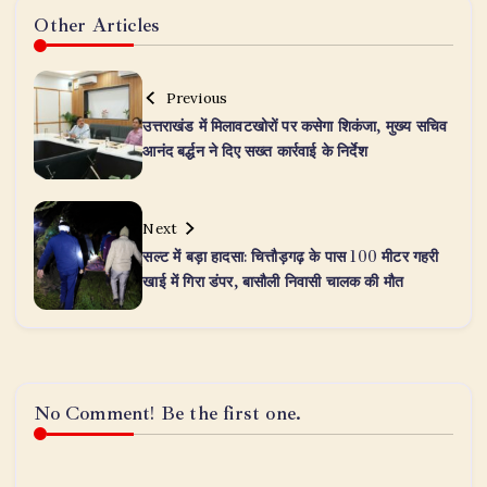
Other Articles
Previous
उत्तराखंड में मिलावटखोरों पर कसेगा शिकंजा, मुख्य सचिव
आनंद बर्द्धन ने दिए सख्त कार्रवाई के निर्देश
Next
सल्ट में बड़ा हादसा: चित्तौड़गढ़ के पास 100 मीटर गहरी
खाई में गिरा डंपर, बासौली निवासी चालक की मौत
No Comment! Be the first one.