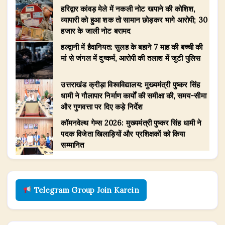
हरिद्वार कांवड़ मेले में नकली नोट खपाने की कोशिश,
व्यापारी को हुआ शक तो सामान छोड़कर भागे आरोपी; 30
हजार के जाली नोट बरामद
हल्द्वानी में हैवानियत: सुलह के बहाने 7 माह की बच्ची की
मां से जंगल में दुष्कर्म, आरोपी की तलाश में जुटी पुलिस
उत्तराखंड क्रीड़ा विश्वविद्यालय: मुख्यमंत्री पुष्कर सिंह
धामी ने गौलापार निर्माण कार्यों की समीक्षा की, समय-सीमा
और गुणवत्ता पर दिए कड़े निर्देश
​कॉमनवेल्थ गेम्स 2026: मुख्यमंत्री पुष्कर सिंह धामी ने
पदक विजेता खिलाड़ियों और प्रशिक्षकों को किया
सम्मानित
Telegram Group Join Karein