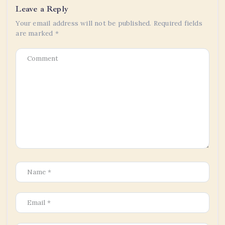
Leave a Reply
Your email address will not be published.
Required fields
are marked
*