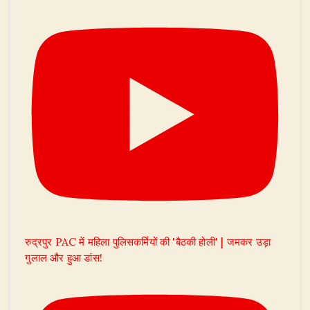
रुद्रपुर PAC में महिला पुलिसकर्मियों की 'बैठकी होली' | जमकर उड़ा
गुलाल और हुआ डांस!