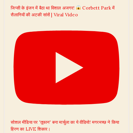
जिप्सी के इंजन में बैठा था विशाल अजगर!
Corbett Park में
सैलानियों की अटकी सांसें | Viral Video
सोशल मीडिया पर 'तूफान' बना मार्चुला का ये वीडियो! मगरमच्छ ने किया
हिरण का LIVE शिकार।