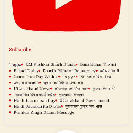
Subscribe
Tags:
CM Pushkar Singh Dhami
Banshidhar Tiwari
Pahad Today
Fourth Pillar of Democracy
बंशीधर तिवारी
Journalism Day Wishes
पहाड़ टुडे
हिंदी पत्रकारिता दिवस
उत्तराखंड समाचार
सूचना महानिदेशक उत्तराखंड
Uttarakhand News
लोकतंत्र का चौथा स्तंभ
पुष्कर सिंह धामी
पत्रकारिता दिवस बधाई संदेश
उत्तराखंड सरकार
Hindi Journalism Day
Uttarakhand Government
Hindi Patrakarita Diwas
मुख्यमंत्री पुष्कर सिंह धामी
Pushkar Singh Dhami Message