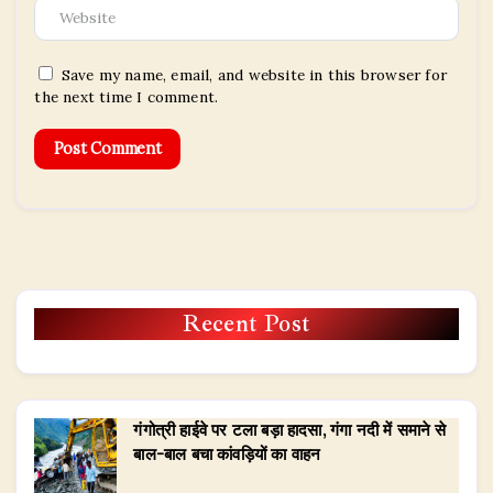
Save my name, email, and website in this browser for
the next time I comment.
Recent Post
गंगोत्री हाईवे पर टला बड़ा हादसा, गंगा नदी में समाने से
बाल-बाल बचा कांवड़ियों का वाहन