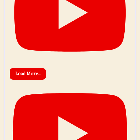
Load More...