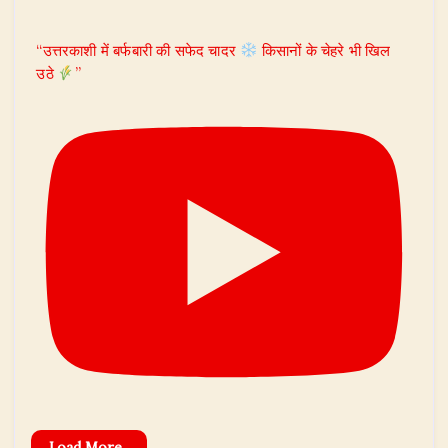
“उत्तरकाशी में बर्फबारी की सफेद चादर
किसानों के चेहरे भी खिल
उठे
”
Load More...