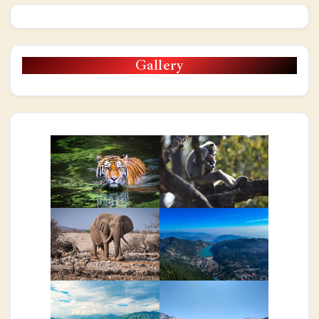
Gallery