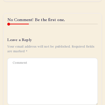
No Comment! Be the first one.
Leave a Reply
Your email address will not be published.
Required fields
are marked
*