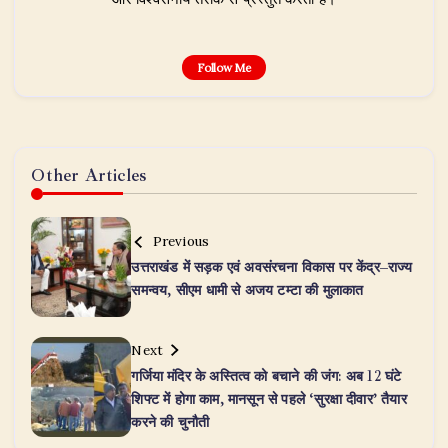
Follow Me
Other Articles
Previous
उत्तराखंड में सड़क एवं अवसंरचना विकास पर केंद्र–राज्य
समन्वय, सीएम धामी से अजय टम्टा की मुलाकात
Next
गर्जिया मंदिर के अस्तित्व को बचाने की जंग: अब 12 घंटे
शिफ्ट में होगा काम, मानसून से पहले ‘सुरक्षा दीवार’ तैयार
करने की चुनौती