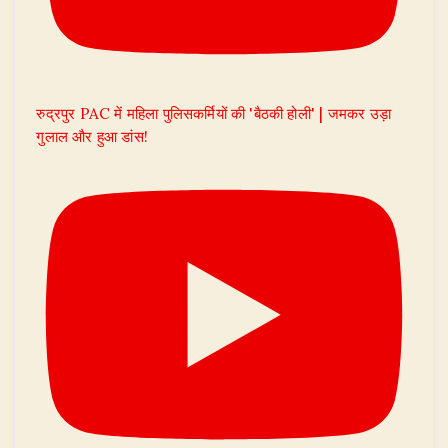
रुद्रपुर PAC में महिला पुलिसकर्मियों की 'बैठकी होली' | जमकर उड़ा
गुलाल और हुआ डांस!