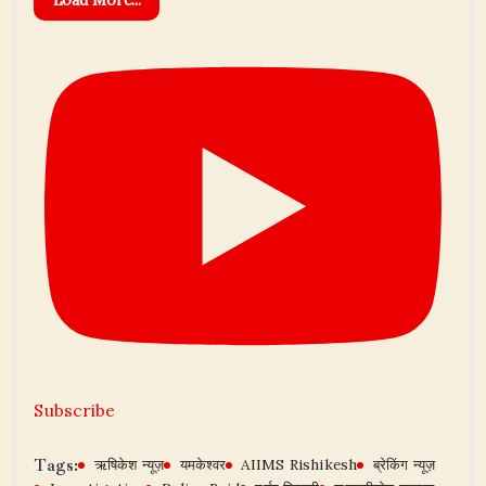
Subscribe
Tags:
ऋषिकेश न्यूज़
यमकेश्वर
AIIMS Rishikesh
ब्रेकिंग न्यूज़