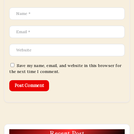
Save my name, email, and website in this browser for
the next time I comment.
Recent Post