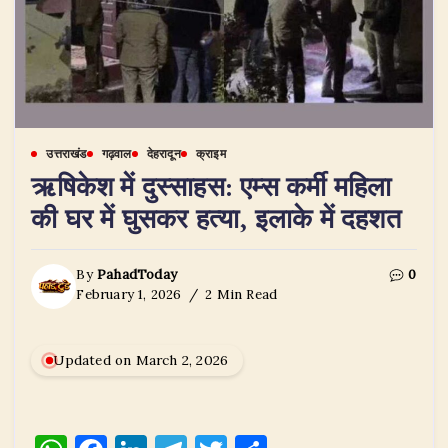
उत्तराखंड
गढ़वाल
देहरादून
क्राइम
ऋषिकेश में दुस्साहस: एम्स कर्मी महिला
की घर में घुसकर हत्या, इलाके में दहशत
By
PahadToday
0
February 1, 2026
2 Min Read
Updated on March 2, 2026