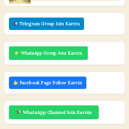
Telegram Group Join Karein
WhatsApp Group Join Karein
Facebook Page Follow Karein
WhatsApp Channel Join Karein