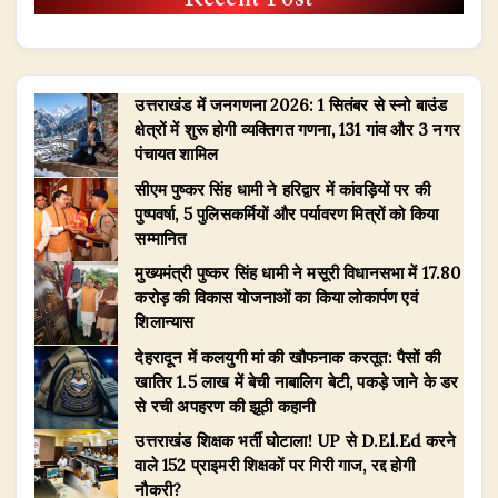
उत्तराखंड में जनगणना 2026: 1 सितंबर से स्नो बाउंड
क्षेत्रों में शुरू होगी व्यक्तिगत गणना, 131 गांव और 3 नगर
पंचायत शामिल
सीएम पुष्कर सिंह धामी ने हरिद्वार में कांवड़ियों पर की
पुष्पवर्षा, 5 पुलिसकर्मियों और पर्यावरण मित्रों को किया
सम्मानित
मुख्यमंत्री पुष्कर सिंह धामी ने मसूरी विधानसभा में 17.80
करोड़ की विकास योजनाओं का किया लोकार्पण एवं
शिलान्यास
देहरादून में कलयुगी मां की खौफनाक करतूत: पैसों की
खातिर 1.5 लाख में बेची नाबालिग बेटी, पकड़े जाने के डर
से रची अपहरण की झूठी कहानी
उत्तराखंड शिक्षक भर्ती घोटाला! UP से D.El.Ed करने
वाले 152 प्राइमरी शिक्षकों पर गिरी गाज, रद्द होगी
नौकरी?