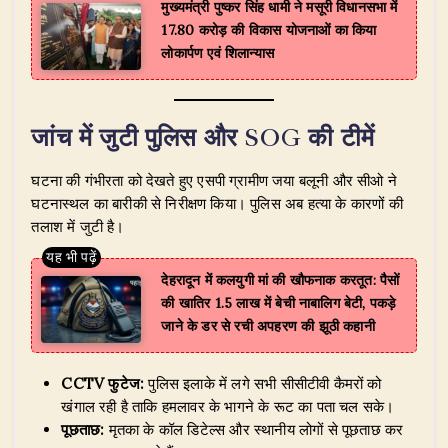
मुख्यमंत्री पुष्कर सिंह धामी ने मसूरी विधानसभा में
17.80 करोड़ की विकास योजनाओं का किया
लोकार्पण एवं शिलान्यास
जांच में जुटी पुलिस और SOG की टीमें
घटना की गंभीरता को देखते हुए एसपी ग्रामीण जया बलूनी और सीओ ने
घटनास्थल का बारीकी से निरीक्षण किया। पुलिस अब हत्या के कारणों की
तलाश में जुटी है।
देहरादून में कलयुगी मां की खौफनाक करतूत: पैसों
की खातिर 1.5 लाख में बेची नाबालिग बेटी, पकड़े
जाने के डर से रची अपहरण की झूठी कहानी
CCTV फुटेज:
पुलिस इलाके में लगे सभी सीसीटीवी कैमरों को
खंगाल रही है ताकि हमलावर के भागने के रूट का पता चल सके।
पूछताछ:
मृतका के कॉल डिटेल्स और स्थानीय लोगों से पूछताछ कर