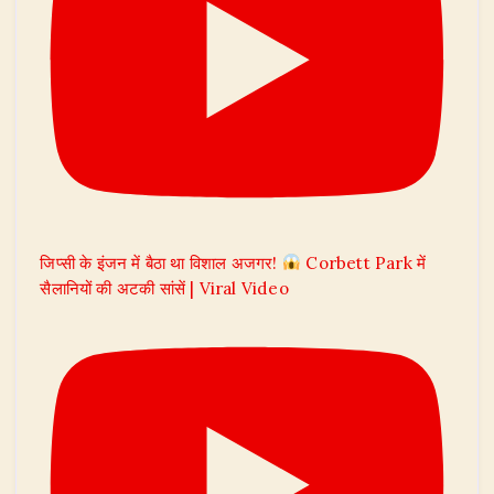
जिप्सी के इंजन में बैठा था विशाल अजगर!
Corbett Park में
सैलानियों की अटकी सांसें | Viral Video