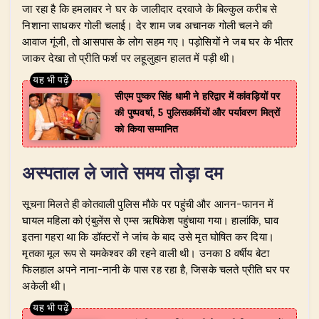
जा रहा है कि हमलावर ने घर के जालीदार दरवाजे के बिल्कुल करीब से
निशाना साधकर गोली चलाई। देर शाम जब अचानक गोली चलने की
आवाज गूंजी, तो आसपास के लोग सहम गए। पड़ोसियों ने जब घर के भीतर
जाकर देखा तो प्रीति फर्श पर लहूलुहान हालत में पड़ी थी।
सीएम पुष्कर सिंह धामी ने हरिद्वार में कांवड़ियों पर
की पुष्पवर्षा, 5 पुलिसकर्मियों और पर्यावरण मित्रों
को किया सम्मानित
अस्पताल ले जाते समय तोड़ा दम
सूचना मिलते ही कोतवाली पुलिस मौके पर पहुंची और आनन-फानन में
घायल महिला को एंबुलेंस से एम्स ऋषिकेश पहुंचाया गया। हालांकि, घाव
इतना गहरा था कि डॉक्टरों ने जांच के बाद उसे मृत घोषित कर दिया।
मृतका मूल रूप से यमकेश्वर की रहने वाली थी। उनका 8 वर्षीय बेटा
फिलहाल अपने नाना-नानी के पास रह रहा है, जिसके चलते प्रीति घर पर
अकेली थी।