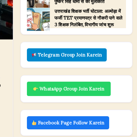
पुष्कर सिंह धामी से की मुलाकात
उत्तराखंड शिक्षक भर्ती घोटाला: अल्मोड़ा में
फर्जी TET प्रमाणपत्र से नौकरी पाने वाले
3 शिक्षक निलंबित, विभागीय जांच शुरू
Telegram Group Join Karein
0
WhatsApp Group Join Karein
Facebook Page Follow Karein