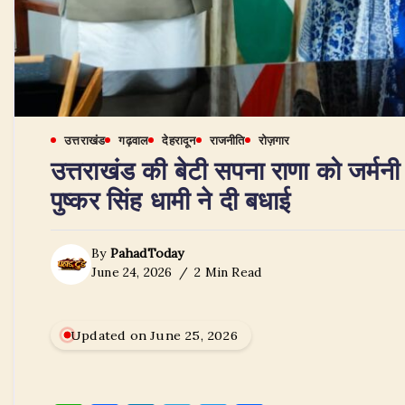
उत्तराखंड
गढ़वाल
देहरादून
राजनीति
रोज़गार
उत्तराखंड की बेटी सपना राणा को जर्मनी
पुष्कर सिंह धामी ने दी बधाई
By
PahadToday
June 24, 2026
2 Min Read
Updated on June 25, 2026