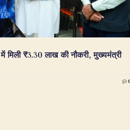
 में मिली ₹3.30 लाख की नौकरी, मुख्यमंत्री