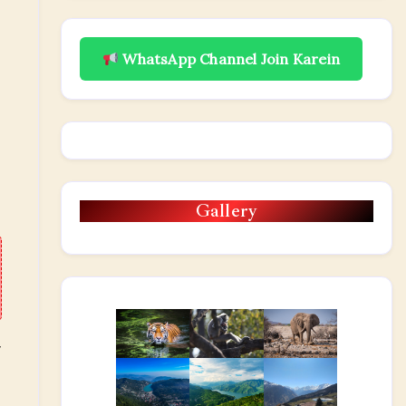
WhatsApp Channel Join Karein
Gallery
ा