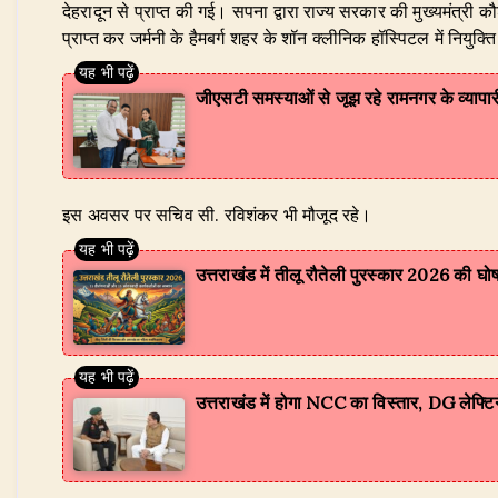
देहरादून से प्राप्त की गई। सपना द्वारा राज्य सरकार की मुख्यमंत्री 
प्राप्त कर जर्मनी के हैमबर्ग शहर के शॉन क्लीनिक हॉस्पिटल में नियुक्ति 
जीएसटी समस्याओं से जूझ रहे रामनगर के व्यापा
​इस अवसर पर सचिव सी. रविशंकर भी मौजूद रहे।
उत्तराखंड में तीलू रौतेली पुरस्कार 2026 की घो
उत्तराखंड में होगा NCC का विस्तार, DG लेफ्टिनें