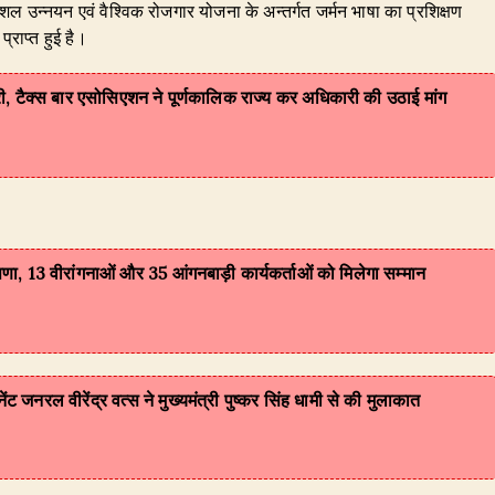
कौशल उन्नयन एवं वैश्विक रोजगार योजना के अन्तर्गत जर्मन भाषा का प्रशिक्षण
प्राप्त हुई है।
री, टैक्स बार एसोसिएशन ने पूर्णकालिक राज्य कर अधिकारी की उठाई मांग
षणा, 13 वीरांगनाओं और 35 आंगनबाड़ी कार्यकर्ताओं को मिलेगा सम्मान
ट जनरल वीरेंद्र वत्स ने मुख्यमंत्री पुष्कर सिंह धामी से की मुलाकात