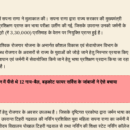
 में सपना राणा ने मुलाकात की। सपना राणा द्वारा राज्य सरकार की मुख्यमंत्री
रशिक्षण प्राप्त कर भाषा परीक्षा उर्तीण की गई, जिसके उपरान्त उनको जर्मनी के
ो (₹ 3,30,000) प्रतिमाह के वेतन पर नियुक्ति प्राप्त हुई है।
ं वैश्विक रोजगार योजना के अन्तर्गत कौशल विकास एवं सेवायोजन विभाग के
लब्ध रोजगार के अवसरों से राज्य के युवाओं को जोड़े जाने हेतु निरन्तर प्रयास किए
ो जापान एवं जर्मनी में सेवायोजित किये जाने हेतु भाषा प्रशिक्षण प्रदान किया जा रहा
 है।
ान में फँसे थे 12 गाय-बैल, बड़कोट फायर सर्विस के जांबाजों ने ऐसे बचाया
 युवाओं हेतु रोजगार के अवसर उपलब्ध है। जिसके दृष्टिगत प्रकोष्ठ द्वारा जर्मन भाषा क
उपरान्त टिहरी गढवाल की नर्सिंग प्रशिक्षित युवा महिला सपना राणा का जर्मनी में
वोदय विद्यालय पोखाल टिहरी गढवाल से तथा नर्सिंग की शिक्षा स्टेट नर्सिंग कॉलेज