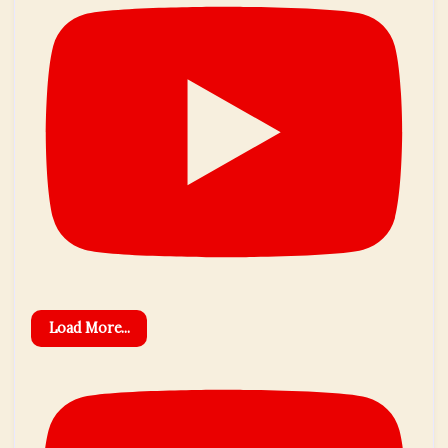
Load More...