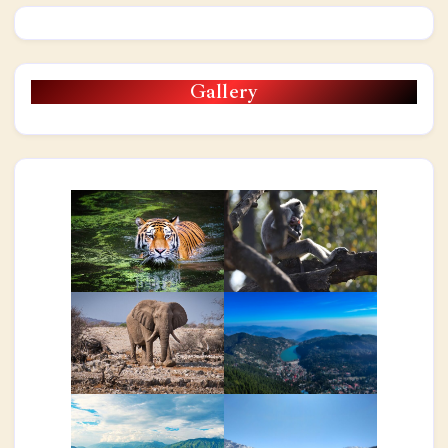
Gallery