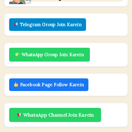
Telegram Group Join Karein
WhatsApp Group Join Karein
Facebook Page Follow Karein
WhatsApp Channel Join Karein