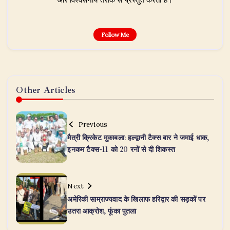
Follow Me
Other Articles
Previous
मैत्री क्रिकेट मुकाबला: हल्द्वानी टैक्स बार ने जमाई धाक,
इनकम टैक्स-11 को 20 रनों से दी शिकस्त
Next
अमेरिकी साम्राज्यवाद के खिलाफ हरिद्वार की सड़कों पर
उतरा आक्रोश, फूंका पुतला