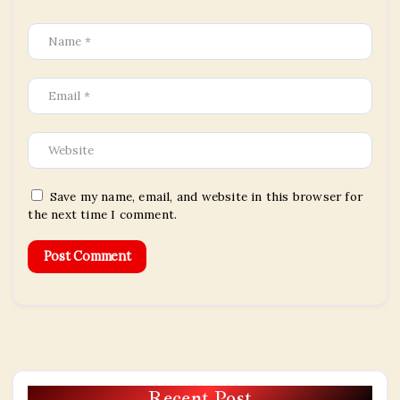
Save my name, email, and website in this browser for
the next time I comment.
Recent Post