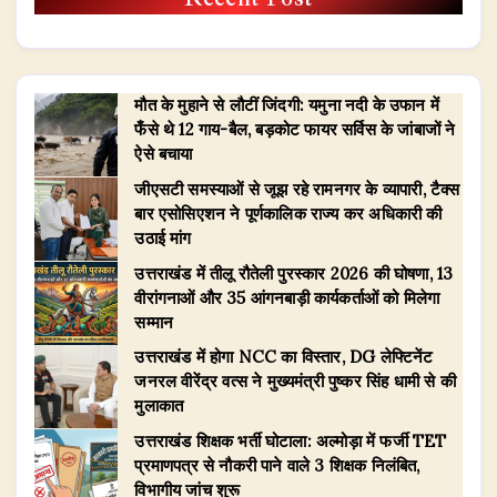
मौत के मुहाने से लौटीं जिंदगी: यमुना नदी के उफान में
फँसे थे 12 गाय-बैल, बड़कोट फायर सर्विस के जांबाजों ने
ऐसे बचाया
जीएसटी समस्याओं से जूझ रहे रामनगर के व्यापारी, टैक्स
बार एसोसिएशन ने पूर्णकालिक राज्य कर अधिकारी की
उठाई मांग
उत्तराखंड में तीलू रौतेली पुरस्कार 2026 की घोषणा, 13
वीरांगनाओं और 35 आंगनबाड़ी कार्यकर्ताओं को मिलेगा
सम्मान
उत्तराखंड में होगा NCC का विस्तार, DG लेफ्टिनेंट
जनरल वीरेंद्र वत्स ने मुख्यमंत्री पुष्कर सिंह धामी से की
मुलाकात
उत्तराखंड शिक्षक भर्ती घोटाला: अल्मोड़ा में फर्जी TET
प्रमाणपत्र से नौकरी पाने वाले 3 शिक्षक निलंबित,
विभागीय जांच शुरू