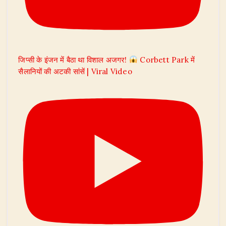
जिप्सी के इंजन में बैठा था विशाल अजगर!
Corbett Park में
सैलानियों की अटकी सांसें | Viral Video