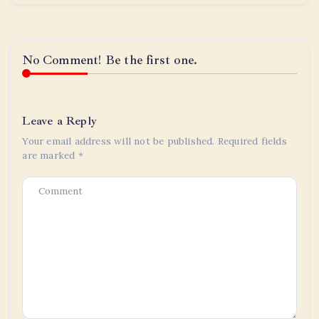
No Comment! Be the first one.
Leave a Reply
Your email address will not be published.
Required fields
are marked
*