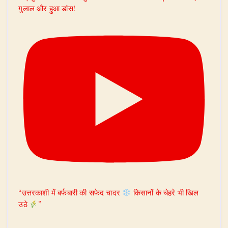
गुलाल और हुआ डांस!
“उत्तरकाशी में बर्फबारी की सफेद चादर
किसानों के चेहरे भी खिल
उठे
”