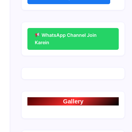
WhatsApp Channel Join
Karein
Gallery