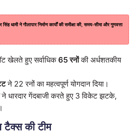
ष्कर सिंह धामी ने गौलापार निर्माण कार्यों की समीक्षा की, समय-सीमा और गुणवत्ता
ॉट खेलते हुए सर्वाधिक
65 रनों
की अर्धशतकीय
्ट
ने 22 रनों का महत्वपूर्ण योगदान दिया।
ने धारदार गेंदबाजी करते हुए 3 विकेट झटके,
।
 टैक्स की टीम