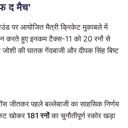
फ द मैच’
ाउंड पर आयोजित मैत्री क्रिकेट मुकाबले में
दर्शन करते हुए इनकम टैक्स-11 को 20 रनों से
जोशी की घातक गेंदबाजी और दीपक सिंह बिष्ट
।
ॉस जीतकर पहले बल्लेबाजी का साहसिक निर्णय
विकेट खोकर
181 रनों
का चुनौतीपूर्ण स्कोर खड़ा