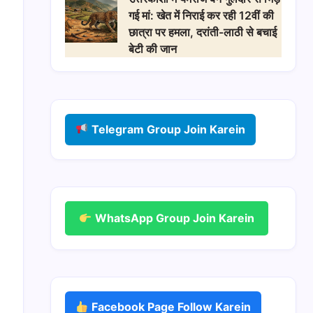
गई मां: खेत में निराई कर रही 12वीं की
छात्रा पर हमला, दरांती-लाठी से बचाई
बेटी की जान
Telegram Group Join Karein
WhatsApp Group Join Karein
Facebook Page Follow Karein