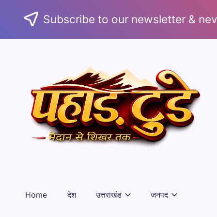
Subscribe to our newsletter & nev
Home
देश
उत्तराखंड
जनपद