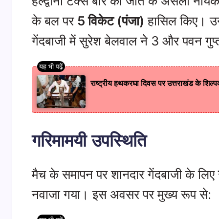
​हल्द्वानी टैक्स बार की जीत के असली नाय
के बल पर
5 विकेट (पंजा)
हासिल किए। उनक
गेंदबाजी में सुरेश बेलवाल ने 3 और पवन ग
राष्ट्रीय हथकरघा दिवस पर उत्तराखंड के शिल
गरिमामयी उपस्थिति
​मैच के समापन पर शानदार गेंदबाजी के लिए
नवाजा गया। इस अवसर पर मुख्य रूप से: