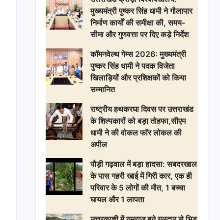
मुख्यमंत्री पुष्कर सिंह धामी ने गौलापार
निर्माण कार्यों की समीक्षा की, समय-
सीमा और गुणवत्ता पर दिए कड़े निर्देश
​कॉमनवेल्थ गेम्स 2026: मुख्यमंत्री
पुष्कर सिंह धामी ने पदक विजेता
खिलाड़ियों और प्रशिक्षकों को किया
सम्मानित
राष्ट्रीय हथकरघा दिवस पर उत्तराखंड
के शिल्पकारों को बड़ा तोहफा,सीएम
धामी ने की वोकल फॉर लोकल की
अपील
पौड़ी गढ़वाल में बड़ा हादसा: सबदरखाल
के पास गहरी खाई में गिरी कार, एक ही
परिवार के 5 लोगों की मौत, 1 बच्चा
घायल और 1 लापता
उत्तरकाशी में यमराज बने गुलदार से भिड़