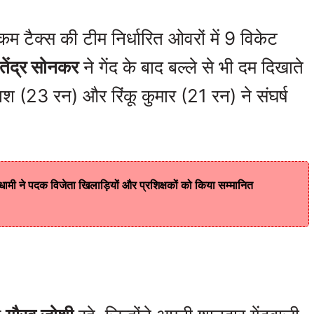
कम टैक्स की टीम निर्धारित ओवरों में 9 विकेट
तेंद्र सोनकर
ने गेंद के बाद बल्ले से भी दम दिखाते
(23 रन) और रिंकू कुमार (21 रन) ने संघर्ष
।
ह धामी ने पदक विजेता खिलाड़ियों और प्रशिक्षकों को किया सम्मानित