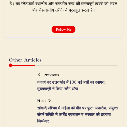
है। यह प्लेटफॉर्म स्थानीय और राष्ट्रीय स्तर की महत्वपूर्ण खबरों को सरल
और विश्वसनीय तरीके से प्रस्तुत करता है।
Follow Me
Other Articles
Previous
नववर्ष पर उत्तराखंड में 100 नई बसों का स्वागत,
मुख्यमंत्री ने किया फ्लैग ऑफ
Next
सांवल्दे पश्चिम में महिला की मौत पर फूटा आक्रोश, संयुक्त
संघर्ष समिति ने कार्बेट प्रशासन व सरकार को ठहराया
जिम्मेदार