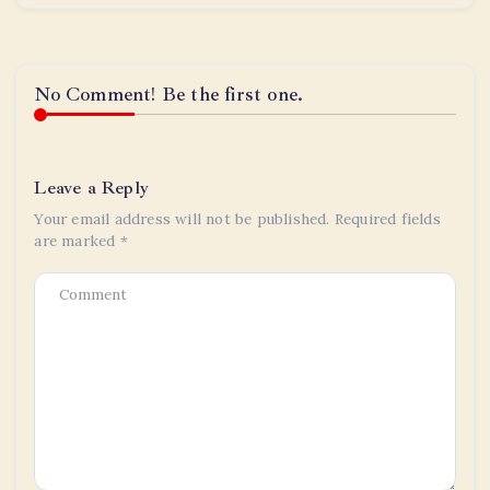
No Comment! Be the first one.
Leave a Reply
Your email address will not be published.
Required fields
are marked
*