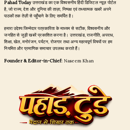
Pahad Today
उत्तराखंड का एक विश्वसनीय हिंदी डिजिटल न्यूज़ पोर्टल
है, जो राज्य, देश और दुनिया की ताज़ा, निष्पक्ष एवं तथ्यात्मक खबरें अपने
पाठकों तक तेज़ी से पहुँचाने के लिए समर्पित है।
हमारा उद्देश्य जिम्मेदार पत्रकारिता के माध्यम से सटीक, विश्वसनीय और
जनहित से जुड़ी खबरें प्रकाशित करना है। उत्तराखंड, राजनीति, अपराध,
शिक्षा, खेल, मनोरंजन, पर्यटन, रोजगार तथा अन्य महत्वपूर्ण विषयों पर हम
नियमित और प्रमाणिक समाचार उपलब्ध कराते हैं।
Founder & Editor-in-Chief:
Naseem Khan