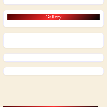
Gallery