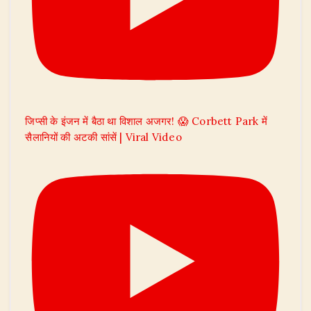
जिप्सी के इंजन में बैठा था विशाल अजगर! 😱 Corbett Park में
सैलानियों की अटकी सांसें | Viral Video