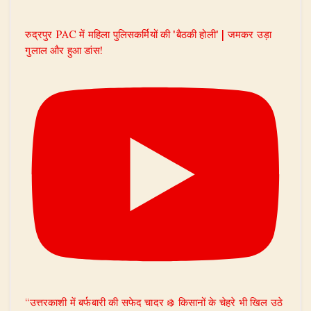
रुद्रपुर PAC में महिला पुलिसकर्मियों की 'बैठकी होली' | जमकर उड़ा
गुलाल और हुआ डांस!
“उत्तरकाशी में बर्फबारी की सफेद चादर ❄️ किसानों के चेहरे भी खिल उठे