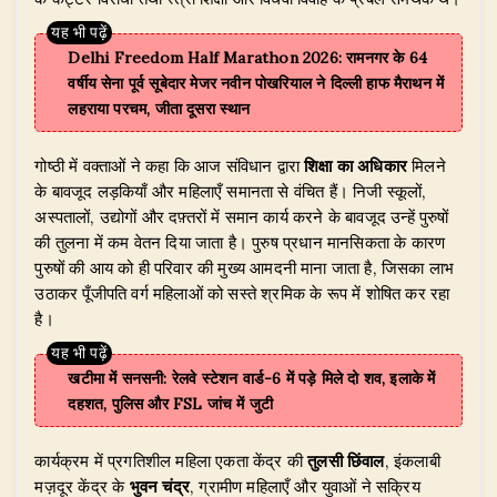
Delhi Freedom Half Marathon 2026: रामनगर के 64
वर्षीय सेना पूर्व सूबेदार मेजर नवीन पोखरियाल ने दिल्ली हाफ मैराथन में
लहराया परचम, जीता दूसरा स्थान
गोष्ठी में वक्ताओं ने कहा कि आज संविधान द्वारा
शिक्षा का अधिकार
मिलने
के बावजूद लड़कियाँ और महिलाएँ समानता से वंचित हैं। निजी स्कूलों,
अस्पतालों, उद्योगों और दफ़्तरों में समान कार्य करने के बावजूद उन्हें पुरुषों
की तुलना में कम वेतन दिया जाता है। पुरुष प्रधान मानसिकता के कारण
पुरुषों की आय को ही परिवार की मुख्य आमदनी माना जाता है, जिसका लाभ
उठाकर पूँजीपति वर्ग महिलाओं को सस्ते श्रमिक के रूप में शोषित कर रहा
है।
खटीमा में सनसनी: रेलवे स्टेशन वार्ड-6 में पड़े मिले दो शव, इलाके में
दहशत, पुलिस और FSL जांच में जुटी
कार्यक्रम में प्रगतिशील महिला एकता केंद्र की
तुलसी छिंवाल
, इंकलाबी
मज़दूर केंद्र के
भुवन चंद्र
, ग्रामीण महिलाएँ और युवाओं ने सक्रिय