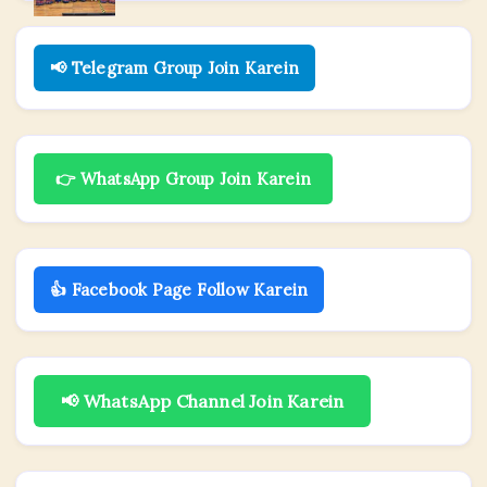
📢 Telegram Group Join Karein
👉 WhatsApp Group Join Karein
👍 Facebook Page Follow Karein
📢 WhatsApp Channel Join Karein