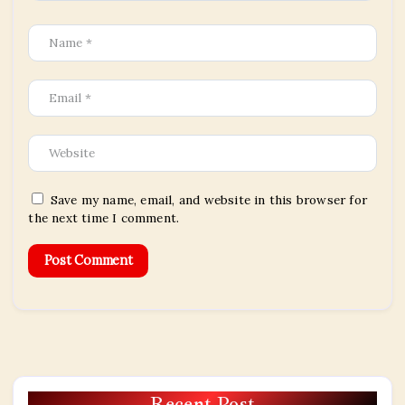
Save my name, email, and website in this browser for
the next time I comment.
Recent Post