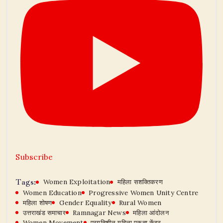
Subscribe
Tags:
Women Exploitation
महिला सशक्तिकरण
Women Education
Progressive Women Unity Centre
महिला शोषण
Gender Equality
Rural Women
उत्तराखंड समाचार
Ramnagar News
महिला आंदोलन
Women Movement
प्रगतिशील महिला एकता केंद्र