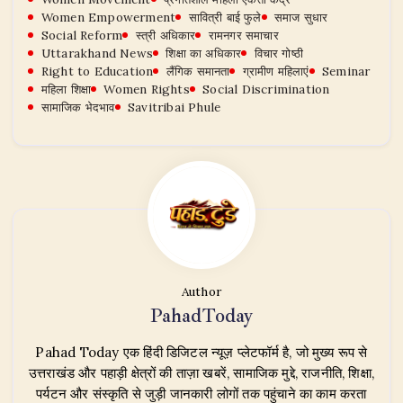
Women Empowerment
सावित्री बाई फुले
समाज सुधार
Social Reform
स्त्री अधिकार
रामनगर समाचार
Uttarakhand News
शिक्षा का अधिकार
विचार गोष्ठी
Right to Education
लैंगिक समानता
ग्रामीण महिलाएं
Seminar
महिला शिक्षा
Women Rights
Social Discrimination
सामाजिक भेदभाव
Savitribai Phule
Author
PahadToday
Pahad Today एक हिंदी डिजिटल न्यूज़ प्लेटफॉर्म है, जो मुख्य रूप से
उत्तराखंड और पहाड़ी क्षेत्रों की ताज़ा खबरें, सामाजिक मुद्दे, राजनीति, शिक्षा,
पर्यटन और संस्कृति से जुड़ी जानकारी लोगों तक पहुंचाने का काम करता