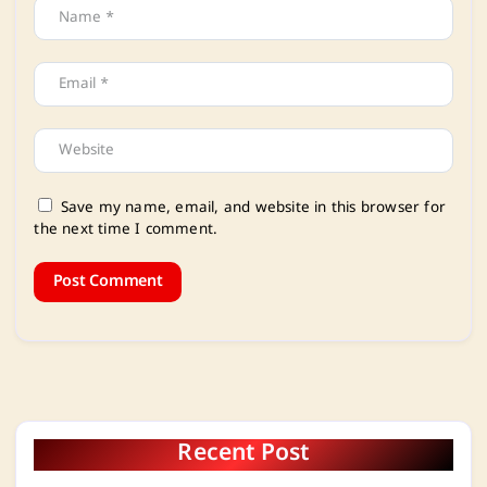
Save my name, email, and website in this browser for
the next time I comment.
Recent Post