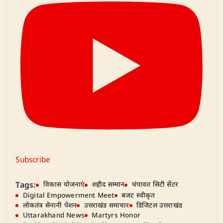
Subscribe
Tags:
विकास योजनाएं
शहीद सम्मान
चंपावत सिटी सेंटर
Digital Empowerment Meet
बजट स्वीकृत
लोकतंत्र सेनानी पेंशन
उत्तराखंड समाचार
डिजिटल उत्तराखंड
Uttarakhand News
Martyrs Honor