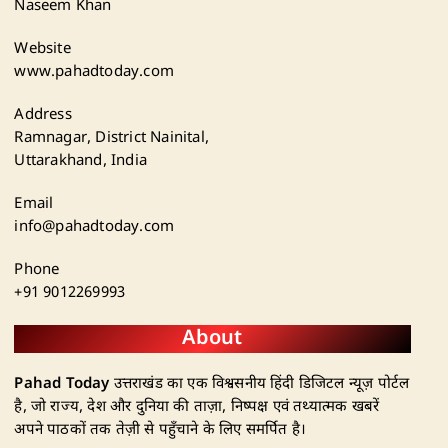
Naseem Khan
Website
www.pahadtoday.com
Address
Ramnagar, District Nainital,
Uttarakhand, India
Email
info@pahadtoday.com
Phone
+91 9012269993
About
Pahad Today
उत्तराखंड का एक विश्वसनीय हिंदी डिजिटल न्यूज़ पोर्टल
है, जो राज्य, देश और दुनिया की ताज़ा, निष्पक्ष एवं तथ्यात्मक खबरें
अपने पाठकों तक तेज़ी से पहुँचाने के लिए समर्पित है।