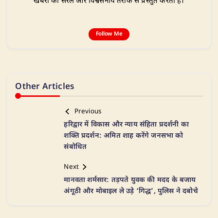
खबरों को सरल और विश्वसनीय तरीके से प्रस्तुत करता है।
Follow Me
Other Articles
Previous
हरिद्वार में विकास और न्याय संहिता प्रदर्शनी का
शक्ति प्रदर्शन: अमित शाह करेंगे जनसभा को
संबोधित
Next
मानवता शर्मसार: तड़पते युवक की मदद के बजाय
अंगूठी और मोबाइल ले उड़े ‘गिद्ध’, पुलिस ने दबोचे