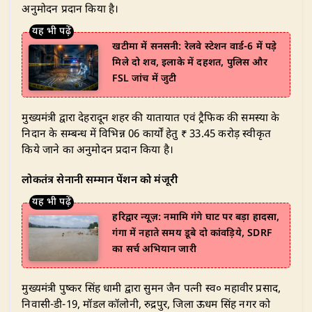
अनुमोदन प्रदान किया है।
खटीमा में सनसनी: रेलवे स्टेशन वार्ड-6 में पड़े
मिले दो शव, इलाके में दहशत, पुलिस और
FSL जांच में जुटी
​मुख्यमंत्री द्वारा देहरादून शहर की यातायात एवं ट्रैफिक की समस्या के
निदान के सम्बन्ध में विभिन्न 06 कार्यों हेतु ₹ 33.45 करोड़ स्वीकृत
किये जाने का अनुमोदन प्रदान किया है।
लोकतंत्र सेनानी सम्मान पेंशन को मंजूरी
हरिद्वार न्यूज़: नमामि गंगे घाट पर बड़ा हादसा,
गंगा में नहाते समय डूबे दो कांवड़िये, SDRF
का सर्च अभियान जारी
​मुख्यमंत्री पुष्कर सिंह धामी द्वारा सुमन जैन पत्नी स्व० महावीर प्रसाद,
निवासी-डी-19, मॉडल कॉलोनी, रुद्रपुर, जिला ऊधम सिंह नगर को