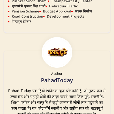
Pushkar Singh Dhami
Champawat City Center
मुख्यमंत्री पुष्कर सिंह धामी
Dehradun Traffic
Pension Scheme
Budget Approval
सड़क निर्माण
Road Construction
Development Projects
देहरादून ट्रैफिक
Author
PahadToday
Pahad Today एक हिंदी डिजिटल न्यूज़ प्लेटफॉर्म है, जो मुख्य रूप से
उत्तराखंड और पहाड़ी क्षेत्रों की ताज़ा खबरें, सामाजिक मुद्दे, राजनीति,
शिक्षा, पर्यटन और संस्कृति से जुड़ी जानकारी लोगों तक पहुंचाने का
काम करता है। यह प्लेटफॉर्म स्थानीय और राष्ट्रीय स्तर की महत्वपूर्ण