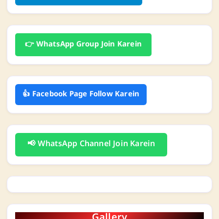
👉 WhatsApp Group Join Karein
👍 Facebook Page Follow Karein
📢 WhatsApp Channel Join Karein
Gallery