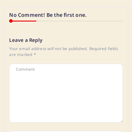
No Comment! Be the first one.
Leave a Reply
Your email address will not be published.
Required fields
are marked
*