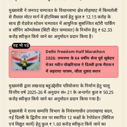
​मुख्यमंत्री ने जनपद चम्पावत के विधानसभा क्षेत्र लोहाघाट में किमतोली
से रौशाल मोटर मार्ग में हॉटमिक्स कार्य हेतु कुल ₹ 12.15 करोड़ के
साथ ही रोडवेज स्टेशन चम्पावत में आधुनिक सुसज्जित स्टोरी पार्किंग
व शॉपिंग कॉम्प्लेक्स (सिटी सेंटर चम्पावत) के निर्माण हेतु ₹ 62.33
करोड़ स्वीकृत किये जाने का अनुमोदन प्रदान किया है।
Delhi Freedom Half Marathon
2026: रामनगर के 64 वर्षीय सेना पूर्व सूबेदार
मेजर नवीन पोखरियाल ने दिल्ली हाफ मैराथन
में लहराया परचम, जीता दूसरा स्थान
​मुख्यमंत्री द्वारा लखवाड़ बहुउद्देशीय परियोजना के निर्माण हेतु चालू
वित्तीय वर्ष 2025-26 में अनुदान सं० 21 के अन्तर्गत कुल रु 50.25
करोड़ स्वीकृत किये जाने का अनुमोदन प्रदान किया गया है।
​मुख्यमंत्री ने राज्य सम्पत्ति विभाग के नियंत्रणाधीन उत्तराखण्ड सदन,
नई दिल्ली के द्वितीय तल पर स्थापित 12 कक्षों के रेनोवेशन (सिविल
एवं विद्युत कार्य) हेतु कुल ₹ 1.60 करोड़ स्वीकृत किये जाने का