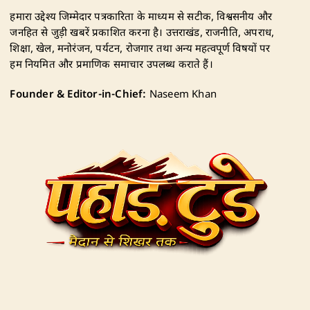
हमारा उद्देश्य जिम्मेदार पत्रकारिता के माध्यम से सटीक, विश्वसनीय और
जनहित से जुड़ी खबरें प्रकाशित करना है। उत्तराखंड, राजनीति, अपराध,
शिक्षा, खेल, मनोरंजन, पर्यटन, रोजगार तथा अन्य महत्वपूर्ण विषयों पर
हम नियमित और प्रमाणिक समाचार उपलब्ध कराते हैं।
Founder & Editor-in-Chief:
Naseem Khan