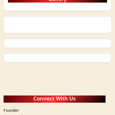
Connect With Us
Founder