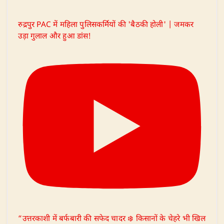
रुद्रपुर PAC में महिला पुलिसकर्मियों की 'बैठकी होली' | जमकर
उड़ा गुलाल और हुआ डांस!
“उत्तरकाशी में बर्फबारी की सफेद चादर ❄️ किसानों के चेहरे भी खिल