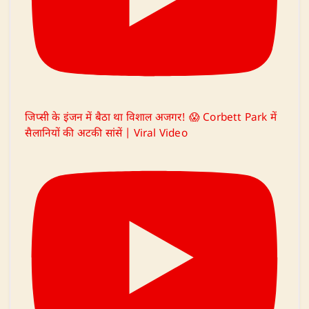
जिप्सी के इंजन में बैठा था विशाल अजगर! 😱 Corbett Park में
सैलानियों की अटकी सांसें | Viral Video