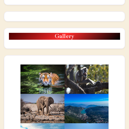
Gallery