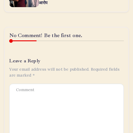
आरोप
No Comment! Be the first one.
Leave a Reply
Your email address will not be published.
Required fields
are marked
*