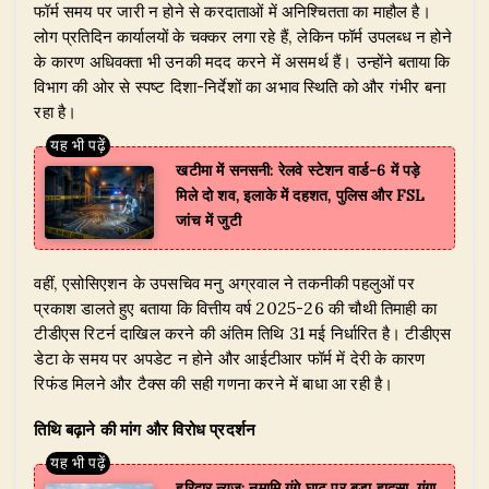
फॉर्म समय पर जारी न होने से करदाताओं में अनिश्चितता का माहौल है।
लोग प्रतिदिन कार्यालयों के चक्कर लगा रहे हैं, लेकिन फॉर्म उपलब्ध न होने
के कारण अधिवक्ता भी उनकी मदद करने में असमर्थ हैं। उन्होंने बताया कि
विभाग की ओर से स्पष्ट दिशा-निर्देशों का अभाव स्थिति को और गंभीर बना
रहा है।
खटीमा में सनसनी: रेलवे स्टेशन वार्ड-6 में पड़े
मिले दो शव, इलाके में दहशत, पुलिस और FSL
जांच में जुटी
​वहीं, एसोसिएशन के उपसचिव मनु अग्रवाल ने तकनीकी पहलुओं पर
प्रकाश डालते हुए बताया कि वित्तीय वर्ष 2025-26 की चौथी तिमाही का
टीडीएस रिटर्न दाखिल करने की अंतिम तिथि 31 मई निर्धारित है। टीडीएस
डेटा के समय पर अपडेट न होने और आईटीआर फॉर्म में देरी के कारण
रिफंड मिलने और टैक्स की सही गणना करने में बाधा आ रही है।
तिथि बढ़ाने की मांग और विरोध प्रदर्शन
हरिद्वार न्यूज़: नमामि गंगे घाट पर बड़ा हादसा, गंगा