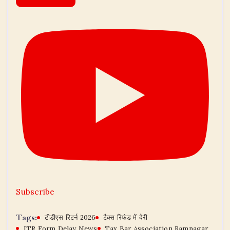
Subscribe
Tags:
टीडीएस रिटर्न 2026
टैक्स रिफंड में देरी
ITR Form Delay News
Tax Bar Association Ramnagar