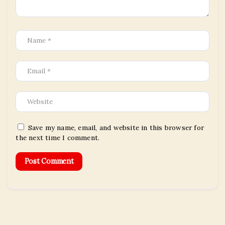
Save my name, email, and website in this browser for
the next time I comment.