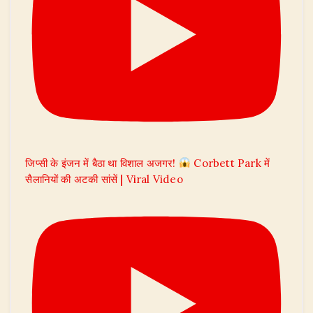
जिप्सी के इंजन में बैठा था विशाल अजगर!
Corbett Park में
सैलानियों की अटकी सांसें | Viral Video