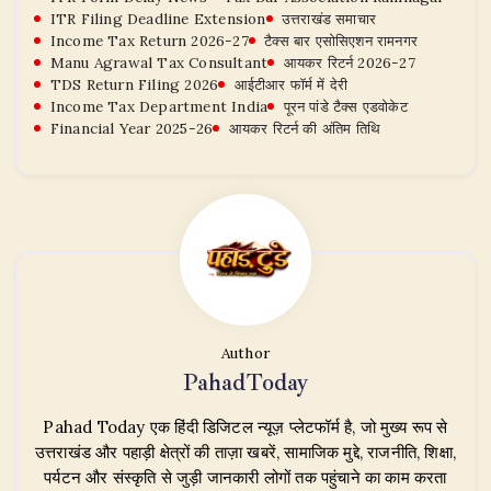
ITR Filing Deadline Extension
उत्तराखंड समाचार
Income Tax Return 2026-27
टैक्स बार एसोसिएशन रामनगर
Manu Agrawal Tax Consultant
आयकर रिटर्न 2026-27
TDS Return Filing 2026
आईटीआर फॉर्म में देरी
Income Tax Department India
पूरन पांडे टैक्स एडवोकेट
Financial Year 2025-26
आयकर रिटर्न की अंतिम तिथि
Author
PahadToday
Pahad Today एक हिंदी डिजिटल न्यूज़ प्लेटफॉर्म है, जो मुख्य रूप से
उत्तराखंड और पहाड़ी क्षेत्रों की ताज़ा खबरें, सामाजिक मुद्दे, राजनीति, शिक्षा,
पर्यटन और संस्कृति से जुड़ी जानकारी लोगों तक पहुंचाने का काम करता