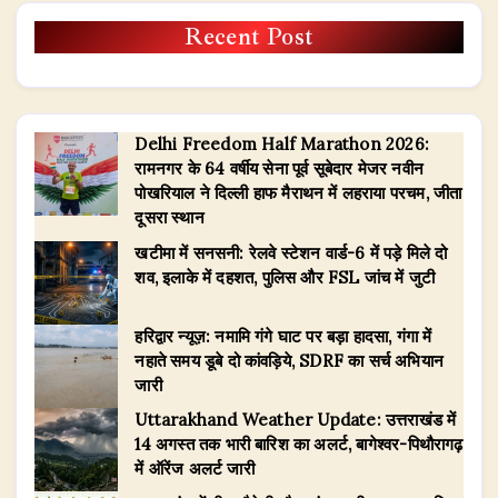
Recent Post
Delhi Freedom Half Marathon 2026:
रामनगर के 64 वर्षीय सेना पूर्व सूबेदार मेजर नवीन
पोखरियाल ने दिल्ली हाफ मैराथन में लहराया परचम, जीता
दूसरा स्थान
खटीमा में सनसनी: रेलवे स्टेशन वार्ड-6 में पड़े मिले दो
शव, इलाके में दहशत, पुलिस और FSL जांच में जुटी
हरिद्वार न्यूज़: नमामि गंगे घाट पर बड़ा हादसा, गंगा में
नहाते समय डूबे दो कांवड़िये, SDRF का सर्च अभियान
जारी
Uttarakhand Weather Update: उत्तराखंड में
14 अगस्त तक भारी बारिश का अलर्ट, बागेश्वर-पिथौरागढ़
में ऑरेंज अलर्ट जारी