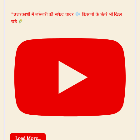
“उत्तरकाशी में बर्फबारी की सफेद चादर
किसानों के चेहरे भी खिल
उठे
”
Load More...