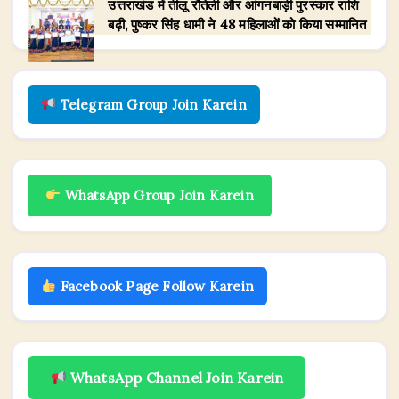
उत्तराखंड में तीलू रौतेली और आंगनबाड़ी पुरस्कार राशि
बढ़ी, पुष्कर सिंह धामी ने 48 महिलाओं को किया सम्मानित
Telegram Group Join Karein
WhatsApp Group Join Karein
Facebook Page Follow Karein
WhatsApp Channel Join Karein