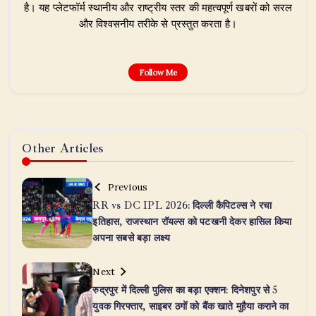
है। यह प्लेटफॉर्म स्थानीय और राष्ट्रीय स्तर की महत्वपूर्ण खबरों को सरल
और विश्वसनीय तरीके से प्रस्तुत करता है।
Follow Me
Other Articles
Previous
RR vs DC IPL 2026: दिल्ली कैपिटल्स ने रचा
इतिहास, राजस्थान रॉयल्स को पटखनी देकर हासिल किया
अपना सबसे बड़ा लक्ष्य
Next
रुद्रपुर में दिल्ली पुलिस का बड़ा एक्शन: दिनेशपुर से 5
युवक गिरफ्तार, साइबर ठगों को बैंक खाते मुहैया कराने का