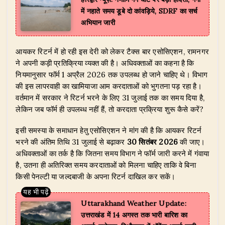
में नहाते समय डूबे दो कांवड़िये, SDRF का सर्च
अभियान जारी
आयकर रिटर्न में हो रही इस देरी को लेकर टैक्स बार एसोसिएशन, रामनगर
ने अपनी कड़ी प्रतिक्रिया व्यक्त की है। अधिवक्ताओं का कहना है कि
नियमानुसार फॉर्म 1 अप्रैल 2026 तक उपलब्ध हो जाने चाहिए थे। विभाग
की इस लापरवाही का खामियाजा आम करदाताओं को भुगतना पड़ रहा है।
वर्तमान में सरकार ने रिटर्न भरने के लिए 31 जुलाई तक का समय दिया है,
लेकिन जब फॉर्म ही उपलब्ध नहीं हैं, तो करदाता प्रक्रिया शुरू कैसे करें?
​इसी समस्या के समाधान हेतु एसोसिएशन ने मांग की है कि आयकर रिटर्न
भरने की अंतिम तिथि 31 जुलाई से बढ़ाकर
30 सितंबर 2026
की जाए।
अधिवक्ताओं का तर्क है कि जितना समय विभाग ने फॉर्म जारी करने में गंवाया
है, उतना ही अतिरिक्त समय करदाताओं को मिलना चाहिए ताकि वे बिना
किसी पेनल्टी या जल्दबाजी के अपना रिटर्न दाखिल कर सकें।
Uttarakhand Weather Update:
उत्तराखंड में 14 अगस्त तक भारी बारिश का