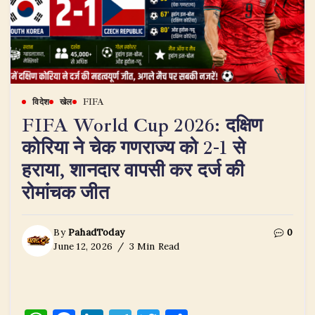
विदेश
खेल
FIFA
FIFA World Cup 2026: दक्षिण
कोरिया ने चेक गणराज्य को 2-1 से
हराया, शानदार वापसी कर दर्ज की
रोमांचक जीत
By
PahadToday
0
June 12, 2026
3 Min Read