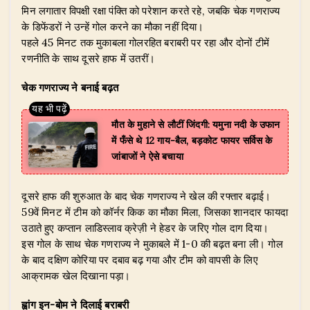
मिन लगातार विपक्षी रक्षा पंक्ति को परेशान करते रहे, जबकि चेक गणराज्य
के डिफेंडरों ने उन्हें गोल करने का मौका नहीं दिया।
पहले 45 मिनट तक मुकाबला गोलरहित बराबरी पर रहा और दोनों टीमें
रणनीति के साथ दूसरे हाफ में उतरीं।
चेक गणराज्य ने बनाई बढ़त
मौत के मुहाने से लौटीं जिंदगी: यमुना नदी के उफान
में फँसे थे 12 गाय-बैल, बड़कोट फायर सर्विस के
जांबाजों ने ऐसे बचाया
दूसरे हाफ की शुरुआत के बाद चेक गणराज्य ने खेल की रफ्तार बढ़ाई।
59वें मिनट में टीम को कॉर्नर किक का मौका मिला, जिसका शानदार फायदा
उठाते हुए कप्तान लाडिस्लाव क्रेज़ी ने हेडर के जरिए गोल दाग दिया।
इस गोल के साथ चेक गणराज्य ने मुकाबले में 1-0 की बढ़त बना ली। गोल
के बाद दक्षिण कोरिया पर दबाव बढ़ गया और टीम को वापसी के लिए
आक्रामक खेल दिखाना पड़ा।
ह्वांग इन-बोम ने दिलाई बराबरी