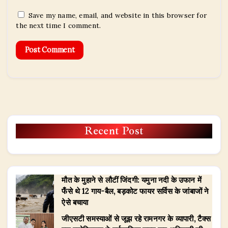
Save my name, email, and website in this browser for
the next time I comment.
Recent Post
मौत के मुहाने से लौटीं जिंदगी: यमुना नदी के उफान में
फँसे थे 12 गाय-बैल, बड़कोट फायर सर्विस के जांबाजों ने
ऐसे बचाया
जीएसटी समस्याओं से जूझ रहे रामनगर के व्यापारी, टैक्स