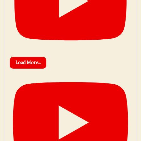
Load More...