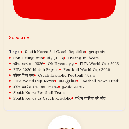
Subscribe
Tags:
South Korea 2-1 Czech Republic
ह्वांग इन बोम
Son Heung-min
ओह ह्योन ग्यू
Hwang In-beom
फीफा वर्ल्ड कप 2026
Oh Hyeon-gyu
FIFA World Cup 2026
FIFA 2026 Match Report
Football World Cup 2026
फीफा विश्व कप
Czech Republic Football Team
FIFA World Cup News
सोन ह्युंग मिन
Football News Hindi
दक्षिण कोरिया बनाम चेक गणराज्य
फुटबॉल समाचार
South Korea Football Team
South Korea vs Czech Republic
दक्षिण कोरिया की जीत