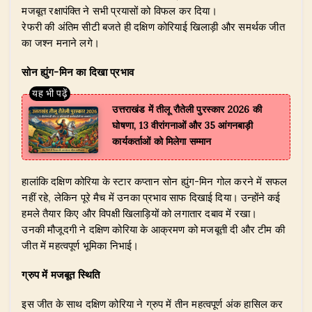
मजबूत रक्षापंक्ति ने सभी प्रयासों को विफल कर दिया।
रेफरी की अंतिम सीटी बजते ही दक्षिण कोरियाई खिलाड़ी और समर्थक जीत
का जश्न मनाने लगे।
सोन ह्युंग-मिन का दिखा प्रभाव
उत्तराखंड में तीलू रौतेली पुरस्कार 2026 की
घोषणा, 13 वीरांगनाओं और 35 आंगनबाड़ी
कार्यकर्ताओं को मिलेगा सम्मान
हालांकि दक्षिण कोरिया के स्टार कप्तान सोन ह्युंग-मिन गोल करने में सफल
नहीं रहे, लेकिन पूरे मैच में उनका प्रभाव साफ दिखाई दिया। उन्होंने कई
हमले तैयार किए और विपक्षी खिलाड़ियों को लगातार दबाव में रखा।
उनकी मौजूदगी ने दक्षिण कोरिया के आक्रमण को मजबूती दी और टीम की
जीत में महत्वपूर्ण भूमिका निभाई।
ग्रुप में मजबूत स्थिति
इस जीत के साथ दक्षिण कोरिया ने ग्रुप में तीन महत्वपूर्ण अंक हासिल कर