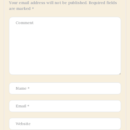
Your email address will not be published.
Required fields
are marked
*