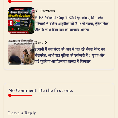
Previous
FIFA World Cup 2026 Opening Match:
मेक्सिको ने दक्षिण अफ्रीका को 2-0 से हराया, ऐतिहासिक
जीत के साथ विश्व कप का शानदार आगाज
Next
​हल्द्वानी में स्पा सेंटर की आड़ में चल रहे सेक्स रैकेट का
भंडाफोड़, आधी रात पुलिस की छापेमारी में 3 युवक और
कई युवतियां आपत्तिजनक हालत में गिरफ्तार
No Comment! Be the first one.
Leave a Reply