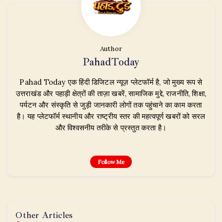
Author
PahadToday
Pahad Today एक हिंदी डिजिटल न्यूज़ प्लेटफॉर्म है, जो मुख्य रूप से
उत्तराखंड और पहाड़ी क्षेत्रों की ताज़ा खबरें, सामाजिक मुद्दे, राजनीति, शिक्षा,
पर्यटन और संस्कृति से जुड़ी जानकारी लोगों तक पहुंचाने का काम करता
है। यह प्लेटफॉर्म स्थानीय और राष्ट्रीय स्तर की महत्वपूर्ण खबरों को सरल
और विश्वसनीय तरीके से प्रस्तुत करता है।
Follow Me
Other Articles