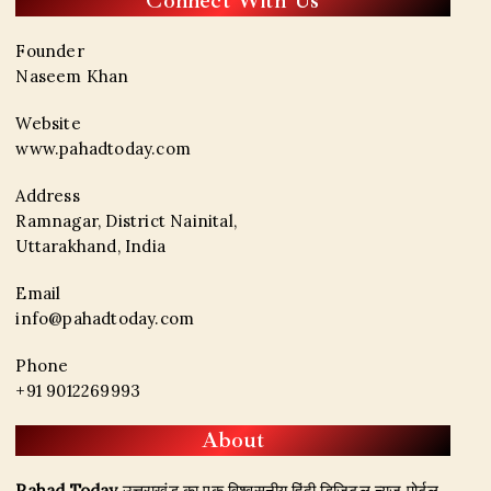
Connect With Us
Founder
Naseem Khan
Website
www.pahadtoday.com
Address
Ramnagar, District Nainital,
Uttarakhand, India
Email
info@pahadtoday.com
Phone
+91 9012269993
About
Pahad Today
उत्तराखंड का एक विश्वसनीय हिंदी डिजिटल न्यूज़ पोर्टल