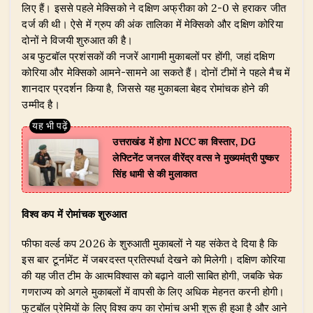
लिए हैं। इससे पहले मेक्सिको ने दक्षिण अफ्रीका को 2-0 से हराकर जीत
दर्ज की थी। ऐसे में ग्रुप की अंक तालिका में मेक्सिको और दक्षिण कोरिया
दोनों ने विजयी शुरुआत की है।
अब फुटबॉल प्रशंसकों की नजरें आगामी मुकाबलों पर होंगी, जहां दक्षिण
कोरिया और मेक्सिको आमने-सामने आ सकते हैं। दोनों टीमों ने पहले मैच में
शानदार प्रदर्शन किया है, जिससे यह मुकाबला बेहद रोमांचक होने की
उम्मीद है।
उत्तराखंड में होगा NCC का विस्तार, DG
लेफ्टिनेंट जनरल वीरेंद्र वत्स ने मुख्यमंत्री पुष्कर
सिंह धामी से की मुलाकात
विश्व कप में रोमांचक शुरुआत
फीफा वर्ल्ड कप 2026 के शुरुआती मुकाबलों ने यह संकेत दे दिया है कि
इस बार टूर्नामेंट में जबरदस्त प्रतिस्पर्धा देखने को मिलेगी। दक्षिण कोरिया
की यह जीत टीम के आत्मविश्वास को बढ़ाने वाली साबित होगी, जबकि चेक
गणराज्य को अगले मुकाबलों में वापसी के लिए अधिक मेहनत करनी होगी।
फुटबॉल प्रेमियों के लिए विश्व कप का रोमांच अभी शुरू ही हुआ है और आने