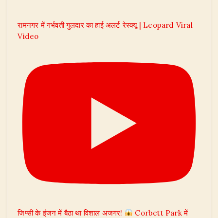
रामनगर में गर्भवती गुलदार का हाई अलर्ट रेस्क्यू | Leopard Viral
Video
जिप्सी के इंजन में बैठा था विशाल अजगर!
Corbett Park में