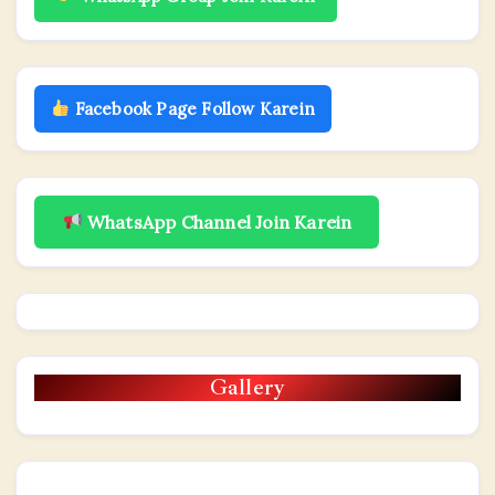
Facebook Page Follow Karein
WhatsApp Channel Join Karein
Gallery