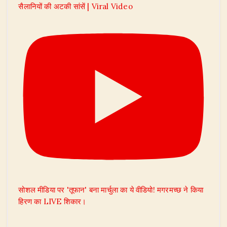
सैलानियों की अटकी सांसें | Viral Video
सोशल मीडिया पर 'तूफान' बना मार्चुला का ये वीडियो! मगरमच्छ ने किया
हिरण का LIVE शिकार।