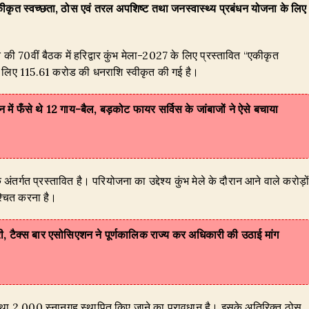
 एकीकृत स्वच्छता, ठोस एवं तरल अपशिष्ट तथा जनस्वास्थ्य प्रबंधन योजना के लिए
 की 70वीं बैठक में हरिद्वार कुंभ मेला-2027 के लिए प्रस्तावित “एकीकृत
के लिए 115.61 करोड की धनराशि स्वीकृत की गई है।
ान में फँसे थे 12 गाय-बैल, बड़कोट फायर सर्विस के जांबाजों ने ऐसे बचाया
अंतर्गत प्रस्तावित है। परियोजना का उद्देश्य कुंभ मेले के दौरान आने वाले करोड़ो
िश्चित करना है।
री, टैक्स बार एसोसिएशन ने पूर्णकालिक राज्य कर अधिकारी की उठाई मांग
तथा 2,000 स्नानगृह स्थापित किए जाने का प्रावधान है। इसके अतिरिक्त ठोस