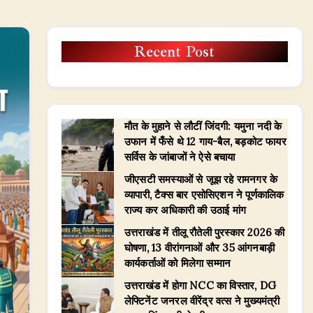
Recent Post
मौत के मुहाने से लौटीं जिंदगी: यमुना नदी के
उफान में फँसे थे 12 गाय-बैल, बड़कोट फायर
सर्विस के जांबाजों ने ऐसे बचाया
जीएसटी समस्याओं से जूझ रहे रामनगर के
व्यापारी, टैक्स बार एसोसिएशन ने पूर्णकालिक
राज्य कर अधिकारी की उठाई मांग
उत्तराखंड में तीलू रौतेली पुरस्कार 2026 की
घोषणा, 13 वीरांगनाओं और 35 आंगनबाड़ी
कार्यकर्ताओं को मिलेगा सम्मान
उत्तराखंड में होगा NCC का विस्तार, DG
लेफ्टिनेंट जनरल वीरेंद्र वत्स ने मुख्यमंत्री