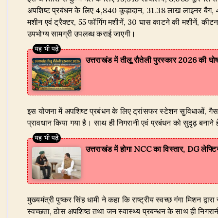
अपशिष्ट प्रबंधन के लिए 4,840 कूड़ादान, 31.38 लाख लाइनर बैग, 491
मशीन एवं ट्रैक्टर, 55 फॉगिंग मशीनें, 30 घास काटने की मशीनें,
उपभोग्य सामग्री उपलब्ध कराई जाएगी।
उत्तराखंड में तीलू रौतेली पुरस्कार 2026 की घो
​इस योजना में अपशिष्ट प्रबंधन के लिए ट्रांसफर स्टेशन सुविधाओं, 
प्रावधान किया गया है। साथ ही निगरानी एवं प्रबंधन को सुदृढ़ बनान
उत्तराखंड में होगा NCC का विस्तार, DG लेफ्टिनें
​मुख्यमंत्री पुष्कर सिंह धामी ने कहा कि राष्ट्रीय स्वच्छ गंगा मिशन द्वार
स्वच्छता, ठोस अपशिष्ठ तथा जन स्वास्थ्य प्रबन्धन के साथ ही निगरानी ए