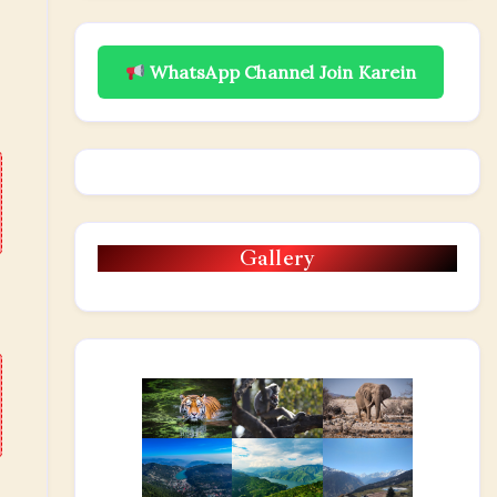
WhatsApp Channel Join Karein
Gallery
ं