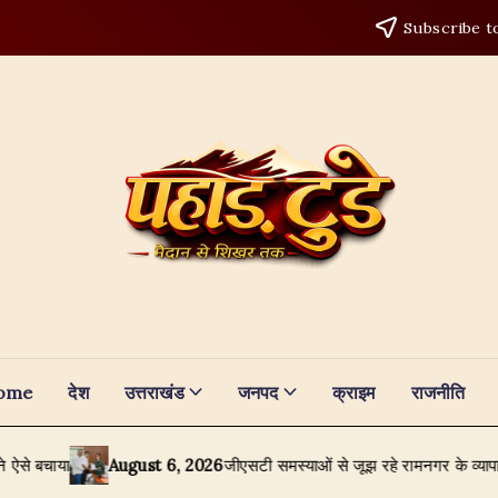
Subscribe t
ome
देश
उत्तराखंड
जनपद
क्राइम
राजनीति
August 6, 2026
जीएसटी समस्याओं से जूझ रहे रामनगर के व्यापारी, टैक्स बा