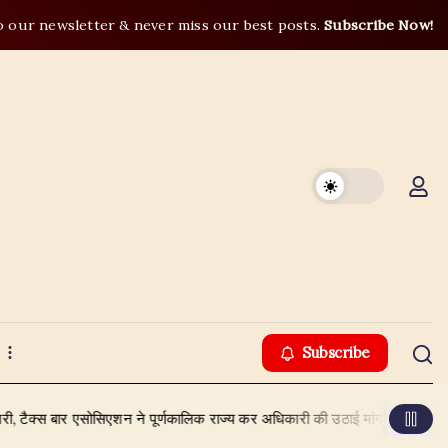
o our newsletter & never miss our best posts.
Subscribe Now!
Subscribe
र एसोसिएशन ने पूर्णकालिक राज्य कर अधिकारी की उठाई मांग
August 6, 202