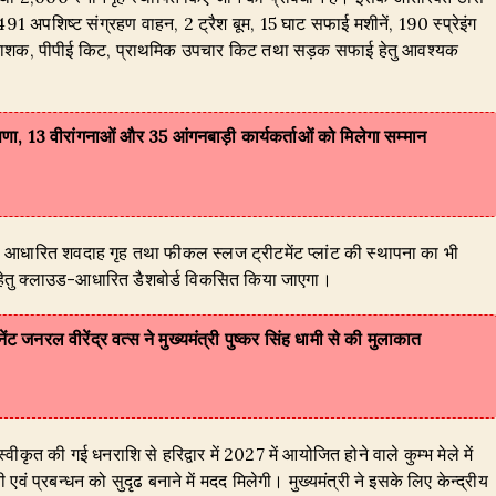
 अपशिष्ट संग्रहण वाहन, 2 ट्रैश बूम, 15 घाट सफाई मशीनें, 190 स्प्रेइंग
 कीटनाशक, पीपीई किट, प्राथमिक उपचार किट तथा सड़क सफाई हेतु आवश्यक
षणा, 13 वीरांगनाओं और 35 आंगनबाड़ी कार्यकर्ताओं को मिलेगा सम्मान
गैस आधारित शवदाह गृह तथा फीकल स्लज ट्रीटमेंट प्लांट की स्थापना का भी
े हेतु क्लाउड-आधारित डैशबोर्ड विकसित किया जाएगा।
ट जनरल वीरेंद्र वत्स ने मुख्यमंत्री पुष्कर सिंह धामी से की मुलाकात
ा स्वीकृत की गई धनराशि से हरिद्वार में 2027 में आयोजित होने वाले कुम्भ मेले में
वं प्रबन्धन को सुदृढ बनाने में मदद मिलेगी। मुख्यमंत्री ने इसके लिए केन्द्रीय