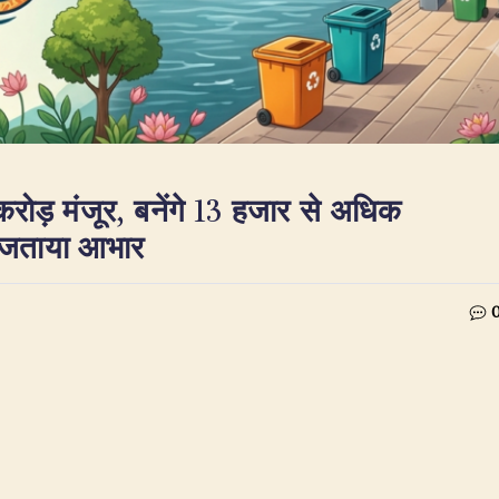
करोड़ मंजूर, बनेंगे 13 हजार से अधिक
ने जताया आभार