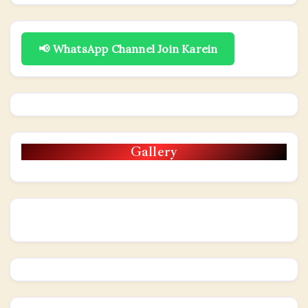
📢 WhatsApp Channel Join Karein
Gallery