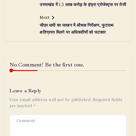
उत्तराखंड में 1.3 लाख करोड़ के इंफ्रा प्रोजेक्ट्स पर तेजी
Next
सीएम धामी का जाखन में औचक निरीक्षण, फुटपाथ
क्षतिग्रस्त मिलने पर अधिकारियों को फटकार
No Comment! Be the first one.
Leave a Reply
Your email address will not be published.
Required fields
are marked
*