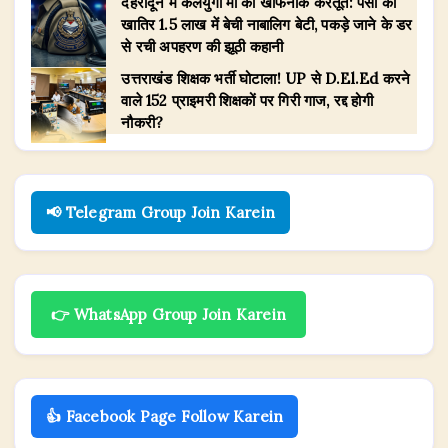
देहरादून में कलयुगी मां की खौफनाक करतूत: पैसों की
खातिर 1.5 लाख में बेची नाबालिग बेटी, पकड़े जाने के डर
से रची अपहरण की झूठी कहानी
उत्तराखंड शिक्षक भर्ती घोटाला! UP से D.El.Ed करने
वाले 152 प्राइमरी शिक्षकों पर गिरी गाज, रद्द होगी
नौकरी?
📢 Telegram Group Join Karein
👉 WhatsApp Group Join Karein
👍 Facebook Page Follow Karein