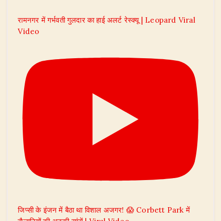
रामनगर में गर्भवती गुलदार का हाई अलर्ट रेस्क्यू | Leopard Viral
Video
जिप्सी के इंजन में बैठा था विशाल अजगर! 😱 Corbett Park में