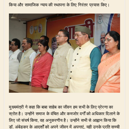
k
किया और सामाजिक न्याय की स्थापना के लिए निरंतर प्रयास किए।
मुख्यमंत्री ने कहा कि बाबा साहेब का जीवन हम सभी के लिए प्रेरणा का
स्रोत है। उन्होंने समाज के वंचित और कमजोर वर्गों को अधिकार दिलाने के
लिए जो संघर्ष किया, वह अनुकरणीय है। उन्होंने सभी से आह्वान किया कि
डॉ. अंबेडकर के आदर्शों को अपने जीवन में अपनाएं, यही उनके प्रति सच्ची