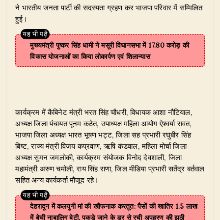
ने भारतीय जनता पार्टी की सदस्यता ग्रहण कर भाजपा परिवार में सम्मिलित
हुई।
मुख्यमंत्री पुष्कर सिंह धामी ने मसूरी विधानसभा में 17.80 करोड़ की
विकास योजनाओं का किया लोकार्पण एवं शिलान्यास
कार्यक्रम में कैबिनेट मंत्री भरत सिंह चौधरी, विधायक आशा नौटियाल,
अध्यक्ष जिला पंचायत पूनम कठेत, उपाध्यक्ष महिला आयोग ऐश्वर्या रावत,
भाजपा जिला अध्यक्ष भारत भूषण भट्ट, जिला सह प्रभारी रघुबीर सिंह
बिष्ट, राज्य मंत्री विजय कप्रवाण, ऋषि कंडवाल, महिला मोर्चा जिला
अध्यक्ष सुमन जमलोकी, कार्यक्रम संयोजक विनोद देवशाली, जिला
महामंत्री अरुण चमोली, राय सिंह राणा, जिल मीडिया प्रभारी सतेंद्र बर्तवाल
सहित अन्य कार्यकर्ता मौजूद रहे।
देहरादून में कलयुगी मां की खौफनाक करतूत: पैसों की खातिर 1.5 लाख
में बेची नाबालिग बेटी, पकड़े जाने के डर से रची अपहरण की झूठी