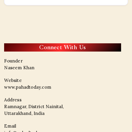
Connect With Us
Founder
Naseem Khan
Website
www.pahadtoday.com
Address
Ramnagar, District Nainital,
Uttarakhand, India
Email