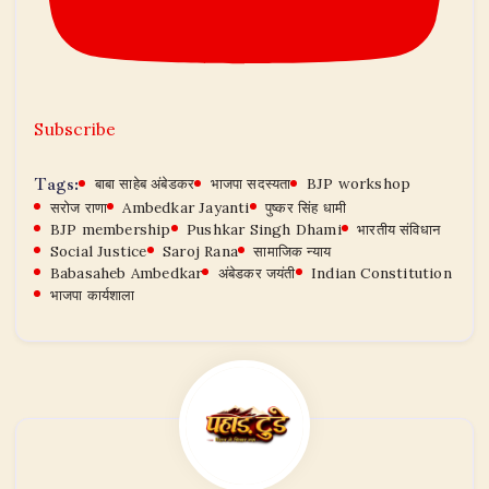
Subscribe
Tags:
बाबा साहेब अंबेडकर
भाजपा सदस्यता
BJP workshop
सरोज राणा
Ambedkar Jayanti
पुष्कर सिंह धामी
BJP membership
Pushkar Singh Dhami
भारतीय संविधान
Social Justice
Saroj Rana
सामाजिक न्याय
Babasaheb Ambedkar
अंबेडकर जयंती
Indian Constitution
भाजपा कार्यशाला