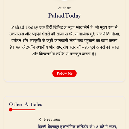
Author
PahadToday
Pahad Today एक हिंदी डिजिटल न्यूज़ प्लेटफॉर्म है, जो मुख्य रूप से
उत्तराखंड और पहाड़ी क्षेत्रों की ताज़ा खबरें, सामाजिक मुद्दे, राजनीति, शिक्षा,
पर्यटन और संस्कृति से जुड़ी जानकारी लोगों तक पहुंचाने का काम करता
है। यह प्लेटफॉर्म स्थानीय और राष्ट्रीय स्तर की महत्वपूर्ण खबरों को सरल
और विश्वसनीय तरीके से प्रस्तुत करता है।
Follow Me
Other Articles
Previous
दिल्ली-देहरादून इकोनॉमिक कॉरिडोर से 2.5 घंटे में सफर,