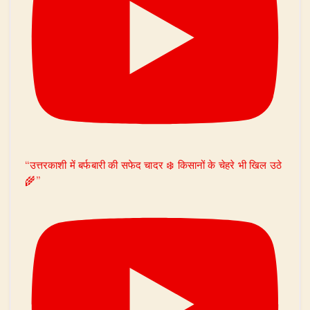
“उत्तरकाशी में बर्फबारी की सफेद चादर ❄️ किसानों के चेहरे भी खिल उठे
🌾”