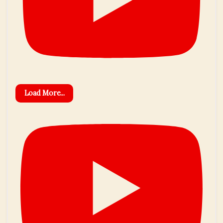
Load More...