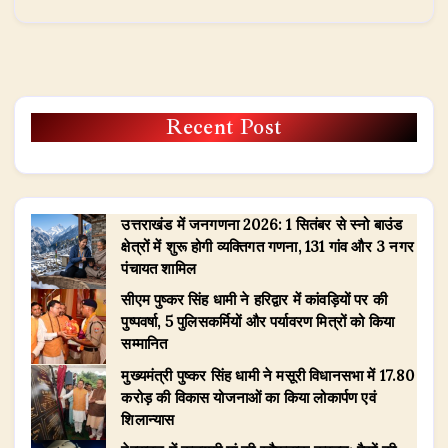
Recent Post
उत्तराखंड में जनगणना 2026: 1 सितंबर से स्नो बाउंड
क्षेत्रों में शुरू होगी व्यक्तिगत गणना, 131 गांव और 3 नगर
पंचायत शामिल
सीएम पुष्कर सिंह धामी ने हरिद्वार में कांवड़ियों पर की
पुष्पवर्षा, 5 पुलिसकर्मियों और पर्यावरण मित्रों को किया
सम्मानित
मुख्यमंत्री पुष्कर सिंह धामी ने मसूरी विधानसभा में 17.80
करोड़ की विकास योजनाओं का किया लोकार्पण एवं
शिलान्यास