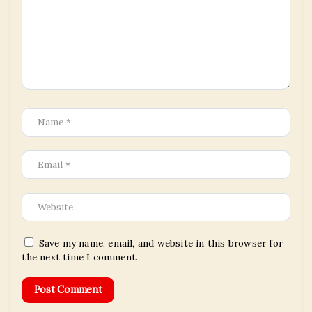
Save my name, email, and website in this browser for
the next time I comment.