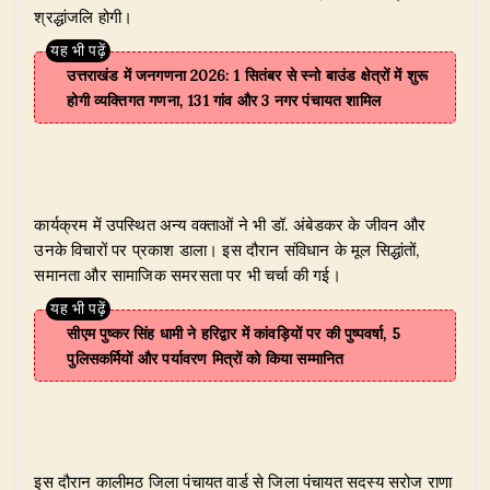
श्रद्धांजलि होगी।
उत्तराखंड में जनगणना 2026: 1 सितंबर से स्नो बाउंड क्षेत्रों में शुरू
होगी व्यक्तिगत गणना, 131 गांव और 3 नगर पंचायत शामिल
कार्यक्रम में उपस्थित अन्य वक्ताओं ने भी डॉ. अंबेडकर के जीवन और
उनके विचारों पर प्रकाश डाला। इस दौरान संविधान के मूल सिद्धांतों,
समानता और सामाजिक समरसता पर भी चर्चा की गई।
सीएम पुष्कर सिंह धामी ने हरिद्वार में कांवड़ियों पर की पुष्पवर्षा, 5
पुलिसकर्मियों और पर्यावरण मित्रों को किया सम्मानित
इस दौरान कालीमठ जिला पंचायत वार्ड से जिला पंचायत सदस्य सरोज राणा