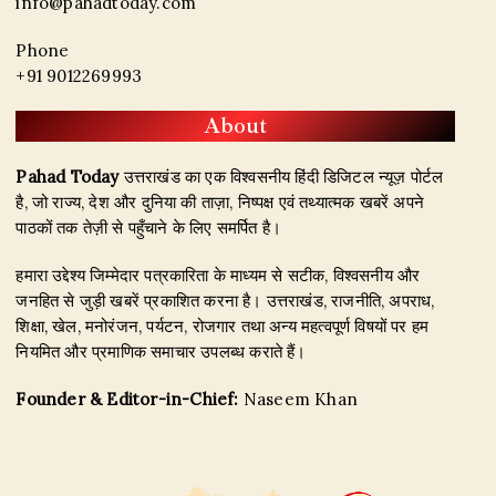
info@pahadtoday.com
Phone
+91 9012269993
About
Pahad Today
उत्तराखंड का एक विश्वसनीय हिंदी डिजिटल न्यूज़ पोर्टल
है, जो राज्य, देश और दुनिया की ताज़ा, निष्पक्ष एवं तथ्यात्मक खबरें अपने
पाठकों तक तेज़ी से पहुँचाने के लिए समर्पित है।
हमारा उद्देश्य जिम्मेदार पत्रकारिता के माध्यम से सटीक, विश्वसनीय और
जनहित से जुड़ी खबरें प्रकाशित करना है। उत्तराखंड, राजनीति, अपराध,
शिक्षा, खेल, मनोरंजन, पर्यटन, रोजगार तथा अन्य महत्वपूर्ण विषयों पर हम
नियमित और प्रमाणिक समाचार उपलब्ध कराते हैं।
Founder & Editor-in-Chief:
Naseem Khan