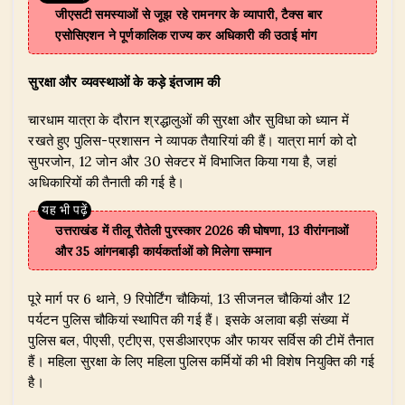
जीएसटी समस्याओं से जूझ रहे रामनगर के व्यापारी, टैक्स बार
एसोसिएशन ने पूर्णकालिक राज्य कर अधिकारी की उठाई मांग
सुरक्षा और व्यवस्थाओं के कड़े इंतजाम की
चारधाम यात्रा के दौरान श्रद्धालुओं की सुरक्षा और सुविधा को ध्यान में
रखते हुए पुलिस-प्रशासन ने व्यापक तैयारियां की हैं। यात्रा मार्ग को दो
सुपरजोन, 12 जोन और 30 सेक्टर में विभाजित किया गया है, जहां
अधिकारियों की तैनाती की गई है।
उत्तराखंड में तीलू रौतेली पुरस्कार 2026 की घोषणा, 13 वीरांगनाओं
और 35 आंगनबाड़ी कार्यकर्ताओं को मिलेगा सम्मान
पूरे मार्ग पर 6 थाने, 9 रिपोर्टिंग चौकियां, 13 सीजनल चौकियां और 12
पर्यटन पुलिस चौकियां स्थापित की गई हैं। इसके अलावा बड़ी संख्या में
पुलिस बल, पीएसी, एटीएस, एसडीआरएफ और फायर सर्विस की टीमें तैनात
हैं। महिला सुरक्षा के लिए महिला पुलिस कर्मियों की भी विशेष नियुक्ति की गई
है।