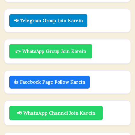
📢 Telegram Group Join Karein
👉 WhatsApp Group Join Karein
👍 Facebook Page Follow Karein
📢 WhatsApp Channel Join Karein