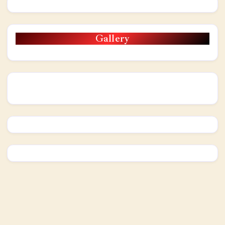
Gallery