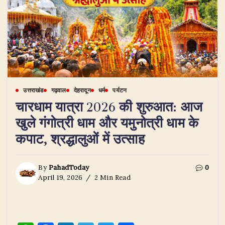
उत्तराखंड
गढ़वाल
देहरादून
धर्म
पर्यटन
चारधाम यात्रा 2026 की शुरुआत: आज
खुले गंगोत्री धाम और यमुनोत्री धाम के
कपाट, श्रद्धालुओं में उत्साह
By
PahadToday
0
April 19, 2026
2 Min Read