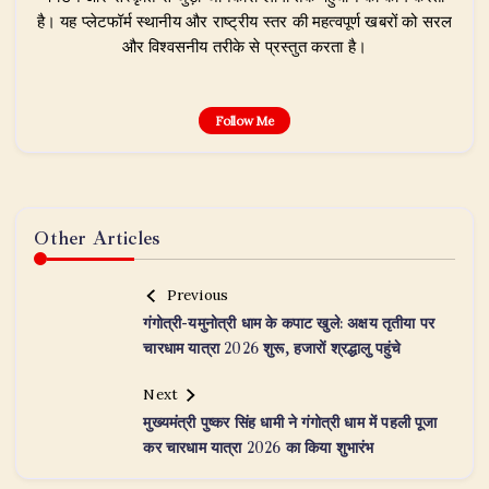
है। यह प्लेटफॉर्म स्थानीय और राष्ट्रीय स्तर की महत्वपूर्ण खबरों को सरल
और विश्वसनीय तरीके से प्रस्तुत करता है।
Follow Me
Other Articles
Previous
गंगोत्री-यमुनोत्री धाम के कपाट खुले: अक्षय तृतीया पर
चारधाम यात्रा 2026 शुरू, हजारों श्रद्धालु पहुंचे
Next
मुख्यमंत्री पुष्कर सिंह धामी ने गंगोत्री धाम में पहली पूजा
कर चारधाम यात्रा 2026 का किया शुभारंभ