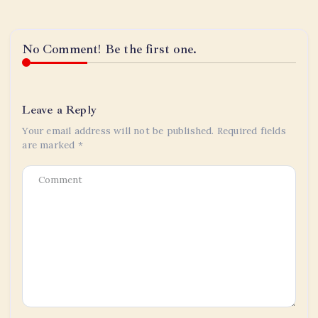
No Comment! Be the first one.
Leave a Reply
Your email address will not be published.
Required fields
are marked
*