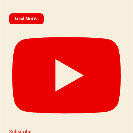
Load More...
Subscribe