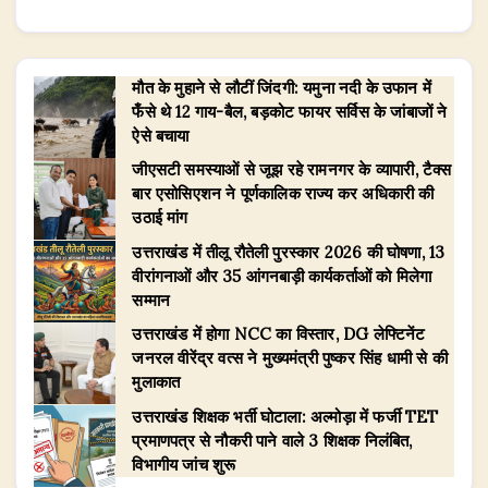
मौत के मुहाने से लौटीं जिंदगी: यमुना नदी के उफान में
फँसे थे 12 गाय-बैल, बड़कोट फायर सर्विस के जांबाजों ने
ऐसे बचाया
जीएसटी समस्याओं से जूझ रहे रामनगर के व्यापारी, टैक्स
बार एसोसिएशन ने पूर्णकालिक राज्य कर अधिकारी की
उठाई मांग
उत्तराखंड में तीलू रौतेली पुरस्कार 2026 की घोषणा, 13
वीरांगनाओं और 35 आंगनबाड़ी कार्यकर्ताओं को मिलेगा
सम्मान
उत्तराखंड में होगा NCC का विस्तार, DG लेफ्टिनेंट
जनरल वीरेंद्र वत्स ने मुख्यमंत्री पुष्कर सिंह धामी से की
मुलाकात
उत्तराखंड शिक्षक भर्ती घोटाला: अल्मोड़ा में फर्जी TET
प्रमाणपत्र से नौकरी पाने वाले 3 शिक्षक निलंबित,
विभागीय जांच शुरू