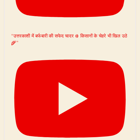
“उत्तरकाशी में बर्फबारी की सफेद चादर ❄️ किसानों के चेहरे भी खिल उठे
🌾”