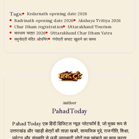
Tags:
Kedarnath opening date 2026
Badrinath opening date 2026
Akshaya Tritiya 2026
Char Dham registration
Uttarakhand Tourism
चारधाम यात्रा 2026
Uttarakhand Char Dham Yatra
यमुनोत्री मंदिर ओपनिंग
गंगोत्री कपाट खुलने का समय
Author
PahadToday
Pahad Today एक हिंदी डिजिटल न्यूज़ प्लेटफॉर्म है, जो मुख्य रूप से
उत्तराखंड और पहाड़ी क्षेत्रों की ताज़ा खबरें, सामाजिक मुद्दे, राजनीति, शिक्षा,
पर्यटन और संस्कृति से जुड़ी जानकारी लोगों तक पहुंचाने का काम करता