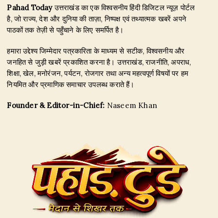
Pahad Today
उत्तराखंड का एक विश्वसनीय हिंदी डिजिटल न्यूज़ पोर्टल
है, जो राज्य, देश और दुनिया की ताज़ा, निष्पक्ष एवं तथ्यात्मक खबरें अपने
पाठकों तक तेज़ी से पहुँचाने के लिए समर्पित है।
हमारा उद्देश्य जिम्मेदार पत्रकारिता के माध्यम से सटीक, विश्वसनीय और
जनहित से जुड़ी खबरें प्रकाशित करना है। उत्तराखंड, राजनीति, अपराध,
शिक्षा, खेल, मनोरंजन, पर्यटन, रोजगार तथा अन्य महत्वपूर्ण विषयों पर हम
नियमित और प्रमाणिक समाचार उपलब्ध कराते हैं।
Founder & Editor-in-Chief:
Naseem Khan