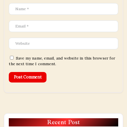
Save my name, email, and website in this browser for
the next time I comment.
Recent Post