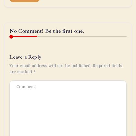
No Comment! Be the first one.
Leave a Reply
Your email address will not be published.
Required fields
are marked
*