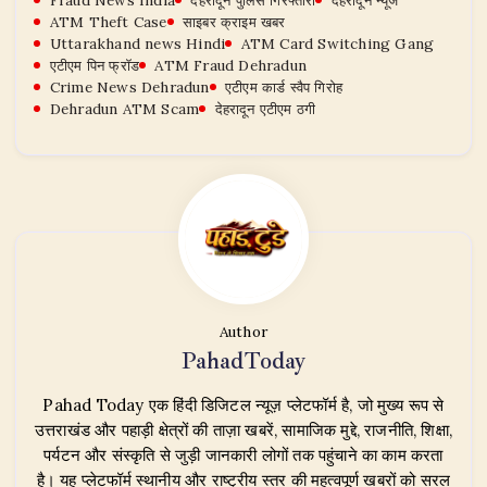
ATM Theft Case
साइबर क्राइम खबर
Uttarakhand news Hindi
ATM Card Switching Gang
एटीएम पिन फ्रॉड
ATM Fraud Dehradun
Crime News Dehradun
एटीएम कार्ड स्वैप गिरोह
Dehradun ATM Scam
देहरादून एटीएम ठगी
Author
PahadToday
Pahad Today एक हिंदी डिजिटल न्यूज़ प्लेटफॉर्म है, जो मुख्य रूप से
उत्तराखंड और पहाड़ी क्षेत्रों की ताज़ा खबरें, सामाजिक मुद्दे, राजनीति, शिक्षा,
पर्यटन और संस्कृति से जुड़ी जानकारी लोगों तक पहुंचाने का काम करता
है। यह प्लेटफॉर्म स्थानीय और राष्ट्रीय स्तर की महत्वपूर्ण खबरों को सरल