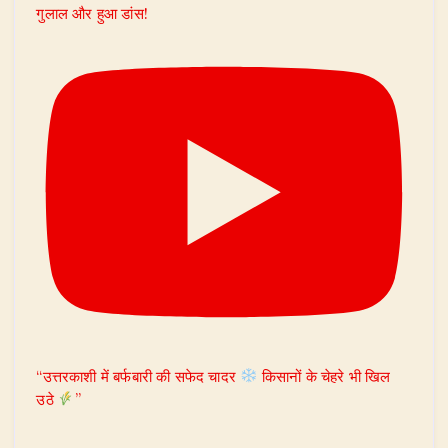
गुलाल और हुआ डांस!
“उत्तरकाशी में बर्फबारी की सफेद चादर
किसानों के चेहरे भी खिल
उठे
”