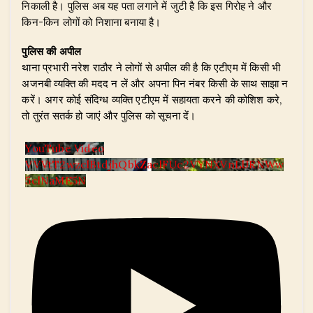
निकाली है। पुलिस अब यह पता लगाने में जुटी है कि इस गिरोह ने और
किन-किन लोगों को निशाना बनाया है।
पुलिस की अपील
थाना प्रभारी नरेश राठौर ने लोगों से अपील की है कि एटीएम में किसी भी
अजनबी व्यक्ति की मदद न लें और अपना पिन नंबर किसी के साथ साझा न
करें। अगर कोई संदिग्ध व्यक्ति एटीएम में सहायता करने की कोशिश करे,
तो तुरंत सतर्क हो जाएं और पुलिस को सूचना दें।
YouTube Video
VVVtT2wzclBtdjhQbkZaclFUc2VYNXVnLlJRNWw
5clNaME5N