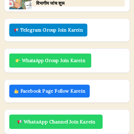
विभागीय जांच शुरू
Telegram Group Join Karein
WhatsApp Group Join Karein
Facebook Page Follow Karein
WhatsApp Channel Join Karein