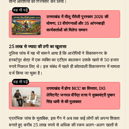
तीनों आरोपियों को गिरफ्तार कर लिया।
उत्तराखंड में तीलू रौतेली पुरस्कार 2026 की
घोषणा, 13 वीरांगनाओं और 35 आंगनबाड़ी
कार्यकर्ताओं को मिलेगा सम्मान
25 लाख से ज्यादा की ठगी का खुलासा
पुलिस जांच में यह भी सामने आया है कि आरोपियों ने विकासनगर के
हरबर्टपुर क्षेत्र में एक व्यक्ति का एटीएम बदलकर उसके खाते से 50 हजार
रुपये निकाल लिए थे। इस संबंध में पहले ही कोतवाली विकासनगर में मामला
दर्ज किया जा चुका है।
उत्तराखंड में होगा NCC का विस्तार, DG
लेफ्टिनेंट जनरल वीरेंद्र वत्स ने मुख्यमंत्री पुष्कर
सिंह धामी से की मुलाकात
प्रारंभिक जांच के मुताबिक, इस गैंग ने अब तक कई लोगों को अपना शिकार
बनाते हुए करीब 25 लाख रुपये से अधिक की रकम अलग-अलग खातों से