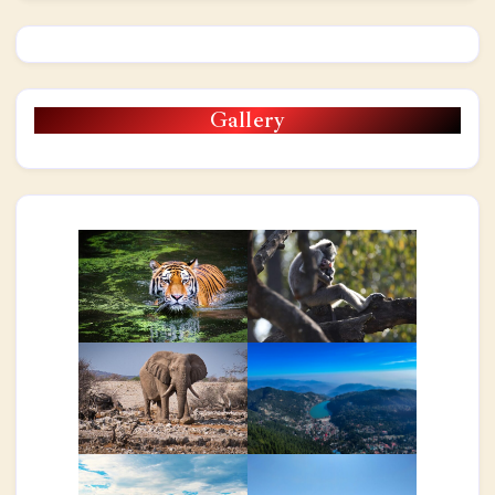
Gallery