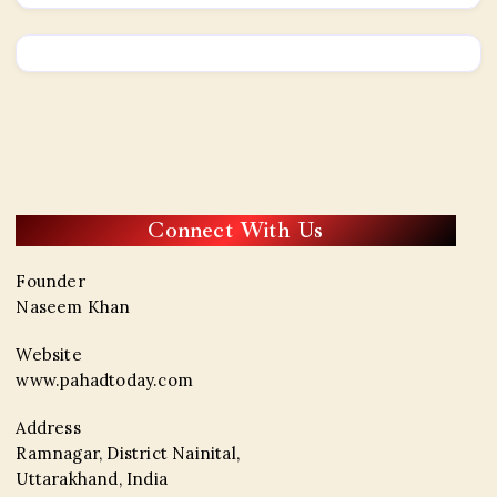
Connect With Us
Founder
Naseem Khan
Website
www.pahadtoday.com
Address
Ramnagar, District Nainital,
Uttarakhand, India