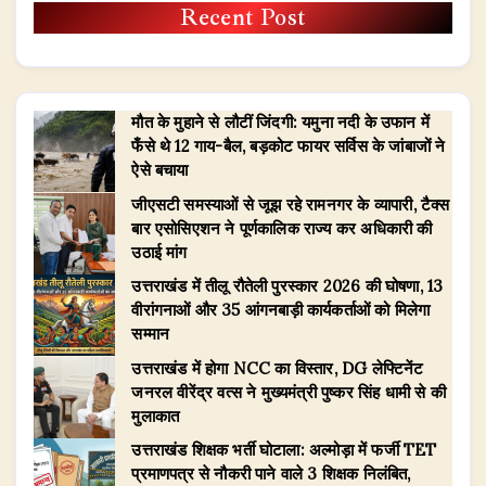
Recent Post
मौत के मुहाने से लौटीं जिंदगी: यमुना नदी के उफान में
फँसे थे 12 गाय-बैल, बड़कोट फायर सर्विस के जांबाजों ने
ऐसे बचाया
जीएसटी समस्याओं से जूझ रहे रामनगर के व्यापारी, टैक्स
बार एसोसिएशन ने पूर्णकालिक राज्य कर अधिकारी की
उठाई मांग
उत्तराखंड में तीलू रौतेली पुरस्कार 2026 की घोषणा, 13
वीरांगनाओं और 35 आंगनबाड़ी कार्यकर्ताओं को मिलेगा
सम्मान
उत्तराखंड में होगा NCC का विस्तार, DG लेफ्टिनेंट
जनरल वीरेंद्र वत्स ने मुख्यमंत्री पुष्कर सिंह धामी से की
मुलाकात
उत्तराखंड शिक्षक भर्ती घोटाला: अल्मोड़ा में फर्जी TET
प्रमाणपत्र से नौकरी पाने वाले 3 शिक्षक निलंबित,