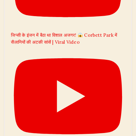
जिप्सी के इंजन में बैठा था विशाल अजगर!
Corbett Park में
सैलानियों की अटकी सांसें | Viral Video