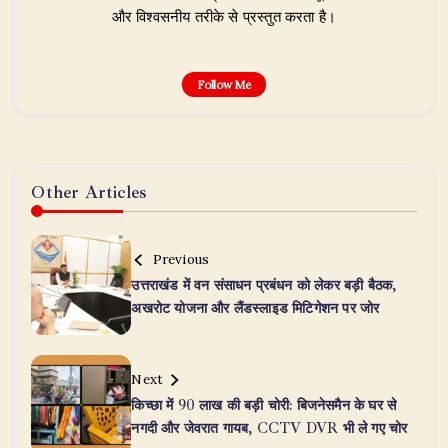
और विश्वसनीय तरीके से प्रस्तुत करता है।
Follow Me
Other Articles
Previous
उत्तराखंड में वन संसाधन प्रबंधन को लेकर बड़ी बैठक,
अखरोट योजना और लैंडस्लाइड मिटिगेशन पर जोर
Next
किच्छा में 90 लाख की बड़ी चोरी: बिजनेसमैन के घर से
नगदी और जेवरात गायब, CCTV DVR भी ले गए चोर