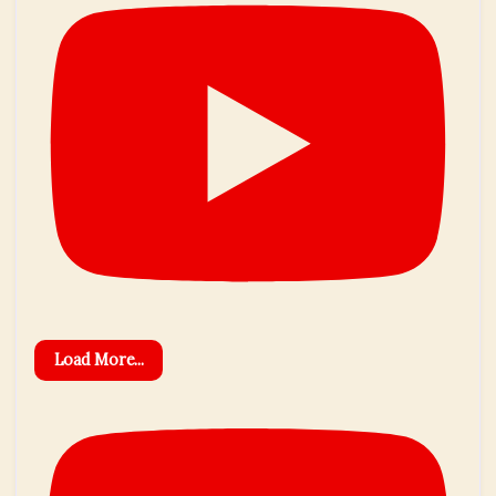
Load More...