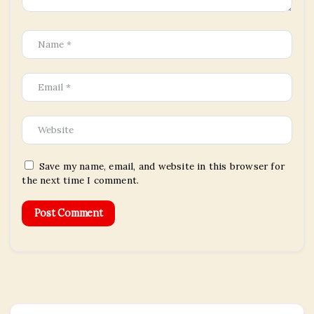
Save my name, email, and website in this browser for
the next time I comment.