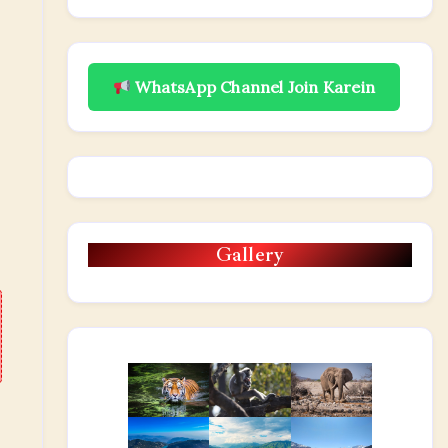
WhatsApp Channel Join Karein
Gallery