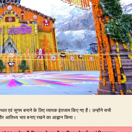
स्थित एवं सुगम बनाने के लिए व्यापक इंतजाम किए गए हैं। उन्होंने सभी
ेवा और आतिथ्य भाव बनाए रखने का आह्वान किया।