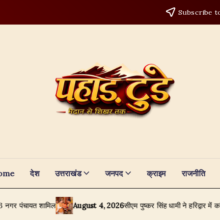
Subscribe t
ome
देश
उत्तराखंड
जनपद
क्राइम
राजनीति
 शामिल
August 4, 2026
सीएम पुष्कर सिंह धामी ने हरिद्वार में कांवड़ियों पर की 