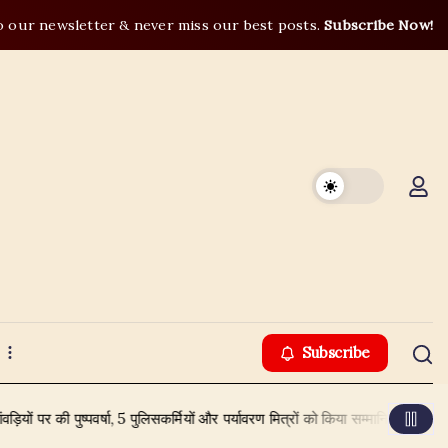
o our newsletter & never miss our best posts.
Subscribe Now!
Subscribe
पुष्पवर्षा, 5 पुलिसकर्मियों और पर्यावरण मित्रों को किया सम्मानित
August 4, 202