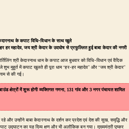
श्री केदारनाथ के कपाट विधि-विधान के साथ खुले
क्षी हर हर महादेव, जय श्री केदार के उदघोष से प्रफुल्लित हुई बाबा केदार की नगरी
ं ज्योर्तिलिंग श्री केदारनाथ धाम के कपाट आज बुधवार को विधि-विधान एवं वैदिक
 बजे शुभ मुहूर्त में कपाट खुलते ही पूरा धाम “हर-हर महादेव” और “जय श्री केदार”
े नाम से की गई।
उंड क्षेत्रों में शुरू होगी व्यक्तिगत गणना, 131 गांव और 3 नगर पंचायत शामिल
रहे और उन्होंने बाबा केदारनाथ के दर्शन कर प्रदेश एवं देश की सुख, समृद्धि और
 कपाट उद्घाटन का यह दिव्य क्षण और भी अलौकिक बन गया। मुख्यमंत्री पुष्कर