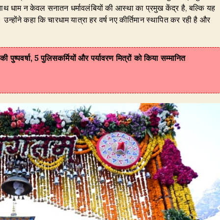
नाथ धाम न केवल सनातन धर्मावलंबियों की आस्था का प्रमुख केंद्र है, बल्कि यह
उन्होंने कहा कि चारधाम यात्रा हर वर्ष नए कीर्तिमान स्थापित कर रही है और
पर की पुष्पवर्षा, 5 पुलिसकर्मियों और पर्यावरण मित्रों को किया सम्मानित