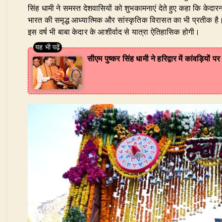
सिंह धामी ने समस्त देशवासियों को शुभकामनाएं देते हुए कहा कि केदार
भारत की समृद्ध आध्यात्मिक और सांस्कृतिक विरासत का भी प्रतीक है। 
इस वर्ष भी बाबा केदार के आशीर्वाद से यात्रा ऐतिहासिक होगी।
सीएम पुष्कर सिंह धामी ने हरिद्वार में कांवड़ियों 