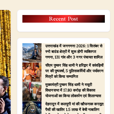
Recent Post
उत्तराखंड में जनगणना 2026: 1 सितंबर से
स्नो बाउंड क्षेत्रों में शुरू होगी व्यक्तिगत
गणना, 131 गांव और 3 नगर पंचायत शामिल
सीएम पुष्कर सिंह धामी ने हरिद्वार में कांवड़ियों
पर की पुष्पवर्षा, 5 पुलिसकर्मियों और पर्यावरण
मित्रों को किया सम्मानित
मुख्यमंत्री पुष्कर सिंह धामी ने मसूरी
विधानसभा में 17.80 करोड़ की विकास
योजनाओं का किया लोकार्पण एवं शिलान्यास
देहरादून में कलयुगी मां की खौफनाक करतूत:
पैसों की खातिर 1.5 लाख में बेची नाबालिग