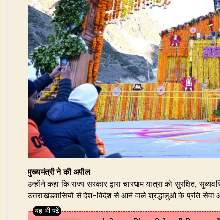
मुख्यमंत्री ने की अपील
उन्होंने कहा कि राज्य सरकार द्वारा चारधाम यात्रा को सुरक्षित, सुव्यव
उत्तराखंडवासियों से देश-विदेश से आने वाले श्रद्धालुओं के प्रति स