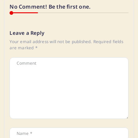
No Comment! Be the first one.
Leave a Reply
Your email address will not be published.
Required fields
are marked
*