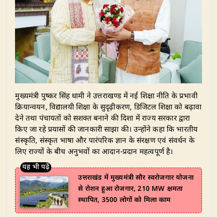
​मुख्यमंत्री पुष्कर सिंह धामी ने उत्तराखण्ड में नई शिक्षा नीति के प्रभावी
क्रियान्वयन, विद्यालयी शिक्षा के सुदृढ़ीकरण, डिजिटल शिक्षा को बढ़ावा
देने तथा पंचायतों को सशक्त बनाने की दिशा में राज्य सरकार द्वारा
किए जा रहे प्रयासों की जानकारी साझा की। उन्होंने कहा कि भारतीय
संस्कृति, संस्कृत भाषा और पारंपरिक ज्ञान के संरक्षण एवं संवर्धन के
लिए राज्यों के बीच अनुभवों का आदान-प्रदान महत्वपूर्ण है।
उत्तराखंड में मुख्यमंत्री सौर स्वरोजगार योजना
से रोशन हुआ रोजगार, 210 MW क्षमता
स्थापित, 3500 लोगों को मिला काम