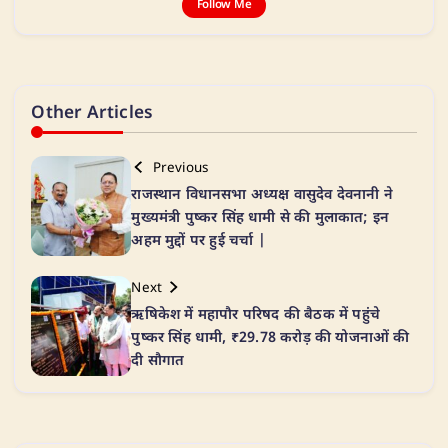
Follow Me
Other Articles
Previous
राजस्थान विधानसभा अध्यक्ष वासुदेव देवनानी ने
मुख्यमंत्री पुष्कर सिंह धामी से की मुलाकात; इन
अहम मुद्दों पर हुई चर्चा |
Next
ऋषिकेश में महापौर परिषद की बैठक में पहुंचे
पुष्कर सिंह धामी, ₹29.78 करोड़ की योजनाओं की
दी सौगात