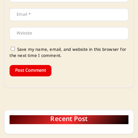
Save my name, email, and website in this browser for
the next time I comment.
Recent Post