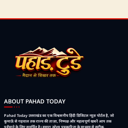
ABOUT PAHAD TODAY
Pahad Today उत्तराखंड का एक विश्वसनीय हिंदी डिजिटल न्यूज़ पोर्टल है, जो
कुमाऊँ से गढ़वाल तक राज्य की ताज़ा, निष्पक्ष और महत्वपूर्ण खबरें आप तक
पहुँचाने के लिए समर्पित है। हमारा उद्देश्य पत्रकारिता के माध्यम से सटीक,