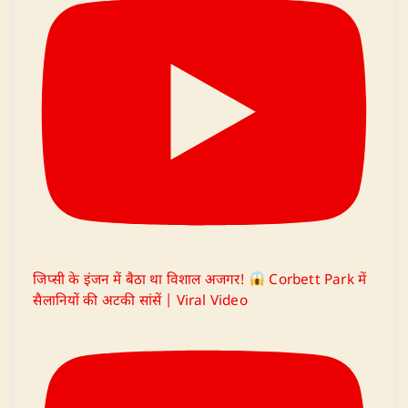
जिप्सी के इंजन में बैठा था विशाल अजगर!
Corbett Park में
सैलानियों की अटकी सांसें | Viral Video