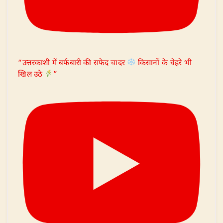
“उत्तरकाशी में बर्फबारी की सफेद चादर
किसानों के चेहरे भी
खिल उठे
”