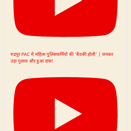
रुद्रपुर PAC में महिला पुलिसकर्मियों की 'बैठकी होली' | जमकर
उड़ा गुलाल और हुआ डांस!