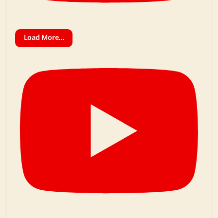
Load More...