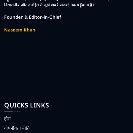
विश्वसनीय और जनहित से जुड़ी खबरें पाठकों तक पहुँचाना है।
Founder & Editor-in-Chief
Naseem Khan
1111111111111111111111111111111
1111111111111111111111111111111111
111111111111111111111111111111111
1111111111111111111111111111111111111
1111111111111111111111111111111111111
QUICKS LINKS
होम
गोपनीयता नीति