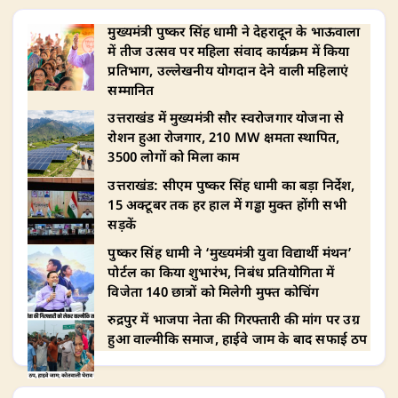
मुख्यमंत्री पुष्कर सिंह धामी ने देहरादून के भाऊवाला
में तीज उत्सव पर महिला संवाद कार्यक्रम में किया
प्रतिभाग, उल्लेखनीय योगदान देने वाली महिलाएं
सम्मानित
उत्तराखंड में मुख्यमंत्री सौर स्वरोजगार योजना से
रोशन हुआ रोजगार, 210 MW क्षमता स्थापित,
3500 लोगों को मिला काम
उत्तराखंड: सीएम पुष्कर सिंह धामी का बड़ा निर्देश,
15 अक्टूबर तक हर हाल में गड्ढा मुक्त होंगी सभी
सड़कें
पुष्कर सिंह धामी ने ‘मुख्यमंत्री युवा विद्यार्थी मंथन’
पोर्टल का किया शुभारंभ, निबंध प्रतियोगिता में
विजेता 140 छात्रों को मिलेगी मुफ्त कोचिंग
रुद्रपुर में भाजपा नेता की गिरफ्तारी की मांग पर उग्र
हुआ वाल्मीकि समाज, हाईवे जाम के बाद सफाई ठप