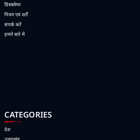
डिस्क्लेमर
नियम एवं शर्तें
संपर्क करें
हमारे बारे में
1
2
3
4
5
CATEGORIES
देश
उत्तराखंड