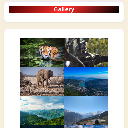
Gallery