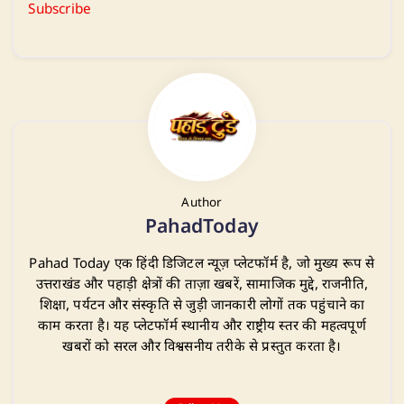
Subscribe
Author
PahadToday
Pahad Today एक हिंदी डिजिटल न्यूज़ प्लेटफॉर्म है, जो मुख्य रूप से
उत्तराखंड और पहाड़ी क्षेत्रों की ताज़ा खबरें, सामाजिक मुद्दे, राजनीति,
शिक्षा, पर्यटन और संस्कृति से जुड़ी जानकारी लोगों तक पहुंचाने का
काम करता है। यह प्लेटफॉर्म स्थानीय और राष्ट्रीय स्तर की महत्वपूर्ण
खबरों को सरल और विश्वसनीय तरीके से प्रस्तुत करता है।