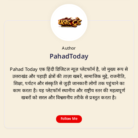
Author
PahadToday
Pahad Today एक हिंदी डिजिटल न्यूज़ प्लेटफॉर्म है, जो मुख्य रूप से
उत्तराखंड और पहाड़ी क्षेत्रों की ताज़ा खबरें, सामाजिक मुद्दे, राजनीति,
शिक्षा, पर्यटन और संस्कृति से जुड़ी जानकारी लोगों तक पहुंचाने का
काम करता है। यह प्लेटफॉर्म स्थानीय और राष्ट्रीय स्तर की महत्वपूर्ण
खबरों को सरल और विश्वसनीय तरीके से प्रस्तुत करता है।
Follow Me