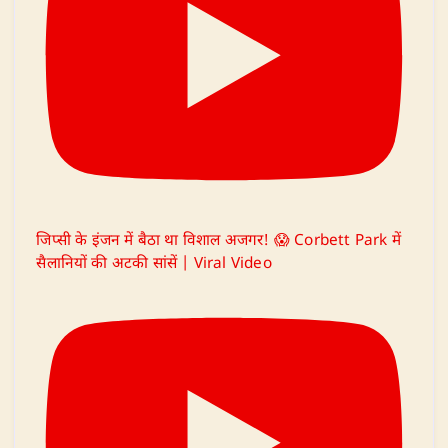
जिप्सी के इंजन में बैठा था विशाल अजगर! 😱 Corbett Park में
सैलानियों की अटकी सांसें | Viral Video