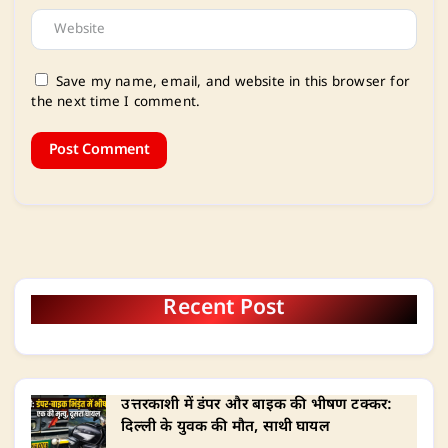
Save my name, email, and website in this browser for
the next time I comment.
Recent Post
उत्तरकाशी में डंपर और बाइक की भीषण टक्कर:
दिल्ली के युवक की मौत, साथी घायल