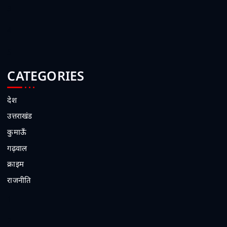
3
4
5
CATEGORIES
देश
उत्तराखंड
कुमाऊँ
गढ़वाल
क्राइम
राजनीति
1
2