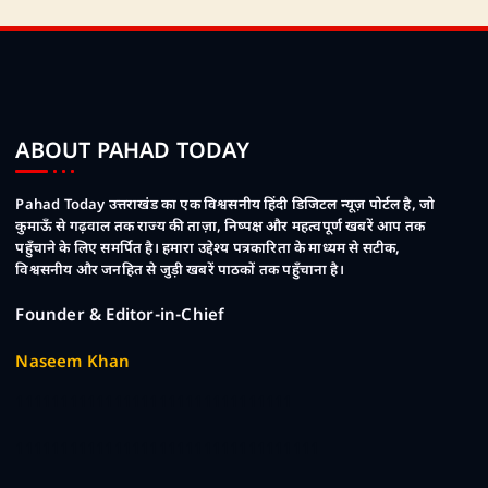
ABOUT PAHAD TODAY
Pahad Today उत्तराखंड का एक विश्वसनीय हिंदी डिजिटल न्यूज़ पोर्टल है, जो
कुमाऊँ से गढ़वाल तक राज्य की ताज़ा, निष्पक्ष और महत्वपूर्ण खबरें आप तक
पहुँचाने के लिए समर्पित है। हमारा उद्देश्य पत्रकारिता के माध्यम से सटीक,
विश्वसनीय और जनहित से जुड़ी खबरें पाठकों तक पहुँचाना है।
Founder & Editor-in-Chief
Naseem Khan
1111111111111111111111111111111
1111111111111111111111111111111111