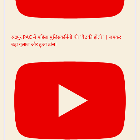
रुद्रपुर PAC में महिला पुलिसकर्मियों की 'बैठकी होली' | जमकर
उड़ा गुलाल और हुआ डांस!