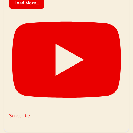
Load More...
Subscribe