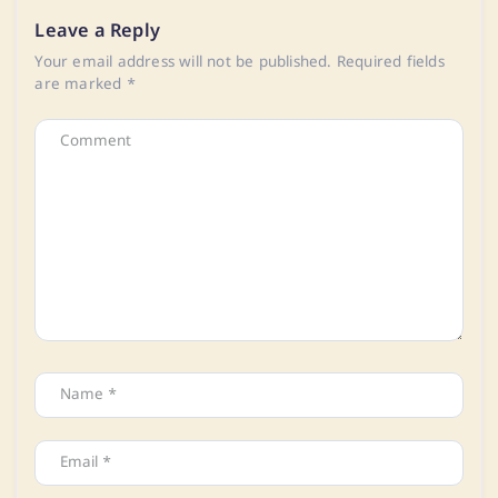
Leave a Reply
Your email address will not be published.
Required fields
are marked
*