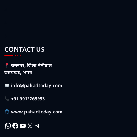
3
4
5
CONTACT US
रामनगर, जिला नैनीताल
उत्तराखंड, भारत
info@pahadtoday.com
+91 9012269993
www.pahadtoday.com
WhatsApp
Facebook
YouTube
X
Telegram