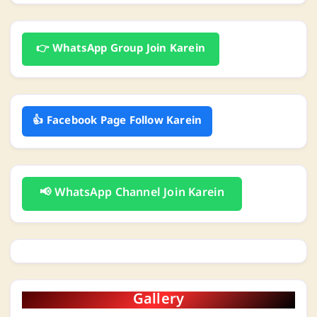
👉 WhatsApp Group Join Karein
👍 Facebook Page Follow Karein
📢 WhatsApp Channel Join Karein
Gallery