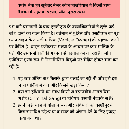
वर्षीय सेना पूर्व सूबेदार मेजर नवीन पोखरियाल ने दिल्ली हाफ
मैराथन में लहराया परचम, जीता दूसरा स्थान
​इस बड़ी बरामदगी के बाद एसटीएफ के उच्चाधिकारियों ने तुरंत कई
जांच टीमों का गठन किया है। वर्तमान में पुलिस और एसटीएफ का पूरा
ध्यान वाहन के असली मालिक (Vehicle Owner) की पहचान करने
पर केंद्रित है। वाहन पंजीकरण संख्या के आधार पर कार मालिक के
पते और उसके संपर्कों की गहनता से पड़ताल की जा रही है। जांच
एजेंसियां मुख्य रूप से निम्नलिखित बिंदुओं पर केंद्रित होकर काम कर
रही हैं:
​यह कार अंतिम बार किसके द्वारा चलाई जा रही थी और इसे इस
निजी पार्किंग में कब और किसने खड़ा किया?
​क्या इन हथियारों का संबंध किसी अंतरराज्यीय आपराधिक
गिरोह (Criminal Gang) या हथियार तस्करी नेटवर्क से है?
​इतनी बड़ी मात्रा में गोला-बारूद और हथियारों को काशीपुर में
किस संभावित उद्देश्य या वारदात को अंजाम देने के लिए इकट्ठा
किया गया था?