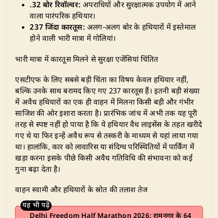
.32 बोर रिवॉल्वर:
अपराधियों और सुरक्षात्मक उपयोग में आने
वाला पारंपरिक हथियार।
237 जिंदा कारतूस:
अलग-अलग बोर के हथियारों में इस्तेमाल
होने वाली भारी मात्रा में गोलियां।
​भारी मात्रा में कारतूस मिलने से सुरक्षा एजेंसियां चिंतित
​एसटीएफ के लिए सबसे बड़ी चिंता का विषय केवल हथियार नहीं,
बल्कि उनके साथ बरामद किए गए 237 कारतूस हैं। इतनी बड़ी संख्या
में अवैध हथियारों का एक ही वाहन में मिलना किसी बड़ी और गंभीर
साजिश की ओर इशारा करता है। प्रारंभिक जांच में अभी तक यह पूरी
तरह से स्पष्ट नहीं हो पाया है कि ये हथियार वैध लाइसेंस के तहत खरीदे
गए थे या फिर इन्हें अवैध रूप से तस्करी के माध्यम से यहां लाया गया
था। हालांकि, कार को लावारिस या संदिग्ध परिस्थितियों में पार्किंग में
खड़ा करना इसके पीछे किसी अवैध गतिविधि की संभावना को कई
गुना बढ़ा देता है।
​वाहन स्वामी और हथियारों के स्रोत की तलाश तेज
Delhi Freedom Half Marathon 2026: रामनगर के 64