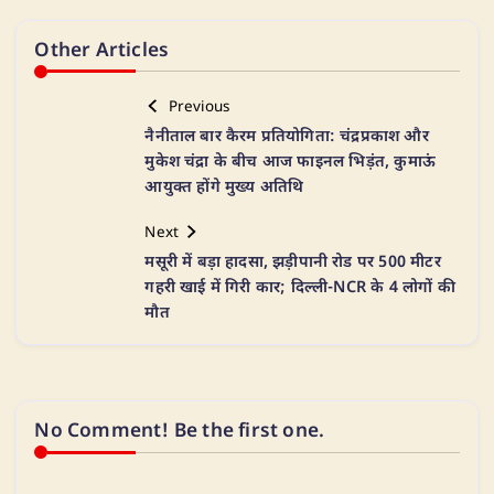
Other Articles
Previous
नैनीताल बार कैरम प्रतियोगिता: चंद्रप्रकाश और
मुकेश चंद्रा के बीच आज फाइनल भिड़ंत, कुमाऊं
आयुक्त होंगे मुख्य अतिथि
Next
मसूरी में बड़ा हादसा, झड़ीपानी रोड पर 500 मीटर
गहरी खाई में गिरी कार; दिल्ली-NCR के 4 लोगों की
मौत
No Comment! Be the first one.