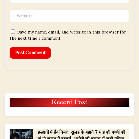
Save my name, email, and website in this browser for
the next time I comment.
Recent Post
हल्द्वानी में हैवानियत: सुलह के बहाने 7 माह की बच्ची की
मां से जंगल में दुष्कर्म, आरोपी की तलाश में जुटी पुलिस