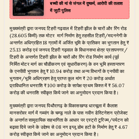
बच्ची की मां से जंगल में दुष्कर्म, आरोपी की तलाश
में जुटी पुलिस
मुख्यमंत्री द्वारा जनपद टिहरी गढ़वाल में टिहरी झील के चारों और रिंग रोड
(28.605 किमी) तक मोटर मार्ग निर्माण हेतु तहसील टिहरी/मदननेगी के
अन्तर्गत अधिग्रहित 18 ग्रामों में अर्जित भूमि के प्रतिकर का भुगतान हेतु ₹
25.13 करोड़ एवं जनपद टिहरी गढ़वाल के विधानसभा क्षेत्र प्रतापनगर/
टिहरी के अन्तर्गत टिहरी झील के चारों और रिंग रोड निर्माण कार्य (पूर्व
निर्मित मोटर मार्ग का चौडीकरण एवं सुधारीकरण) के वन भूमि हस्तान्तरण
के एनपीवी भुगतान हेतु ₹ 10.94 करोड़ तथा अन्य विभागों के एनपीवी का
भुगतान/भूमि अधिग्रहण हेतु प्राप्त कुल मांग ₹ 20 करोड़ अर्थात
प्र्राविधानित धनराशि ₹ 100 करोड़ के सापेक्ष प्रथम किश्त में ₹ 56.07
करोड़ की धनराशि स्वीकृत किये जाने का अनुमोदन प्रदान किया है।
मुख्यमंत्री द्वारा जनपद पिथौरागढ़ के विकासखण्ड धारचूला में कैलाश
मानसरोवर मार्ग में गब्यांग के चम्फू नाले के पास नवीन डेस्टिनेशन प्रोजेक्ट
के अन्तर्गत सामुदायिक सहभागिता के आधार पर एस्ट्रो टूरिज्म/पर्यटन को
बढ़ावा दिये जाने के उद्देश्य से 08 नग इग्लू डोम हटों के निर्माण हेतु ₹ 4.67
करोड़ स्वीकृत किये जाने का अनुमोदन प्रदान किया है।