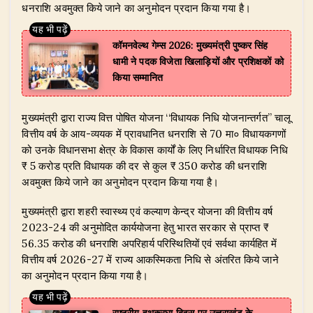
धनराशि अवमुक्त किये जाने का अनुमोदन प्रदान किया गया है।
​कॉमनवेल्थ गेम्स 2026: मुख्यमंत्री पुष्कर सिंह
धामी ने पदक विजेता खिलाड़ियों और प्रशिक्षकों को
किया सम्मानित
मुख्यमंत्री द्वारा राज्य वित्त पोषित योजना ‘‘विधायक निधि योजनान्तर्गत’’ चालू
वित्तीय वर्ष के आय-व्ययक में प्रावधानित धनराशि से 70 मा० विधायकगणों
को उनके विधानसभा क्षेत्र के विकास कार्यों के लिए निर्धारित विधायक निधि
₹ 5 करोड प्रति विधायक की दर से कुल ₹ 350 करोड की धनराशि
अवमुक्त किये जाने का अनुमोदन प्रदान किया गया है।
मुख्यमंत्री द्वारा शहरी स्वास्थ्य एवं कल्याण केन्द्र योजना की वित्तीय वर्ष
2023-24 की अनुमोदित कार्ययोजना हेतु भारत सरकार से प्राप्त ₹
56.35 करोड की धनराशि अपरिहार्य परिस्थितियों एवं सर्वथा कार्यहित में
वित्तीय वर्ष 2026-27 में राज्य आकस्मिकता निधि से अंतरित किये जाने
का अनुमोदन प्रदान किया गया है।