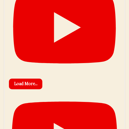
Load More...