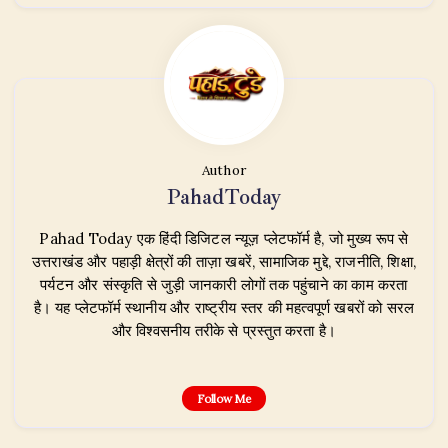
Author
PahadToday
Pahad Today एक हिंदी डिजिटल न्यूज़ प्लेटफॉर्म है, जो मुख्य रूप से
उत्तराखंड और पहाड़ी क्षेत्रों की ताज़ा खबरें, सामाजिक मुद्दे, राजनीति, शिक्षा,
पर्यटन और संस्कृति से जुड़ी जानकारी लोगों तक पहुंचाने का काम करता
है। यह प्लेटफॉर्म स्थानीय और राष्ट्रीय स्तर की महत्वपूर्ण खबरों को सरल
और विश्वसनीय तरीके से प्रस्तुत करता है।
Follow Me