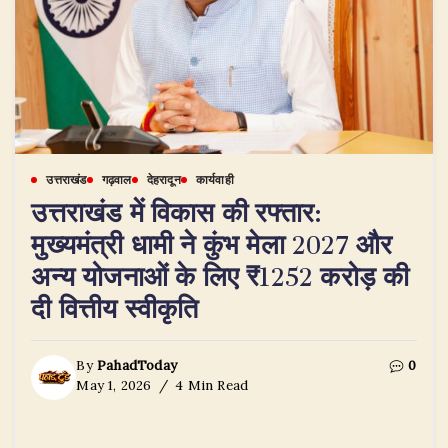
उत्तराखंड
गढ़वाल
देहरादून
कार्यवाही
उत्तराखंड में विकास की रफ्तार:
मुख्यमंत्री धामी ने कुंभ मेला 2027 और
अन्य योजनाओं के लिए ₹1252 करोड़ की
दी वित्तीय स्वीकृति
By
PahadToday
0
May 1, 2026
4 Min Read