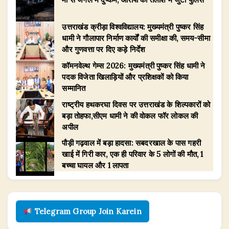
उत्तराखंड क्रीड़ा विश्वविद्यालय: मुख्यमंत्री पुष्कर सिंह
धामी ने गौलापार निर्माण कार्यों की समीक्षा की, समय-सीमा
और गुणवत्ता पर दिए कड़े निर्देश
​कॉमनवेल्थ गेम्स 2026: मुख्यमंत्री पुष्कर सिंह धामी ने
पदक विजेता खिलाड़ियों और प्रशिक्षकों को किया
सम्मानित
राष्ट्रीय हथकरघा दिवस पर उत्तराखंड के शिल्पकारों को
बड़ा तोहफा,सीएम धामी ने की वोकल फॉर लोकल की
अपील
पौड़ी गढ़वाल में बड़ा हादसा: सबदरखाल के पास गहरी
खाई में गिरी कार, एक ही परिवार के 5 लोगों की मौत, 1
बच्चा घायल और 1 लापता
Telegram Group Join Karein