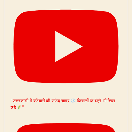
“उत्तरकाशी में बर्फबारी की सफेद चादर
किसानों के चेहरे भी खिल
उठे
”