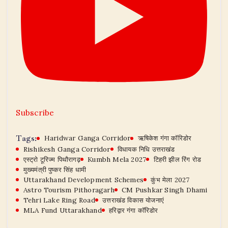
Subscribe
Tags:
Haridwar Ganga Corridor
ऋषिकेश गंगा कॉरिडोर
Rishikesh Ganga Corridor
विधायक निधि उत्तराखंड
एस्ट्रो टूरिज्म पिथौरागढ़
Kumbh Mela 2027
टिहरी झील रिंग रोड
मुख्यमंत्री पुष्कर सिंह धामी
Uttarakhand Development Schemes
कुंभ मेला 2027
Astro Tourism Pithoragarh
CM Pushkar Singh Dhami
Tehri Lake Ring Road
उत्तराखंड विकास योजनाएं
MLA Fund Uttarakhand
हरिद्वार गंगा कॉरिडोर