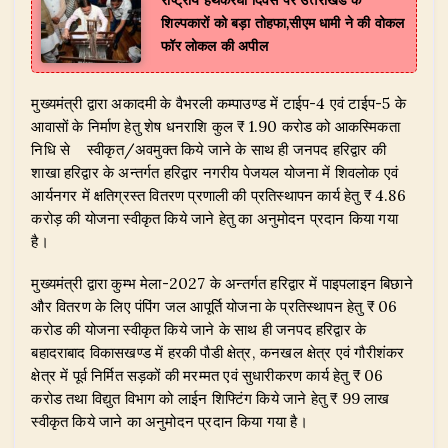
राष्ट्रीय हथकरघा दिवस पर उत्तराखंड के
शिल्पकारों को बड़ा तोहफा,सीएम धामी ने की वोकल
फॉर लोकल की अपील
मुख्यमंत्री द्वारा अकादमी के वैभरली कम्पाउण्ड में टाईप-4 एवं टाईप-5 के
आवासों के निर्माण हेतु शेष धनराशि कुल ₹ 1.90 करोड को आकस्मिकता
निधि से स्वीकृत/अवमुक्त किये जाने के साथ ही जनपद हरिद्वार की
शाखा हरिद्वार के अन्तर्गत हरिद्वार नगरीय पेजयल योजना में शिवलोक एवं
आर्यनगर में क्षतिग्रस्त वितरण प्रणाली की प्रतिस्थापन कार्य हेतु ₹ 4.86
करोड़ की योजना स्वीकृत किये जाने हेतु का अनुमोदन प्रदान किया गया
है।
मुख्यमंत्री द्वारा कुम्भ मेला-2027 के अन्तर्गत हरिद्वार में पाइपलाइन बिछाने
और वितरण के लिए पंपिंग जल आपूर्ति योजना के प्रतिस्थापन हेतु ₹ 06
करोड की योजना स्वीकृत किये जाने के साथ ही जनपद हरिद्वार के
बहादराबाद विकासखण्ड में हरकी पौडी क्षेत्र, कनखल क्षेत्र एवं गौरीशंकर
क्षेत्र में पूर्व निर्मित सड़कों की मरम्मत एवं सुधारीकरण कार्य हेतु ₹ 06
करोड तथा विद्युत विभाग को लाईन शिफ्टिंग किये जाने हेतु ₹ 99 लाख
स्वीकृत किये जाने का अनुमोदन प्रदान किया गया है।