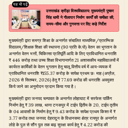
उत्तराखंड क्रीड़ा विश्वविद्यालय: मुख्यमंत्री पुष्कर
सिंह धामी ने गौलापार निर्माण कार्यों की समीक्षा की,
समय-सीमा और गुणवत्ता पर दिए कड़े निर्देश
मुख्यमंत्री द्वारा समग्र शिक्षा के अन्तर्गत संचालित माध्यमिक/प्रारम्भिक
विद्यालय/शिक्षक शिक्षा की स्थापना (90 प्रति के.पो) वेतन का भुगतान के
अन्तर्गत वेतन भत्तों, चिकित्सा प्रतिपूर्ति आदि के लिए प्राविधानित धनराशि
₹ 446 करोड़ तथा उच्च शिक्षा विभागान्तर्गत 21 अशासकीय महाविद्यालयों में
कार्यरत कार्मिकों के वेतन भुगतान हेतु चालू वित्तीय वर्ष में आय-व्ययक में
प्राविधानित धनराशि ₹155.37 करोड़ के सापेक्ष प्रथम छः माह (अप्रैल,
2026 से सितम्बर, 2026) हेतु ₹ 77.69 करोड की धनराशि अवमुक्त
किये जाने का अनुमोदन प्रदान किया गया है।
मुख्यमंत्री द्वारा जनपद चम्पावत के अन्तर्गत लोहाघाट में सरफेस पार्किंग
निर्माण हेतु ₹ 39 लाख, थाना टनकपुर में टाईप द्वितीय के 20, टाईप तृतीय
के 04 आवासों के निर्माण हेतु ₹ 9.43 करोड के सापेक्ष प्रथम किश्त में ₹
3.77 करोड तथा जनपद देहरादून के विधानसमा क्षेत्र रायपुर के अन्तर्गत
लोहे के पुल से सौंग पुल तक बाढ़ सुरक्षा कार्य हेतु ₹ 4.22 करोड की