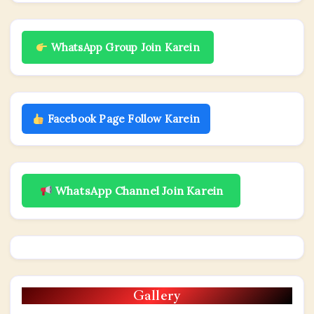
WhatsApp Group Join Karein
Facebook Page Follow Karein
WhatsApp Channel Join Karein
Gallery