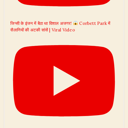
जिप्सी के इंजन में बैठा था विशाल अजगर!
Corbett Park में
सैलानियों की अटकी सांसें | Viral Video