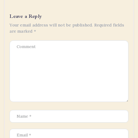
Leave a Reply
Your email address will not be published.
Required fields
are marked
*