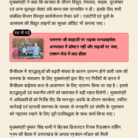
​मुख्यमंत्री ने कहा कि बरसात के दौरान विद्युत, पेयजल, सड़क, दूरसंचार
एवं अन्य मूलभूत सेवाएं लंबे समय तक प्रभावित न हों। इसके लिए सभी
संबंधित विभाग विस्तृत कार्ययोजना तैयार करें। एसटीपी एवं पुलों के
आसपास की विद्युत लाइनों का सुरक्षा ऑडिट भी कराया जाए।
रामनगर की बदहाली पर भड़का जनआक्रोश:
अस्पताल में डॉक्टर नहीं और सड़कों पर जाम,
एक्शन मोड में आए डीएम
​कैंचीधाम में श्रद्धालुओं की बढ़ती संख्या के कारण उत्पन्न होने वाली जाम की
समस्या के समाधान के लिए मुख्यमंत्री द्वारा दिए गए निर्देशों के क्रम में
कैंचीधाम बाईपास कल से आवागमन के लिए प्रारम्भ किया जा रहा है। इससे
श्रद्धालुओं एवं स्थानीय लोगों को यातायात में बड़ी राहत मिलेगी। मुख्यमंत्री
ने अधिकारियों को निर्देश दिए कि मानसून अवधि के दौरान सतर्कता, त्वरित
कार्रवाई एवं प्रभावी समन्वय के माध्यम से जनहानि एवं संपत्ति के नुकसान
को न्यूनतम रखने के लिए पूरी प्रतिबद्धता के साथ कार्य किया जाए।
​मुख्यमंत्री पुष्कर सिंह धामी ने ब्रिक्स डिजास्टर रिस्क रिडक्शन वर्किंग
ग्रुप की बैठक में उत्तराखंड के आपदा प्रबंधन मॉडल को मिली