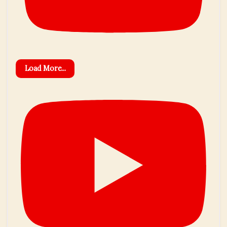
Load More...