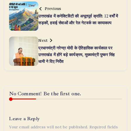
Previous
उत्तराखंड में कनेक्टिविटी की अभूतपूर्व क्रांति: 12 वर्षों में
सड़कों, हवाई सेवाओं और रेल नेटवर्क का कायाकल्प
Next
प्रधानमंत्री नरेन्द्र मोदी के ऐतिहासिक कार्यकाल पर
उत्तराखंड में होंगे बड़े कार्यक्रम, मुख्यमंत्री पुष्कर सिंह
धामी ने दिए निर्देश
No Comment! Be the first one.
Leave a Reply
Your email address will not be published.
Required fields