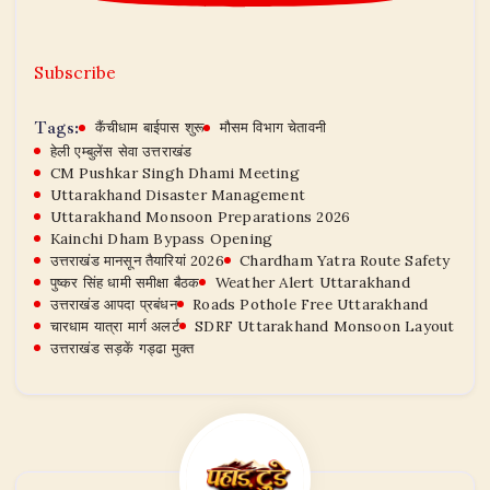
Subscribe
Tags:
कैंचीधाम बाईपास शुरू
मौसम विभाग चेतावनी
हेली एम्बुलेंस सेवा उत्तराखंड
CM Pushkar Singh Dhami Meeting
Uttarakhand Disaster Management
Uttarakhand Monsoon Preparations 2026
Kainchi Dham Bypass Opening
उत्तराखंड मानसून तैयारियां 2026
Chardham Yatra Route Safety
पुष्कर सिंह धामी समीक्षा बैठक
Weather Alert Uttarakhand
उत्तराखंड आपदा प्रबंधन
Roads Pothole Free Uttarakhand
चारधाम यात्रा मार्ग अलर्ट
SDRF Uttarakhand Monsoon Layout
उत्तराखंड सड़कें गड्ढा मुक्त