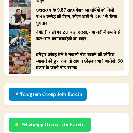
डीएम
उत्तराखंड के 9.87 लाख पेंशन लाभार्थियों को मिली
₹146 करोड़ की पेंशन, सीएम धामी ने DBT से किया
भुगतान
गंगोत्री हाईवे पर टला बड़ा हादसा, गंगा नदी में समाने से
बाल-बाल बचा कांवड़ियों का वाहन
हरिद्वार कांवड़ मेले में नकली नोट खपाने की कोशिश,
व्यापारी को हुआ शक तो सामान छोड़कर भागे आरोपी; 30
हजार के जाली नोट बरामद
Telegram Group Join Karein
WhatsApp Group Join Karein