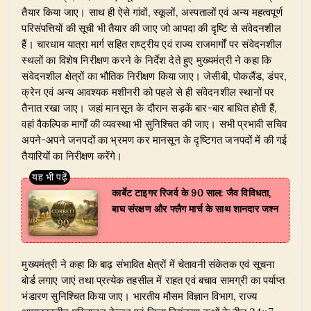
तैयार किया जाए। साथ ही ऐसे गांवों, स्कूलों, अस्पतालों एवं अन्य महत्वपूर्ण
परिसंपत्तियों की सूची भी तैयार की जाए जो आपदा की दृष्टि से संवेदनशील
हैं। चारधाम यात्रा मार्ग सहित राष्ट्रीय एवं राज्य राजमार्गों पर संवेदनशील
स्थलों का विशेष निरीक्षण करने के निर्देश देते हुए मुख्यमंत्री ने कहा कि
संवेदनशील क्षेत्रों का भौतिक निरीक्षण किया जाए। जेसीबी, पोकलैंड, डंपर,
क्रेन एवं अन्य आवश्यक मशीनरी को पहले से ही संवेदनशील स्थानों पर
तैनात रखा जाए। जहां मानसून के दौरान सड़कें बार-बार बाधित होती हैं,
वहां वैकल्पिक मार्गों की व्यवस्था भी सुनिश्चित की जाए। सभी प्रभावी सचिव
अपने-अपने जनपदों का भ्रमण कर मानसून के दृष्टिगत जनपदों में की गई
तैयारियों का निरीक्षण करेंगे।
कार्बेट टाइगर रिजर्व के 90 साल: जैव विविधता,
बाघ संरक्षण और फ्लैग मार्च के साथ शानदार जश्न
​मुख्यमंत्री ने कहा कि बाढ़ संभावित क्षेत्रों में चेतावनी संकेतक एवं सूचना
बोर्ड लगाए जाएं तथा प्रत्येक तहसील में राहत एवं बचाव सामग्री का पर्याप्त
भंडारण सुनिश्चित किया जाए। भारतीय मौसम विज्ञान विभाग, राज्य