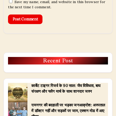
Save my name, email, and website in this browser for
the next time I comment.
Recent Post
कार्बेट टाइगर रिजर्व के 90 साल: जैव विविधता, बाघ
संरक्षण और फ्लैग मार्च के साथ शानदार जश्न
रामनगर की बदहाली पर भड़का जनआक्रोश: अस्पताल
में डॉक्टर नहीं और सड़कों पर जाम, एक्शन मोड में आए