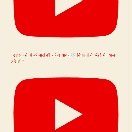
“उत्तरकाशी में बर्फबारी की सफेद चादर
किसानों के चेहरे भी खिल
उठे
”