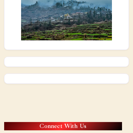
Connect With Us