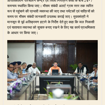
आपातकालीन परिचालन केन्द्र एवं जिला नियंत्रण कक्षों के बीच 24×7
समन्वय स्थापित किया जाए। मौसम संबंधी अलर्ट ग्राम स्तर तक त्वरित
रूप से पहुंचाने की प्रभावी व्यवस्था की जाए तथा पर्यटकों एवं यात्रियों को
समय पर मौसम संबंधी जानकारी उपलब्ध कराई जाए। मुख्यमंत्री ने
मानसून से पूर्व अतिक्रमण हटाने के निर्देश देते हुए कहा कि जल निकासी
एवं यातायात व्यवस्था को सुचारु बनाए रखने के लिए यह कार्य प्राथमिकता
के आधार पर किया जाए।