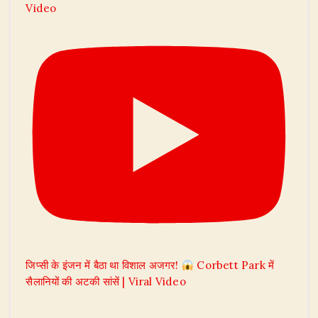
Video
जिप्सी के इंजन में बैठा था विशाल अजगर!
Corbett Park में
सैलानियों की अटकी सांसें | Viral Video