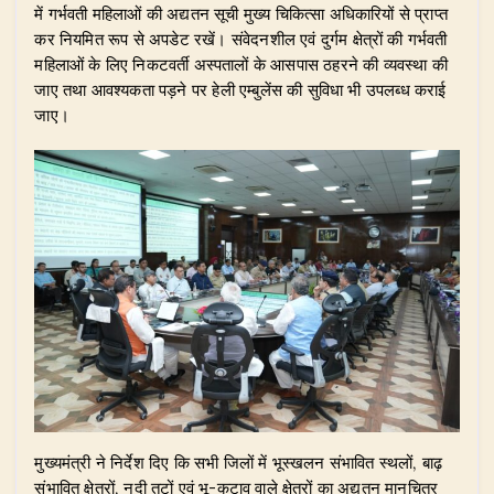
में गर्भवती महिलाओं की अद्यतन सूची मुख्य चिकित्सा अधिकारियों से प्राप्त
कर नियमित रूप से अपडेट रखें। संवेदनशील एवं दुर्गम क्षेत्रों की गर्भवती
महिलाओं के लिए निकटवर्ती अस्पतालों के आसपास ठहरने की व्यवस्था की
जाए तथा आवश्यकता पड़ने पर हेली एम्बुलेंस की सुविधा भी उपलब्ध कराई
जाए।
​मुख्यमंत्री ने निर्देश दिए कि सभी जिलों में भूस्खलन संभावित स्थलों, बाढ़
संभावित क्षेत्रों, नदी तटों एवं भू-कटाव वाले क्षेत्रों का अद्यतन मानचित्र