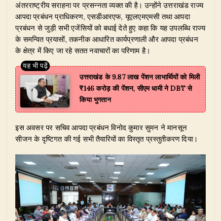
अंतरराष्ट्रीय सराहना पर प्रसन्नता व्यक्त की है। उन्होंने उत्तराखंड राज्य
आपदा प्रबंधन प्राधिकरण, एसडीआरएफ, यूएलएमएमसी तथा आपदा
प्रबंधन से जुड़ी सभी एजेंसियों को बधाई देते हुए कहा कि यह उपलब्धि राज्य
के समन्वित प्रयासों, तकनीक आधारित कार्यप्रणाली और आपदा प्रबंधन
के क्षेत्र में किए जा रहे सतत नवाचारों का परिणाम है।
उत्तराखंड के 9.87 लाख पेंशन लाभार्थियों को मिली
₹146 करोड़ की पेंशन, सीएम धामी ने DBT से
किया भुगतान
​इस अवसर पर सचिव आपदा प्रबंधन विनोद कुमार सुमन ने मानसून
सीजन के दृष्टिगत की गई सभी तैयारियों का विस्तृत प्रस्तुतीकरण दिया।