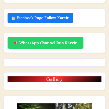
Facebook Page Follow Karein
WhatsApp Channel Join Karein
Gallery