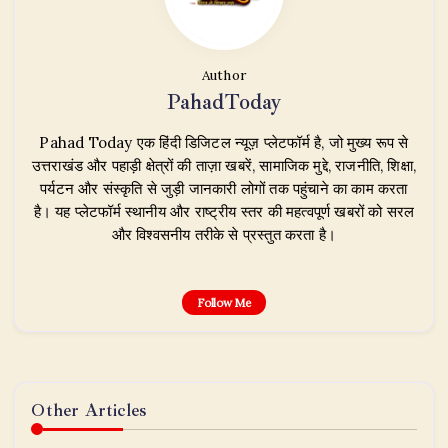
Author
PahadToday
Pahad Today एक हिंदी डिजिटल न्यूज़ प्लेटफॉर्म है, जो मुख्य रूप से
उत्तराखंड और पहाड़ी क्षेत्रों की ताज़ा खबरें, सामाजिक मुद्दे, राजनीति, शिक्षा,
पर्यटन और संस्कृति से जुड़ी जानकारी लोगों तक पहुंचाने का काम करता
है। यह प्लेटफॉर्म स्थानीय और राष्ट्रीय स्तर की महत्वपूर्ण खबरों को सरल
और विश्वसनीय तरीके से प्रस्तुत करता है।
Follow Me
Other Articles