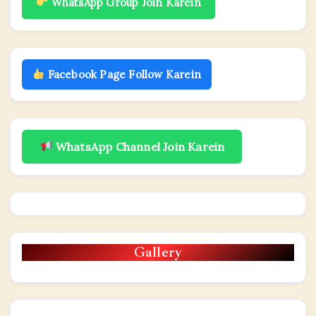
WhatsApp Group Join Karein
Facebook Page Follow Karein
WhatsApp Channel Join Karein
Gallery