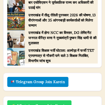
बार एसोसिएशन ने पूर्णकालिक राज्य कर अधिकारी की
उठाई मांग
उत्तराखंड में तीलू रौतेली पुरस्कार 2026 की घोषणा, 13
वीरांगनाओं और 35 आंगनबाड़ी कार्यकर्ताओं को मिलेगा
सम्मान
उत्तराखंड में होगा NCC का विस्तार, DG लेफ्टिनेंट
जनरल वीरेंद्र वत्स ने मुख्यमंत्री पुष्कर सिंह धामी से की
मुलाकात
उत्तराखंड शिक्षक भर्ती घोटाला: अल्मोड़ा में फर्जी TET
प्रमाणपत्र से नौकरी पाने वाले 3 शिक्षक निलंबित,
विभागीय जांच शुरू
Telegram Group Join Karein