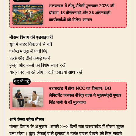
उत्तराखंड में तीलू रौतेली पुरस्कार 2026 की
घोषणा, 13 वीरांगनाओं और 35 आंगनबाड़ी
कार्यकर्ताओं को मिलेगा सम्मान
मौसम विभाग की एडवाइजरी
धूप में बाहर निकलने से बचें
पर्याप्त मात्रा में पानी पिएं
हल्के और ढीले कपड़े पहनें
बुजुर्ग और बच्चों का विशेष ध्यान रखें
यात्रा पर जा रहे लोग जरूरी दवाइयां साथ रखें
उत्तराखंड में होगा NCC का विस्तार, DG
लेफ्टिनेंट जनरल वीरेंद्र वत्स ने मुख्यमंत्री पुष्कर
सिंह धामी से की मुलाकात
आगे कैसा रहेगा मौसम
मौसम विभाग के अनुसार, अगले 2–3 दिनों तक उत्तराखंड में मौसम शुष्क
बना रहेगा। कुछ ऊंचाई वाले इलाकों में हल्के बादल देखने को मिल सकते