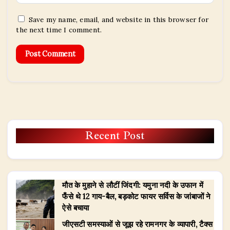
Save my name, email, and website in this browser for
the next time I comment.
Recent Post
मौत के मुहाने से लौटीं जिंदगी: यमुना नदी के उफान में
फँसे थे 12 गाय-बैल, बड़कोट फायर सर्विस के जांबाजों ने
ऐसे बचाया
जीएसटी समस्याओं से जूझ रहे रामनगर के व्यापारी, टैक्स