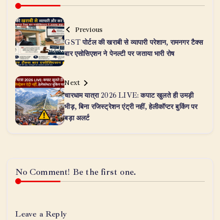
Previous
GST पोर्टल की खराबी से व्यापारी परेशान, रामनगर टैक्स
बार एसोसिएशन ने पेनल्टी पर जताया भारी रोष
Next
चारधाम यात्रा 2026 LIVE: कपाट खुलते ही उमड़ी
भीड़, बिना रजिस्ट्रेशन एंट्री नहीं, हेलीकॉप्टर बुकिंग पर
बड़ा अलर्ट
No Comment! Be the first one.
Leave a Reply