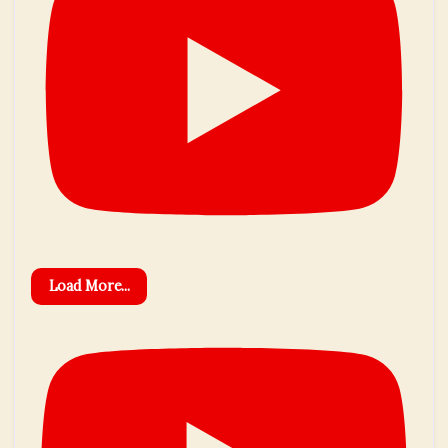
Load More...