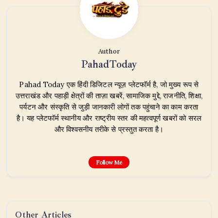
Author
PahadToday
Pahad Today एक हिंदी डिजिटल न्यूज़ प्लेटफॉर्म है, जो मुख्य रूप से
उत्तराखंड और पहाड़ी क्षेत्रों की ताज़ा खबरें, सामाजिक मुद्दे, राजनीति, शिक्षा,
पर्यटन और संस्कृति से जुड़ी जानकारी लोगों तक पहुंचाने का काम करता
है। यह प्लेटफॉर्म स्थानीय और राष्ट्रीय स्तर की महत्वपूर्ण खबरों को सरल
और विश्वसनीय तरीके से प्रस्तुत करता है।
Follow Me
Other Articles