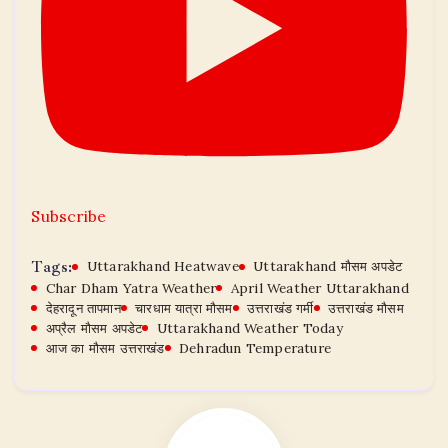
Subscribe
Tags:
Uttarakhand Heatwave
Uttarakhand मौसम अपडेट
Char Dham Yatra Weather
April Weather Uttarakhand
देहरादून तापमान
चारधाम यात्रा मौसम
उत्तराखंड गर्मी
उत्तराखंड मौसम
अप्रैल मौसम अपडेट
Uttarakhand Weather Today
आज का मौसम उत्तराखंड
Dehradun Temperature