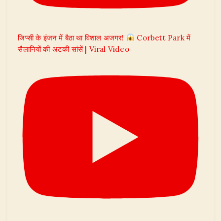
जिप्सी के इंजन में बैठा था विशाल अजगर!
Corbett Park में
सैलानियों की अटकी सांसें | Viral Video