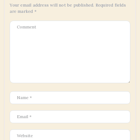
Your email address will not be published.
Required fields
are marked
*