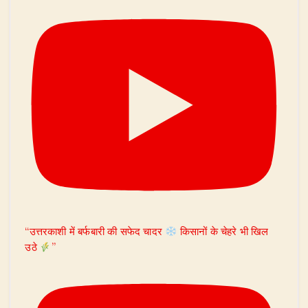
“उत्तरकाशी में बर्फबारी की सफेद चादर
किसानों के चेहरे भी खिल
उठे
”