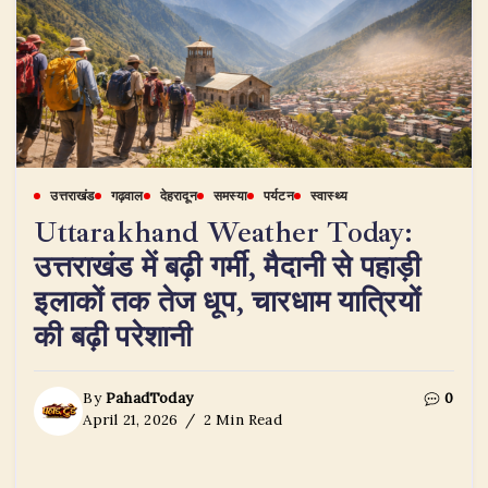
उत्तराखंड
गढ़वाल
देहरादून
समस्या
पर्यटन
स्वास्थ्य
Uttarakhand Weather Today:
उत्तराखंड में बढ़ी गर्मी, मैदानी से पहाड़ी
इलाकों तक तेज धूप, चारधाम यात्रियों
की बढ़ी परेशानी
By
PahadToday
0
April 21, 2026
2 Min Read