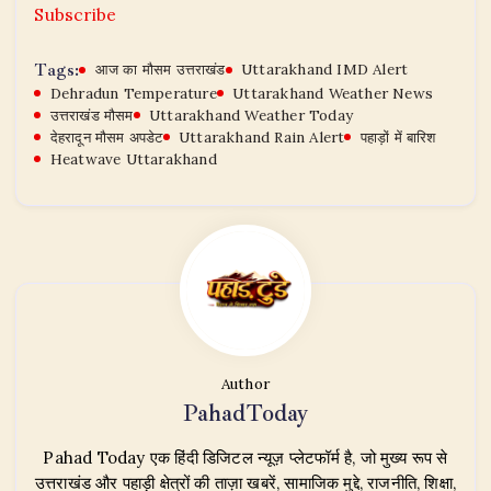
Subscribe
Tags:
आज का मौसम उत्तराखंड
Uttarakhand IMD Alert
Dehradun Temperature
Uttarakhand Weather News
उत्तराखंड मौसम
Uttarakhand Weather Today
देहरादून मौसम अपडेट
Uttarakhand Rain Alert
पहाड़ों में बारिश
Heatwave Uttarakhand
Author
PahadToday
Pahad Today एक हिंदी डिजिटल न्यूज़ प्लेटफॉर्म है, जो मुख्य रूप से
उत्तराखंड और पहाड़ी क्षेत्रों की ताज़ा खबरें, सामाजिक मुद्दे, राजनीति, शिक्षा,