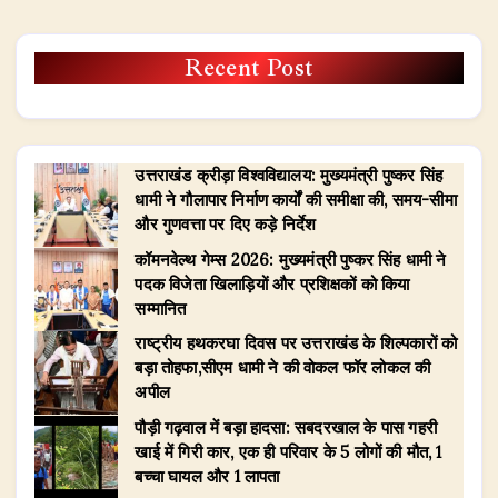
Recent Post
उत्तराखंड क्रीड़ा विश्वविद्यालय: मुख्यमंत्री पुष्कर सिंह
धामी ने गौलापार निर्माण कार्यों की समीक्षा की, समय-सीमा
और गुणवत्ता पर दिए कड़े निर्देश
​कॉमनवेल्थ गेम्स 2026: मुख्यमंत्री पुष्कर सिंह धामी ने
पदक विजेता खिलाड़ियों और प्रशिक्षकों को किया
सम्मानित
राष्ट्रीय हथकरघा दिवस पर उत्तराखंड के शिल्पकारों को
बड़ा तोहफा,सीएम धामी ने की वोकल फॉर लोकल की
अपील
पौड़ी गढ़वाल में बड़ा हादसा: सबदरखाल के पास गहरी
खाई में गिरी कार, एक ही परिवार के 5 लोगों की मौत, 1
बच्चा घायल और 1 लापता