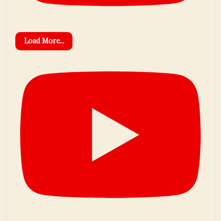
Load More...