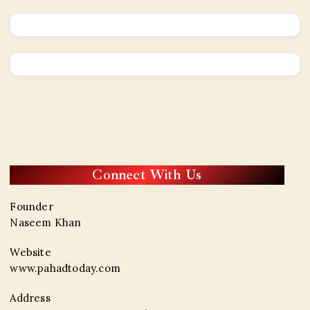
Connect With Us
Founder
Naseem Khan
Website
www.pahadtoday.com
Address