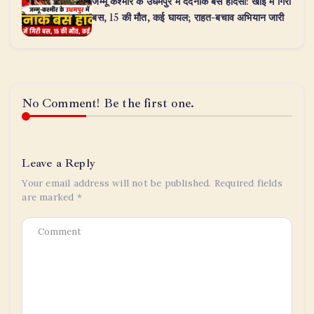
जम्मू कश्मीर के उधमपुर में दर्दनाक बस हादसा: खाई में गिरी
बस, 15 की मौत, कई घायल; राहत-बचाव अभियान जारी
No Comment! Be the first one.
Leave a Reply
Your email address will not be published.
Required fields
are marked
*