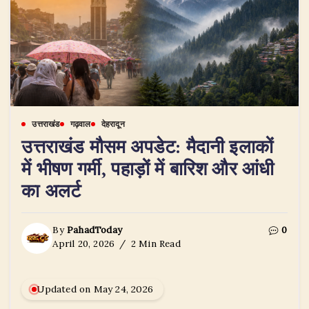
उत्तराखंड
गढ़वाल
देहरादून
उत्तराखंड मौसम अपडेट: मैदानी इलाकों
में भीषण गर्मी, पहाड़ों में बारिश और आंधी
का अलर्ट
By
PahadToday
0
April 20, 2026
2 Min Read
Updated on May 24, 2026