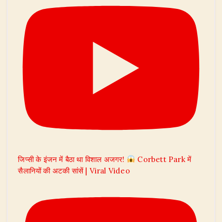
जिप्सी के इंजन में बैठा था विशाल अजगर!
Corbett Park में
सैलानियों की अटकी सांसें | Viral Video