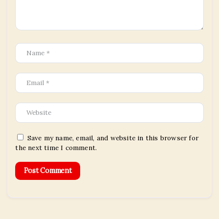
Save my name, email, and website in this browser for
the next time I comment.