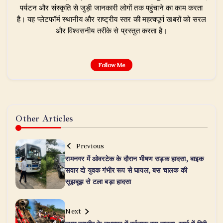
पर्यटन और संस्कृति से जुड़ी जानकारी लोगों तक पहुंचाने का काम करता
है। यह प्लेटफॉर्म स्थानीय और राष्ट्रीय स्तर की महत्वपूर्ण खबरों को सरल
और विश्वसनीय तरीके से प्रस्तुत करता है।
Follow Me
Other Articles
Previous
रामनगर में ओवरटेक के दौरान भीषण सड़क हादसा, बाइक
सवार दो युवक गंभीर रूप से घायल, बस चालक की
सूझबूझ से टला बड़ा हादसा
Next