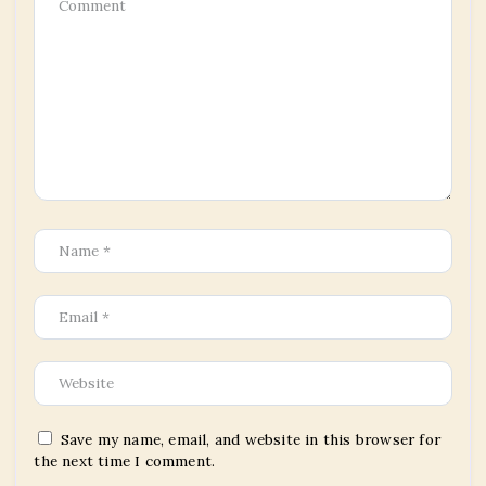
Save my name, email, and website in this browser for
the next time I comment.