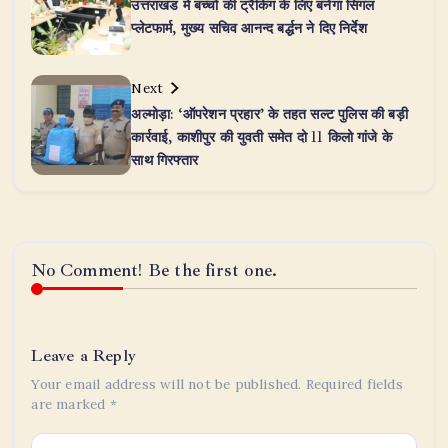
उत्तराखंड में बच्चों की ट्रैकिंग के लिए बनेगा सिंगल
प्लेटफार्म, मुख्य सचिव आनन्द बर्द्धन ने दिए निर्देश
Next
अल्मोड़ा: ‘ऑपरेशन प्रहार’ के तहत सल्ट पुलिस की बड़ी
कार्रवाई, काशीपुर की युवती समेत दो 11 किलो गांजे के
साथ गिरफ्तार
No Comment! Be the first one.
Leave a Reply
Your email address will not be published.
Required fields
are marked
*