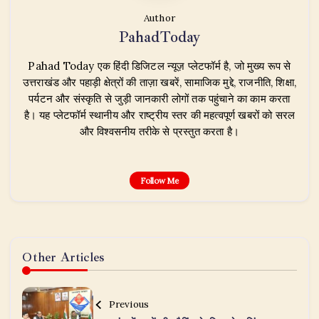
Author
PahadToday
Pahad Today एक हिंदी डिजिटल न्यूज़ प्लेटफॉर्म है, जो मुख्य रूप से
उत्तराखंड और पहाड़ी क्षेत्रों की ताज़ा खबरें, सामाजिक मुद्दे, राजनीति, शिक्षा,
पर्यटन और संस्कृति से जुड़ी जानकारी लोगों तक पहुंचाने का काम करता
है। यह प्लेटफॉर्म स्थानीय और राष्ट्रीय स्तर की महत्वपूर्ण खबरों को सरल
और विश्वसनीय तरीके से प्रस्तुत करता है।
Follow Me
Other Articles
Previous