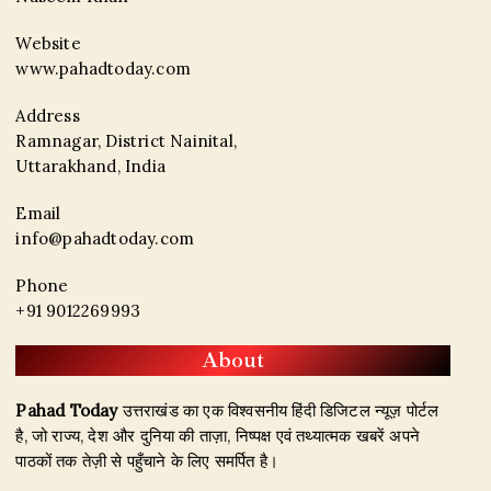
Website
www.pahadtoday.com
Address
Ramnagar, District Nainital,
Uttarakhand, India
Email
info@pahadtoday.com
Phone
+91 9012269993
About
Pahad Today
उत्तराखंड का एक विश्वसनीय हिंदी डिजिटल न्यूज़ पोर्टल
है, जो राज्य, देश और दुनिया की ताज़ा, निष्पक्ष एवं तथ्यात्मक खबरें अपने
पाठकों तक तेज़ी से पहुँचाने के लिए समर्पित है।