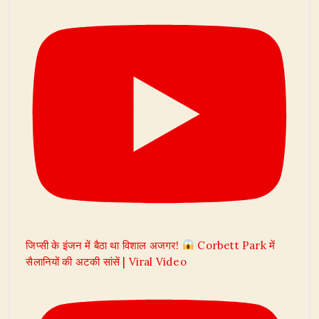
जिप्सी के इंजन में बैठा था विशाल अजगर!
Corbett Park में
सैलानियों की अटकी सांसें | Viral Video