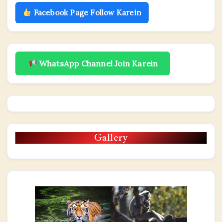
Facebook Page Follow Karein
WhatsApp Channel Join Karein
Gallery