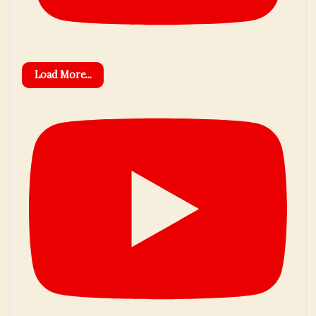
Load More...