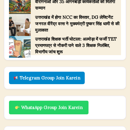
वीरांगनाओं और 35 आंगनबाड़ी कार्यकर्ताओं को मिलेगा
सम्मान
उत्तराखंड में होगा NCC का विस्तार, DG लेफ्टिनेंट
जनरल वीरेंद्र वत्स ने मुख्यमंत्री पुष्कर सिंह धामी से की
मुलाकात
उत्तराखंड शिक्षक भर्ती घोटाला: अल्मोड़ा में फर्जी TET
प्रमाणपत्र से नौकरी पाने वाले 3 शिक्षक निलंबित,
विभागीय जांच शुरू
Telegram Group Join Karein
WhatsApp Group Join Karein