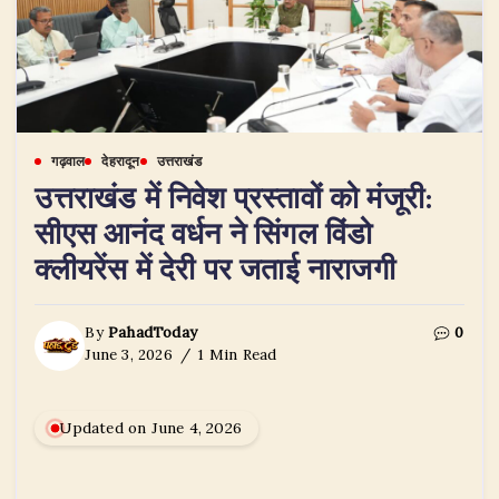
गढ़वाल
देहरादून
उत्तराखंड
उत्तराखंड में निवेश प्रस्तावों को मंजूरी:
सीएस आनंद वर्धन ने सिंगल विंडो
क्लीयरेंस में देरी पर जताई नाराजगी
By
PahadToday
0
June 3, 2026
1 Min Read
Updated on June 4, 2026