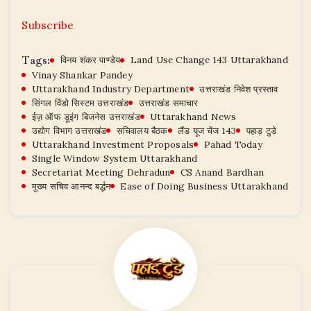
Subscribe
Tags:
विनय शंकर पाण्डेय
Land Use Change 143 Uttarakhand
Vinay Shankar Pandey
Uttarakhand Industry Department
उत्तराखंड निवेश प्रस्ताव
सिंगल विंडो सिस्टम उत्तराखंड
उत्तराखंड समाचार
ईज़ ऑफ डूइंग बिजनेस उत्तराखंड
Uttarakhand News
उद्योग विभाग उत्तराखंड
सचिवालय बैठक
लैंड यूज चेंज 143
पहाड़ टुडे
Uttarakhand Investment Proposals
Pahad Today
Single Window System Uttarakhand
Secretariat Meeting Dehradun
CS Anand Bardhan
मुख्य सचिव आनन्द बर्द्धन
Ease of Doing Business Uttarakhand