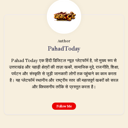
Author
PahadToday
Pahad Today एक हिंदी डिजिटल न्यूज़ प्लेटफॉर्म है, जो मुख्य रूप से
उत्तराखंड और पहाड़ी क्षेत्रों की ताज़ा खबरें, सामाजिक मुद्दे, राजनीति, शिक्षा,
पर्यटन और संस्कृति से जुड़ी जानकारी लोगों तक पहुंचाने का काम करता
है। यह प्लेटफॉर्म स्थानीय और राष्ट्रीय स्तर की महत्वपूर्ण खबरों को सरल
और विश्वसनीय तरीके से प्रस्तुत करता है।
Follow Me