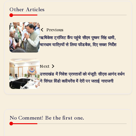
Other Articles
Previous
ऋषिकेश ट्रांजिट कैंप पहुंचे सीएम पुष्कर सिंह धामी,
चारधाम यात्रियों से लिया फीडबैक, दिए सख्त निर्देश
Next
उत्तराखंड में निवेश प्रस्तावों को मंजूरी: सीएस आनंद वर्धन
ने सिंगल विंडो क्लीयरेंस में देरी पर जताई नाराजगी
No Comment! Be the first one.