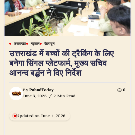
उत्तराखंड
गढ़वाल
देहरादून
उत्तराखंड में बच्चों की ट्रैकिंग के लिए
बनेगा सिंगल प्लेटफार्म, मुख्य सचिव
आनन्द बर्द्धन ने दिए निर्देश
By
PahadToday
0
June 3, 2026
2 Min Read
Updated on June 4, 2026