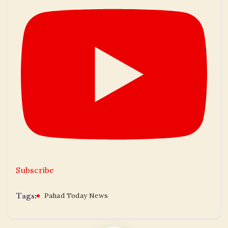
Subscribe
Tags:
Pahad Today News