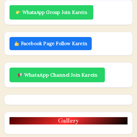
WhatsApp Group Join Karein
Facebook Page Follow Karein
WhatsApp Channel Join Karein
Gallery