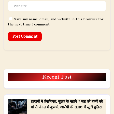
Save my name, email, and website in this browser for
the next time I comment.
Recent Post
हल्द्वानी में हैवानियत: सुलह के बहाने 7 माह की बच्ची की
मां से जंगल में दुष्कर्म, आरोपी की तलाश में जुटी पुलिस