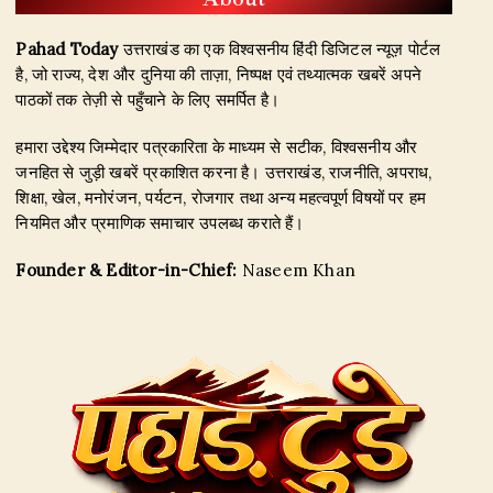
Pahad Today
उत्तराखंड का एक विश्वसनीय हिंदी डिजिटल न्यूज़ पोर्टल
है, जो राज्य, देश और दुनिया की ताज़ा, निष्पक्ष एवं तथ्यात्मक खबरें अपने
पाठकों तक तेज़ी से पहुँचाने के लिए समर्पित है।
हमारा उद्देश्य जिम्मेदार पत्रकारिता के माध्यम से सटीक, विश्वसनीय और
जनहित से जुड़ी खबरें प्रकाशित करना है। उत्तराखंड, राजनीति, अपराध,
शिक्षा, खेल, मनोरंजन, पर्यटन, रोजगार तथा अन्य महत्वपूर्ण विषयों पर हम
नियमित और प्रमाणिक समाचार उपलब्ध कराते हैं।
Founder & Editor-in-Chief:
Naseem Khan