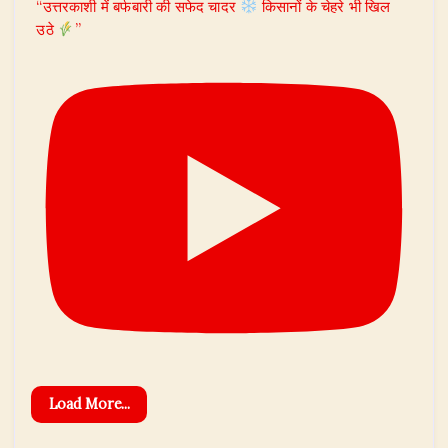
“उत्तरकाशी में बर्फबारी की सफेद चादर
किसानों के चेहरे भी खिल
उठे
”
Load More...