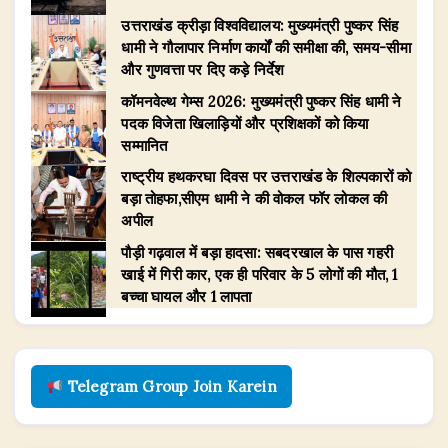
उत्तराखंड क्रीड़ा विश्वविद्यालय: मुख्यमंत्री पुष्कर सिंह
धामी ने गौलापार निर्माण कार्यों की समीक्षा की, समय-सीमा
और गुणवत्ता पर दिए कड़े निर्देश
​कॉमनवेल्थ गेम्स 2026: मुख्यमंत्री पुष्कर सिंह धामी ने
पदक विजेता खिलाड़ियों और प्रशिक्षकों को किया
सम्मानित
राष्ट्रीय हथकरघा दिवस पर उत्तराखंड के शिल्पकारों को
बड़ा तोहफा,सीएम धामी ने की वोकल फॉर लोकल की
अपील
पौड़ी गढ़वाल में बड़ा हादसा: सबदरखाल के पास गहरी
खाई में गिरी कार, एक ही परिवार के 5 लोगों की मौत, 1
बच्चा घायल और 1 लापता
Telegram Group Join Karein