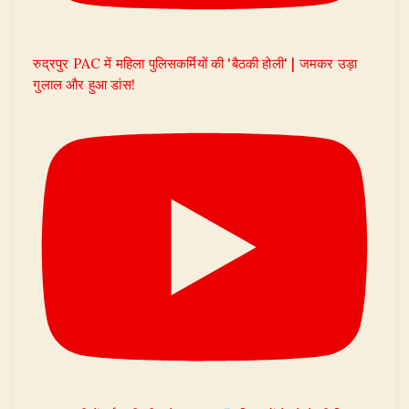
रुद्रपुर PAC में महिला पुलिसकर्मियों की 'बैठकी होली' | जमकर उड़ा
गुलाल और हुआ डांस!