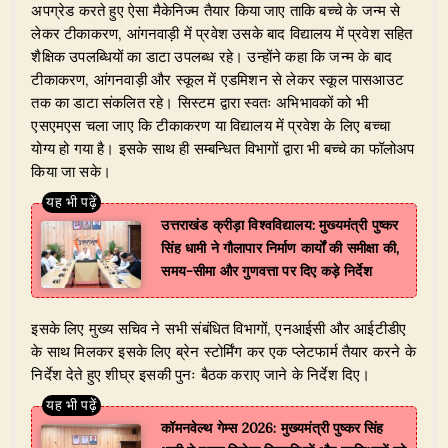
अपग्रेड करते हुए ऐसा मैकेनिज्म तैयार किया जाए ताकि बच्चे के जन्म से
लेकर टीकाकरण, आंगनवाड़ी में प्रवेश उसके बाद विद्यालय में प्रवेश सहित
शैक्षिक उपलब्धियों का डाटा उपलब्ध रहे। उन्होंने कहा कि जन्म के बाद
टीकाकरण, आंगनवाड़ी और स्कूल में एडमिशन से लेकर स्कूल पासआउट
तक का डाटा संकलित रहे। सिस्टम द्वारा स्वतः अभिभावकों को भी
एसएमएस चला जाए कि टीकाकरण या विद्यालय में प्रवेश के लिए बच्चा
योग्य हो गया है। इसके साथ ही सम्बन्धित विभागों द्वारा भी बच्चे का फॉलोअप
किया जा सके।
उत्तराखंड क्रीड़ा विश्वविद्यालय: मुख्यमंत्री पुष्कर
सिंह धामी ने गौलापार निर्माण कार्यों की समीक्षा की,
समय-सीमा और गुणवत्ता पर दिए कड़े निर्देश
​इसके लिए मुख्य सचिव ने सभी संबंधित विभागों, एनआईसी और आईटीडीए
के साथ मिलकर इसके लिए ब्रेन स्टोर्मिंग कर एक प्लेटफार्म तैयार करने के
निर्देश देते हुए शीघ्र इसकी पुनः बैठक कराए जाने के निर्देश दिए।
​कॉमनवेल्थ गेम्स 2026: मुख्यमंत्री पुष्कर सिंह