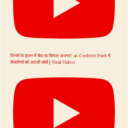
जिप्सी के इंजन में बैठा था विशाल अजगर!
Corbett Park में
सैलानियों की अटकी सांसें | Viral Video