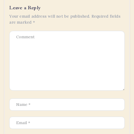
Leave a Reply
Your email address will not be published.
Required fields
are marked
*