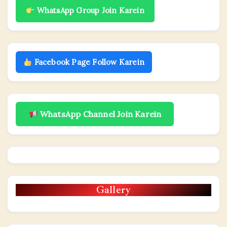
WhatsApp Group Join Karein
Facebook Page Follow Karein
WhatsApp Channel Join Karein
Gallery