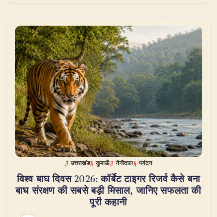
उत्तराखंड
कुमाऊँ
नैनीताल
पर्यटन
विश्व बाघ दिवस 2026: कॉर्बेट टाइगर रिजर्व कैसे बना
बाघ संरक्षण की सबसे बड़ी मिसाल, जानिए सफलता की
पूरी कहानी