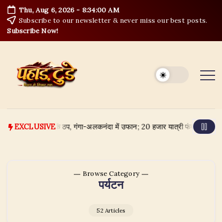
Skip
Thu, Aug 6, 2026
-
8:34:02 AM
to
Subscribe to our newsletter & never miss our best posts.
content
Subscribe Now!
े सड़कें ठप, गंगा-अलकनंदा में उफान; 20 हजार यात्री फंसे, 5 जिलों में स्कूल बंद
EXCLUSIVE
Browse Category
पर्यटन
52 Articles