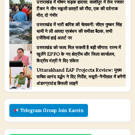
उत्तराखंड में भीषण सड़क हादसा: काशीपुर में तेज रफ्तार
टैंकर ने तीन स्कूली छात्रों को रौंदा, एक की दर्दनाक
मौत, दो गंभीर
उत्तराखंड में भारी बारिश की चेतावनी: सीएम पुष्कर सिंह
धामी ने ली आपदा प्रबंधन की समीक्षा बैठक, सभी
एजेंसियां हाई अलर्ट पर
उत्तराखंड को जल्द मिल सकती है बड़ी सौगात: राज्य में
खुलेंगे EPFO के नए क्षेत्रीय और जिला कार्यालय,
केंद्रीय मंत्री ने दिए संकेत
​Uttarakhand EAP Projects Review: मुख्य
सचिव आनंद वर्द्धन ने दिए निर्देश, मसूरी-नैनीताल में बनेंगी
अंडरग्राउंड बिजली लाइनें
Telegram Group Join Karein