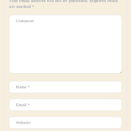
Your email address will not be published.
Required fields
are marked
*