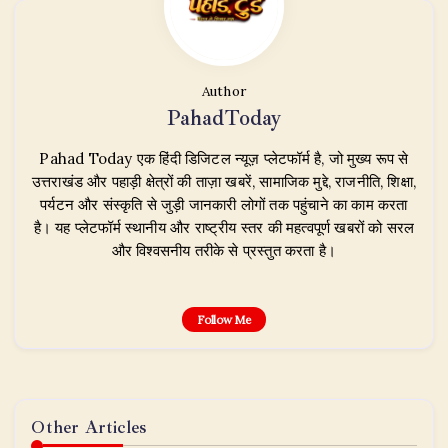
Author
PahadToday
Pahad Today एक हिंदी डिजिटल न्यूज़ प्लेटफॉर्म है, जो मुख्य रूप से
उत्तराखंड और पहाड़ी क्षेत्रों की ताज़ा खबरें, सामाजिक मुद्दे, राजनीति, शिक्षा,
पर्यटन और संस्कृति से जुड़ी जानकारी लोगों तक पहुंचाने का काम करता
है। यह प्लेटफॉर्म स्थानीय और राष्ट्रीय स्तर की महत्वपूर्ण खबरों को सरल
और विश्वसनीय तरीके से प्रस्तुत करता है।
Follow Me
Other Articles