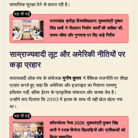
सामाजिक सुरक्षा देने से कतरा रही है।
उत्तराखंड क्रीड़ा विश्वविद्यालय: मुख्यमंत्री पुष्कर
सिंह धामी ने गौलापार निर्माण कार्यों की समीक्षा की,
समय-सीमा और गुणवत्ता पर दिए कड़े निर्देश
साम्राज्यवादी लूट और अमेरिकी नीतियों पर
कड़ा प्रहार
​समाजवादी लोक मंच के संयोजक
मुनीष कुमार
ने वैश्विक राजनीति पर तीखा
प्रहार करते हुए कहा कि अमेरिका और इज़राइल का निशाना परमाणु
हथियार नहीं, बल्कि ईरान के प्राकृतिक संसाधन और कच्चा तेल है।
उन्होंने याद दिलाया कि 2003 में इराक के साथ भी यही खेल खेला गया
था।
​कॉमनवेल्थ गेम्स 2026: मुख्यमंत्री पुष्कर सिंह
धामी ने पदक विजेता खिलाड़ियों और प्रशिक्षकों को
किया सम्मानित