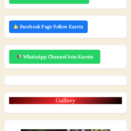
Facebook Page Follow Karein
WhatsApp Channel Join Karein
Gallery