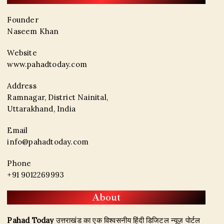
Founder
Naseem Khan
Website
www.pahadtoday.com
Address
Ramnagar, District Nainital,
Uttarakhand, India
Email
info@pahadtoday.com
Phone
+91 9012269993
About
Pahad Today
उत्तराखंड का एक विश्वसनीय हिंदी डिजिटल न्यूज़ पोर्टल