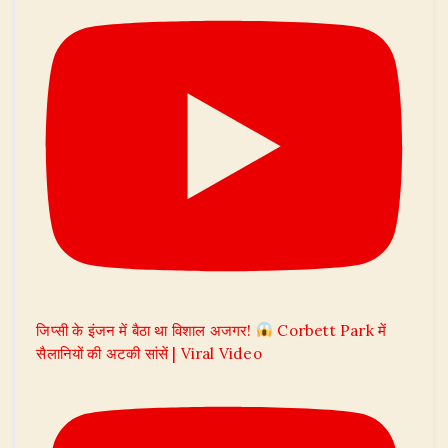
जिप्सी के इंजन में बैठा था विशाल अजगर!
Corbett Park में
सैलानियों की अटकी सांसें | Viral Video