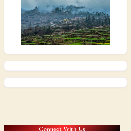
Connect With Us