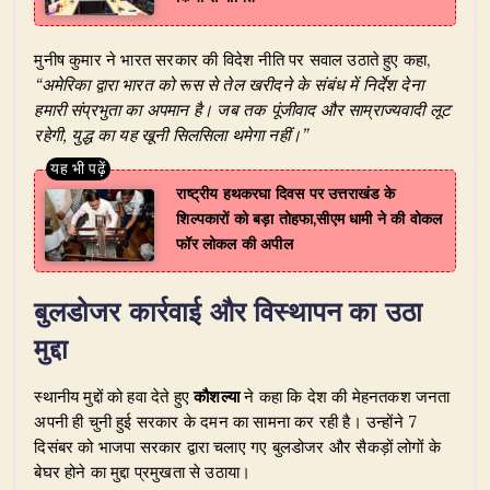
मुनीष कुमार ने भारत सरकार की विदेश नीति पर सवाल उठाते हुए कहा,
“अमेरिका द्वारा भारत को रूस से तेल खरीदने के संबंध में निर्देश देना
हमारी संप्रभुता का अपमान है। जब तक पूंजीवाद और साम्राज्यवादी लूट
रहेगी, युद्ध का यह खूनी सिलसिला थमेगा नहीं।”
राष्ट्रीय हथकरघा दिवस पर उत्तराखंड के
शिल्पकारों को बड़ा तोहफा,सीएम धामी ने की वोकल
फॉर लोकल की अपील
बुलडोजर कार्रवाई और विस्थापन का उठा
मुद्दा
​स्थानीय मुद्दों को हवा देते हुए
कौशल्या
ने कहा कि देश की मेहनतकश जनता
अपनी ही चुनी हुई सरकार के दमन का सामना कर रही है। उन्होंने 7
दिसंबर को भाजपा सरकार द्वारा चलाए गए बुलडोजर और सैकड़ों लोगों के
बेघर होने का मुद्दा प्रमुखता से उठाया।