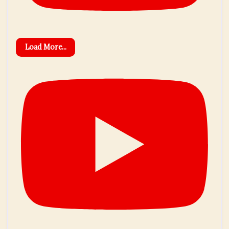
Load More...