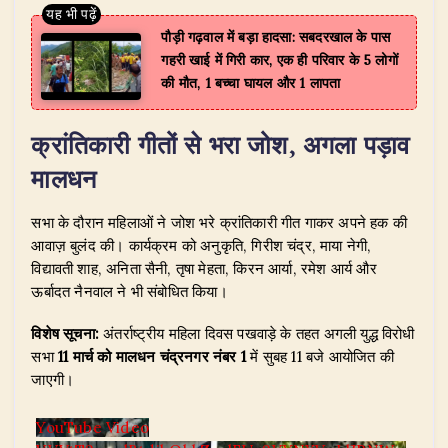
पौड़ी गढ़वाल में बड़ा हादसा: सबदरखाल के पास
गहरी खाई में गिरी कार, एक ही परिवार के 5 लोगों
की मौत, 1 बच्चा घायल और 1 लापता
क्रांतिकारी गीतों से भरा जोश, अगला पड़ाव
मालधन
​सभा के दौरान महिलाओं ने जोश भरे क्रांतिकारी गीत गाकर अपने हक की
आवाज़ बुलंद की। कार्यक्रम को अनुकृति, गिरीश चंद्र, माया नेगी,
विद्यावती शाह, अनिता सैनी, तृषा मेहता, किरन आर्या, रमेश आर्य और
ऊर्बादत नैनवाल ने भी संबोधित किया।
विशेष सूचना:
अंतर्राष्ट्रीय महिला दिवस पखवाड़े के तहत अगली युद्ध विरोधी
सभा
11 मार्च को मालधन चंद्रनगर नंबर 1
में सुबह 11 बजे आयोजित की
जाएगी।
YouTube Video