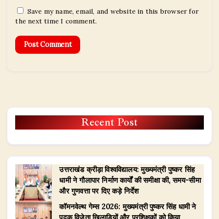
Save my name, email, and website in this browser for
the next time I comment.
Recent Post
उत्तराखंड क्रीड़ा विश्वविद्यालय: मुख्यमंत्री पुष्कर सिंह
धामी ने गौलापार निर्माण कार्यों की समीक्षा की, समय-सीमा
और गुणवत्ता पर दिए कड़े निर्देश
​कॉमनवेल्थ गेम्स 2026: मुख्यमंत्री पुष्कर सिंह धामी ने
पदक विजेता खिलाड़ियों और प्रशिक्षकों को किया