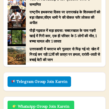
सम्मानित
राष्ट्रीय हथकरघा दिवस पर उत्तराखंड के शिल्पकारों को
बड़ा तोहफा,सीएम धामी ने की वोकल फॉर लोकल की
अपील
पौड़ी गढ़वाल में बड़ा हादसा: सबदरखाल के पास गहरी
खाई में गिरी कार, एक ही परिवार के 5 लोगों की मौत, 1
बच्चा घायल और 1 लापता
उत्तरकाशी में यमराज बने गुलदार से भिड़ गई मां: खेत में
निराई कर रही 12वीं की छात्रा पर हमला, दरांती-लाठी से
बचाई बेटी की जान
Telegram Group Join Karein
WhatsApp Group Join Karein