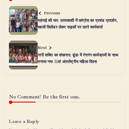
Previous
महंगाई की मार: उत्तरकाशी में कांग्रेस का प्रचंड प्रदर्शन,
खाली सिलेंडर लेकर सड़कों पर उतरे कार्यकर्ता
Next
नारी शक्ति का शंखनाद: डूंडा में रंगारंग कार्यक्रमों के साथ
मनाया गया 51वां अंतर्राष्ट्रीय महिला दिवस
No Comment! Be the first one.
Leave a Reply