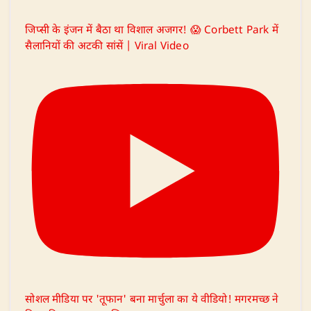
जिप्सी के इंजन में बैठा था विशाल अजगर! 😱 Corbett Park में
सैलानियों की अटकी सांसें | Viral Video
सोशल मीडिया पर 'तूफान' बना मार्चुला का ये वीडियो! मगरमच्छ ने