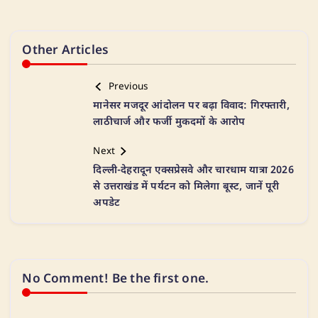
Other Articles
Previous
मानेसर मजदूर आंदोलन पर बढ़ा विवाद: गिरफ्तारी,
लाठीचार्ज और फर्जी मुकदमों के आरोप
Next
दिल्ली-देहरादून एक्सप्रेसवे और चारधाम यात्रा 2026
से उत्तराखंड में पर्यटन को मिलेगा बूस्ट, जानें पूरी
अपडेट
No Comment! Be the first one.