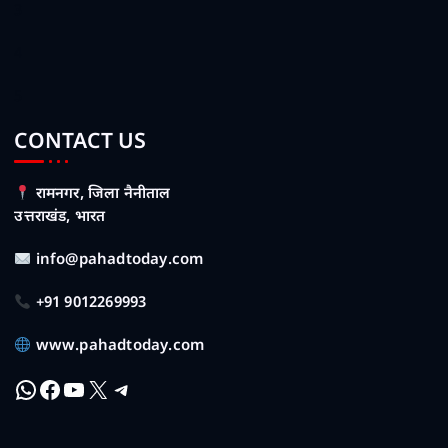
3
4
5
CONTACT US
रामनगर, जिला नैनीताल
उत्तराखंड, भारत
info@pahadtoday.com
+91 9012269993
www.pahadtoday.com
WhatsApp
Facebook
YouTube
X
Telegram