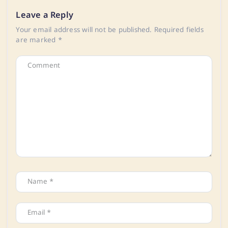
Leave a Reply
Your email address will not be published.
Required fields
are marked
*