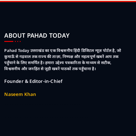
ABOUT PAHAD TODAY
Pahad Today उत्तराखंड का एक विश्वसनीय हिंदी डिजिटल न्यूज़ पोर्टल है, जो
कुमाऊँ से गढ़वाल तक राज्य की ताज़ा, निष्पक्ष और महत्वपूर्ण खबरें आप तक
पहुँचाने के लिए समर्पित है। हमारा उद्देश्य पत्रकारिता के माध्यम से सटीक,
विश्वसनीय और जनहित से जुड़ी खबरें पाठकों तक पहुँचाना है।
Founder & Editor-in-Chief
Naseem Khan
1111111111111111111111111111111
1111111111111111111111111111111111
111111111111111111111111111111111