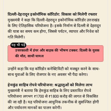
दिल्ली-देहरादून इकोनॉमिक कॉरिडोर: विकास को मिलेगी रफ्तार
मुख्यमंत्री ने कहा कि दिल्ली-देहरादून इकोनॉमिक कॉरिडोर उत्तराखंड
के लिए ऐतिहासिक परियोजना है। इसके निर्माण से दिल्ली से देहरादून
की यात्रा का समय कम होगा, जिससे पर्यटन, व्यापार और निवेश को
गति मिलेगी।
उत्तरकाशी में डंपर और बाइक की भीषण टक्कर: दिल्ली के युवक
की मौत, साथी घायल
उन्होंने कहा कि यह कॉरिडोर कनेक्टिविटी को मजबूत करने के साथ-
साथ युवाओं के लिए रोजगार के नए अवसर भी पैदा करेगा।
हेमकुंड साहिब रोपवे परियोजना: श्रद्धालुओं को मिलेगा लाभ
मुख्यमंत्री ने बताया कि हेमकुंड साहिब के लिए प्रस्तावित रोपवे
परियोजना लगभग ₹1700 से ₹1800 करोड़ की लागत से विकसित
की जा रही है। यह परियोजना आधुनिक तकनीक से सुसज्जित होगी
और पर्यावरण मानकों का पालन करेगी।