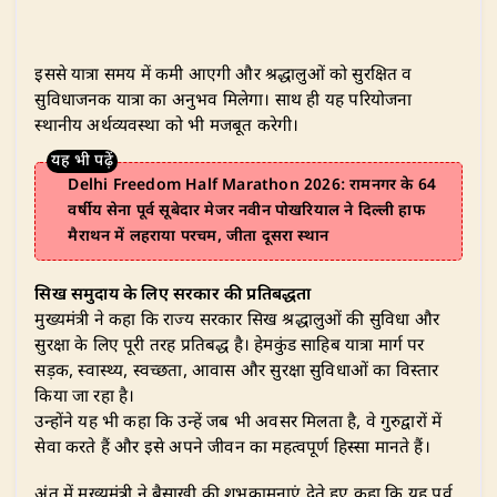
इससे यात्रा समय में कमी आएगी और श्रद्धालुओं को सुरक्षित व
सुविधाजनक यात्रा का अनुभव मिलेगा। साथ ही यह परियोजना
स्थानीय अर्थव्यवस्था को भी मजबूत करेगी।
Delhi Freedom Half Marathon 2026: रामनगर के 64
वर्षीय सेना पूर्व सूबेदार मेजर नवीन पोखरियाल ने दिल्ली हाफ
मैराथन में लहराया परचम, जीता दूसरा स्थान
सिख समुदाय के लिए सरकार की प्रतिबद्धता
मुख्यमंत्री ने कहा कि राज्य सरकार सिख श्रद्धालुओं की सुविधा और
सुरक्षा के लिए पूरी तरह प्रतिबद्ध है। हेमकुंड साहिब यात्रा मार्ग पर
सड़क, स्वास्थ्य, स्वच्छता, आवास और सुरक्षा सुविधाओं का विस्तार
किया जा रहा है।
उन्होंने यह भी कहा कि उन्हें जब भी अवसर मिलता है, वे गुरुद्वारों में
सेवा करते हैं और इसे अपने जीवन का महत्वपूर्ण हिस्सा मानते हैं।
अंत में मुख्यमंत्री ने बैसाखी की शुभकामनाएं देते हुए कहा कि यह पर्व