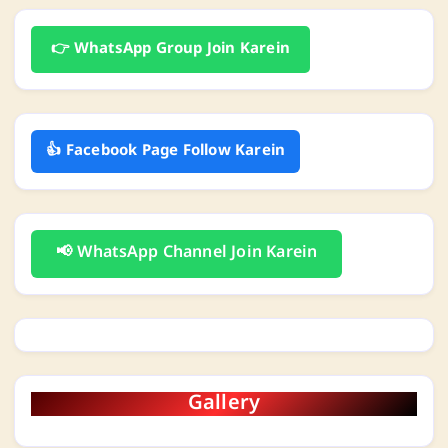
👉 WhatsApp Group Join Karein
👍 Facebook Page Follow Karein
📢 WhatsApp Channel Join Karein
Gallery