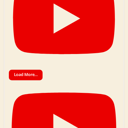
Load More...