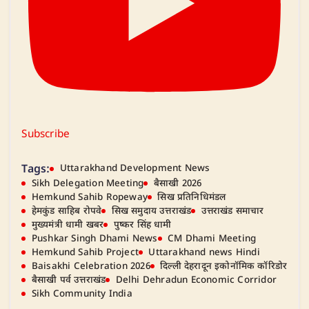
Subscribe
Tags:
Uttarakhand Development News
Sikh Delegation Meeting
बैसाखी 2026
Hemkund Sahib Ropeway
सिख प्रतिनिधिमंडल
हेमकुंड साहिब रोपवे
सिख समुदाय उत्तराखंड
उत्तराखंड समाचार
मुख्यमंत्री धामी खबर
पुष्कर सिंह धामी
Pushkar Singh Dhami News
CM Dhami Meeting
Hemkund Sahib Project
Uttarakhand news Hindi
Baisakhi Celebration 2026
दिल्ली देहरादून इकोनॉमिक कॉरिडोर
बैसाखी पर्व उत्तराखंड
Delhi Dehradun Economic Corridor
Sikh Community India