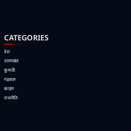
4
5
CATEGORIES
देश
उत्तराखंड
कुमाऊँ
गढ़वाल
क्राइम
राजनीति
1
2