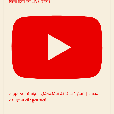
किया हिरण का LIVE शिकार।
रुद्रपुर PAC में महिला पुलिसकर्मियों की 'बैठकी होली' | जमकर
उड़ा गुलाल और हुआ डांस!