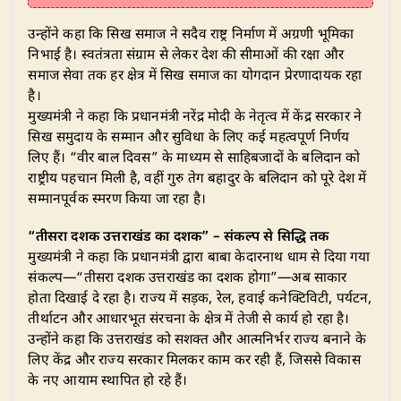
उन्होंने कहा कि सिख समाज ने सदैव राष्ट्र निर्माण में अग्रणी भूमिका
निभाई है। स्वतंत्रता संग्राम से लेकर देश की सीमाओं की रक्षा और
समाज सेवा तक हर क्षेत्र में सिख समाज का योगदान प्रेरणादायक रहा
है।
मुख्यमंत्री ने कहा कि प्रधानमंत्री नरेंद्र मोदी के नेतृत्व में केंद्र सरकार ने
सिख समुदाय के सम्मान और सुविधा के लिए कई महत्वपूर्ण निर्णय
लिए हैं। “वीर बाल दिवस” के माध्यम से साहिबजादों के बलिदान को
राष्ट्रीय पहचान मिली है, वहीं गुरु तेग बहादुर के बलिदान को पूरे देश में
सम्मानपूर्वक स्मरण किया जा रहा है।
“तीसरा दशक उत्तराखंड का दशक” – संकल्प से सिद्धि तक
मुख्यमंत्री ने कहा कि प्रधानमंत्री द्वारा बाबा केदारनाथ धाम से दिया गया
संकल्प—“तीसरा दशक उत्तराखंड का दशक होगा”—अब साकार
होता दिखाई दे रहा है। राज्य में सड़क, रेल, हवाई कनेक्टिविटी, पर्यटन,
तीर्थाटन और आधारभूत संरचना के क्षेत्र में तेजी से कार्य हो रहा है।
उन्होंने कहा कि उत्तराखंड को सशक्त और आत्मनिर्भर राज्य बनाने के
लिए केंद्र और राज्य सरकार मिलकर काम कर रही हैं, जिससे विकास
के नए आयाम स्थापित हो रहे हैं।