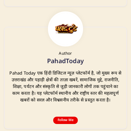
Author
PahadToday
Pahad Today एक हिंदी डिजिटल न्यूज़ प्लेटफॉर्म है, जो मुख्य रूप से
उत्तराखंड और पहाड़ी क्षेत्रों की ताज़ा खबरें, सामाजिक मुद्दे, राजनीति,
शिक्षा, पर्यटन और संस्कृति से जुड़ी जानकारी लोगों तक पहुंचाने का
काम करता है। यह प्लेटफॉर्म स्थानीय और राष्ट्रीय स्तर की महत्वपूर्ण
खबरों को सरल और विश्वसनीय तरीके से प्रस्तुत करता है।
Follow Me