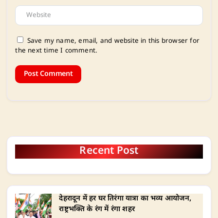
Save my name, email, and website in this browser for
the next time I comment.
Recent Post
देहरादून में हर घर तिरंगा यात्रा का भव्य आयोजन,
राष्ट्रभक्ति के रंग में रंगा शहर