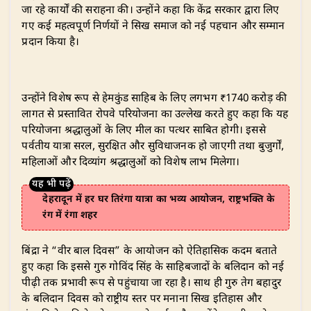
जा रहे कार्यों की सराहना की। उन्होंने कहा कि केंद्र सरकार द्वारा लिए
गए कई महत्वपूर्ण निर्णयों ने सिख समाज को नई पहचान और सम्मान
प्रदान किया है।
उन्होंने विशेष रूप से हेमकुंड साहिब के लिए लगभग ₹1740 करोड़ की
लागत से प्रस्तावित रोपवे परियोजना का उल्लेख करते हुए कहा कि यह
परियोजना श्रद्धालुओं के लिए मील का पत्थर साबित होगी। इससे
पर्वतीय यात्रा सरल, सुरक्षित और सुविधाजनक हो जाएगी तथा बुजुर्गों,
महिलाओं और दिव्यांग श्रद्धालुओं को विशेष लाभ मिलेगा।
देहरादून में हर घर तिरंगा यात्रा का भव्य आयोजन, राष्ट्रभक्ति के
रंग में रंगा शहर
बिंद्रा ने “वीर बाल दिवस” के आयोजन को ऐतिहासिक कदम बताते
हुए कहा कि इससे गुरु गोविंद सिंह के साहिबजादों के बलिदान को नई
पीढ़ी तक प्रभावी रूप से पहुंचाया जा रहा है। साथ ही गुरु तेग बहादुर
के बलिदान दिवस को राष्ट्रीय स्तर पर मनाना सिख इतिहास और