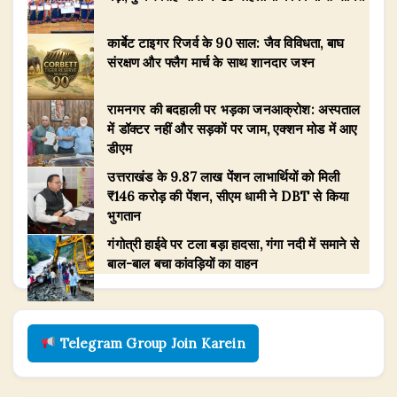
कार्बेट टाइगर रिजर्व के 90 साल: जैव विविधता, बाघ
संरक्षण और फ्लैग मार्च के साथ शानदार जश्न
रामनगर की बदहाली पर भड़का जनआक्रोश: अस्पताल
में डॉक्टर नहीं और सड़कों पर जाम, एक्शन मोड में आए
डीएम
उत्तराखंड के 9.87 लाख पेंशन लाभार्थियों को मिली
₹146 करोड़ की पेंशन, सीएम धामी ने DBT से किया
भुगतान
गंगोत्री हाईवे पर टला बड़ा हादसा, गंगा नदी में समाने से
बाल-बाल बचा कांवड़ियों का वाहन
Telegram Group Join Karein