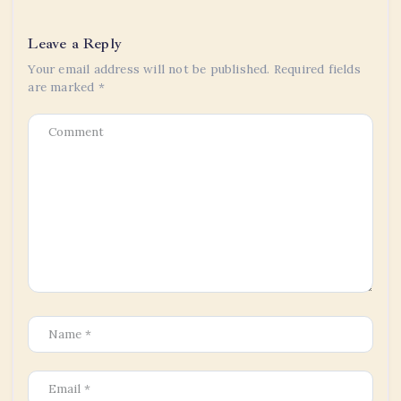
Leave a Reply
Your email address will not be published.
Required fields
are marked
*