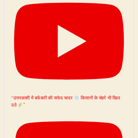
“उत्तरकाशी में बर्फबारी की सफेद चादर
किसानों के चेहरे भी खिल
उठे
”