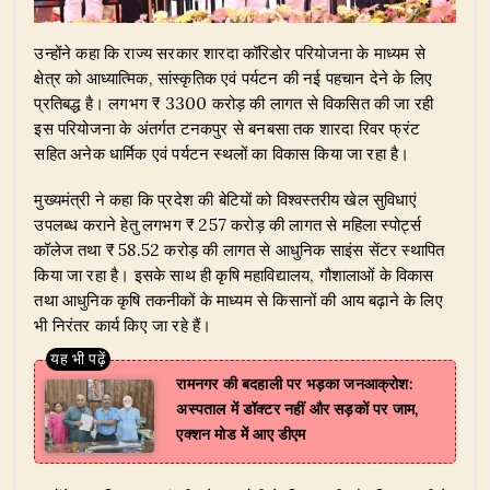
​उन्होंने कहा कि राज्य सरकार शारदा कॉरिडोर परियोजना के माध्यम से
क्षेत्र को आध्यात्मिक, सांस्कृतिक एवं पर्यटन की नई पहचान देने के लिए
प्रतिबद्ध है। लगभग ₹ 3300 करोड़ की लागत से विकसित की जा रही
इस परियोजना के अंतर्गत टनकपुर से बनबसा तक शारदा रिवर फ्रंट
सहित अनेक धार्मिक एवं पर्यटन स्थलों का विकास किया जा रहा है।
​मुख्यमंत्री ने कहा कि प्रदेश की बेटियों को विश्वस्तरीय खेल सुविधाएं
उपलब्ध कराने हेतु लगभग ₹ 257 करोड़ की लागत से महिला स्पोर्ट्स
कॉलेज तथा ₹ 58.52 करोड़ की लागत से आधुनिक साइंस सेंटर स्थापित
किया जा रहा है। इसके साथ ही कृषि महाविद्यालय, गौशालाओं के विकास
तथा आधुनिक कृषि तकनीकों के माध्यम से किसानों की आय बढ़ाने के लिए
भी निरंतर कार्य किए जा रहे हैं।
रामनगर की बदहाली पर भड़का जनआक्रोश:
अस्पताल में डॉक्टर नहीं और सड़कों पर जाम,
एक्शन मोड में आए डीएम