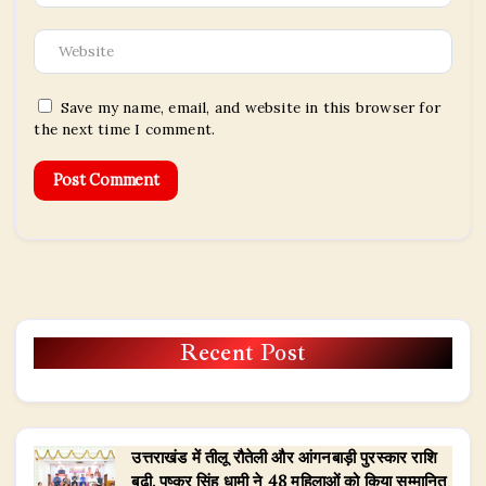
Save my name, email, and website in this browser for
the next time I comment.
Recent Post
उत्तराखंड में तीलू रौतेली और आंगनबाड़ी पुरस्कार राशि
बढ़ी, पुष्कर सिंह धामी ने 48 महिलाओं को किया सम्मानित