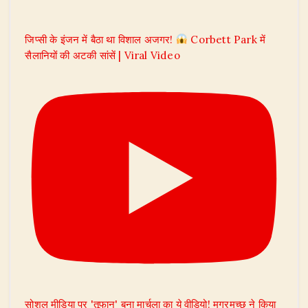
जिप्सी के इंजन में बैठा था विशाल अजगर!
Corbett Park में
सैलानियों की अटकी सांसें | Viral Video
सोशल मीडिया पर 'तूफान' बना मार्चुला का ये वीडियो! मगरमच्छ ने किया