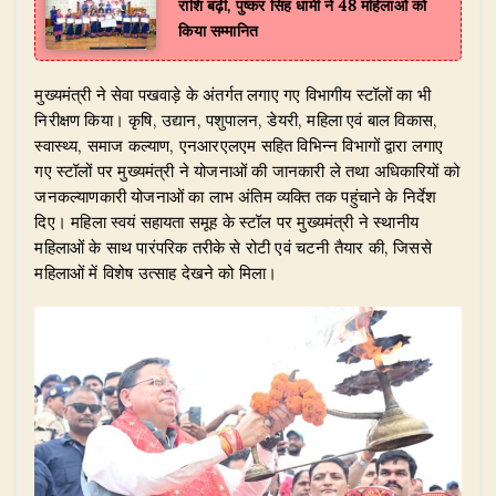
राशि बढ़ी, पुष्कर सिंह धामी ने 48 महिलाओं को
किया सम्मानित
​मुख्यमंत्री ने सेवा पखवाड़े के अंतर्गत लगाए गए विभागीय स्टॉलों का भी
निरीक्षण किया। कृषि, उद्यान, पशुपालन, डेयरी, महिला एवं बाल विकास,
स्वास्थ्य, समाज कल्याण, एनआरएलएम सहित विभिन्न विभागों द्वारा लगाए
गए स्टॉलों पर मुख्यमंत्री ने योजनाओं की जानकारी ले तथा अधिकारियों को
जनकल्याणकारी योजनाओं का लाभ अंतिम व्यक्ति तक पहुंचाने के निर्देश
दिए। महिला स्वयं सहायता समूह के स्टॉल पर मुख्यमंत्री ने स्थानीय
महिलाओं के साथ पारंपरिक तरीके से रोटी एवं चटनी तैयार की, जिससे
महिलाओं में विशेष उत्साह देखने को मिला।