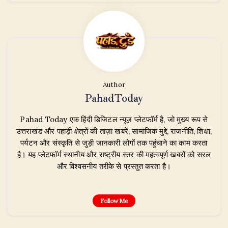
Author
PahadToday
Pahad Today एक हिंदी डिजिटल न्यूज़ प्लेटफॉर्म है, जो मुख्य रूप से
उत्तराखंड और पहाड़ी क्षेत्रों की ताज़ा खबरें, सामाजिक मुद्दे, राजनीति, शिक्षा,
पर्यटन और संस्कृति से जुड़ी जानकारी लोगों तक पहुंचाने का काम करता
है। यह प्लेटफॉर्म स्थानीय और राष्ट्रीय स्तर की महत्वपूर्ण खबरों को सरल
और विश्वसनीय तरीके से प्रस्तुत करता है।
Follow Me