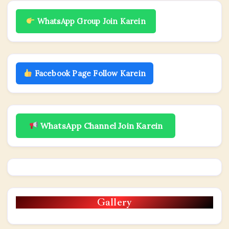
WhatsApp Group Join Karein
Facebook Page Follow Karein
WhatsApp Channel Join Karein
Gallery