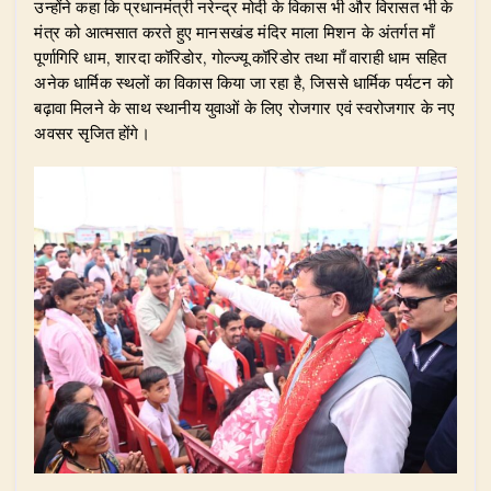
​उन्होंने कहा कि प्रधानमंत्री नरेन्द्र मोदी के विकास भी और विरासत भी के
मंत्र को आत्मसात करते हुए मानसखंड मंदिर माला मिशन के अंतर्गत माँ
पूर्णागिरि धाम, शारदा कॉरिडोर, गोल्ज्यू कॉरिडोर तथा माँ वाराही धाम सहित
अनेक धार्मिक स्थलों का विकास किया जा रहा है, जिससे धार्मिक पर्यटन को
बढ़ावा मिलने के साथ स्थानीय युवाओं के लिए रोजगार एवं स्वरोजगार के नए
अवसर सृजित होंगे।