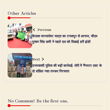
Other Articles
Previous
कैलाश मानसरोवर यात्रा का टनकपुर से आगाज, सीएम
पुष्कर सिंह धामी ने पहले दल को दिखाई हरी झंडी
Next
​उत्तरकाशी पुलिस की बड़ी कार्रवाई: मोरी में गैंगस्टर एक्ट के
दो वांछित नशा तस्कर गिरफ्तार
No Comment! Be the first one.