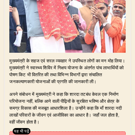
​मुख्यमंत्री के सहज एवं सरल व्यवहार ने उपस्थित लोगों का मन मोह लिया।
मुख्यमंत्री ने स्वास्थ्य शिविर में निक्षय योजना के अंतर्गत पांच लाभार्थियों को
पोषण किट भी वितरित की तथा विभिन्न विभागों द्वारा संचालित
जनकल्याणकारी योजनाओं की प्रगति की जानकारी ली।
​अपने संबोधन में मुख्यमंत्री ने कहा कि शारदा तटबंध केवल एक निर्माण
परियोजना नहीं, बल्कि आने वाली पीढ़ियों के सुरक्षित भविष्य और क्षेत्र के
समग्र विकास की मजबूत आधारशिला है। उन्होंने कहा कि माँ शारदा नदी
लाखों परिवारों के जीवन एवं आजीविका का आधार है। जहाँ जल होता है,
वहीं जीवन होता है।