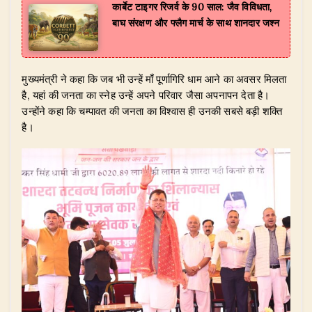
कार्बेट टाइगर रिजर्व के 90 साल: जैव विविधता,
बाघ संरक्षण और फ्लैग मार्च के साथ शानदार जश्न
​मुख्यमंत्री ने कहा कि जब भी उन्हें माँ पूर्णागिरि धाम आने का अवसर मिलता
है, यहां की जनता का स्नेह उन्हें अपने परिवार जैसा अपनापन देता है।
उन्होंने कहा कि चम्पावत की जनता का विश्वास ही उनकी सबसे बड़ी शक्ति
है।