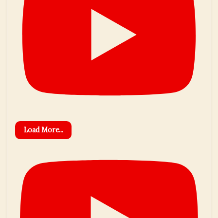
Load More...