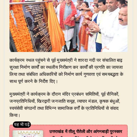
​कार्यक्रम स्थल पहुंचने से पूर्व मुख्यमंत्री ने शारदा नदी पर संचालित बाढ़
सुरक्षा निर्माण कार्यों का स्थलीय निरीक्षण कर कार्यों की प्रगति का जायजा
लिया तथा संबंधित अधिकारियों को निर्माण कार्य गुणवत्ता एवं समयबद्धता के
साथ पूर्ण करने के निर्देश दिए।
​मुख्यमंत्री ने कार्यक्रम के दौरान मंदिर प्रबंधन समितियों, पूर्व सैनिकों,
जनप्रतिनिधियों, खिरद्वारी जनजाति समूह, व्यापार मंडल, कृषक बंधुओं,
स्वयंसेवी संगठनों तथा विभिन्न सामाजिक वर्गों के प्रतिनिधियों से संवाद
किया।
उत्तराखंड में तीलू रौतेली और आंगनबाड़ी पुरस्कार