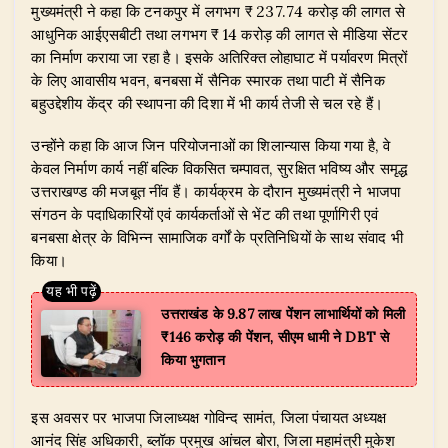
​मुख्यमंत्री ने कहा कि टनकपुर में लगभग ₹ 237.74 करोड़ की लागत से
आधुनिक आईएसबीटी तथा लगभग ₹ 14 करोड़ की लागत से मीडिया सेंटर
का निर्माण कराया जा रहा है। इसके अतिरिक्त लोहाघाट में पर्यावरण मित्रों
के लिए आवासीय भवन, बनबसा में सैनिक स्मारक तथा पाटी में सैनिक
बहुउद्देशीय केंद्र की स्थापना की दिशा में भी कार्य तेजी से चल रहे हैं।
​उन्होंने कहा कि आज जिन परियोजनाओं का शिलान्यास किया गया है, वे
केवल निर्माण कार्य नहीं बल्कि विकसित चम्पावत, सुरक्षित भविष्य और समृद्ध
उत्तराखण्ड की मजबूत नींव हैं। कार्यक्रम के दौरान मुख्यमंत्री ने भाजपा
संगठन के पदाधिकारियों एवं कार्यकर्ताओं से भेंट की तथा पूर्णागिरी एवं
बनबसा क्षेत्र के विभिन्न सामाजिक वर्गों के प्रतिनिधियों के साथ संवाद भी
किया।
उत्तराखंड के 9.87 लाख पेंशन लाभार्थियों को मिली
₹146 करोड़ की पेंशन, सीएम धामी ने DBT से
किया भुगतान
​इस अवसर पर भाजपा जिलाध्यक्ष गोविन्द सामंत, जिला पंचायत अध्यक्ष
आनंद सिंह अधिकारी, ब्लॉक प्रमुख आंचल बोरा, जिला महामंत्री मुकेश