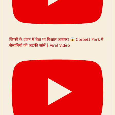
जिप्सी के इंजन में बैठा था विशाल अजगर!
Corbett Park में
सैलानियों की अटकी सांसें | Viral Video