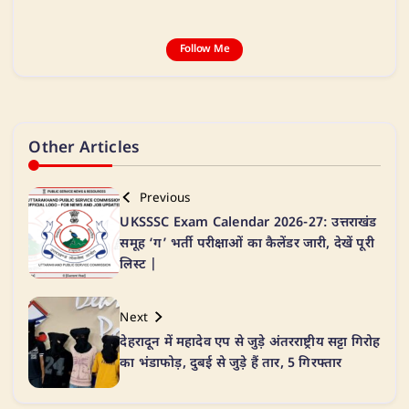
Follow Me
Other Articles
Previous
UKSSSC Exam Calendar 2026-27: उत्तराखंड
समूह ‘ग’ भर्ती परीक्षाओं का कैलेंडर जारी, देखें पूरी
लिस्ट |
Next
देहरादून में महादेव एप से जुड़े अंतरराष्ट्रीय सट्टा गिरोह
का भंडाफोड़, दुबई से जुड़े हैं तार, 5 गिरफ्तार