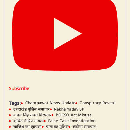
Subscribe
Tags:
Champawat News Update
Conspiracy Reveal
उत्तराखंड पुलिस समाचार
Rekha Yadav SP
कमल सिंह रावत गिरफ्तार
POCSO Act Misuse
कथित गैंगरेप मामला
False Case Investigation
साजिश का खुलासा
चम्पावत पुलिस
खटीमा समाचार