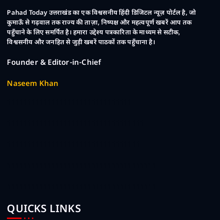
Pahad Today उत्तराखंड का एक विश्वसनीय हिंदी डिजिटल न्यूज़ पोर्टल है, जो
कुमाऊँ से गढ़वाल तक राज्य की ताज़ा, निष्पक्ष और महत्वपूर्ण खबरें आप तक
पहुँचाने के लिए समर्पित है। हमारा उद्देश्य पत्रकारिता के माध्यम से सटीक,
विश्वसनीय और जनहित से जुड़ी खबरें पाठकों तक पहुँचाना है।
Founder & Editor-in-Chief
Naseem Khan
1111111111111111111111111111111
1111111111111111111111111111111111
111111111111111111111111111111111
1111111111111111111111111111111111111
1111111111111111111111111111111111111
QUICKS LINKS