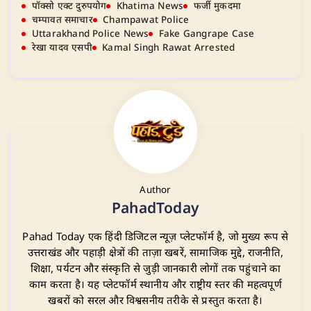
पॉक्सो एक्ट दुरुपयोग
Khatima News
फर्जी मुकदमा
चम्पावत समाचार
Champawat Police
Uttarakhand Police News
Fake Gangrape Case
रेखा यादव एसपी
Kamal Singh Rawat Arrested
Author
PahadToday
Pahad Today एक हिंदी डिजिटल न्यूज़ प्लेटफॉर्म है, जो मुख्य रूप से
उत्तराखंड और पहाड़ी क्षेत्रों की ताज़ा खबरें, सामाजिक मुद्दे, राजनीति,
शिक्षा, पर्यटन और संस्कृति से जुड़ी जानकारी लोगों तक पहुंचाने का
काम करता है। यह प्लेटफॉर्म स्थानीय और राष्ट्रीय स्तर की महत्वपूर्ण
खबरों को सरल और विश्वसनीय तरीके से प्रस्तुत करता है।