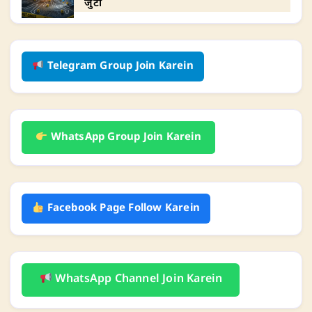
जुटी
Telegram Group Join Karein
WhatsApp Group Join Karein
Facebook Page Follow Karein
WhatsApp Channel Join Karein