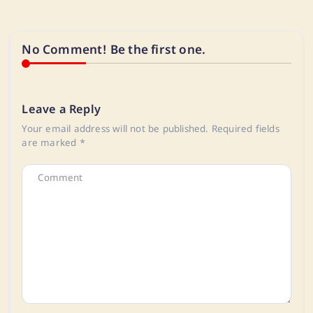
No Comment! Be the first one.
Leave a Reply
Your email address will not be published.
Required fields
are marked
*