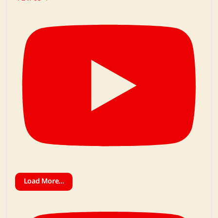
Load More...