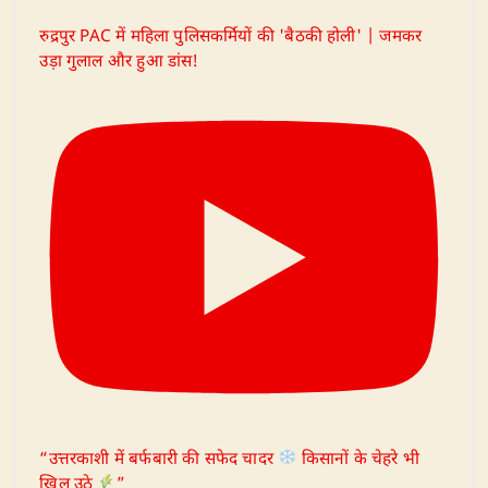
रुद्रपुर PAC में महिला पुलिसकर्मियों की 'बैठकी होली' | जमकर
उड़ा गुलाल और हुआ डांस!
“उत्तरकाशी में बर्फबारी की सफेद चादर
किसानों के चेहरे भी
खिल उठे
”