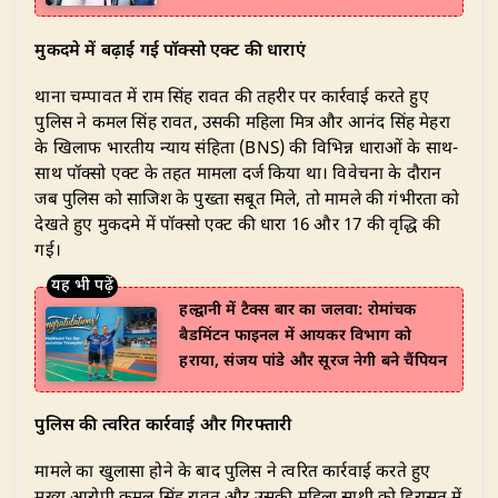
मुकदमे में बढ़ाई गई पॉक्सो एक्ट की धाराएं
थाना चम्पावत में राम सिंह रावत की तहरीर पर कार्रवाई करते हुए
पुलिस ने कमल सिंह रावत, उसकी महिला मित्र और आनंद सिंह मेहरा
के खिलाफ भारतीय न्याय संहिता (BNS) की विभिन्न धाराओं के साथ-
साथ पॉक्सो एक्ट के तहत मामला दर्ज किया था। विवेचना के दौरान
जब पुलिस को साजिश के पुख्ता सबूत मिले, तो मामले की गंभीरता को
देखते हुए मुकदमे में पॉक्सो एक्ट की धारा 16 और 17 की वृद्धि की
गई।
हल्द्वानी में टैक्स बार का जलवा: रोमांचक
बैडमिंटन फाइनल में आयकर विभाग को
हराया, संजय पांडे और सूरज नेगी बने चैंपियन
पुलिस की त्वरित कार्रवाई और गिरफ्तारी
मामले का खुलासा होने के बाद पुलिस ने त्वरित कार्रवाई करते हुए
मुख्य आरोपी कमल सिंह रावत और उसकी महिला साथी को हिरासत में