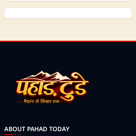
ABOUT PAHAD TODAY