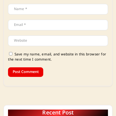
Save my name, email, and website in this browser for
the next time I comment.
Recent Post