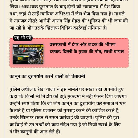
लिया। आवश्यक पूछताछ के बाद दोनों को न्यायालय में पेश किया
गया, जहां से उन्हें न्यायिक अभिरक्षा में जेल भेज दिया गया है। मामले
में नामजद तीसरे आरोपी आनंद सिंह मेहरा की भूमिका की भी जांच की
जा रही है और उसके खिलाफ विधिक कार्रवाई गतिमान है।
उत्तरकाशी में डंपर और बाइक की भीषण
टक्कर: दिल्ली के युवक की मौत, साथी घायल
कानून का दुरुपयोग करने वालों को चेतावनी
पुलिस अधीक्षक रेखा यादव ने इस मामले पर सख्त रुख अपनाते हुए
कहा कि किसी भी निर्दोष को झूठे मुकदमों में नहीं फंसने दिया जाएगा।
उन्होंने स्पष्ट किया कि जो लोग कानून का दुरुपयोग कर समाज में भ्रम
फैलाते हैं या पुलिस प्रशासन को गुमराह करने की कोशिश करते हैं,
उनके खिलाफ सख्त से सख्त कार्रवाई की जाएगी। पुलिस की इस
कार्रवाई से उन तत्वों को कड़ा संदेश गया है जो निजी स्वार्थ के लिए
गंभीर कानूनों की आड़ लेते हैं।