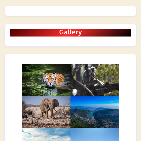
Gallery