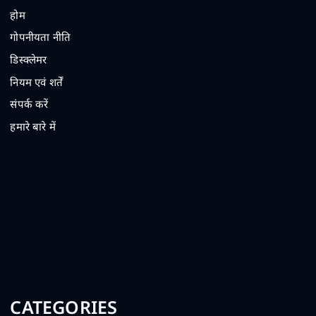
होम
गोपनीयता नीति
डिस्क्लेमर
नियम एवं शर्तें
संपर्क करें
हमारे बारे में
1
2
3
4
5
CATEGORIES