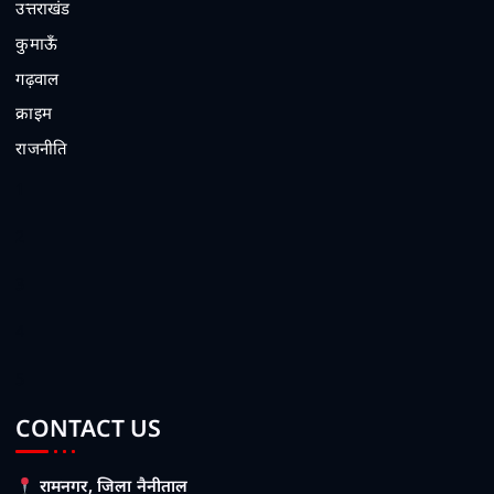
उत्तराखंड
कुमाऊँ
गढ़वाल
क्राइम
राजनीति
1
2
3
4
5
CONTACT US
रामनगर, जिला नैनीताल