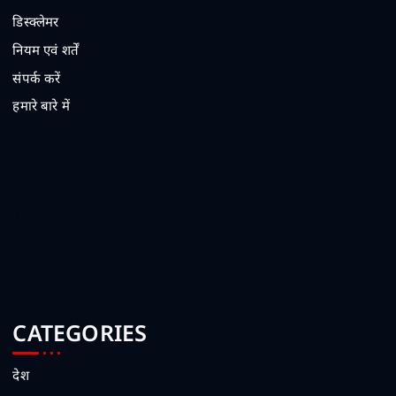
डिस्क्लेमर
नियम एवं शर्तें
संपर्क करें
हमारे बारे में
1
2
3
4
5
CATEGORIES
देश