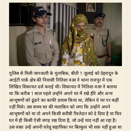
​पुलिस से मिली जानकारी के मुताबिक, बीती 1 जुलाई को देहरादून के
आईटी पार्क क्षेत्र की निवासी नितिशा वत्स ने थाना राजपुर में एक
लिखित शिकायत दर्ज कराई थी। शिकायत में नितिशा वत्स ने बताया
था कि करीब 1 साल पहले उन्होंने अपने घर में रखे हीरे और अन्य
आभूषणों को ढूंढने का काफी प्रयास किया था, लेकिन वे घर पर कहीं
नहीं मिले। उस समय घर की मालकिन को लगा कि उन्होंने अपने
आभूषणों को या तो अपने किसी करीबी रिश्तेदार को दे दिया है या फिर
घर में ही किसी ऐसी जगह रख दिया है, जो उन्हें याद नहीं आ रहा है।
उस वक्त उन्हें अपनी घरेलू सहायिका पर बिल्कुल भी शक नहीं हुआ था