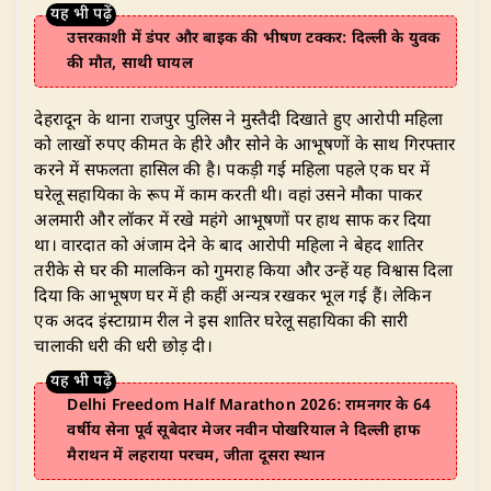
उत्तरकाशी में डंपर और बाइक की भीषण टक्कर: दिल्ली के युवक
की मौत, साथी घायल
​देहरादून के थाना राजपुर पुलिस ने मुस्तैदी दिखाते हुए आरोपी महिला
को लाखों रुपए कीमत के हीरे और सोने के आभूषणों के साथ गिरफ्तार
करने में सफलता हासिल की है। पकड़ी गई महिला पहले एक घर में
घरेलू सहायिका के रूप में काम करती थी। वहां उसने मौका पाकर
अलमारी और लॉकर में रखे महंगे आभूषणों पर हाथ साफ कर दिया
था। वारदात को अंजाम देने के बाद आरोपी महिला ने बेहद शातिर
तरीके से घर की मालकिन को गुमराह किया और उन्हें यह विश्वास दिला
दिया कि आभूषण घर में ही कहीं अन्यत्र रखकर भूल गई हैं। लेकिन
एक अदद इंस्टाग्राम रील ने इस शातिर घरेलू सहायिका की सारी
चालाकी धरी की धरी छोड़ दी।
Delhi Freedom Half Marathon 2026: रामनगर के 64
वर्षीय सेना पूर्व सूबेदार मेजर नवीन पोखरियाल ने दिल्ली हाफ
मैराथन में लहराया परचम, जीता दूसरा स्थान