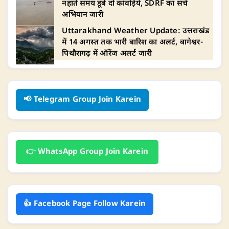
नहाते समय डूबे दो कांवड़िये, SDRF का सर्च
अभियान जारी
Uttarakhand Weather Update: उत्तराखंड
में 14 अगस्त तक भारी बारिश का अलर्ट, बागेश्वर-
पिथौरागढ़ में ऑरेंज अलर्ट जारी
📢 Telegram Group Join Karein
👉 WhatsApp Group Join Karein
👍 Facebook Page Follow Karein