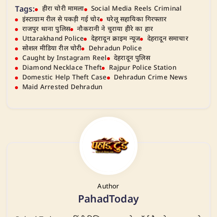
Tags:
हीरा चोरी मामला
Social Media Reels Criminal
इंस्टाग्राम रील से पकड़ी गई चोर
घरेलू सहायिका गिरफ्तार
राजपुर थाना पुलिस
नौकरानी ने चुराया हीरे का हार
Uttarakhand Police
देहरादून क्राइम न्यूज
देहरादून समाचार
सोशल मीडिया रील चोरी
Dehradun Police
Caught by Instagram Reel
देहरादून पुलिस
Diamond Necklace Theft
Rajpur Police Station
Domestic Help Theft Case
Dehradun Crime News
Maid Arrested Dehradun
Author
PahadToday