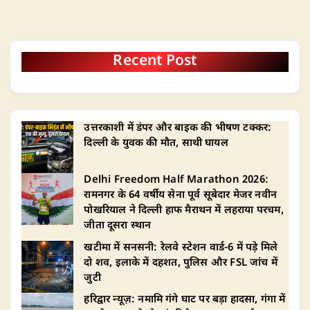
Recent Post
उत्तरकाशी में डंपर और बाइक की भीषण टक्कर:
दिल्ली के युवक की मौत, साथी घायल
Delhi Freedom Half Marathon 2026:
रामनगर के 64 वर्षीय सेना पूर्व सूबेदार मेजर नवीन
पोखरियाल ने दिल्ली हाफ मैराथन में लहराया परचम,
जीता दूसरा स्थान
खटीमा में सनसनी: रेलवे स्टेशन वार्ड-6 में पड़े मिले
दो शव, इलाके में दहशत, पुलिस और FSL जांच में
जुटी
हरिद्वार न्यूज़: नमामि गंगे घाट पर बड़ा हादसा, गंगा में