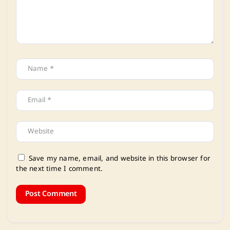
Save my name, email, and website in this browser for
the next time I comment.