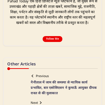
Pahad Today एक हिंदी डिजिटल न्यूज़ प्लेटफॉर्म है, जो मुख्य रूप से
उत्तराखंड और पहाड़ी क्षेत्रों की ताज़ा खबरें, सामाजिक मुद्दे, राजनीति,
शिक्षा, पर्यटन और संस्कृति से जुड़ी जानकारी लोगों तक पहुंचाने का
काम करता है। यह प्लेटफॉर्म स्थानीय और राष्ट्रीय स्तर की महत्वपूर्ण
खबरों को सरल और विश्वसनीय तरीके से प्रस्तुत करता है।
Follow Me
Other Articles
Previous
नैनीताल में जाम की समस्या से न्यायिक कार्य
प्रभावित, बार एसोसिएशन ने कुमाऊँ आयुक्त दीपक
रावत से की मुलाकात
Next