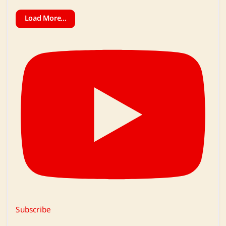
Load More...
Subscribe