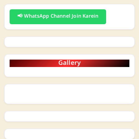
📢 WhatsApp Channel Join Karein
Gallery