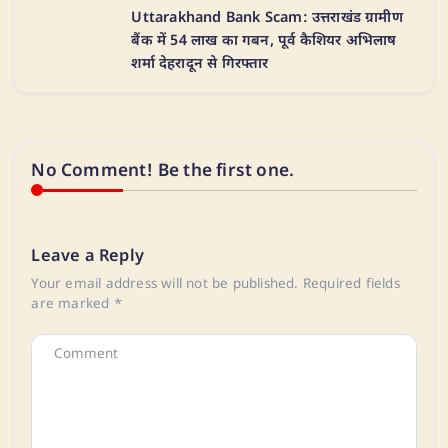
​Uttarakhand Bank Scam: उत्तराखंड ग्रामीण
बैंक में 54 लाख का गबन, पूर्व कैशियर अभिलाष
शर्मा देहरादून से गिरफ्तार
No Comment! Be the first one.
Leave a Reply
Your email address will not be published.
Required fields
are marked
*