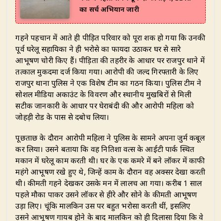
का सर्च अभियान जारी
​गहने पहचान में आते ही पीड़ित परिवार को पूरा शक हो गया कि उनकी
पूर्व घरेलू सहायिका ने ही भरोसे का फायदा उठाकर घर से सारे
आभूषण चोरी किए हैं। पीड़िता की तहरीर के आधार पर राजपुर थाने में
तत्काल मुकदमा दर्ज किया गया। आरोपी की जल्द गिरफ्तारी के लिए
राजपुर थाना पुलिस ने एक विशेष टीम का गठन किया। पुलिस टीम ने
सोशल मीडिया अकाउंट के विवरण और स्थानीय मुखबिरों से मिली
सटीक जानकारी के आधार पर घेराबंदी की और आरोपी महिला को
जोहड़ी रोड के पास से दबोच लिया।
​पूछताछ के दौरान आरोपी महिला ने पुलिस के सामने अपना जुर्म कबूल
कर लिया। उसने बताया कि वह नितिशा वत्स के आईटी पार्क स्थित
मकान में घरेलू काम करती थी। घर के एक कमरे में बने लॉकर में काफी
महंगे आभूषण रखे हुए थे, जिन्हें काम के दौरान वह अक्सर देखा करती
थी। कीमती गहने देखकर उसके मन में लालच आ गया। करीब 1 साल
पहले मौका पाकर उसने लॉकर से हीरे और सोने के कीमती आभूषण
उड़ा लिए। चूंकि मालकिन उस पर बहुत भरोसा करती थीं, इसलिए
उसने आभूषण गायब होने के बाद मालकिन को ही दिलासा दिया कि वे