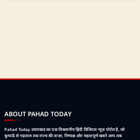
ABOUT PAHAD TODAY
Pahad Today उत्तराखंड का एक विश्वसनीय हिंदी डिजिटल न्यूज़ पोर्टल है, जो
कुमाऊँ से गढ़वाल तक राज्य की ताज़ा, निष्पक्ष और महत्वपूर्ण खबरें आप तक