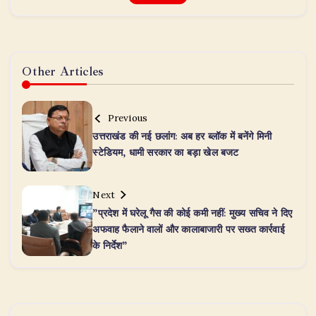
Other Articles
Previous
उत्तराखंड की नई छलांग: अब हर ब्लॉक में बनेंगे मिनी
स्टेडियम, धामी सरकार का बड़ा खेल बजट
Next
​”प्रदेश में घरेलू गैस की कोई कमी नहीं: मुख्य सचिव ने दिए
अफवाह फैलाने वालों और कालाबाजारी पर सख्त कार्रवाई
के निर्देश”