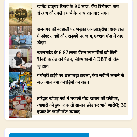
कार्बेट टाइगर रिजर्व के 90 साल: जैव विविधता, बाघ
संरक्षण और फ्लैग मार्च के साथ शानदार जश्न
रामनगर की बदहाली पर भड़का जनआक्रोश: अस्पताल
में डॉक्टर नहीं और सड़कों पर जाम, एक्शन मोड में आए
डीएम
उत्तराखंड के 9.87 लाख पेंशन लाभार्थियों को मिली
₹146 करोड़ की पेंशन, सीएम धामी ने DBT से किया
भुगतान
गंगोत्री हाईवे पर टला बड़ा हादसा, गंगा नदी में समाने से
बाल-बाल बचा कांवड़ियों का वाहन
हरिद्वार कांवड़ मेले में नकली नोट खपाने की कोशिश,
व्यापारी को हुआ शक तो सामान छोड़कर भागे आरोपी; 30
हजार के जाली नोट बरामद