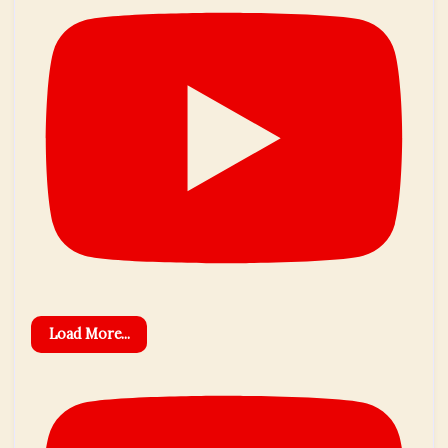
Load More...