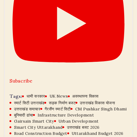
Subscribe
Tags:
धामी सरकार
UK News
अवस्थापना विकास
स्मार्ट सिटी उत्तराखंड
सड़क निर्माण बजट
उत्तराखंड विकास योजना
उत्तराखंड समाचार
गैरसैंण स्मार्ट सिटी
CM Pushkar Singh Dhami
बुनियादी ढांचा
Infrastructure Development
Gairsain Smart City
Urban Development
Smart City Uttarakhand
उत्तराखंड बजट 2026
Road Construction Budget
Uttarakhand Budget 2026