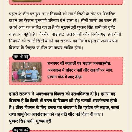
पहाड़ के तीन प्रमुख नगर निकायों को स्मार्ट सिटी के तौर पर विकसित
करने का फैसला दूरगामी परिणाम देने वाला है। तीनों शहरों का चयन ही
अपने आप यह साबित करता है कि मुख्यमंत्री पुष्कर सिंह धामी की दृष्टि
कहां तक पहुंची है। गैरसैंण, बाडाहाट-उत्तरकाशी और पिथौरागढ़, इन तीनों
निकायों को स्मार्ट सिटी बनाने का सरकार का निर्णय पहाड़ में अवस्थापना
विकास के लिहाज से मील का पत्थर साबित होगा।
रामनगर की बदहाली पर भड़का जनआक्रोश:
अस्पताल में डॉक्टर नहीं और सड़कों पर जाम,
एक्शन मोड में आए डीएम
हमारी सरकार ने अवस्थापना विकास को प्राथमिकता दी है। हमारा यह
विश्वास है कि किसी भी राज्य के विकास की रीढ़ उसकी अवसंरचना होती
है। तीव्र विकास के लिए हमारा यह संकल्प है कि प्रदेश की सड़क, ऊर्जा
तथा आधुनिक अवसंरचना को नई गति और नई दिशा दी जाए।
पुष्कर सिंह धामी, मुख्यमंत्री