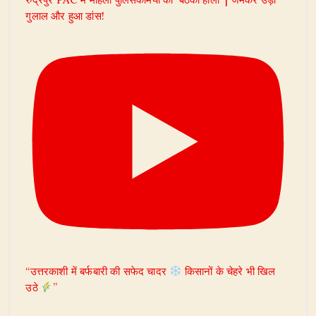
गुलाल और हुआ डांस!
“उत्तरकाशी में बर्फबारी की सफेद चादर
किसानों के चेहरे भी खिल
उठे
”