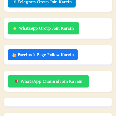
Telegram Group Join Karein
WhatsApp Group Join Karein
Facebook Page Follow Karein
WhatsApp Channel Join Karein