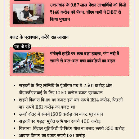
उत्तराखंड के 9.87 लाख पेंशन लाभार्थियों को मिली
₹146 करोड़ की पेंशन, सीएम धामी ने DBT से
किया भुगतान
बजट के प्रावधान, करेंगे राह आसान
गंगोत्री हाईवे पर टला बड़ा हादसा, गंगा नदी में
समाने से बाल-बाल बचा कांवड़ियों का वाहन
सड़कों के लिए लोनिवि के पूंजीगत मद में 2501 करोड़ और
पीएमजीएसवाई के लिए 1050 करोड़ बजट प्रावधान
शहरी विकास विभाग का बजट इस बार रूपये 1814 करोड़, पिछली
बार रूपये 1161 करोड़ का बजट था
ऊर्जा क्षेत्र में रूपये 1609 करोड़ का बजट प्रावधान
सड़कों पर गड्ढ़ा मुक्ति अभियान रूपये 400 करोड़
रिस्पना, बिंदाल यूटिलिटी शिफ्टिंग योजना बजट रूपये 350 करोड़
आवास विभाग का बजट रूपये 130 करोड़