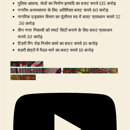
पुलिस आवास, जेलों का निर्माण इत्यादि का बजट रूपये 135 करोड़
नगरीय अवस्थापना के लिए अतिरिक्त बजट रूपये 60 करोड़
नागरिक उड्डयन विभाग का पूंजीगत मद में बजट प्रावधान रूपये 52
.50 करोड़
तीन नगर निकायों को स्मार्ट सिटी बनाने के लिए बजट प्रावधान
रूपये 30 करोड़
टिहरी रिंग रोड निर्माण कार्य का बजट रूपये 10 करोड़
शहरी क्षेत्रों में पैदल मार्ग का बजट रूपये 10 करोड़
YouTube Video
VVVtT2wzclBtdjhQbkZaclFUc2VYNXVnLlJRNWw
5clNaME5N