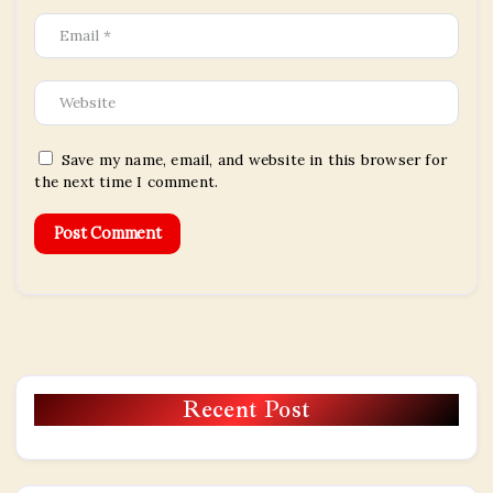
Save my name, email, and website in this browser for
the next time I comment.
Recent Post