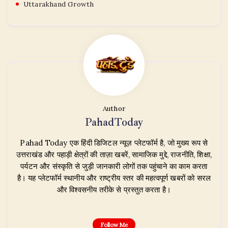
Uttarakhand Growth
Author
PahadToday
Pahad Today एक हिंदी डिजिटल न्यूज़ प्लेटफॉर्म है, जो मुख्य रूप से
उत्तराखंड और पहाड़ी क्षेत्रों की ताज़ा खबरें, सामाजिक मुद्दे, राजनीति, शिक्षा,
पर्यटन और संस्कृति से जुड़ी जानकारी लोगों तक पहुंचाने का काम करता
है। यह प्लेटफॉर्म स्थानीय और राष्ट्रीय स्तर की महत्वपूर्ण खबरों को सरल
और विश्वसनीय तरीके से प्रस्तुत करता है।
Follow Me