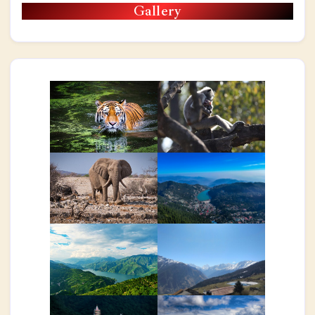
Gallery