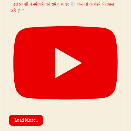
“उत्तरकाशी में बर्फबारी की सफेद चादर
किसानों के चेहरे भी खिल
उठे
”
Load More...