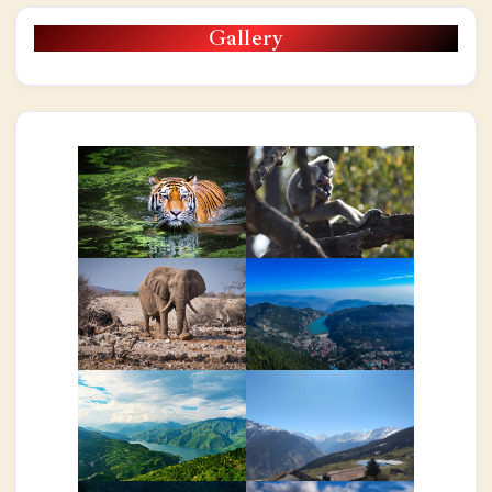
Gallery