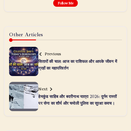
Follow Me
Other Articles
Previous
सितारों की चाल: आज का राशिफल और आपके जीवन में
ग्रहों का महापरिवर्तन
Next
हेमकुंड साहिब और बदरीनाथ यात्रा 2026: दुर्गम रास्तों
पर सेना का शौर्य और चमोली पुलिस का सुरक्षा कवच।