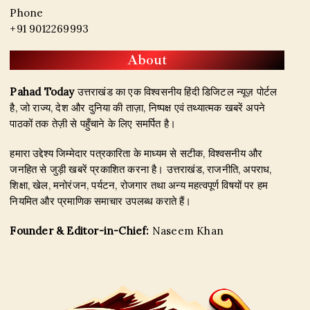
Phone
+91 9012269993
About
Pahad Today
उत्तराखंड का एक विश्वसनीय हिंदी डिजिटल न्यूज़ पोर्टल
है, जो राज्य, देश और दुनिया की ताज़ा, निष्पक्ष एवं तथ्यात्मक खबरें अपने
पाठकों तक तेज़ी से पहुँचाने के लिए समर्पित है।
हमारा उद्देश्य जिम्मेदार पत्रकारिता के माध्यम से सटीक, विश्वसनीय और
जनहित से जुड़ी खबरें प्रकाशित करना है। उत्तराखंड, राजनीति, अपराध,
शिक्षा, खेल, मनोरंजन, पर्यटन, रोजगार तथा अन्य महत्वपूर्ण विषयों पर हम
नियमित और प्रमाणिक समाचार उपलब्ध कराते हैं।
Founder & Editor-in-Chief:
Naseem Khan