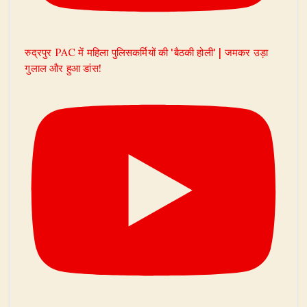
रुद्रपुर PAC में महिला पुलिसकर्मियों की 'बैठकी होली' | जमकर उड़ा
गुलाल और हुआ डांस!