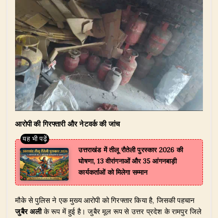
आरोपी की गिरफ्तारी और नेटवर्क की जांच
उत्तराखंड में तीलू रौतेली पुरस्कार 2026 की
घोषणा, 13 वीरांगनाओं और 35 आंगनबाड़ी
कार्यकर्ताओं को मिलेगा सम्मान
मौके से पुलिस ने एक मुख्य आरोपी को गिरफ्तार किया है, जिसकी पहचान
जुबैर अली
के रूप में हुई है। जुबैर मूल रूप से उत्तर प्रदेश के रामपुर जिले