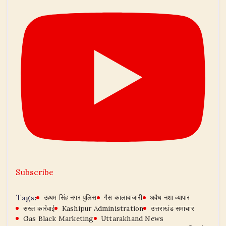
Subscribe
Tags:
ऊधम सिंह नगर पुलिस
गैस कालाबाजारी
अवैध नशा व्यापार
सख्त कार्रवाई
Kashipur Administration
उत्तराखंड समाचार
Gas Black Marketing
Uttarakhand News