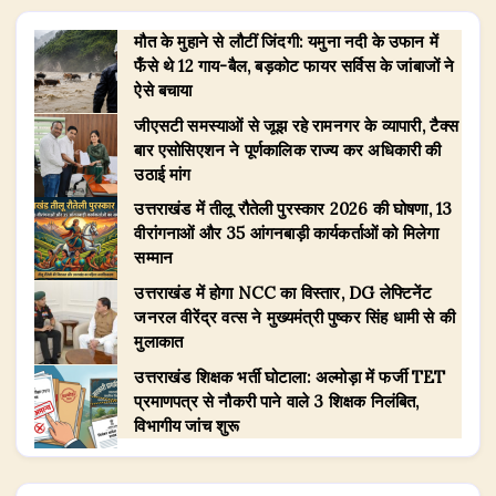
मौत के मुहाने से लौटीं जिंदगी: यमुना नदी के उफान में
फँसे थे 12 गाय-बैल, बड़कोट फायर सर्विस के जांबाजों ने
ऐसे बचाया
जीएसटी समस्याओं से जूझ रहे रामनगर के व्यापारी, टैक्स
बार एसोसिएशन ने पूर्णकालिक राज्य कर अधिकारी की
उठाई मांग
उत्तराखंड में तीलू रौतेली पुरस्कार 2026 की घोषणा, 13
वीरांगनाओं और 35 आंगनबाड़ी कार्यकर्ताओं को मिलेगा
सम्मान
उत्तराखंड में होगा NCC का विस्तार, DG लेफ्टिनेंट
जनरल वीरेंद्र वत्स ने मुख्यमंत्री पुष्कर सिंह धामी से की
मुलाकात
उत्तराखंड शिक्षक भर्ती घोटाला: अल्मोड़ा में फर्जी TET
प्रमाणपत्र से नौकरी पाने वाले 3 शिक्षक निलंबित,
विभागीय जांच शुरू