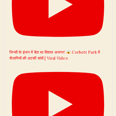
जिप्सी के इंजन में बैठा था विशाल अजगर!
Corbett Park में
सैलानियों की अटकी सांसें | Viral Video