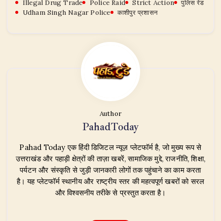
Illegal Drug Trade
Police Raid
Strict Action
पुलिस रेड
Udham Singh Nagar Police
काशीपुर प्रशासन
Author
PahadToday
Pahad Today एक हिंदी डिजिटल न्यूज़ प्लेटफॉर्म है, जो मुख्य रूप से
उत्तराखंड और पहाड़ी क्षेत्रों की ताज़ा खबरें, सामाजिक मुद्दे, राजनीति, शिक्षा,
पर्यटन और संस्कृति से जुड़ी जानकारी लोगों तक पहुंचाने का काम करता
है। यह प्लेटफॉर्म स्थानीय और राष्ट्रीय स्तर की महत्वपूर्ण खबरों को सरल
और विश्वसनीय तरीके से प्रस्तुत करता है।