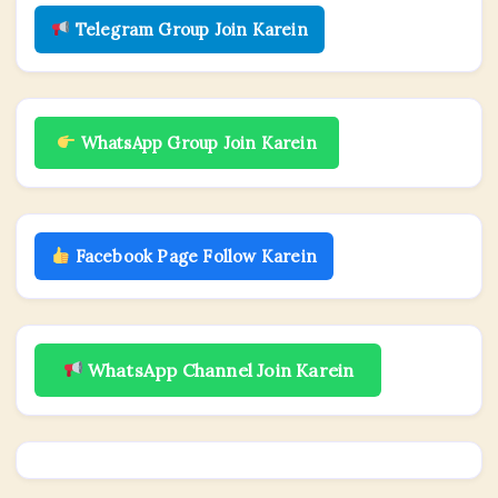
Telegram Group Join Karein
WhatsApp Group Join Karein
Facebook Page Follow Karein
WhatsApp Channel Join Karein