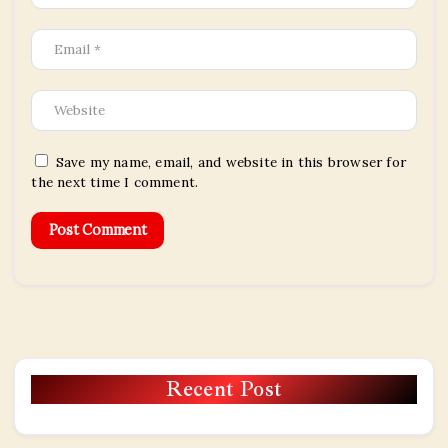
Save my name, email, and website in this browser for
the next time I comment.
Recent Post