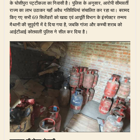
के घोसीपुरा पट्टीकला का निवासी है। पुलिस के अनुसार, आरोपी सीमावर्ती
राज्य का लाभ उठाकर यहाँ अवैध गतिविधियां संचालित कर रहा था। बरामद
किए गए सभी 69 सिलेंडरों को खाद्य एवं आपूर्ति विभाग के इंस्पेक्टर तन्मय
मैथानी की सुपुर्दगी में दे दिया गया है, जबकि गांजा और कच्ची शराब को
आईटीआई कोतवाली पुलिस ने सील कर दिया है।