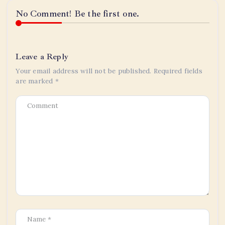
No Comment! Be the first one.
Leave a Reply
Your email address will not be published.
Required fields
are marked
*