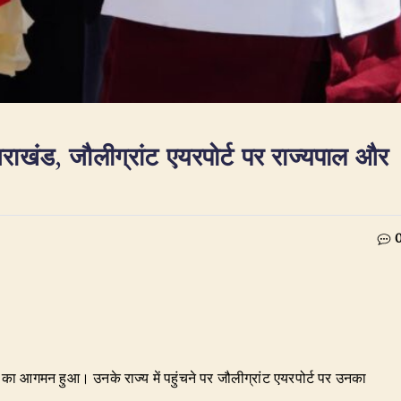
त्तराखंड, जौलीग्रांट एयरपोर्ट पर राज्यपाल और
्णन का आगमन हुआ। उनके राज्य में पहुंचने पर जौलीग्रांट एयरपोर्ट पर उनका