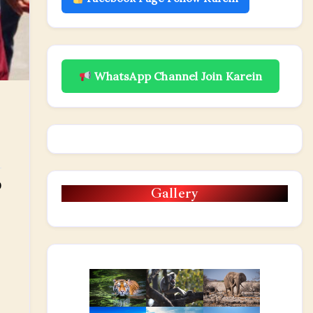
WhatsApp Channel Join Karein
0
Gallery