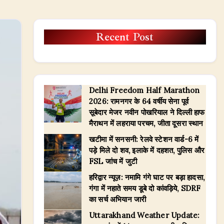
Recent Post
Delhi Freedom Half Marathon
2026: रामनगर के 64 वर्षीय सेना पूर्व
सूबेदार मेजर नवीन पोखरियाल ने दिल्ली हाफ
मैराथन में लहराया परचम, जीता दूसरा स्थान
खटीमा में सनसनी: रेलवे स्टेशन वार्ड-6 में
पड़े मिले दो शव, इलाके में दहशत, पुलिस और
FSL जांच में जुटी
हरिद्वार न्यूज़: नमामि गंगे घाट पर बड़ा हादसा,
गंगा में नहाते समय डूबे दो कांवड़िये, SDRF
का सर्च अभियान जारी
Uttarakhand Weather Update: