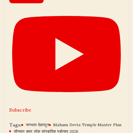
Subscribe
Tags:
नागथात देहरादून
Mahasu Devta Temple Master Plan
जौनसार बावर लोक सांस्कृतिक महोत्सव 2026