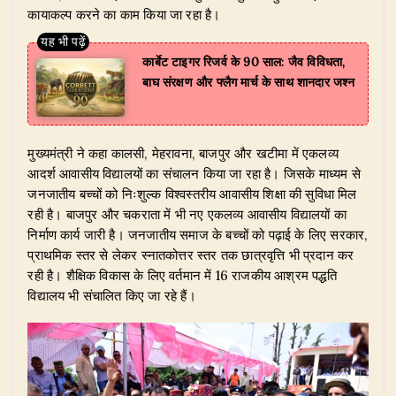
कायाकल्प करने का काम किया जा रहा है।
कार्बेट टाइगर रिजर्व के 90 साल: जैव विविधता,
बाघ संरक्षण और फ्लैग मार्च के साथ शानदार जश्न
​मुख्यमंत्री ने कहा कालसी, मेहरावना, बाजपुर और खटीमा में एकलव्य
आदर्श आवासीय विद्यालयों का संचालन किया जा रहा है। जिसके माध्यम से
जनजातीय बच्चों को निःशुल्क विश्वस्तरीय आवासीय शिक्षा की सुविधा मिल
रही है। बाजपुर और चकराता में भी नए एकलव्य आवासीय विद्यालयों का
निर्माण कार्य जारी है। जनजातीय समाज के बच्चों को पढ़ाई के लिए सरकार,
प्राथमिक स्तर से लेकर स्नातकोत्तर स्तर तक छात्रवृत्ति भी प्रदान कर
रही है। शैक्षिक विकास के लिए वर्तमान में 16 राजकीय आश्रम पद्धति
विद्यालय भी संचालित किए जा रहे हैं।