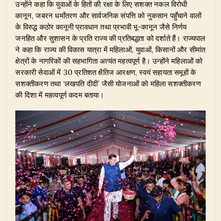
उन्होंने कहा कि युवाओं के हितों की रक्षा के लिए सशक्त नकल विरोधी
कानून, जबरन धर्मांतरण और सार्वजनिक संपत्ति को नुकसान पहुँचाने वालों
के विरुद्ध कठोर कानूनी प्रावधान तथा प्रभावी भू-कानून जैसे निर्णय
जनहित और सुशासन के प्रति राज्य की प्रतिबद्धता को दर्शाते हैं। राज्यपाल
ने कहा कि राज्य की विकास यात्रा में महिलाओं, युवाओं, किसानों और सीमांत
क्षेत्रों के नागरिकों की सहभागिता अत्यंत महत्वपूर्ण है। उन्होंने महिलाओं को
सरकारी सेवाओं में 30 प्रतिशत क्षैतिज आरक्षण, स्वयं सहायता समूहों के
सशक्तीकरण तथा ‘लखपति दीदी’ जैसी योजनाओं को महिला सशक्तीकरण
की दिशा में महत्वपूर्ण कदम बताया।