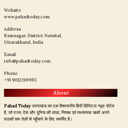
Website
www.pahadtoday.com
Address
Ramnagar, District Nainital,
Uttarakhand, India
Email
info@pahadtoday.com
Phone
+91 9012269993
About
Pahad Today
उत्तराखंड का एक विश्वसनीय हिंदी डिजिटल न्यूज़ पोर्टल
है, जो राज्य, देश और दुनिया की ताज़ा, निष्पक्ष एवं तथ्यात्मक खबरें अपने
पाठकों तक तेज़ी से पहुँचाने के लिए समर्पित है।