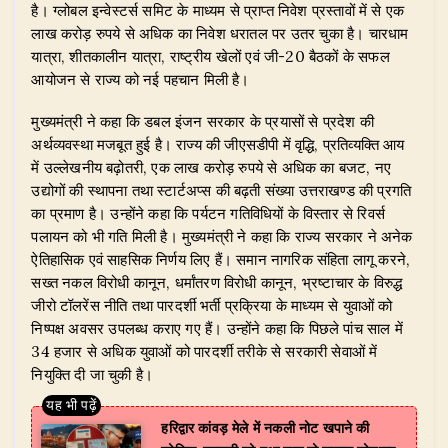
है। ग्लोबल इन्वेस्टर्स समिट के माध्यम से प्राप्त निवेश प्रस्तावों में से एक
लाख करोड़ रुपये से अधिक का निवेश धरातल पर उतर चुका है। चारधाम
यात्रा, शीतकालीन यात्रा, राष्ट्रीय खेलों एवं जी-20 बैठकों के सफल
आयोजन से राज्य को नई पहचान मिली है।
​मुख्यमंत्री ने कहा कि डबल इंजन सरकार के प्रयासों से प्रदेश की
अर्थव्यवस्था मजबूत हुई है। राज्य की जीएसडीपी में वृद्धि, प्रतिव्यक्ति आय
में उल्लेखनीय बढ़ोतरी, एक लाख करोड़ रुपये से अधिक का बजट, नए
उद्योगों की स्थापना तथा स्टार्टअप्स की बढ़ती संख्या उत्तराखण्ड की प्रगति
का प्रमाण है। उन्होंने कहा कि पर्यटन गतिविधियों के विस्तार से रिवर्स
पलायन को भी गति मिली है। मुख्यमंत्री ने कहा कि राज्य सरकार ने अनेक
ऐतिहासिक एवं साहसिक निर्णय लिए हैं। समान नागरिक संहिता लागू करने,
सख्त नकल विरोधी कानून, धर्मांतरण विरोधी कानून, भ्रष्टाचार के विरुद्ध
जीरो टॉलरेंस नीति तथा पारदर्शी भर्ती प्रक्रिया के माध्यम से युवाओं को
निष्पक्ष अवसर उपलब्ध कराए गए हैं। उन्होंने कहा कि पिछले पांच साल में
34 हजार से अधिक युवाओं को पारदर्शी तरीके से सरकारी सेवाओं में
नियुक्ति दी जा चुकी है।
हरिद्वार कांवड़ मेले में नकली नोट खपाने की