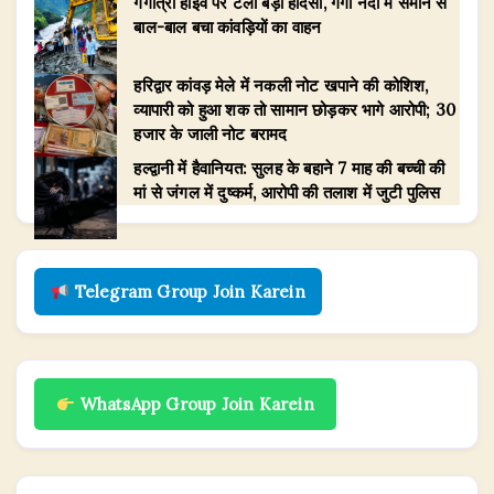
गंगोत्री हाईवे पर टला बड़ा हादसा, गंगा नदी में समाने से
बाल-बाल बचा कांवड़ियों का वाहन
हरिद्वार कांवड़ मेले में नकली नोट खपाने की कोशिश,
व्यापारी को हुआ शक तो सामान छोड़कर भागे आरोपी; 30
हजार के जाली नोट बरामद
हल्द्वानी में हैवानियत: सुलह के बहाने 7 माह की बच्ची की
मां से जंगल में दुष्कर्म, आरोपी की तलाश में जुटी पुलिस
Telegram Group Join Karein
WhatsApp Group Join Karein