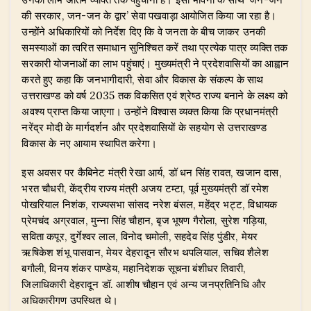
की सरकार, जन-जन के द्वार’ सेवा पखवाड़ा आयोजित किया जा रहा है।
उन्होंने अधिकारियों को निर्देश दिए कि वे जनता के बीच जाकर उनकी
समस्याओं का त्वरित समाधान सुनिश्चित करें तथा प्रत्येक पात्र व्यक्ति तक
सरकारी योजनाओं का लाभ पहुंचाएं। मुख्यमंत्री ने प्रदेशवासियों का आह्वान
करते हुए कहा कि जनभागीदारी, सेवा और विकास के संकल्प के साथ
उत्तराखण्ड को वर्ष 2035 तक विकसित एवं श्रेष्ठ राज्य बनाने के लक्ष्य को
अवश्य प्राप्त किया जाएगा। उन्होंने विश्वास व्यक्त किया कि प्रधानमंत्री
नरेंद्र मोदी के मार्गदर्शन और प्रदेशवासियों के सहयोग से उत्तराखण्ड
विकास के नए आयाम स्थापित करेगा।
​इस अवसर पर कैबिनेट मंत्री रेखा आर्य, डॉ धन सिंह रावत, खजान दास,
भरत चौधरी, केंद्रीय राज्य मंत्री अजय टम्टा, पूर्व मुख्यमंत्री डॉ रमेश
पोखरियाल निशंक, राज्यसभा सांसद नरेश बंसल, महेंद्र भट्ट, विधायक
प्रेमचंद अग्रवाल, मुन्ना सिंह चौहान, बृज भूषण गैरोला, सुरेश गड़िया,
सविता कपूर, दुर्गेश्वर लाल, विनोद चमोली, सहदेव सिंह पुंडीर, मेयर
ऋषिकेश शंभू पासवान, मेयर देहरादून सौरभ थपलियाल, सचिव शैलेश
बगौली, विनय शंकर पाण्डेय, महानिदेशक सूचना बंशीधर तिवारी,
जिलाधिकारी देहरादून डॉ. आशीष चौहान एवं अन्य जनप्रतिनिधि और
अधिकारीगण उपस्थित थे।