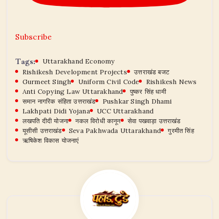
Subscribe
Tags:
Uttarakhand Economy
Rishikesh Development Projects
उत्तराखंड बजट
Gurmeet Singh
Uniform Civil Code
Rishikesh News
Anti Copying Law Uttarakhand
पुष्कर सिंह धामी
समान नागरिक संहिता उत्तराखंड
Pushkar Singh Dhami
Lakhpati Didi Yojana
UCC Uttarakhand
लखपति दीदी योजना
नकल विरोधी कानून
सेवा पखवाड़ा उत्तराखंड
यूसीसी उत्तराखंड
Seva Pakhwada Uttarakhand
गुरमीत सिंह
ऋषिकेश विकास योजनाएं