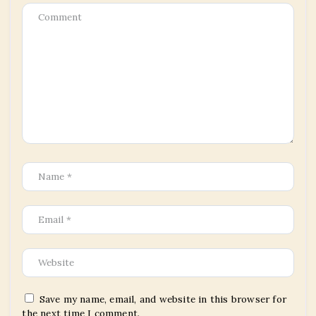
Save my name, email, and website in this browser for
the next time I comment.