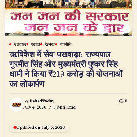
उत्तराखंड
गढ़वाल
देहरादून
राजनीति
ऋषिकेश में सेवा पखवाड़ा: राज्यपाल
गुरमीत सिंह और मुख्यमंत्री पुष्कर सिंह
धामी ने किया ₹219 करोड़ की योजनाओं
का लोकार्पण
By
PahadToday
0
July 4, 2026
5 Min Read
Updated on July 5, 2026