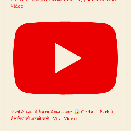
Video
जिप्सी के इंजन में बैठा था विशाल अजगर!
Corbett Park में
सैलानियों की अटकी सांसें | Viral Video