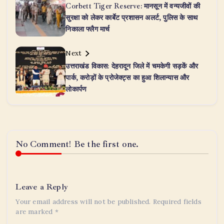
Corbett Tiger Reserve: मानसून में वन्यजीवों की
सुरक्षा को लेकर कार्बेट प्रशासन अलर्ट, पुलिस के साथ
निकाला फ्लैग मार्च
Next
उत्तराखंड विकास: देहरादून जिले में चमकेगी सड़कें और
पार्क, करोड़ों के प्रोजेक्ट्स का हुआ शिलान्यास और
लोकार्पण
No Comment! Be the first one.
Leave a Reply
Your email address will not be published.
Required fields
are marked
*