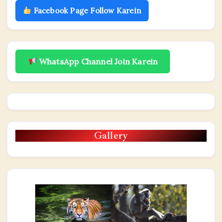
Facebook Page Follow Karein
WhatsApp Channel Join Karein
Gallery