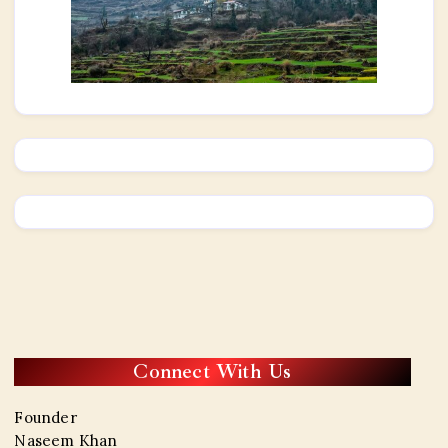
Connect With Us
Founder
Naseem Khan