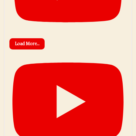
Load More...