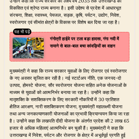
उन्होंने कहा कि राज्य सरकार का लक्ष्य वर्ष 2035 तक उत्तराखण्ड को
विकसित एवं श्रेष्ठ राज्य बनाना है। इसी उद्देश्य से प्रदेश में आधारभूत
संरचना, शिक्षा, स्वास्थ्य, पेयजल, सड़क, कृषि, पर्यटन, उद्योग, निवेश,
स्वरोजगार एवं सीमांत क्षेत्रों के विकास पर विशेष बल दिया जा रहा है।
गंगोत्री हाईवे पर टला बड़ा हादसा, गंगा नदी में
समाने से बाल-बाल बचा कांवड़ियों का वाहन
​मुख्यमंत्री ने कहा कि राज्य सरकार युवाओं के लिए रोजगार एवं स्वरोजगार
के नए अवसर सृजित कर रही है। नई स्टार्टअप नीति, एक जनपद-दो
उत्पाद, होमस्टे योजना, सौर स्वरोजगार योजना सहित अनेक योजनाओं के
माध्यम से युवाओं को आत्मनिर्भर बनाया जा रहा है। उन्होंने कहा कि
मातृशक्ति के सशक्तिकरण के लिए सरकारी नौकरियों में 30 प्रतिशत
क्षैतिज आरक्षण, नारी सशक्तिकरण योजना, मुख्यमंत्री महालक्ष्मी योजना
तथा अन्य जनकल्याणकारी योजनाओं का प्रभावी क्रियान्वयन किया जा रहा
है। उन्होंने कहा कि लखपति दीदी योजना के अंतर्गत प्रदेश की 2 लाख 65
हजार से अधिक महिलाएं आत्मनिर्भर बन चुकी हैं। मुख्यमंत्री ने कहा कि
उत्तराखण्ड में निवेश, पर्यटन और रोजगार के क्षेत्र में अभूर्वपूर्व प्रगति हुई