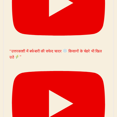
“उत्तरकाशी में बर्फबारी की सफेद चादर
किसानों के चेहरे भी खिल
उठे
”