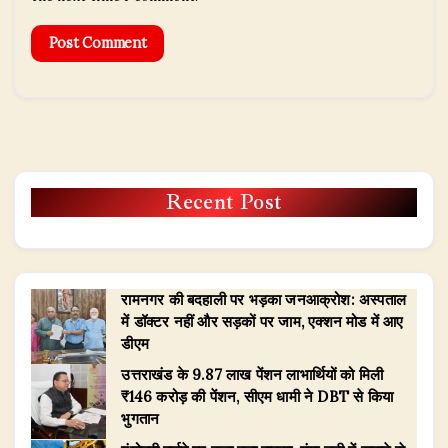
Recent Post
रामनगर की बदहाली पर भड़का जनआक्रोश: अस्पताल
में डॉक्टर नहीं और सड़कों पर जाम, एक्शन मोड में आए
डीएम
उत्तराखंड के 9.87 लाख पेंशन लाभार्थियों को मिली
₹146 करोड़ की पेंशन, सीएम धामी ने DBT से किया
भुगतान