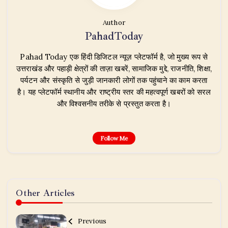
Author
PahadToday
Pahad Today एक हिंदी डिजिटल न्यूज़ प्लेटफॉर्म है, जो मुख्य रूप से
उत्तराखंड और पहाड़ी क्षेत्रों की ताज़ा खबरें, सामाजिक मुद्दे, राजनीति, शिक्षा,
पर्यटन और संस्कृति से जुड़ी जानकारी लोगों तक पहुंचाने का काम करता
है। यह प्लेटफॉर्म स्थानीय और राष्ट्रीय स्तर की महत्वपूर्ण खबरों को सरल
और विश्वसनीय तरीके से प्रस्तुत करता है।
Follow Me
Other Articles
Previous