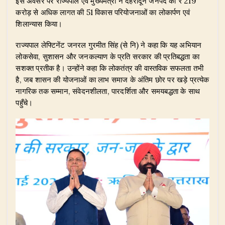
इस अवसर पर राज्यपाल एवं मुख्यमंत्री ने देहरादून जनपद की ₹ 219
करोड़ से अधिक लागत की 51 विकास परियोजनाओं का लोकार्पण एवं
शिलान्यास किया।
​राज्यपाल लेफ्टिनेंट जनरल गुरमीत सिंह (से नि) ने कहा कि यह अभियान
लोकसेवा, सुशासन और जनकल्याण के प्रति सरकार की प्रतिबद्धता का
सशक्त प्रतीक है। उन्होंने कहा कि लोकतंत्र की वास्तविक सफलता तभी
है, जब शासन की योजनाओं का लाभ समाज के अंतिम छोर पर खड़े प्रत्येक
नागरिक तक सम्मान, संवेदनशीलता, पारदर्शिता और समयबद्धता के साथ
पहुँचे।