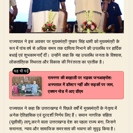
​राज्यपाल ने इस अवसर पर मुख्यमंत्री पुष्कर सिंह धामी को मुख्यमंत्री के
रूप में पांच वर्ष से अधिक समय तक दायित्व निभाने की उपलब्धि पर हार्दिक
बधाई एवं शुभकामनाएँ दीं। उन्होंने कहा कि यह उपलब्धि जनता के विश्वास,
लोकतांत्रिक स्थिरता और विकास की निरंतरता का प्रतीक है।
रामनगर की बदहाली पर भड़का जनआक्रोश:
अस्पताल में डॉक्टर नहीं और सड़कों पर जाम,
एक्शन मोड में आए डीएम
​राज्यपाल ने कहा कि उत्तराखण्ड ने पिछले वर्षों में मुख्यमंत्री के नेतृत्व में
अनेक ऐतिहासिक एवं दूरदर्शी निर्णय लिए हैं। समान नागरिक संहिता
(यूसीसी) लागू करने वाला उत्तराखण्ड देश का पहला राज्य बना, जिसने
समानता, न्याय और सामाजिक समरसता की भावना को सुदृढ़ किया है।