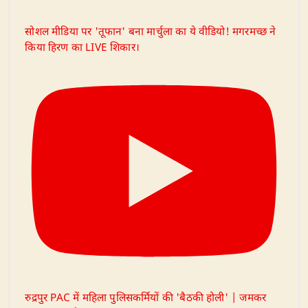
सोशल मीडिया पर 'तूफान' बना मार्चुला का ये वीडियो! मगरमच्छ ने
किया हिरण का LIVE शिकार।
रुद्रपुर PAC में महिला पुलिसकर्मियों की 'बैठकी होली' | जमकर