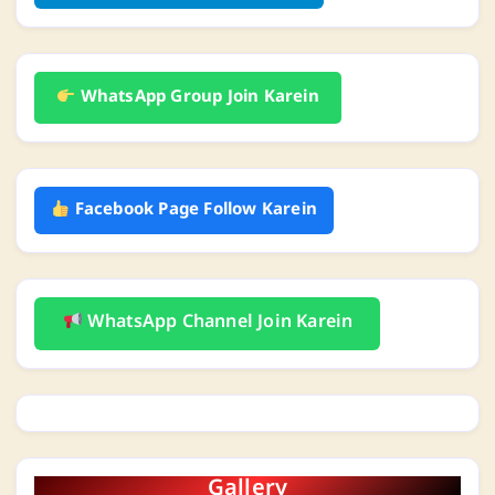
WhatsApp Group Join Karein
Facebook Page Follow Karein
WhatsApp Channel Join Karein
Gallery