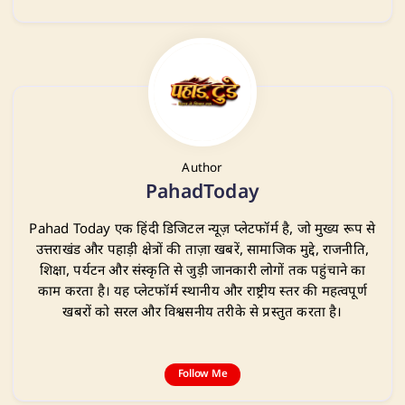
Author
PahadToday
Pahad Today एक हिंदी डिजिटल न्यूज़ प्लेटफॉर्म है, जो मुख्य रूप से
उत्तराखंड और पहाड़ी क्षेत्रों की ताज़ा खबरें, सामाजिक मुद्दे, राजनीति,
शिक्षा, पर्यटन और संस्कृति से जुड़ी जानकारी लोगों तक पहुंचाने का
काम करता है। यह प्लेटफॉर्म स्थानीय और राष्ट्रीय स्तर की महत्वपूर्ण
खबरों को सरल और विश्वसनीय तरीके से प्रस्तुत करता है।
Follow Me