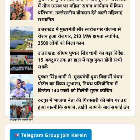
में तीज उत्सव पर महिला संवाद कार्यक्रम में किया
प्रतिभाग, उल्लेखनीय योगदान देने वाली महिलाएं
सम्मानित
उत्तराखंड में मुख्यमंत्री सौर स्वरोजगार योजना से
रोशन हुआ रोजगार, 210 MW क्षमता स्थापित,
3500 लोगों को मिला काम
उत्तराखंड: सीएम पुष्कर सिंह धामी का बड़ा निर्देश,
15 अक्टूबर तक हर हाल में गड्ढा मुक्त होंगी सभी
सड़कें
पुष्कर सिंह धामी ने ‘मुख्यमंत्री युवा विद्यार्थी मंथन’
पोर्टल का किया शुभारंभ, निबंध प्रतियोगिता में
विजेता 140 छात्रों को मिलेगी मुफ्त कोचिंग
रुद्रपुर में भाजपा नेता की गिरफ्तारी की मांग पर उग्र
हुआ वाल्मीकि समाज, हाईवे जाम के बाद सफाई ठप
Telegram Group Join Karein