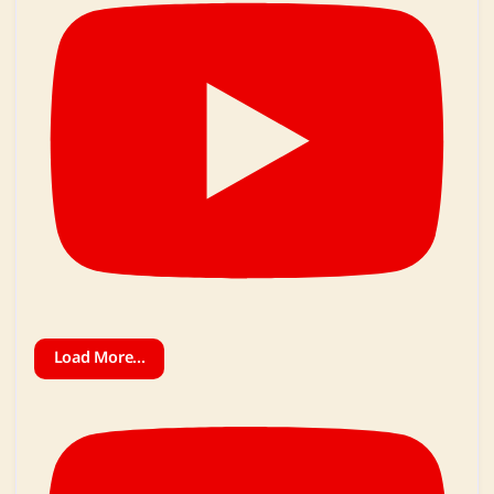
Load More...