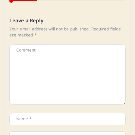
Leave a Reply
Your email address will not be published.
Required fields
are marked
*