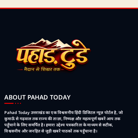
ABOUT PAHAD TODAY
Pahad Today उत्तराखंड का एक विश्वसनीय हिंदी डिजिटल न्यूज़ पोर्टल है, जो
कुमाऊँ से गढ़वाल तक राज्य की ताज़ा, निष्पक्ष और महत्वपूर्ण खबरें आप तक
पहुँचाने के लिए समर्पित है। हमारा उद्देश्य पत्रकारिता के माध्यम से सटीक,
विश्वसनीय और जनहित से जुड़ी खबरें पाठकों तक पहुँचाना है।