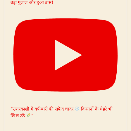
उड़ा गुलाल और हुआ डांस!
“उत्तरकाशी में बर्फबारी की सफेद चादर
किसानों के चेहरे भी
खिल उठे
”