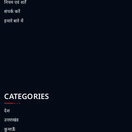
नियम एवं शर्तें
संपर्क करें
हमारे बारे में
1
2
3
4
5
CATEGORIES
देश
उत्तराखंड
कुमाऊँ