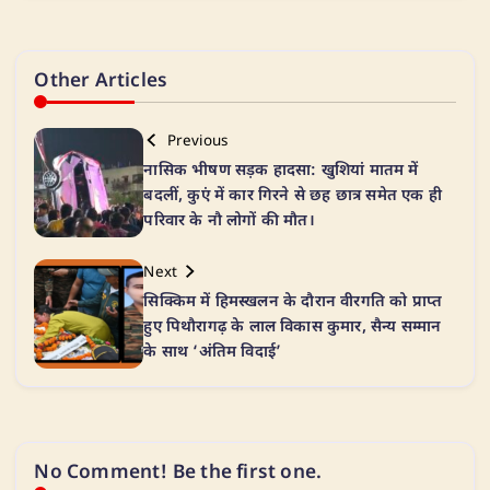
Other Articles
Previous
नासिक भीषण सड़क हादसा: खुशियां मातम में
बदलीं, कुएं में कार गिरने से छह छात्र समेत एक ही
परिवार के नौ लोगों की मौत।
Next
सिक्किम में हिमस्खलन के दौरान वीरगति को प्राप्त
हुए पिथौरागढ़ के लाल विकास कुमार, सैन्य सम्मान
के साथ ‘अंतिम विदाई’
No Comment! Be the first one.