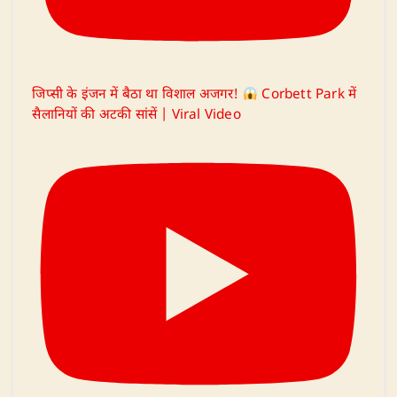
जिप्सी के इंजन में बैठा था विशाल अजगर!
Corbett Park में
सैलानियों की अटकी सांसें | Viral Video