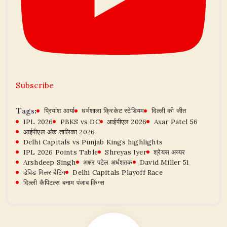
Subscribe
Tags:
प्रियांश आर्या
धर्मशाला क्रिकेट स्टेडियम
दिल्ली की जीत
IPL 2026
PBKS vs DC
आईपीएल 2026
Axar Patel 56
आईपीएल अंक तालिका 2026
Delhi Capitals vs Punjab Kings highlights
IPL 2026 Points Table
Shreyas Iyer
श्रेयस अय्यर
Arshdeep Singh
अक्षर पटेल अर्धशतक
David Miller 51
डेविड मिलर बैटिंग
Delhi Capitals Playoff Race
दिल्ली कैपिटल्स बनाम पंजाब किंग्स