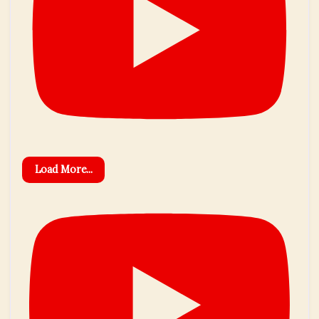
Load More...