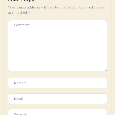
Your email address will not be published.
Required fields
are marked
*