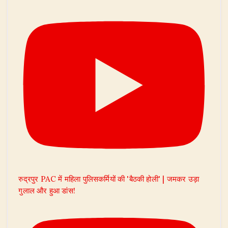
रुद्रपुर PAC में महिला पुलिसकर्मियों की 'बैठकी होली' | जमकर उड़ा
गुलाल और हुआ डांस!