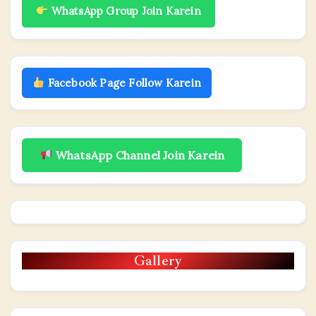
WhatsApp Group Join Karein
Facebook Page Follow Karein
WhatsApp Channel Join Karein
Gallery