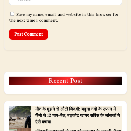
Save my name, email, and website in this browser for
the next time I comment.
Recent Post
मौत के मुहाने से लौटीं जिंदगी: यमुना नदी के उफान में
फँसे थे 12 गाय-बैल, बड़कोट फायर सर्विस के जांबाजों ने
ऐसे बचाया