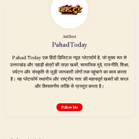
Author
PahadToday
Pahad Today एक हिंदी डिजिटल न्यूज़ प्लेटफॉर्म है, जो मुख्य रूप से
उत्तराखंड और पहाड़ी क्षेत्रों की ताज़ा खबरें, सामाजिक मुद्दे, राजनीति, शिक्षा,
पर्यटन और संस्कृति से जुड़ी जानकारी लोगों तक पहुंचाने का काम करता
है। यह प्लेटफॉर्म स्थानीय और राष्ट्रीय स्तर की महत्वपूर्ण खबरों को सरल
और विश्वसनीय तरीके से प्रस्तुत करता है।
Follow Me