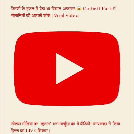
जिप्सी के इंजन में बैठा था विशाल अजगर!
Corbett Park में
सैलानियों की अटकी सांसें | Viral Video
सोशल मीडिया पर 'तूफान' बना मार्चुला का ये वीडियो! मगरमच्छ ने किया
हिरण का LIVE शिकार।