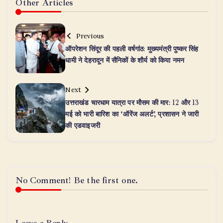
Other Articles
Previous
ऑपरेशन सिंदूर की पहली वर्षगांठ: मुख्यमंत्री पुष्कर सिंह
धामी ने देहरादून में सैनिकों के शौर्य को किया नमन
Next
उत्तराखंड चारधाम यात्रा पर मौसम की मार: 12 और 13
मई को भारी बारिश का ‘ऑरेंज अलर्ट’, प्रशासन ने जारी
की एडवाइजरी
No Comment! Be the first one.
Leave a Reply