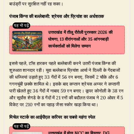
बाउंड्री पर सुरक्षित नहीं रह सका।
पंजाब किंग्स की बल्लेबाजी: श्रेयस और प्रियांश का अर्धशतक
उत्तराखंड में तीलू रौतेली पुरस्कार 2026 की
घोषणा, 13 वीरांगनाओं और 35 आंगनबाड़ी
कार्यकर्ताओं को मिलेगा सम्मान
इससे पहले, टॉस हारकर पहले बल्लेबाजी करने उतरी पंजाब किंग्स की
शुरुआत शानदार रही। युवा बल्लेबाज प्रियांश आर्या ने दिल्ली के गेंदबाजों
की धज्जियां उड़ाते हुए 33 गेंदों में 56 रन बनाए, जिसमें 2 चौके और 6
गगनचुंबी छक्के शामिल थे। इसके बाद कप्तान श्रेयस अय्यर ने कप्तानी
पारी खेलते हुए 36 गेंदों में नाबाद 59 रन बनाए। कूपर कोनोली के 38 रन
और सूर्यांस शेगडे के 8 गेंदों में 21 रनों की बदौलत पंजाब ने 20 ओवर में 5
विकेट पर 210 रनों का पहाड़ जैसा स्कोर खड़ा किया था।
मिचेल स्टार्क का आईपीएल करियर का सबसे महंगा स्पेल
उत्तराखंड में होगा NCC का विस्तार, DG