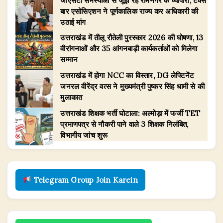
जीएसटी समस्याओं से जूझ रहे रामनगर के व्यापारी, टैक्स
बार एसोसिएशन ने पूर्णकालिक राज्य कर अधिकारी की
उठाई मांग
उत्तराखंड में तीलू रौतेली पुरस्कार 2026 की घोषणा, 13
वीरांगनाओं और 35 आंगनबाड़ी कार्यकर्ताओं को मिलेगा
सम्मान
उत्तराखंड में होगा NCC का विस्तार, DG लेफ्टिनेंट
जनरल वीरेंद्र वत्स ने मुख्यमंत्री पुष्कर सिंह धामी से की
मुलाकात
उत्तराखंड शिक्षक भर्ती घोटाला: अल्मोड़ा में फर्जी TET
प्रमाणपत्र से नौकरी पाने वाले 3 शिक्षक निलंबित,
विभागीय जांच शुरू
Telegram Group Join Karein