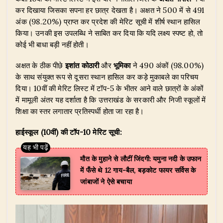
कर दिखाया जिसका सपना हर छात्र देखता है। अक्षत ने 500 में से 491
अंक (98.20%) प्राप्त कर प्रदेश की मेरिट सूची में शीर्ष स्थान हासिल
किया। उनकी इस उपलब्धि ने साबित कर दिया कि यदि लक्ष्य स्पष्ट हो, तो
कोई भी बाधा बड़ी नहीं होती।
​अक्षत के ठीक पीछे
इशांत कोठारी
और
भूमिका
ने 490 अंकों (98.00%)
के साथ संयुक्त रूप से दूसरा स्थान हासिल कर कड़े मुकाबले का परिचय
दिया। 10वीं की मेरिट लिस्ट में टॉप-5 के भीतर आने वाले छात्रों के अंकों
में मामूली अंतर यह दर्शाता है कि उत्तराखंड के सरकारी और निजी स्कूलों में
शिक्षा का स्तर लगातार प्रतिस्पर्धी होता जा रहा है।
हाईस्कूल (10वीं) की टॉप-10 मेरिट सूची:
मौत के मुहाने से लौटीं जिंदगी: यमुना नदी के उफान
में फँसे थे 12 गाय-बैल, बड़कोट फायर सर्विस के
जांबाजों ने ऐसे बचाया