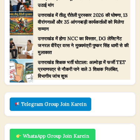
उठाई मांग
उत्तराखंड में तीलू रौतेली पुरस्कार 2026 की घोषणा, 13
वीरांगनाओं और 35 आंगनबाड़ी कार्यकर्ताओं को मिलेगा
सम्मान
उत्तराखंड में होगा NCC का विस्तार, DG लेफ्टिनेंट
जनरल वीरेंद्र वत्स ने मुख्यमंत्री पुष्कर सिंह धामी से की
मुलाकात
उत्तराखंड शिक्षक भर्ती घोटाला: अल्मोड़ा में फर्जी TET
प्रमाणपत्र से नौकरी पाने वाले 3 शिक्षक निलंबित,
विभागीय जांच शुरू
Telegram Group Join Karein
WhatsApp Group Join Karein