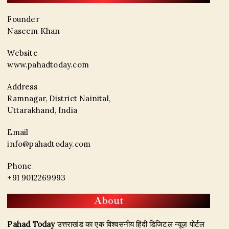
Founder
Naseem Khan
Website
www.pahadtoday.com
Address
Ramnagar, District Nainital,
Uttarakhand, India
Email
info@pahadtoday.com
Phone
+91 9012269993
About
Pahad Today
उत्तराखंड का एक विश्वसनीय हिंदी डिजिटल न्यूज़ पोर्टल