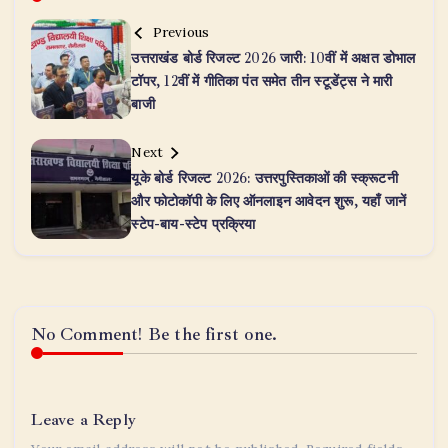
Previous
उत्तराखंड बोर्ड रिजल्ट 2026 जारी: 10वीं में अक्षत डोभाल
टॉपर, 12वीं में गीतिका पंत समेत तीन स्टूडेंट्स ने मारी
बाजी
Next
यूके बोर्ड रिजल्ट 2026: उत्तरपुस्तिकाओं की स्क्रूटनी
और फोटोकॉपी के लिए ऑनलाइन आवेदन शुरू, यहाँ जानें
स्टेप-बाय-स्टेप प्रक्रिया
No Comment! Be the first one.
Leave a Reply