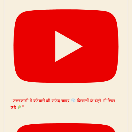
“उत्तरकाशी में बर्फबारी की सफेद चादर
किसानों के चेहरे भी खिल
उठे
”