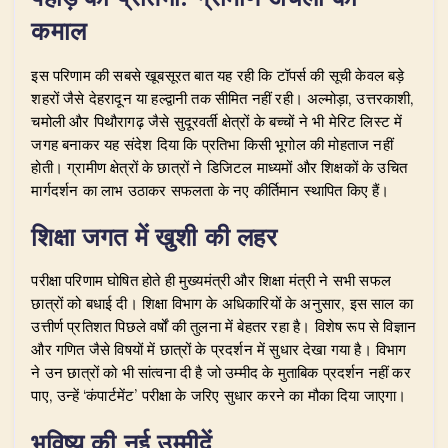
कमाल
​इस परिणाम की सबसे खूबसूरत बात यह रही कि टॉपर्स की सूची केवल बड़े
शहरों जैसे देहरादून या हल्द्वानी तक सीमित नहीं रही। अल्मोड़ा, उत्तरकाशी,
चमोली और पिथौरागढ़ जैसे सुदूरवर्ती क्षेत्रों के बच्चों ने भी मेरिट लिस्ट में
जगह बनाकर यह संदेश दिया कि प्रतिभा किसी भूगोल की मोहताज नहीं
होती। ग्रामीण क्षेत्रों के छात्रों ने डिजिटल माध्यमों और शिक्षकों के उचित
मार्गदर्शन का लाभ उठाकर सफलता के नए कीर्तिमान स्थापित किए हैं।
शिक्षा जगत में खुशी की लहर
​परीक्षा परिणाम घोषित होते ही मुख्यमंत्री और शिक्षा मंत्री ने सभी सफल
छात्रों को बधाई दी। शिक्षा विभाग के अधिकारियों के अनुसार, इस साल का
उत्तीर्ण प्रतिशत पिछले वर्षों की तुलना में बेहतर रहा है। विशेष रूप से विज्ञान
और गणित जैसे विषयों में छात्रों के प्रदर्शन में सुधार देखा गया है। विभाग
ने उन छात्रों को भी सांत्वना दी है जो उम्मीद के मुताबिक प्रदर्शन नहीं कर
पाए, उन्हें ‘कंपार्टमेंट’ परीक्षा के जरिए सुधार करने का मौका दिया जाएगा।
भविष्य की नई उम्मीदें