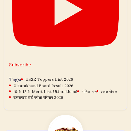
Subscribe
Tags:
UBSE Toppers List 2026
Uttarakhand Board Result 2026
10th 12th Merit List Uttarakhand
गीतिका पंत
अक्षत गोपाल
उत्तराखंड बोर्ड परीक्षा परिणाम 2026