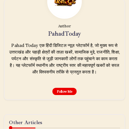
Author
PahadToday
Pahad Today एक हिंदी डिजिटल न्यूज़ प्लेटफॉर्म है, जो मुख्य रूप से
उत्तराखंड और पहाड़ी क्षेत्रों की ताज़ा खबरें, सामाजिक मुद्दे, राजनीति, शिक्षा,
पर्यटन और संस्कृति से जुड़ी जानकारी लोगों तक पहुंचाने का काम करता
है। यह प्लेटफॉर्म स्थानीय और राष्ट्रीय स्तर की महत्वपूर्ण खबरों को सरल
और विश्वसनीय तरीके से प्रस्तुत करता है।
Follow Me
Other Articles