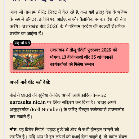
​आज जो नाम हम मेरिट लिस्ट में देख रहे हैं, कल यही छात्र देश के भविष्य
के रूप में डॉक्टर, इंजीनियर, आईएएस और वैज्ञानिक बनकर देश की सेवा
करेंगे। उत्तराखंड बोर्ड 2026 के ये परिणाम प्रदेश की बदलती शैक्षणिक
तस्वीर का आईना हैं।
उत्तराखंड में तीलू रौतेली पुरस्कार 2026 की
घोषणा, 13 वीरांगनाओं और 35 आंगनबाड़ी
कार्यकर्ताओं को मिलेगा सम्मान
अपनी मार्कशीट यहाँ देखें:
बोर्ड ने छात्रों की सुविधा के लिए अपनी आधिकारिक वेबसाइट
uaresults.nic.in
पर लिंक सक्रिय कर दिया है। छात्र अपने
अनुक्रमांक (Roll Number) के जरिए विस्तृत स्कोरकार्ड डाउनलोड
कर सकते हैं।
नोट:
यह विशेष रिपोर्ट “पहाड़ टुडे”की ओर से सभी होनहार छात्रों को
समर्पित है। यदि आप भी इन टॉपर्स को बधाई देना चाहते हैं, तो कमेंट बॉक्स