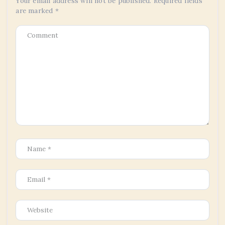
Your email address will not be published.
Required fields
are marked
*