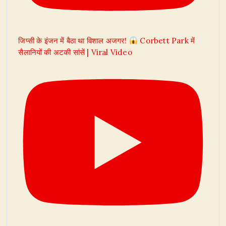
जिप्सी के इंजन में बैठा था विशाल अजगर!
Corbett Park में
सैलानियों की अटकी सांसें | Viral Video