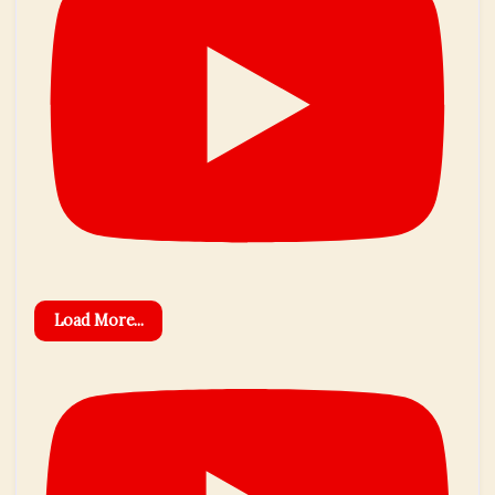
Load More...