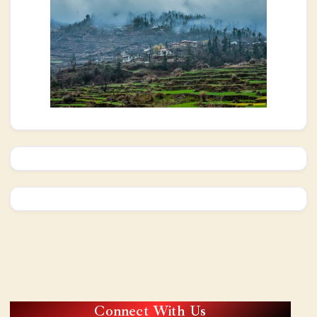
Connect With Us