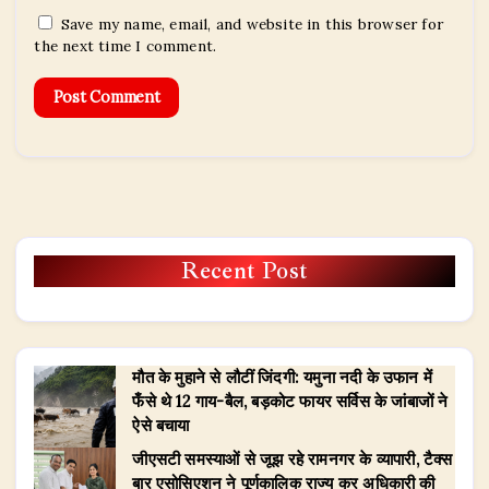
Save my name, email, and website in this browser for
the next time I comment.
Recent Post
मौत के मुहाने से लौटीं जिंदगी: यमुना नदी के उफान में
फँसे थे 12 गाय-बैल, बड़कोट फायर सर्विस के जांबाजों ने
ऐसे बचाया
जीएसटी समस्याओं से जूझ रहे रामनगर के व्यापारी, टैक्स
बार एसोसिएशन ने पूर्णकालिक राज्य कर अधिकारी की