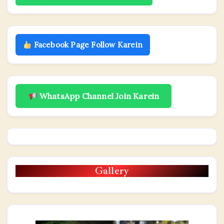
Facebook Page Follow Karein
WhatsApp Channel Join Karein
Gallery