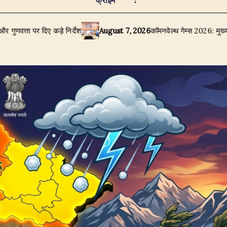
क्राइम
िए कड़े निर्देश
August 7, 2026
​कॉमनवेल्थ गेम्स 2026: मुख्यमंत्री पुष्कर स