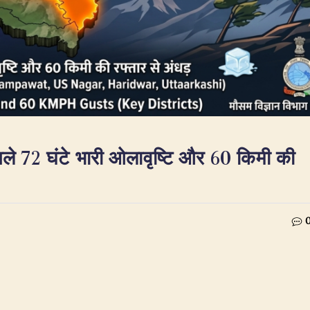
गले 72 घंटे भारी ओलावृष्टि और 60 किमी की