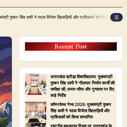
िंह धामी ने पदक विजेता खिलाड़ियों और प्रशिक्षकों को किया सम्मानित
August 7,
Recent Post
उत्तराखंड क्रीड़ा विश्वविद्यालय: मुख्यमंत्री
पुष्कर सिंह धामी ने गौलापार निर्माण कार्यों की
समीक्षा की, समय-सीमा और गुणवत्ता पर दिए
कड़े निर्देश
​कॉमनवेल्थ गेम्स 2026: मुख्यमंत्री पुष्कर
सिंह धामी ने पदक विजेता खिलाड़ियों और
प्रशिक्षकों को किया सम्मानित
राष्ट्रीय हथकरघा दिवस पर उत्तराखंड के