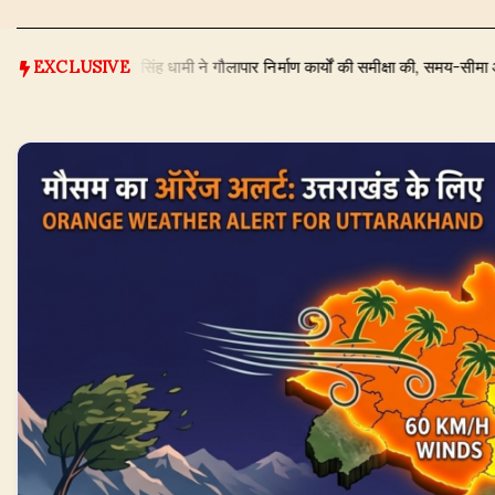
्री पुष्कर सिंह धामी ने गौलापार निर्माण कार्यों की समीक्षा की, समय-सीमा और गुणवत्ता पर द
EXCLUSIVE