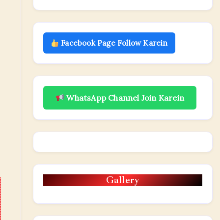
Facebook Page Follow Karein
WhatsApp Channel Join Karein
Gallery