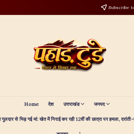
Subscribe t
Home
देश
उत्तराखंड
जनपद
े गुलदार से भिड़ गई मां: खेत में निराई कर रही 12वीं की छात्रा पर हमला, दरांत