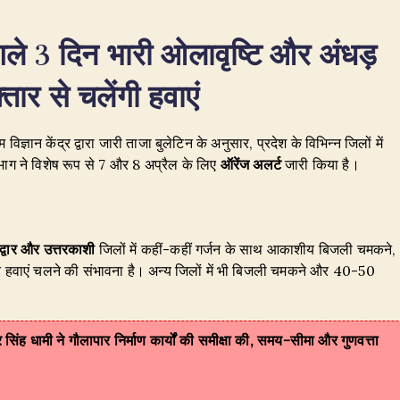
अगले 3 दिन भारी ओलावृष्टि और अंधड़
ार से चलेंगी हवाएं
्ञान केंद्र द्वारा जारी ताजा बुलेटिन के अनुसार, प्रदेश के विभिन्न जिलों में
ाग ने विशेष रूप से 7 और 8 अप्रैल के लिए
ऑरेंज अलर्ट
जारी किया है।
िद्वार और उत्तरकाशी
जिलों में कहीं-कहीं गर्जन के साथ आकाशीय बिजली चमकने,
ार हवाएं चलने की संभावना है। अन्य जिलों में भी बिजली चमकने और 40-50
्कर सिंह धामी ने गौलापार निर्माण कार्यों की समीक्षा की, समय-सीमा और गुणवत्ता