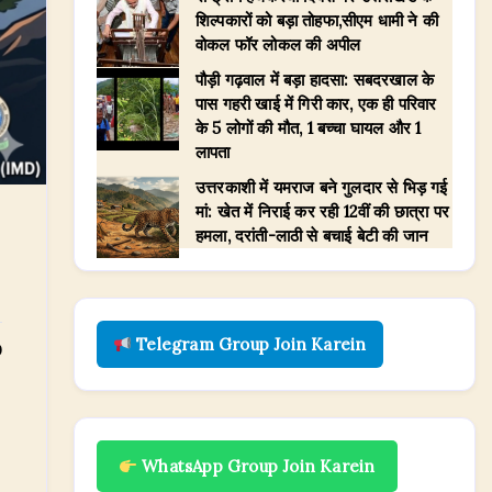
शिल्पकारों को बड़ा तोहफा,सीएम धामी ने की
वोकल फॉर लोकल की अपील
पौड़ी गढ़वाल में बड़ा हादसा: सबदरखाल के
पास गहरी खाई में गिरी कार, एक ही परिवार
के 5 लोगों की मौत, 1 बच्चा घायल और 1
लापता
उत्तरकाशी में यमराज बने गुलदार से भिड़ गई
मां: खेत में निराई कर रही 12वीं की छात्रा पर
हमला, दरांती-लाठी से बचाई बेटी की जान
Telegram Group Join Karein
0
WhatsApp Group Join Karein