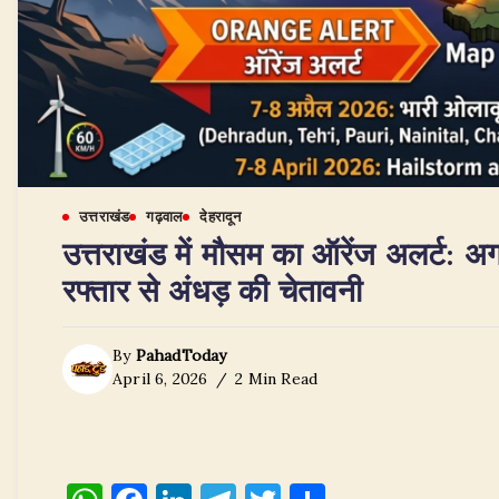
उत्तराखंड
गढ़वाल
देहरादून
उत्तराखंड में मौसम का ऑरेंज अलर्ट: अ
रफ्तार से अंधड़ की चेतावनी
By
PahadToday
April 6, 2026
2 Min Read