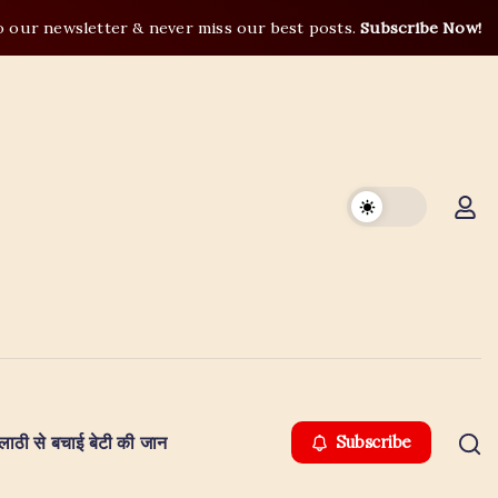
o our newsletter & never miss our best posts.
Subscribe Now!
ी-लाठी से बचाई बेटी की जान
Subscribe