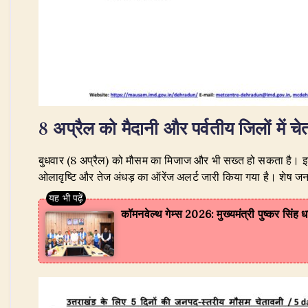
8 अप्रैल को मैदानी और पर्वतीय जिलों में चे
​बुधवार (8 अप्रैल) को मौसम का मिजाज और भी सख्त हो सकता है।
ओलावृष्टि और तेज अंधड़ का ऑरेंज अलर्ट जारी किया गया है। शेष जनप
​कॉमनवेल्थ गेम्स 2026: मुख्यमंत्री पुष्कर सिंह