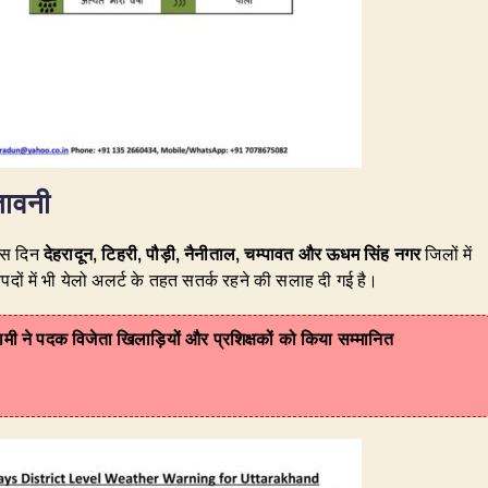
तावनी
 इस दिन
देहरादून, टिहरी, पौड़ी, नैनीताल, चम्पावत और ऊधम सिंह नगर
जिलों में
दों में भी येलो अलर्ट के तहत सतर्क रहने की सलाह दी गई है।
 धामी ने पदक विजेता खिलाड़ियों और प्रशिक्षकों को किया सम्मानित